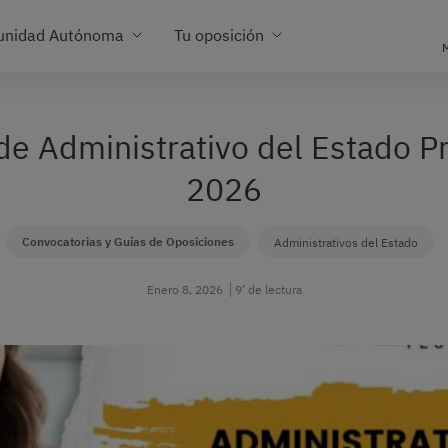
unidad Autónoma
Tu oposición
M
de Administrativo del Estado 
2026
Convocatorias y Guías de Oposiciones
Administrativos del Estado
Enero 8, 2026
9’ de lectura