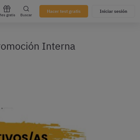
Hacer test gratis
Iniciar sesión
es gratis
Buscar
Promoción Interna