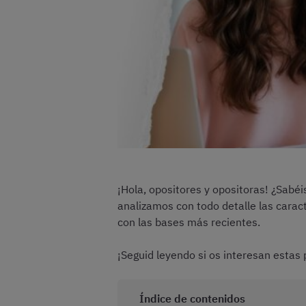
¡Hola, opositores y opositoras! ¿Sabéi
analizamos con todo detalle las caract
con las bases más recientes.
¡Seguid leyendo si os interesan estas 
Índice de contenidos