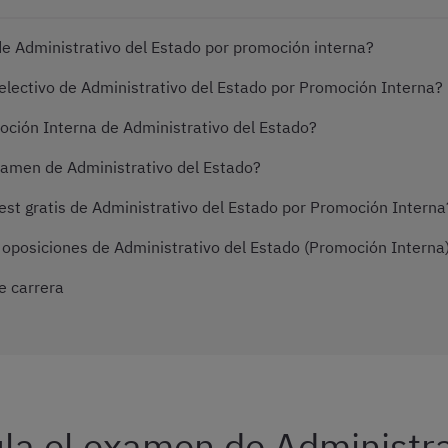
e Administrativo del Estado por promoción interna?
electivo de Administrativo del Estado por Promoción Interna?
ión Interna de Administrativo del Estado?
amen de Administrativo del Estado?
st gratis de Administrativo del Estado por Promoción Interna
oposiciones de Administrativo del Estado (Promoción Interna
e carrera
la el examen de Administra