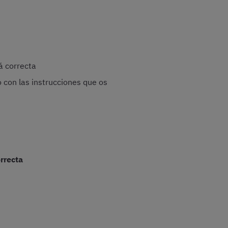
rá correcta
 con las instrucciones que os
rrecta