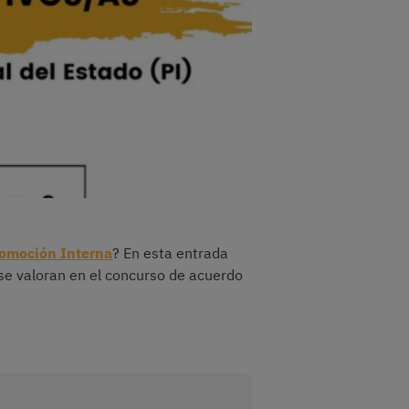
romoción Interna
? En esta entrada
 se valoran en el concurso de acuerdo