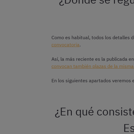
Como es habitual, todos los detalles
convocatoria
.
Así, la más reciente es la publicada 
convocan también plazas de la misma 
En los siguientes apartados veremos e
¿En qué consiste
Es