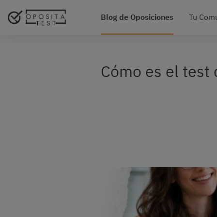
Blog de Oposiciones
Tu Com
Cómo es el test 