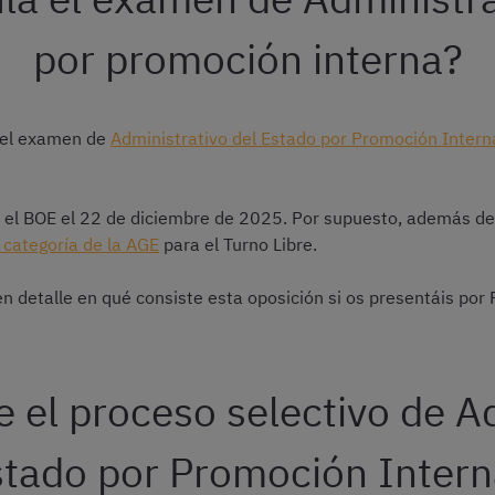
por promoción interna?
 del examen de
Administrativo del Estado por Promoción Intern
en el BOE el 22 de diciembre de 2025. Por supuesto, además de
categoría de la AGE
para el Turno Libre.
n detalle en qué consiste esta oposición si os presentáis por
 el proceso selectivo de A
tado por Promoción Inter