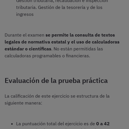
Gestión tributaria, recaudación e inspección
tributaria. Gestión de la tesorería y de los
ingresos
Durante el examen
se permite la consulta de textos
legales de normativa estatal y el uso de calculadoras
estándar o científicas
. No están permitidas las
calculadoras programables o financieras.
Evaluación de la prueba práctica
La calificación de este ejercicio se estructura de la
siguiente manera:
La puntuación total del ejercicio es de
0 a 42