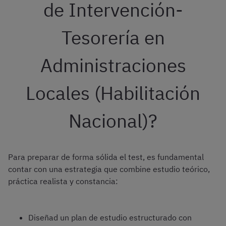
de Intervención-
Tesorería en
Administraciones
Locales (Habilitación
Nacional)?
Para preparar de forma sólida el test, es fundamental
contar con una estrategia que combine estudio teórico,
práctica realista y constancia:
Diseñad un plan de estudio estructurado con