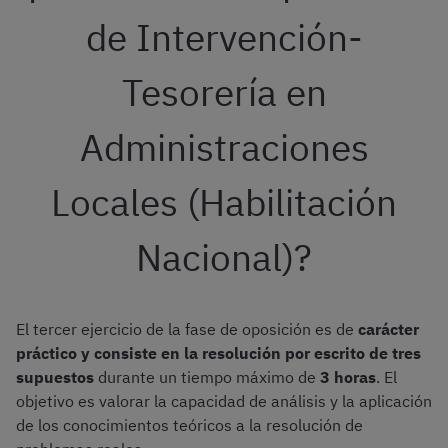
de Intervención-
Tesorería en
Administraciones
Locales (Habilitación
Nacional)?
El tercer ejercicio de la fase de oposición es de
carácter
práctico y consiste en la resolución por escrito de tres
supuestos
durante un tiempo máximo de
3 horas
. El
objetivo es valorar la capacidad de análisis y la aplicación
de los conocimientos teóricos a la resolución de