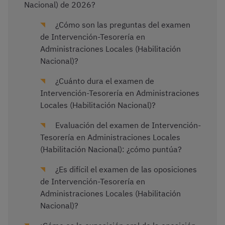
Nacional) de 2026?
¿Cómo son las preguntas del examen
de Intervención-Tesorería en
Administraciones Locales (Habilitación
Nacional)?
¿Cuánto dura el examen de
Intervención-Tesorería en Administraciones
Locales (Habilitación Nacional)?
Evaluación del examen de Intervención-
Tesorería en Administraciones Locales
(Habilitación Nacional): ¿cómo puntúa?
¿Es difícil el examen de las oposiciones
de Intervención-Tesorería en
Administraciones Locales (Habilitación
Nacional)?