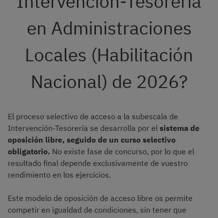
Intervención-Tesorería
en Administraciones
Locales (Habilitación
Nacional) de 2026?
El proceso selectivo de acceso a la subescala de
Intervención-Tesorería se desarrolla por el
sistema de
oposición libre, seguido de un curso selectivo
obligatorio.
No existe fase de concurso, por lo que el
resultado final depende exclusivamente de vuestro
rendimiento en los ejercicios.
Este modelo de oposición de acceso libre os permite
competir en igualdad de condiciones, sin tener que