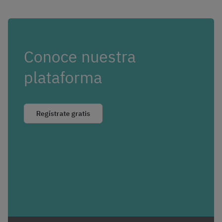
Conoce nuestra
plataforma
Regístrate gratis