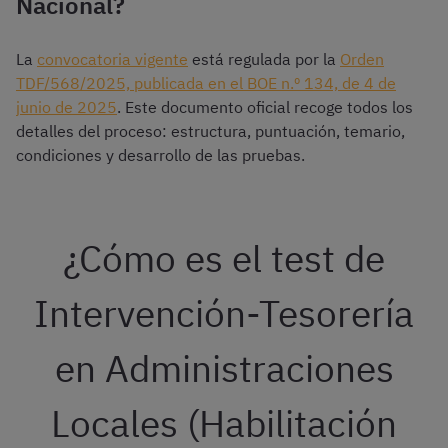
Nacional?
La
convocatoria vigente
está regulada por la
Orden
TDF/568/2025, publicada en el BOE n.º 134, de 4 de
junio de 2025
. Este documento oficial recoge todos los
detalles del proceso: estructura, puntuación, temario,
condiciones y desarrollo de las pruebas.
¿Cómo es el test de
Intervención-Tesorería
en Administraciones
Locales (Habilitación