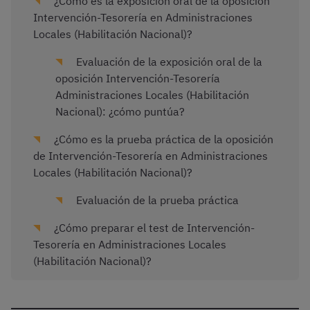
¿Cómo es la exposición oral de la oposición
Intervención-Tesorería en Administraciones
Locales (Habilitación Nacional)?
Evaluación de la exposición oral de la
oposición Intervención-Tesorería
Administraciones Locales (Habilitación
Nacional): ¿cómo puntúa?
¿Cómo es la prueba práctica de la oposición
de Intervención-Tesorería en Administraciones
Locales (Habilitación Nacional)?
Evaluación de la prueba práctica
¿Cómo preparar el test de Intervención-
Tesorería en Administraciones Locales
(Habilitación Nacional)?