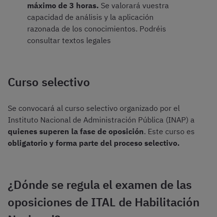
máximo de 3 horas.
Se valorará vuestra
capacidad de análisis y la aplicación
razonada de los conocimientos. Podréis
consultar textos legales
Curso selectivo
Se convocará al curso selectivo organizado por el
Instituto Nacional de Administración Pública (INAP) a
quienes superen la fase de oposición
. Este curso es
obligatorio y forma parte del proceso selectivo.
¿Dónde se regula el examen de las
oposiciones de ITAL de Habilitación