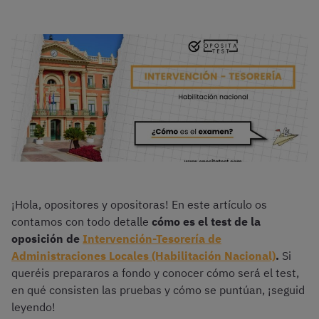
¡Hola, opositores y opositoras! En este artículo os
contamos con todo detalle
cómo es el test de la
oposición de
Intervención-Tesorería de
Administraciones Locales (Habilitación Nacional)
.
Si
queréis prepararos a fondo y conocer cómo será el test,
en qué consisten las pruebas y cómo se puntúan, ¡seguid
leyendo!