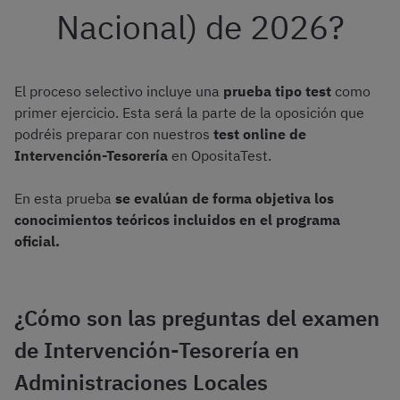
Nacional) de 2026?
El proceso selectivo incluye una
prueba tipo test
como
primer ejercicio. Esta será la parte de la oposición que
podréis preparar con nuestros
test online de
Intervención-Tesorería
en OpositaTest.
En esta prueba
se evalúan de forma objetiva los
conocimientos teóricos incluidos en el programa
oficial.
¿Cómo son las preguntas del examen
de Intervención-Tesorería en
Administraciones Locales