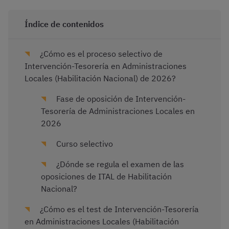
Índice de contenidos
¿Cómo es el proceso selectivo de
Intervención-Tesorería en Administraciones
Locales (Habilitación Nacional) de 2026?
Fase de oposición de Intervención-
Tesorería de Administraciones Locales en
2026
Curso selectivo
¿Dónde se regula el examen de las
oposiciones de ITAL de Habilitación
Nacional?
¿Cómo es el test de Intervención-Tesorería
en Administraciones Locales (Habilitación