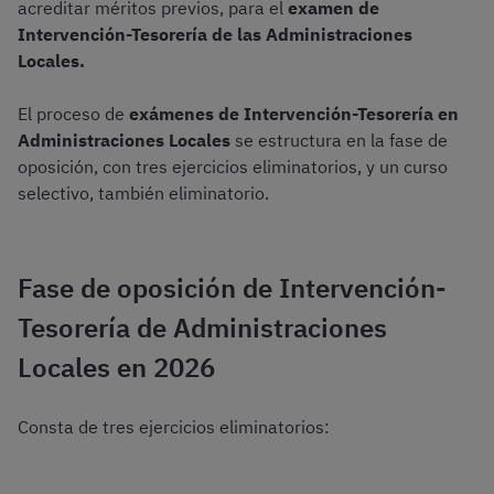
acreditar méritos previos, para el
examen de
Intervención-Tesorería de las Administraciones
Locales.
El proceso de
exámenes de Intervención-Tesorería en
Administraciones Locales
se estructura en la fase de
oposición, con tres ejercicios eliminatorios, y un curso
selectivo, también eliminatorio.
Fase de oposición de Intervención-
Tesorería de Administraciones
Locales en 2026
Consta de tres ejercicios eliminatorios: