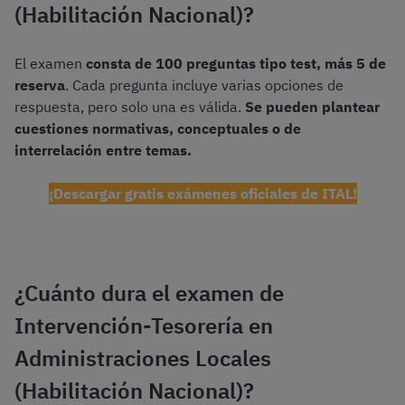
(Habilitación Nacional)?
El examen
consta de 100 preguntas tipo test, más 5 de
reserva
. Cada pregunta incluye varias opciones de
respuesta, pero solo una es válida.
Se pueden plantear
cuestiones normativas, conceptuales o de
interrelación entre temas.
¡Descargar gratis exámenes oficiales de ITAL!
¿Cuánto dura el examen de
Intervención-Tesorería en
Administraciones Locales
(Habilitación Nacional)?