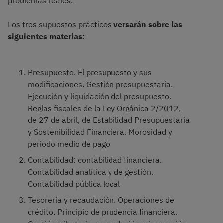
problemas reales.
Los tres supuestos prácticos
versarán sobre las
siguientes materias:
Presupuesto. El presupuesto y sus
modificaciones. Gestión presupuestaria.
Ejecución y liquidación del presupuesto.
Reglas fiscales de la Ley Orgánica 2/2012,
de 27 de abril, de Estabilidad Presupuestaria
y Sostenibilidad Financiera. Morosidad y
periodo medio de pago
Contabilidad: contabilidad financiera.
Contabilidad analítica y de gestión.
Contabilidad pública local
Tesorería y recaudación. Operaciones de
crédito. Principio de prudencia financiera.