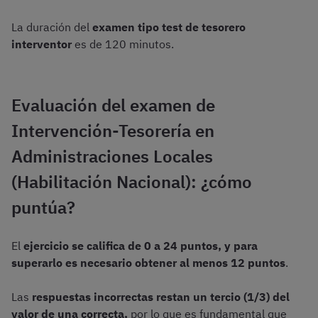
La duración del
examen tipo test de tesorero
interventor
es de 120 minutos.
Evaluación del examen de
Intervención-Tesorería en
Administraciones Locales
(Habilitación Nacional): ¿cómo
puntúa?
El
ejercicio se califica de 0 a 24 puntos, y para
superarlo es necesario obtener al menos 12 puntos
.
Las
respuestas incorrectas restan un tercio (1/3) del
valor de una correcta,
por lo que es fundamental que