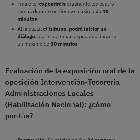
Tras ello,
expondréis
oralmente los cuatro
temas durante un tiempo máximo de
40
minutos
Al finalizar,
el tribunal podrá iniciar un
diálogo
sobre los temas expuestos durante
un máximo de
10 minutos
Evaluación de la exposición oral de la
oposición Intervención-Tesorería
Administraciones Locales
(Habilitación Nacional): ¿cómo
puntúa?