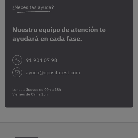
¿Necesitas ayuda?
Nuestro equipo de atención te
ayudará en cada fase.
91 904 07 98
ayuda@opositatest.com
Lunes a Jueves de 09h a 18h
Viernes de 09h a 15h