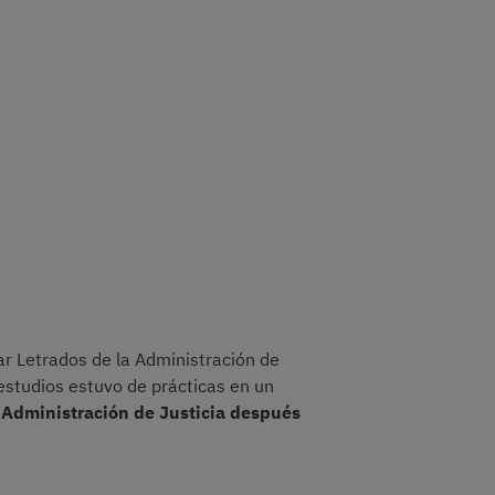
r Letrados de la Administración de
s estudios estuvo de prácticas en un
a Administración de Justicia después