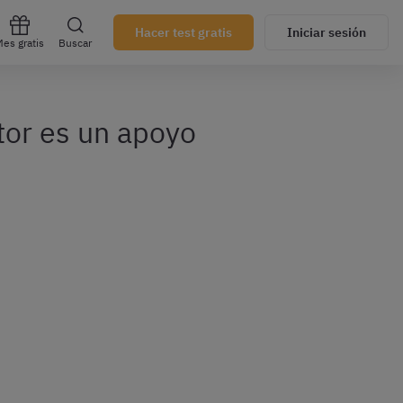
Hacer test gratis
Iniciar sesión
es gratis
Buscar
tor es un apoyo