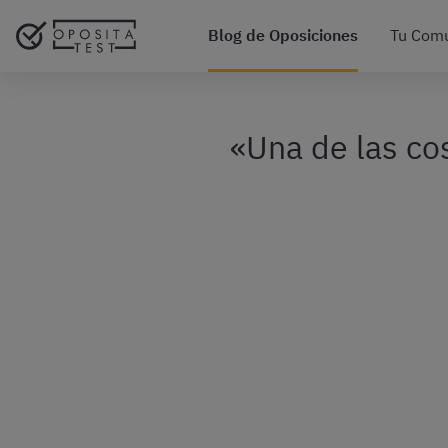
Blog de Oposiciones
Tu Com
«Una de las co