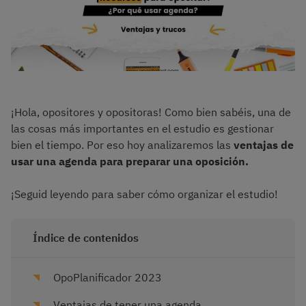
¡Hola, opositores y opositoras! Como bien sabéis, una de
las cosas más importantes en el estudio es gestionar
bien el tiempo. Por eso hoy analizaremos las
ventajas de
usar una agenda para preparar una oposición.
¡Seguid leyendo para saber cómo organizar el estudio!
Índice de contenidos
OpoPlanificador 2023
Ventajas de tener una agenda