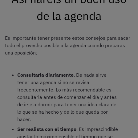
de la agenda
Es importante tener presente estos consejos para sacar
todo el provecho posible a la agenda cuando preparas
una oposición:
Consultarla diariamente
. De nada sirve
tener una agenda si no se revisa
frecuentemente. Lo más recomendable es
consultarla antes de comenzar el día y antes
de irse a dormir para tener una idea clara de
lo que se ha hecho y de lo que queda por
hacer.
Ser realista con el tiempo
. Es imprescindible
ajustar lo máximo posible el tiempo que se