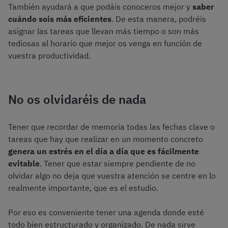
También ayudará a que podáis conoceros mejor y
saber
cuándo sois más eficientes
. De esta manera, podréis
asignar las tareas que llevan más tiempo o son más
tediosas al horario que mejor os venga en función de
vuestra productividad.
No os olvidaréis de nada
Tener que recordar de memoria todas las fechas clave o
tareas que hay que realizar en un momento concreto
genera un estrés en el día a día que es fácilmente
evitable
. Tener que estar siempre pendiente de no
olvidar algo no deja que vuestra atención se centre en lo
realmente importante, que es el estudio.
Por eso es conveniente tener una agenda donde esté
todo bien estructurado y organizado. De nada sirve