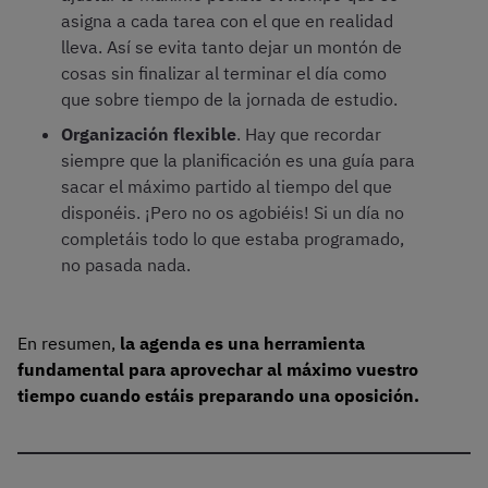
asigna a cada tarea con el que en realidad
lleva. Así se evita tanto dejar un montón de
cosas sin finalizar al terminar el día como
que sobre tiempo de la jornada de estudio.
Organización flexible
. Hay que recordar
siempre que la planificación es una guía para
sacar el máximo partido al tiempo del que
disponéis. ¡Pero no os agobiéis! Si un día no
completáis todo lo que estaba programado,
no pasada nada.
En resumen,
la agenda es una herramienta
fundamental para aprovechar al máximo vuestro
tiempo cuando estáis preparando una oposición.