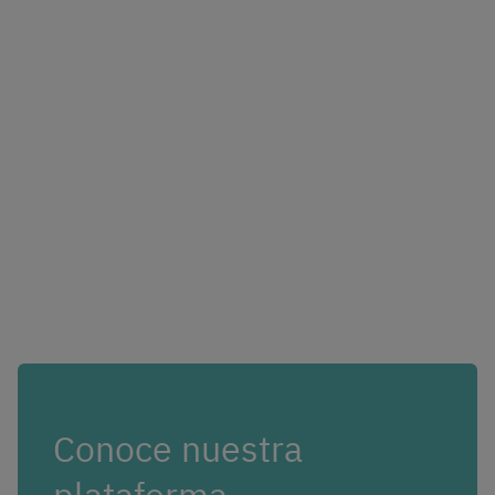
Conoce nuestra
plataforma