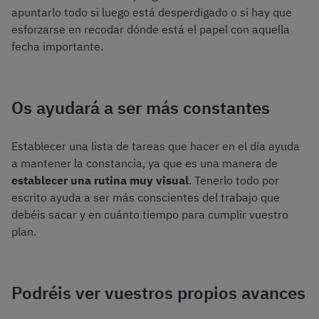
apuntarlo todo si luego está desperdigado o si hay que
esforzarse en recodar dónde está el papel con aquella
fecha importante.
Os ayudará a ser más constantes
Establecer una lista de tareas que hacer en el día ayuda
a mantener la constancia, ya que es una manera de
establecer una rutina muy visual
. Tenerlo todo por
escrito ayuda a ser más conscientes del trabajo que
debéis sacar y en cuánto tiempo para cumplir vuestro
plan.
Podréis ver vuestros propios avances