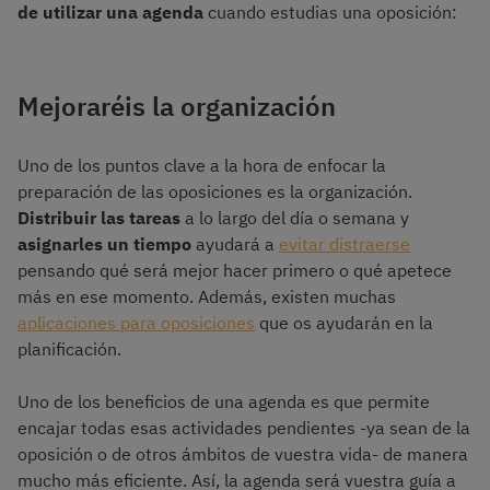
de utilizar una agenda
cuando estudias una oposición:
Mejoraréis la organización
Uno de los puntos clave a la hora de enfocar la
preparación de las oposiciones es la organización.
Distribuir las tareas
a lo largo del día o semana y
asignarles un tiempo
ayudará a
evitar distraerse
pensando qué será mejor hacer primero o qué apetece
más en ese momento. Además, existen muchas
aplicaciones para oposiciones
que os ayudarán en la
planificación.
Uno de los beneficios de una agenda es que permite
encajar todas esas actividades pendientes -ya sean de la
oposición o de otros ámbitos de vuestra vida- de manera
mucho más eficiente. Así, la agenda será vuestra guía a