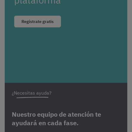
Regístrate gratis
¿Necesitas ayuda?
Nuestro equipo de atención te
ayudará en cada fase.