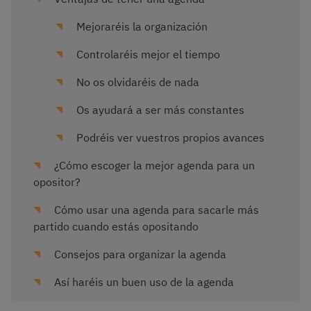
Mejoraréis la organización
Controlaréis mejor el tiempo
No os olvidaréis de nada
Os ayudará a ser más constantes
Podréis ver vuestros propios avances
¿Cómo escoger la mejor agenda para un
opositor?
Cómo usar una agenda para sacarle más
partido cuando estás opositando
Consejos para organizar la agenda
Así haréis un buen uso de la agenda