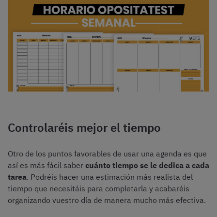
Controlaréis mejor el tiempo
Otro de los puntos favorables de usar una agenda es que
así es más fácil saber
cuánto tiempo se le dedica a cada
tarea
. Podréis hacer una estimación más realista del
tiempo que necesitáis para completarla y acabaréis
organizando vuestro día de manera mucho más efectiva.