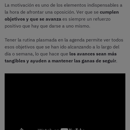
La motivación es uno de los elementos indispensables a
la hora de afrontar una oposición. Ver que se
cumplen
objetivos y que se avanza
es siempre un refuerzo
positivo que hay que darse a uno mismo.
Tener la rutina plasmada en la agenda permite ver todos
esos objetivos que se han ido alcanzando a lo largo del
día o semana, lo que hace que
los avances sean más
tangibles y ayuden a mantener las ganas de seguir
.