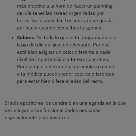
más efectivo a la hora de hacer un planning
del día tener las tareas organizadas por
horas. Así es más fácil encontrar qué queda
por hacer cuando consultáis la agenda.
Colores
. No todo lo que está programado a lo
largo del día es igual de relevante. Por eso
está bien asignar un color diferente a cada
nivel de importancia o a tareas concretas.
Por ejemplo, un examen, un simulacro o una
cita médica pueden tener colores diferentes
para estar bien diferenciadas del resto.
Si sois opositores, os vendrá bien una agenda en la que
se incluyan otras funcionalidades pensadas
especialmente para vosotros: