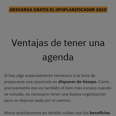
¡
DESCARGA GRATIS EL OPOPLANIFICADOR 2023
!
Ventajas de tener una
agenda
Si hay algo especialmente necesario a la hora de
prepararse una oposición es
disponer de tiempo
. Como
precisamente ese es también el bien más escaso cuando
se estudia, es necesario tener una buena organización
para no dejarse nada por el camino.
Ahora analizaremos en detalle cuáles son los
beneficios