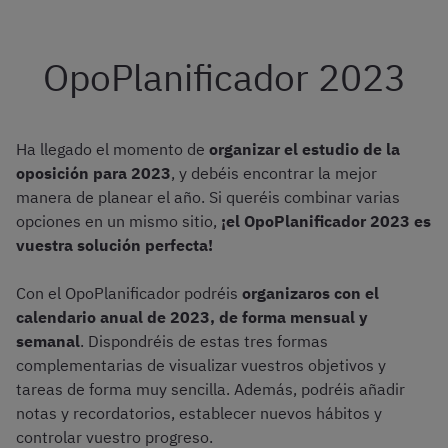
OpoPlanificador 2023
Ha llegado el momento de
organizar el estudio de la
oposición para 2023
, y debéis encontrar la mejor
manera de planear el año. Si queréis combinar varias
opciones en un mismo sitio,
¡el OpoPlanificador 2023 es
vuestra solución perfecta!
Con el OpoPlanificador podréis
organizaros con el
calendario anual de 2023, de forma mensual y
semanal
. Dispondréis de estas tres formas
complementarias de visualizar vuestros objetivos y
tareas de forma muy sencilla. Además, podréis añadir
notas y recordatorios, establecer nuevos hábitos y
controlar vuestro progreso.