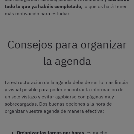
todo lo que ya habéis completado
, lo que os hará tener
más motivación para estudiar.
Consejos para organizar
la agenda
La estructuración de la agenda debe de ser lo más limpia
y visual posible para poder encontrar la información de
un solo vistazo y evitar agobiarse con páginas muy
sobrecargadas. Dos buenas opciones a la hora de
organizar vuestra agenda de manera efectiva:
Organizar las tareas por horas
. Es mucho