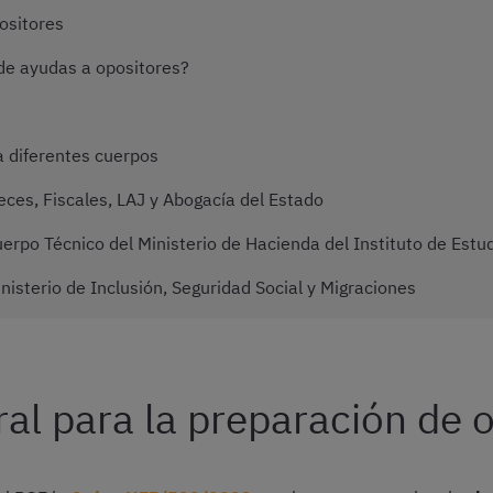
ositores
de ayudas a opositores?
a diferentes cuerpos
ces, Fiscales, LAJ y Abogacía del Estado
erpo Técnico del Ministerio de Hacienda del Instituto de Estu
nisterio de Inclusión, Seguridad Social y Migraciones
al para la preparación de 