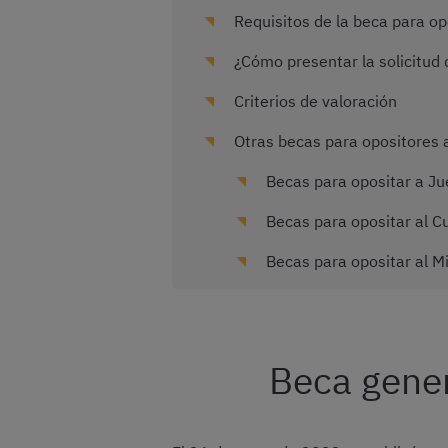
Requisitos de la beca para op
¿Cómo presentar la solicitud 
Criterios de valoración
Otras becas para opositores 
Becas para opositar a Jue
Becas para opositar al Cu
Becas para opositar al Mi
Beca gener