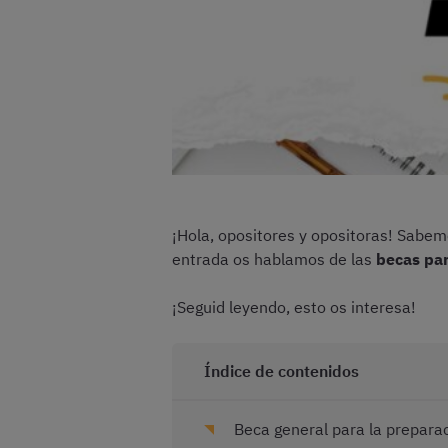
¡Hola, opositores y opositoras! Sabe
entrada os hablamos de las
becas par
¡Seguid leyendo, esto os interesa!
Índice de contenidos
Beca general para la prepara