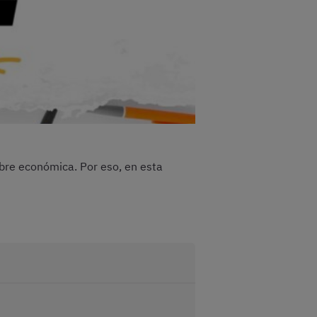
bre económica. Por eso, en esta