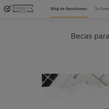
Blog de Oposiciones
Tu Com
Becas para