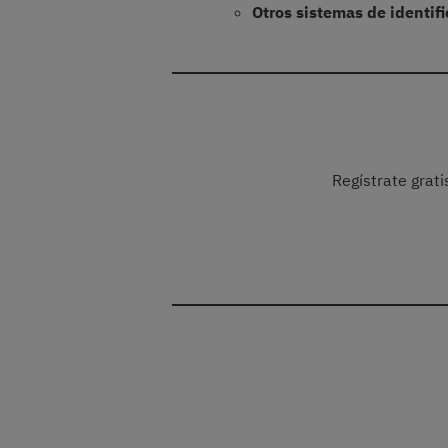
Otros sistemas de identifi
Regístrate grat