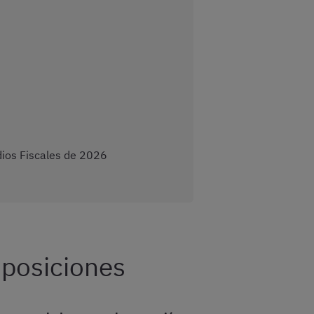
dios Fiscales de 2026
oposiciones