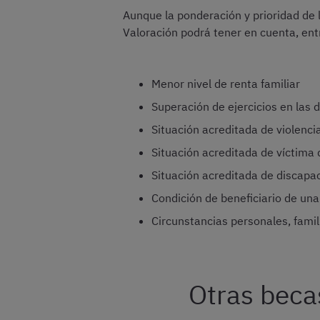
Aunque la ponderación y prioridad de l
Valoración podrá tener en cuenta, entre
Menor nivel de renta familiar
Superación de ejercicios en las 
Situación acreditada de violenci
Situación acreditada de víctima 
Situación acreditada de discapa
Condición de beneficiario de un
Circunstancias personales, famil
Otras beca