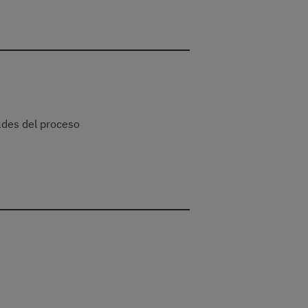
ades del proceso