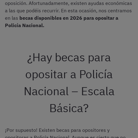
oposición. Afortunadamente, existen ayudas económicas
a las que podéis recurrir. En esta ocasión, nos centramos
en las
becas disponibles en 2026 para opositar a
Policía Nacional.
¿Hay becas para
opositar a Policía
Nacional – Escala
Básica?
¡Por supuesto! Existen becas para opositores y
opositoras a Policía Nacional. Aunque es cierto que no