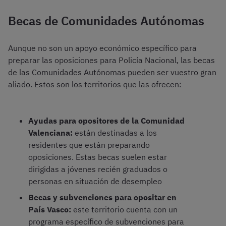
Becas de Comunidades Autónomas
Aunque no son un apoyo económico específico para
preparar las oposiciones para Policía Nacional, las becas
de las Comunidades Autónomas pueden ser vuestro gran
aliado. Estos son los territorios que las ofrecen:
Ayudas para opositores de la Comunidad
Valenciana:
están destinadas a los
residentes que están preparando
oposiciones. Estas becas suelen estar
dirigidas a jóvenes recién graduados o
personas en situación de desempleo
Becas y subvenciones para opositar en
País Vasco:
este territorio cuenta con un
programa específico de subvenciones para