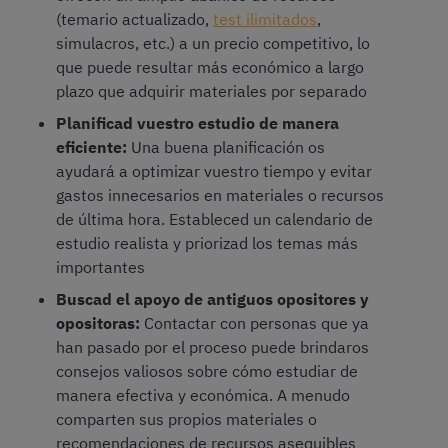
(temario actualizado,
test ilimitados
,
simulacros, etc.) a un precio competitivo, lo
que puede resultar más económico a largo
plazo que adquirir materiales por separado
Planificad vuestro estudio de manera
eficiente:
Una buena planificación os
ayudará a optimizar vuestro tiempo y evitar
gastos innecesarios en materiales o recursos
de última hora. Estableced un calendario de
estudio realista y priorizad los temas más
importantes
Buscad el apoyo de antiguos opositores y
opositoras:
Contactar con personas que ya
han pasado por el proceso puede brindaros
consejos valiosos sobre cómo estudiar de
manera efectiva y económica. A menudo
comparten sus propios materiales o
recomendaciones de recursos asequibles