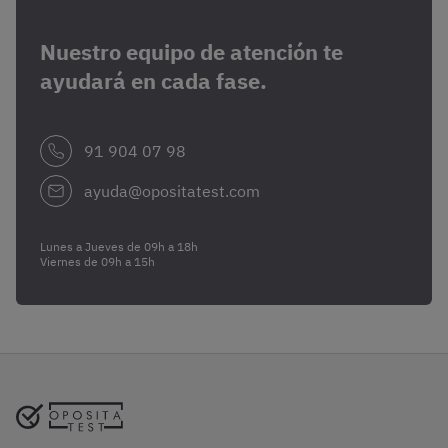
Nuestro equipo de atención te
ayudará en cada fase.
91 904 07 98
ayuda@opositatest.com
Lunes a Jueves de 09h a 18h
Viernes de 09h a 15h