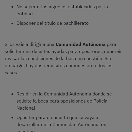
No superar los ingresos establecidos por la
entidad
Disponer del título de bachillerato
Si os vais a dirigir a una
Comunidad Autónoma
para
solicitar una de estas ayudas para opositores, deberéis
revisar las condiciones de la beca en cuestión. Sin
embargo, hay dos requisitos comunes en todos los
casos:
Residir en la Comunidad Autónoma donde se
solicite la beca para oposiciones de Policía
Nacional
Opositar para un puesto que se vaya a
desarrollar en la Comunidad Autónoma en
cuestión