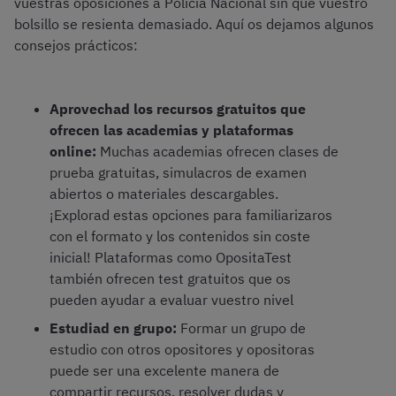
vuestras oposiciones a Policía Nacional sin que vuestro
bolsillo se resienta demasiado. Aquí os dejamos algunos
consejos prácticos:
Aprovechad los recursos gratuitos que
ofrecen las academias y plataformas
online:
Muchas academias ofrecen clases de
prueba gratuitas, simulacros de examen
abiertos o materiales descargables.
¡Explorad estas opciones para familiarizaros
con el formato y los contenidos sin coste
inicial! Plataformas como OpositaTest
también ofrecen test gratuitos que os
pueden ayudar a evaluar vuestro nivel
Estudiad en grupo:
Formar un grupo de
estudio con otros opositores y opositoras
puede ser una excelente manera de
compartir recursos, resolver dudas y