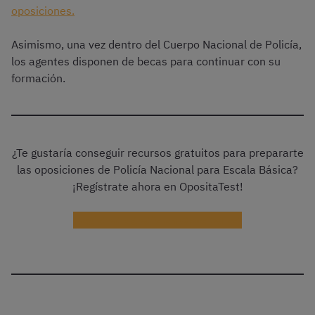
oposiciones.
Asimismo, una vez dentro del Cuerpo Nacional de Policía,
los agentes disponen de becas para continuar con su
formación.
¿Te gustaría conseguir recursos gratuitos para prepararte
las oposiciones de Policía Nacional para Escala Básica?
¡Regístrate ahora en OpositaTest!
Regístrate gratis en OpositaTest