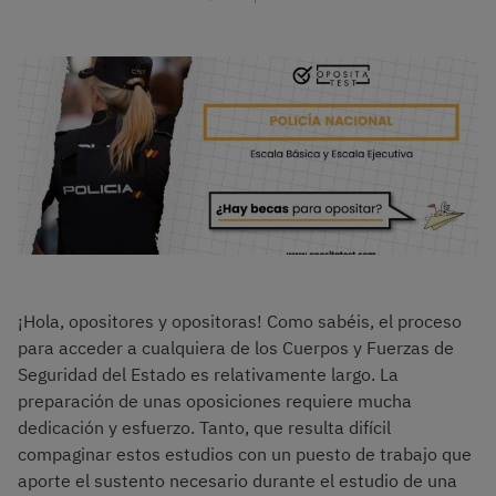
¡Hola, opositores y opositoras! Como sabéis, el proceso
para acceder a cualquiera de los Cuerpos y Fuerzas de
Seguridad del Estado es relativamente largo. La
preparación de unas oposiciones requiere mucha
dedicación y esfuerzo. Tanto, que resulta difícil
compaginar estos estudios con un puesto de trabajo que
aporte el sustento necesario durante el estudio de una