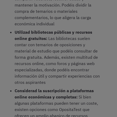
mantener la motivación. Podéis dividir la
compra de temarios o materiales
complementarios, lo que aligera la carga
económica individual
Utilizad bibliotecas públicas y recursos
online gratuitos:
Las bibliotecas suelen
contar con temarios de oposiciones y
material de estudio que podéis consultar de
forma gratuita. Además, existen multitud de
recursos online, como foros y páginas web
especializadas, donde podéis encontrar
información útil y compartir experiencias con
otros aspirantes
Considerad la suscripción a plataformas
online económicas y completas:
Si bien
algunas plataformas pueden tener un coste,
existen opciones como OpositaTest que
ofrecen un amplio abanico de recursos