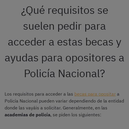
¿Qué requisitos se
suelen pedir para
acceder a estas becas y
ayudas para opositores a
Policía Nacional?
Los requisitos para acceder a las
becas para opositar
a
Policía Nacional pueden variar dependiendo de la entidad
donde las vayáis a solicitar. Generalmente, en las
academias de policía
, se piden los siguientes: