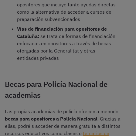
opositores que incluye tanto ayudas directas
como la alternativa de acceder a cursos de
preparación subvencionados
Vías de financiación para opositores de
Cataluña:
se trata de formas de financiación
enfocadas en opositores a través de becas
otorgadas por la Generalitat y otras
entidades privadas
Becas para Policía Nacional de
academias
Las propias academias de policía ofrecen a menudo
becas para opositores a Policía Nacional
. Gracias a
ellas, podréis acceder de manera gratuita a distintos
recursos educativos como clases o
temarios de