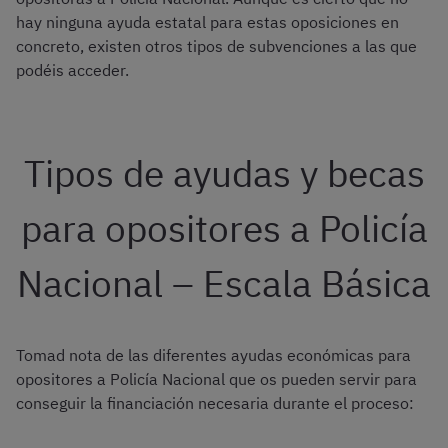
hay ninguna ayuda estatal para estas oposiciones en
concreto, existen otros tipos de subvenciones a las que
podéis acceder.
Tipos de ayudas y becas
para opositores a Policía
Nacional – Escala Básica
Tomad nota de las diferentes ayudas económicas para
opositores a Policía Nacional que os pueden servir para
conseguir la financiación necesaria durante el proceso: