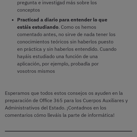
pregunta e investigad más sobre los
conceptos
Practicad a diario para entender lo que
estáis estudiando
. Como os hemos
comentado antes, no sirve de nada tener los
conocimientos teóricos sin haberlos puesto
en práctica y sin haberlos entendido. Cuando
hayáis estudiado una función de una
aplicación, por ejemplo, probadla por
vosotros mismos
Esperamos que todos estos consejos os ayuden en la
preparación de Office 365 para los Cuerpos Auxiliares y
Administrativos del Estado. ¡Contadnos en los
comentarios cómo lleváis la parte de informática!