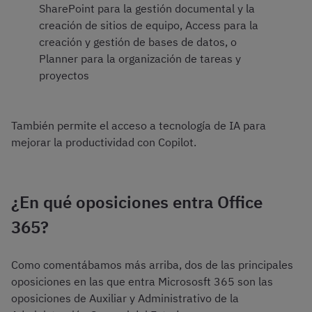
SharePoint para la gestión documental y la
creación de sitios de equipo, Access para la
creación y gestión de bases de datos, o
Planner para la organización de tareas y
proyectos
También permite el acceso a tecnología de IA para
mejorar la productividad con Copilot.
¿En qué oposiciones entra Office
365?
Como comentábamos más arriba, dos de las principales
oposiciones en las que entra Micrososft 365 son las
oposiciones de Auxiliar y Administrativo de la