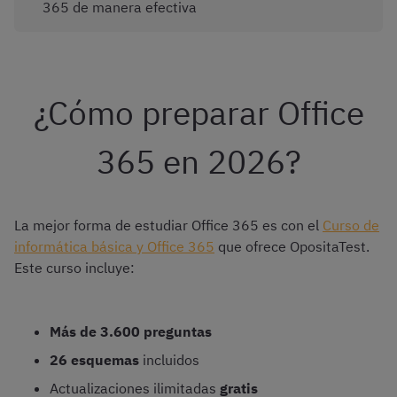
365 de manera efectiva
¿Cómo preparar Office
365 en 2026?
La mejor forma de estudiar Office 365 es con el
Curso de
informática básica y Office 365
que ofrece OpositaTest.
Este curso incluye:
Más de 3.600 preguntas
26 esquemas
incluidos
Actualizaciones ilimitadas
gratis