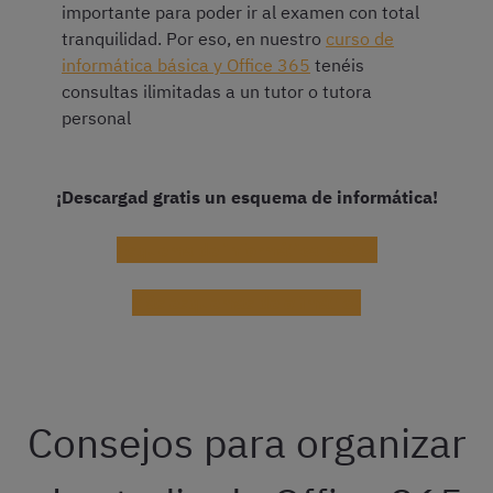
importante para poder ir al examen con total
tranquilidad. Por eso, en nuestro
curso de
informática básica y Office 365
tenéis
consultas ilimitadas a un tutor o tutora
personal
¡Descargad gratis un esquema de informática!
Esquema de informática básica
Más esquemas de ofimática
Consejos para organizar