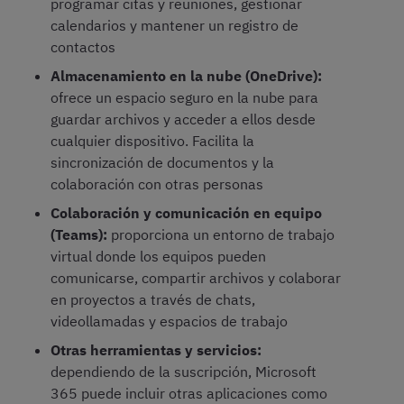
programar citas y reuniones, gestionar
calendarios y mantener un registro de
contactos
Almacenamiento en la nube (OneDrive):
ofrece un espacio seguro en la nube para
guardar archivos y acceder a ellos desde
cualquier dispositivo. Facilita la
sincronización de documentos y la
colaboración con otras personas
Colaboración y comunicación en equipo
(Teams):
proporciona un entorno de trabajo
virtual donde los equipos pueden
comunicarse, compartir archivos y colaborar
en proyectos a través de chats,
videollamadas y espacios de trabajo
Otras herramientas y servicios:
dependiendo de la suscripción, Microsoft
365 puede incluir otras aplicaciones como