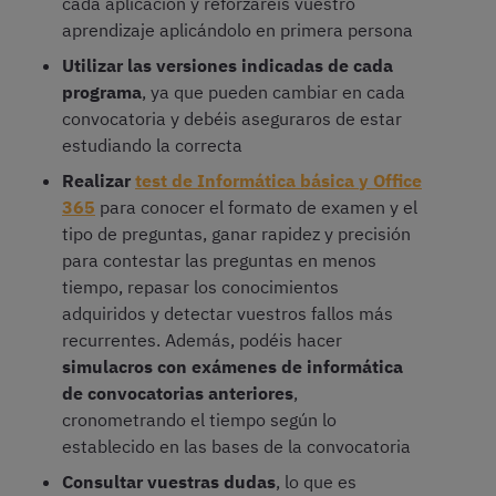
cada aplicación y reforzaréis vuestro
aprendizaje aplicándolo en primera persona
Utilizar las versiones indicadas de cada
programa
, ya que pueden cambiar en cada
convocatoria y debéis aseguraros de estar
estudiando la correcta
Realizar
test de Informática básica y Office
365
para conocer el formato de examen y el
tipo de preguntas, ganar rapidez y precisión
para contestar las preguntas en menos
tiempo, repasar los conocimientos
adquiridos y detectar vuestros fallos más
recurrentes. Además, podéis hacer
simulacros con exámenes de informática
de convocatorias anteriores
,
cronometrando el tiempo según lo
establecido en las bases de la convocatoria
Consultar vuestras dudas
, lo que es