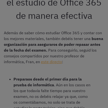
el estudio de Office 365
de manera efectiva
Además de saber cómo estudiar Office 365 y contar con
los mejores materiales, también debéis tener una
buena
organización para aseguraros de poder repasar antes
de la fecha del examen.
Para conseguirlo, seguid los
consejos compartidos por nuestro profesor de
informática, Fran, en
este directo
:
Preparaos desde el primer día para la
prueba de informática
. Aún en los casos en
los que todavía falte tiempo para vuestro
examen, no os debéis relajar ya que, como
os comentábamos, no solo se trata de