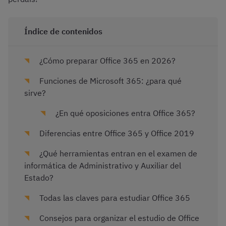
Índice de contenidos
¿Cómo preparar Office 365 en 2026?
Funciones de Microsoft 365: ¿para qué
sirve?
¿En qué oposiciones entra Office 365?
Diferencias entre Office 365 y Office 2019
¿Qué herramientas entran en el examen de
informática de Administrativo y Auxiliar del
Estado?
Todas las claves para estudiar Office 365
Consejos para organizar el estudio de Office