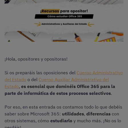
¡Hola, opositores y opositoras!
Si os preparáis las oposiciones del
Cuerpo Administrativo
del Estado
o del
Cuerpo Auxiliar Administrativo del
Estado
,
es esencial que dominéis Office 365 para la
parte de informática de estos procesos selectivos
.
Por eso, en esta entrada os contamos todo lo que debéis
saber sobre Microsoft 365:
utilidades
,
diferencias
con
otros sistemas, cómo
estudiarlo
y mucho más. ¡No os lo
perdáis!