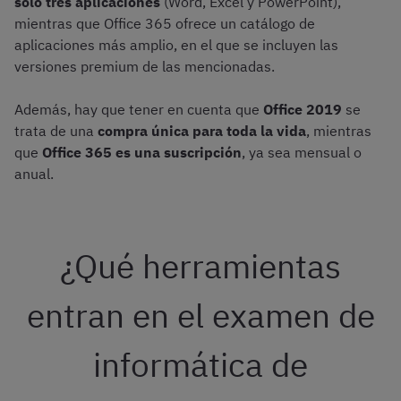
solo tres aplicaciones
(Word, Excel y PowerPoint),
mientras que Office 365 ofrece un catálogo de
aplicaciones más amplio, en el que se incluyen las
versiones premium de las mencionadas.
Además, hay que tener en cuenta que
Office 2019
se
trata de una
compra única para toda la vida
, mientras
que
Office 365 es una suscripción
, ya sea mensual o
anual.
¿Qué herramientas
entran en el examen de
informática de