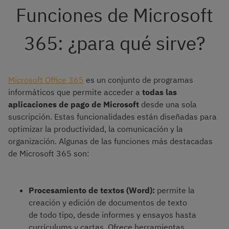
Funciones de Microsoft
365: ¿para qué sirve?
Microsoft Office 365
es un conjunto de programas
informáticos que permite acceder a
todas las
aplicaciones de pago de Microsoft
desde una sola
suscripción. Estas funcionalidades están diseñadas para
optimizar la productividad, la comunicación y la
organización. Algunas de las funciones más destacadas
de Microsoft 365 son:
Procesamiento de textos (Word):
permite la
creación y edición de documentos de texto
de todo tipo, desde informes y ensayos hasta
currículums y cartas. Ofrece herramientas