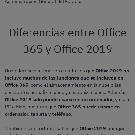
Administración General del Estado.
Diferencias entre Office
365 y Office 2019
Una diferencia a tener en cuentas es que
Office 2019 no
incluye muchas de las funciones que se incluyen en
Office 365
, como el almacenamiento en la nube o las
constantes actualizaciones y sincronizaciones. Además,
Office 2019 solo puede usarse en un ordenador
, ya sea
PC o Mac, mientras que
Office 365 puede usarse en
ordenador, tableta y teléfono.
También es importante saber que
Office 2019 incluye