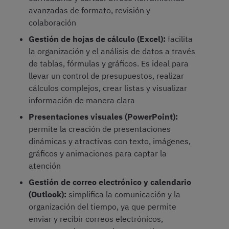
avanzadas de formato, revisión y
colaboración
Gestión de hojas de cálculo (Excel):
facilita
la organización y el análisis de datos a través
de tablas, fórmulas y gráficos. Es ideal para
llevar un control de presupuestos, realizar
cálculos complejos, crear listas y visualizar
información de manera clara
Presentaciones visuales (PowerPoint):
permite la creación de presentaciones
dinámicas y atractivas con texto, imágenes,
gráficos y animaciones para captar la
atención
Gestión de correo electrónico y calendario
(Outlook):
simplifica la comunicación y la
organización del tiempo, ya que permite
enviar y recibir correos electrónicos,