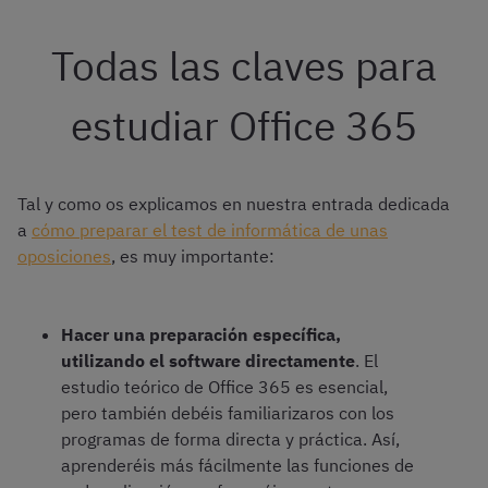
Todas las claves para
estudiar Office 365
Tal y como os explicamos en nuestra entrada dedicada
a
cómo preparar el test de informática de unas
oposiciones
, es muy importante:
Hacer una preparación específica,
utilizando el software directamente
. El
estudio teórico de Office 365 es esencial,
pero también debéis familiarizaros con los
programas de forma directa y práctica. Así,
aprenderéis más fácilmente las funciones de