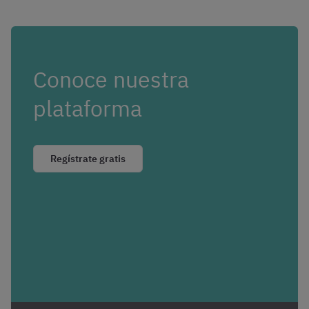
Conoce nuestra
plataforma
Regístrate gratis