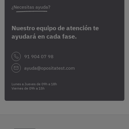
¿Necesitas ayuda?
Nuestro equipo de atención te
ayudará en cada fase.
91 904 07 98
ayuda@opositatest.com
Lunes a Jueves de 09h a 18h
Viernes de 09h a 15h