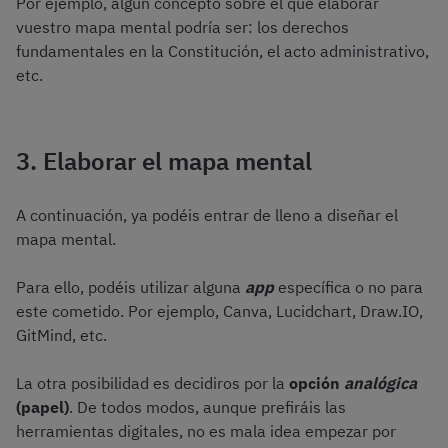
Por ejemplo, algún concepto sobre el que elaborar
vuestro mapa mental podría ser: los derechos
fundamentales en la Constitución, el acto administrativo,
etc.
3. Elaborar el mapa mental
A continuación, ya podéis entrar de lleno a diseñar el
mapa mental.
Para ello, podéis utilizar alguna
app
específica o no para
este cometido. Por ejemplo, Canva, Lucidchart, Draw.IO,
GitMind, etc.
La otra posibilidad es decidiros por la
opción
analógica
(papel)
. De todos modos, aunque prefiráis las
herramientas digitales, no es mala idea empezar por