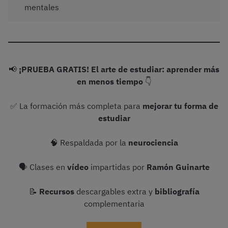
mentales
📢
¡PRUEBA GRATIS! El arte de estudiar: aprender más
en menos tiempo
👇
✅ La formación más completa para
mejorar tu forma de
estudiar
🧠 Respaldada por la
neurociencia
🗣 Clases en
vídeo
impartidas por
Ramón Guinarte
📝
Recursos
descargables extra y
bibliografía
complementaria