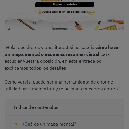
¡Hola, opositores y opositoras! Si no sabéis
cómo hacer
un mapa mental o esquema resumen visual
para
estudiar vuestra oposición, en esta entrada os
explicamos todos los detalles.
Como veréis, puede ser una herramienta de enorme
utilidad para memorizar y relacionar conceptos entre sí.
Índice de contenidos
¿Qué es un mapa mental?