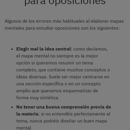
para oposiciones
Algunos de los errores más habituales al elaborar mapas
mentales para estudiar oposiciones son los siguientes:
Elegir mal la idea central
: como decíamos,
el mapa mental no siempre es la mejor
opción si queremos resumir un tema
completo, que contiene muchos conceptos o
ideas diversas. Suele ser mejor centrarse en
una sección específica o en un concepto
amplio que queramos esquematizar de
forma muy sintética
No tener una buena comprensión previa de
la materia
: si no entendéis perfectamente el
tema, nunca podréis diseñar un buen mapa
mental