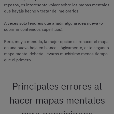
repasos, es interesante volver sobre los mapas mentales
que hayáis hecho y tratar de mejorarlos.
A veces solo tendréis que añadir alguna idea nueva (o
suprimir contenidos superfluos).
Pero, muy a menudo, la mejor opción es rehacer el mapa
en una nueva hoja en blanco. Lógicamente, este segundo
mapa mental debería llevaros muchísimo menos tiempo
que el primero.
Principales errores al
hacer mapas mentales