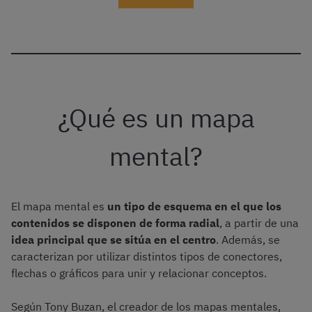
¡Probar gratis!
¿Qué es un mapa
mental?
El mapa mental es
un tipo de esquema en el que los
contenidos se disponen de forma radial
, a partir de una
idea principal que se sitúa en el centro
. Además, se
caracterizan por utilizar distintos tipos de conectores,
flechas o gráficos para unir y relacionar conceptos.
Según Tony Buzan, el creador de los mapas mentales,