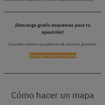
¡Descarga gratis esquemas para tu
oposición!
Consulta nuestra recopilación de recursos gratuitos
Descargar esquemas gratis
Cómo hacer un mapa