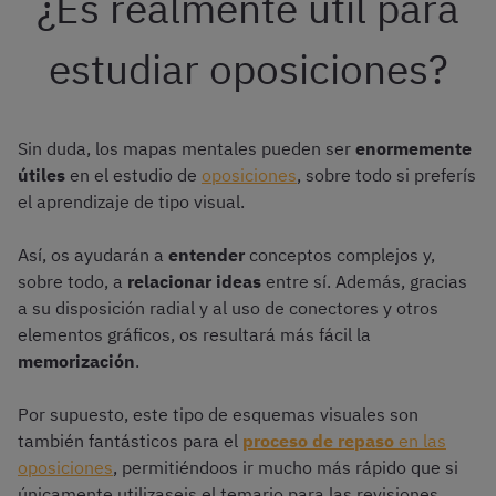
¿Es realmente útil para
estudiar oposiciones?
Sin duda, los mapas mentales pueden ser
enormemente
útiles
en el estudio de
oposiciones
, sobre todo si preferís
el aprendizaje de tipo visual.
Así, os ayudarán a
entender
conceptos complejos y,
sobre todo, a
relacionar ideas
entre sí. Además, gracias
a su disposición radial y al uso de conectores y otros
elementos gráficos, os resultará más fácil la
memorización
.
Por supuesto, este tipo de esquemas visuales son
también fantásticos para el
proceso de repaso
en las
oposiciones
, permitiéndoos ir mucho más rápido que si
únicamente utilizaseis el temario para las revisiones.