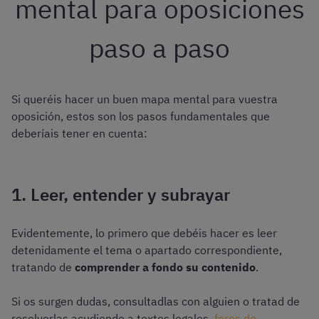
mental para oposiciones
paso a paso
Si queréis hacer un buen mapa mental para vuestra
oposición, estos son los pasos fundamentales que
deberíais tener en cuenta:
1. Leer, entender y subrayar
Evidentemente, lo primero que debéis hacer es leer
detenidamente el tema o apartado correspondiente,
tratando de
comprender a fondo su contenido
.
Si os surgen dudas, consultadlas con alguien o tratad de
resolverlas acudiendo a textos legales,
foros de