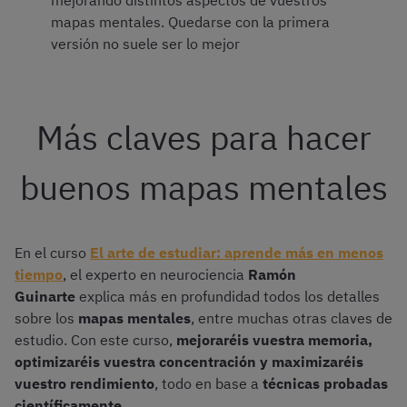
mejorando distintos aspectos de vuestros
mapas mentales. Quedarse con la primera
versión no suele ser lo mejor
Más claves para hacer
buenos mapas mentales
En el curso
El arte de estudiar: aprende más en menos
tiempo
, el experto en neurociencia
Ramón
Guinarte
explica más en profundidad todos los detalles
sobre los
mapas mentales
, entre muchas otras claves de
estudio. Con este curso,
mejoraréis vuestra memoria,
optimizaréis vuestra concentración y maximizaréis
vuestro rendimiento
, todo en base a
técnicas probadas
científicamente
.