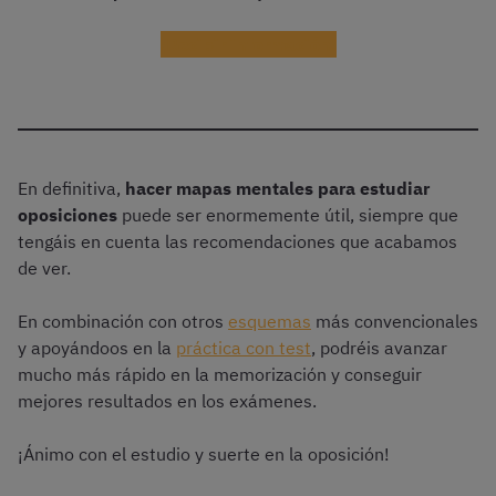
¡Recibir información!
En definitiva,
hacer mapas mentales para estudiar
oposiciones
puede ser enormemente útil, siempre que
tengáis en cuenta las recomendaciones que acabamos
de ver.
En combinación con otros
esquemas
más convencionales
y apoyándoos en la
práctica con test
, podréis avanzar
mucho más rápido en la memorización y conseguir
mejores resultados en los exámenes.
¡Ánimo con el estudio y suerte en la oposición!