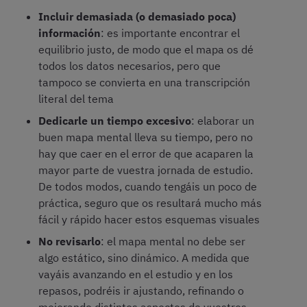
Incluir demasiada (o demasiado poca)
información
: es importante encontrar el
equilibrio justo, de modo que el mapa os dé
todos los datos necesarios, pero que
tampoco se convierta en una transcripción
literal del tema
Dedicarle un tiempo excesivo
: elaborar un
buen mapa mental lleva su tiempo, pero no
hay que caer en el error de que acaparen la
mayor parte de vuestra jornada de estudio.
De todos modos, cuando tengáis un poco de
práctica, seguro que os resultará mucho más
fácil y rápido hacer estos esquemas visuales
No revisarlo
: el mapa mental no debe ser
algo estático, sino dinámico. A medida que
vayáis avanzando en el estudio y en los
repasos, podréis ir ajustando, refinando o