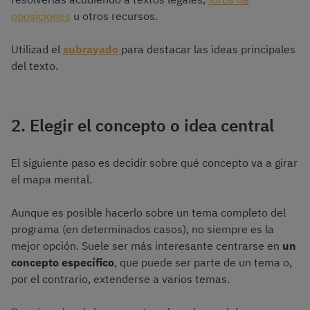
oposiciones
u otros recursos.
Utilizad el
subrayado
para destacar las ideas principales
del texto.
2. Elegir el concepto o idea central
El siguiente paso es decidir sobre qué concepto va a girar
el mapa mental.
Aunque es posible hacerlo sobre un tema completo del
programa (en determinados casos), no siempre es la
mejor opción. Suele ser más interesante centrarse en
un
concepto específico
, que puede ser parte de un tema o,
por el contrario, extenderse a varios temas.