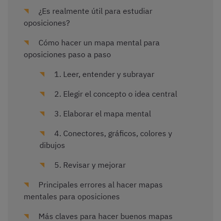
¿Es realmente útil para estudiar
oposiciones?
Cómo hacer un mapa mental para
oposiciones paso a paso
1. Leer, entender y subrayar
2. Elegir el concepto o idea central
3. Elaborar el mapa mental
4. Conectores, gráficos, colores y
dibujos
5. Revisar y mejorar
Principales errores al hacer mapas
mentales para oposiciones
Más claves para hacer buenos mapas