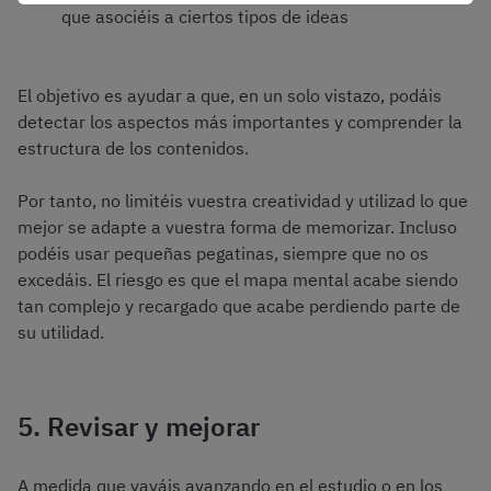
que asociéis a ciertos tipos de ideas
El objetivo es ayudar a que, en un solo vistazo, podáis
detectar los aspectos más importantes y comprender la
estructura de los contenidos.
Por tanto, no limitéis vuestra creatividad y utilizad lo que
mejor se adapte a vuestra forma de memorizar. Incluso
podéis usar pequeñas pegatinas, siempre que no os
excedáis. El riesgo es que el mapa mental acabe siendo
tan complejo y recargado que acabe perdiendo parte de
su utilidad.
5. Revisar y mejorar
A medida que vayáis avanzando en el estudio o en los