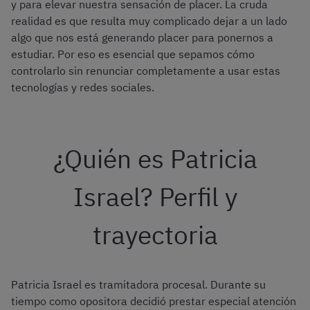
y para elevar nuestra sensación de placer. La cruda
realidad es que resulta muy complicado dejar a un lado
algo que nos está generando placer para ponernos a
estudiar. Por eso es esencial que sepamos cómo
controlarlo sin renunciar completamente a usar estas
tecnologías y redes sociales.
¿Quién es Patricia
Israel? Perfil y
trayectoria
Patricia Israel es tramitadora procesal. Durante su
tiempo como opositora decidió prestar especial atención