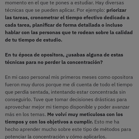
momento en el que te pones a estudiar. Hay diversas
técnicas que se pueden aplicar. Por ejemplo:
priorizar
las tareas, cronometrar el tiempo efectivo dedicado a
cada tarea, planificar de forma detallada o incluso
hablar con las personas que te rodean sobre la calidad
de tu tiempo de estudio.
En tu época de opositora, ¿usabas alguna de estas
técnicas para no perder la concentración?
En mi caso personal mis primeros meses como opositora
fueron muy duros porque me di cuenta de todo el tiempo
que perdía sentada, intentando estar concentrada sin
conseguirlo. Tuve que tomar decisiones drásticas para
aprovechar mejor mi tiempo disponible y poder avanzar
más en los temas.
Me volví muy meticulosa con los
tiempos y con los objetivos a cumplir.
Esto me ha
hecho aprender mucho sobre este tipo de métodos para
potenciar la concentración y cómo aplicarlos.