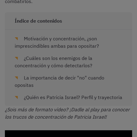
combatirlos.
Índice de contenidos
Motivación y concentración, ¿son
imprescindibles ambas para opositar?
¿Cuáles son los enemigos de la
concentración y cómo detectarlos?
La importancia de decir "no" cuando
opositas
¿Quién es Patricia Israel? Perfil y trayectoria
¿Sois más de formato vídeo? ¡Dadle al play para conocer
los trucos de concentración de Patricia Israel!