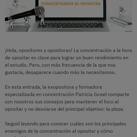
¡Hola, opositores y opositoras! La concentración a la hora
de opositar es clave para lograr un buen rendimiento en
el estudio. Pero, con más frecuencia de la que nos
gustaría, desaparece cuando más la necesitamos.
En esta entrada, la exopositora y formadora
especializada en concentración Patricia Israel comparte
con nosotros sus consejos para mantener el foco al
opositar y no desviarse del principal objetivo: la plaza.
Seguid leyendo para conocer cuáles son los principales
enemigos de la concentración al opositar y cómo