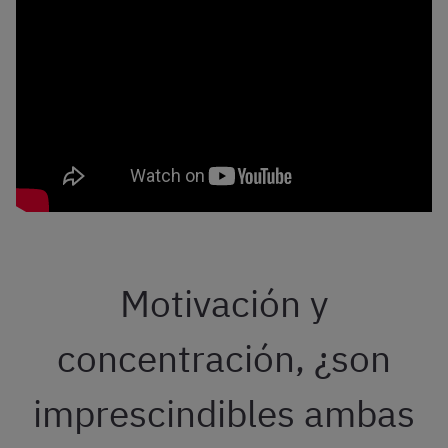
Motivación y
concentración, ¿son
imprescindibles ambas