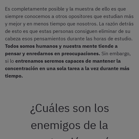
Es completamente posible y la muestra de ello es que
siempre conocemos a otros opositores que estudian más
y mejor y en menos tiempo que nosotros. La razón detrás
de esto es que estas personas consiguen eliminar de su
cabeza esos pensamientos durante las horas de estudio.
Todos somos humanos y nuestra mente tiende a
pensar y enredarnos en preocupaciones.
Sin embargo,
si lo
entrenamos seremos capaces de mantener la
concentración en una sola tarea a la vez durante más
tiempo.
¿Cuáles son los
enemigos de la