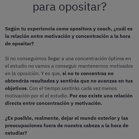
para opositar?
Según tu experiencia como opositora y coach, ¿cuál es
la relación entre motivación y concentración a la hora
de opositar?
Si no conseguimos llegar a una concentración óptima en
el estudio no vamos a conseguir mantenernos motivados
en la oposición. Y es que,
si no te concentras no
obtendrás resultados y sentirás que no avanzas en tus
objetivos
. Con el tiempo sentirás cada vez menos
motivación por el el estudio.
Por eso existe una relación
directa entre concentración y motivación.
¿Es posible, realmente, dejar el mundo exterior y las
preocupaciones fuera de nuestra cabeza a la hora de
estudiar?