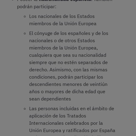
podrán participar:
Los nacionales de los Estados
miembros de la Unión Europea
El cónyuge de los españoles y de los
nacionales o de otros Estados
miembros de la Unión Europea,
cualquiera que sea su nacionalidad
siempre que no estén separados de
derecho. Asimismo, con las mismas
condiciones, podrán participar los
descendientes menores de veintiún
años o mayores de dicha edad que
sean dependientes
Las personas incluidas en el ámbito de
aplicación de los Tratados
Internacionales celebrados por la
Unión Europea y ratificados por España