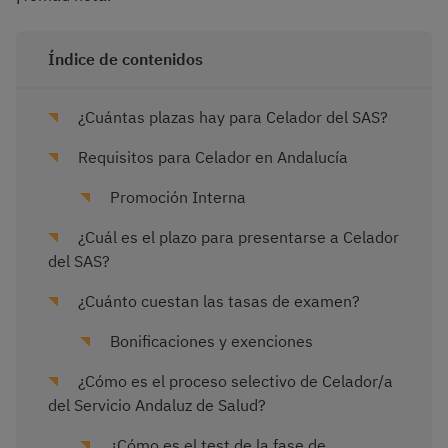
Índice de contenidos
¿Cuántas plazas hay para Celador del SAS?
Requisitos para Celador en Andalucía
Promoción Interna
¿Cuál es el plazo para presentarse a Celador
del SAS?
¿Cuánto cuestan las tasas de examen?
Bonificaciones y exenciones
¿Cómo es el proceso selectivo de Celador/a
del Servicio Andaluz de Salud?
¿Cómo es el test de la fase de