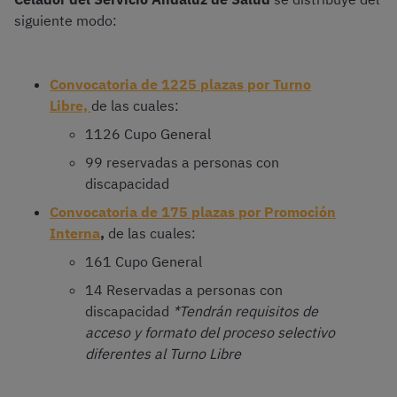
siguiente modo:
Convocatoria de 1225 plazas por Turno
Libre,
de las cuales:
1126 Cupo General
99 reservadas a personas con
discapacidad
Convocatoria de 175 plazas por Promoción
Interna
,
de las cuales:
161 Cupo General
14 Reservadas a personas con
discapacidad
*Tendrán requisitos de
acceso y formato del proceso selectivo
diferentes al Turno Libre