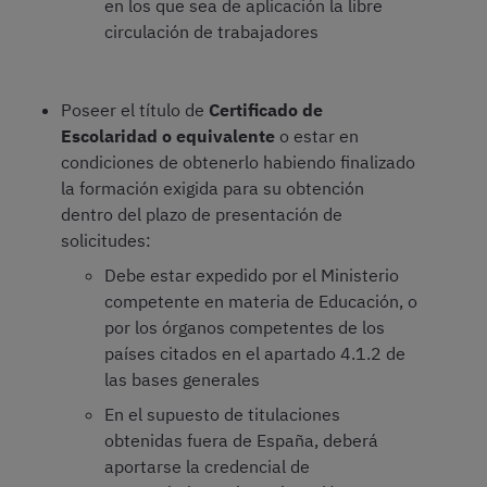
en los que sea de aplicación la libre
circulación de trabajadores
Poseer el título de
Certificado de
Escolaridad o equivalente
o estar en
condiciones de obtenerlo habiendo finalizado
la formación exigida para su obtención
dentro del plazo de presentación de
solicitudes:
Debe estar expedido por el Ministerio
competente en materia de Educación, o
por los órganos competentes de los
países citados en el apartado 4.1.2 de
las bases generales
En el supuesto de titulaciones
obtenidas fuera de España, deberá
aportarse la credencial de