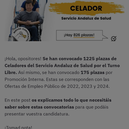
¡Hola, opositores!
Se han convocado 1225 plazas de
Celadores del Servicio Andaluz de Salud por el Turno
Libre.
Así mismo, se han convocado
175 plazas
por
Promoción Interna. Estas se corresponden con las
Ofertas de Empleo Público de 2022, 2023 y 2024.
En este post
os explicamos todo lo que necesitáis
saber sobre estas convocatorias
para que podáis
presentar vuestra candidatura.
¡Tomad nota!