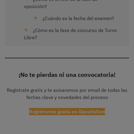
oposición?
¿Cuándo es la fecha del examen?
¿Cómo es la fase de concurso de Turno
Libre?
¡No te pierdas ni una convocatoria!
Regístrate gratis y te avisaremos por email de todas las
fechas clave y novedades del proceso
Registrarme gratis en OpositaTest