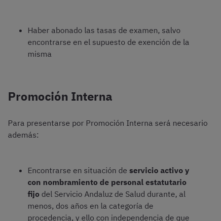
Haber abonado las tasas de examen, salvo
encontrarse en el supuesto de exención de la
misma
Promoción Interna
Para presentarse por Promoción Interna será necesario
además:
Encontrarse en situación de
servicio activo y
con nombramiento de personal estatutario
fijo
del Servicio Andaluz de Salud durante, al
menos, dos años en la categoría de
procedencia, y ello con independencia de que