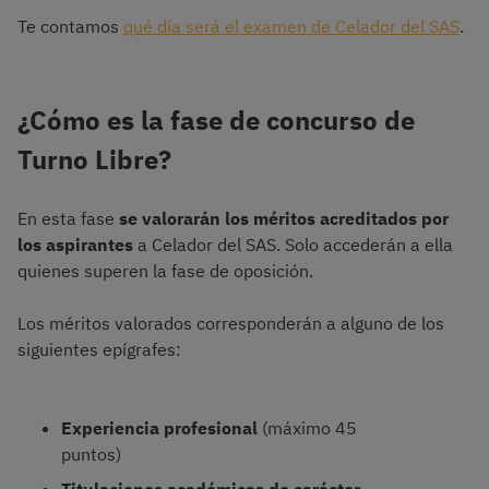
Te contamos
qué día será el examen de Celador del SAS
.
¿Cómo es la fase de concurso de
Turno Libre?
En esta fase
se valorarán los méritos acreditados por
los aspirantes
a Celador del SAS. Solo accederán a ella
quienes superen la fase de oposición.
Los méritos valorados corresponderán a alguno de los
siguientes epígrafes:
Experiencia profesional
(máximo 45
puntos)