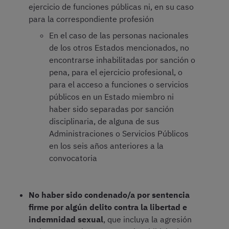
ejercicio de funciones públicas ni, en su caso
para la correspondiente profesión
En el caso de las personas nacionales
de los otros Estados mencionados, no
encontrarse inhabilitadas por sanción o
pena, para el ejercicio profesional, o
para el acceso a funciones o servicios
públicos en un Estado miembro ni
haber sido separadas por sanción
disciplinaria, de alguna de sus
Administraciones o Servicios Públicos
en los seis años anteriores a la
convocatoria
No haber sido condenado/a por sentencia
firme por algún delito contra la libertad e
indemnidad sexual
, que incluya la agresión