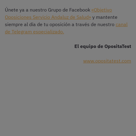
Únete ya a nuestro Grupo de Facebook
«Objetivo
Oposiciones Servicio Andaluz de Salud»
y mantente
siempre al día de tu oposición a través de nuestro
canal
de Telegram especializado.
El equipo de OpositaTest
www.opositatest.com