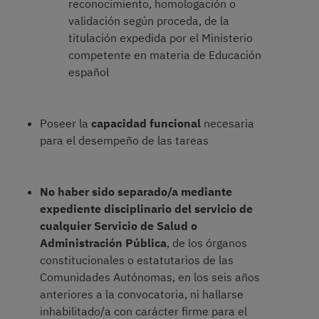
reconocimiento, homologación o
validación según proceda, de la
titulación expedida por el Ministerio
competente en materia de Educación
español
Poseer la
capacidad funcional
necesaria
para el desempeño de las tareas
No haber sido separado/a mediante
expediente disciplinario del servicio de
cualquier Servicio de Salud o
Administración Pública
, de los órganos
constitucionales o estatutarios de las
Comunidades Autónomas, en los seis años
anteriores a la convocatoria, ni hallarse
inhabilitado/a con carácter firme para el