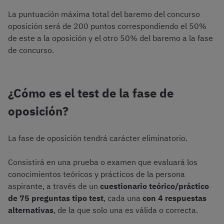
La puntuación máxima total del baremo del concurso
oposición será de 200 puntos correspondiendo el 50%
de este a la oposición y el otro 50% del baremo a la fase
de concurso.
¿Cómo es el test de la fase de
oposición?
La fase de oposición tendrá carácter eliminatorio.
Consistirá en una prueba o examen que evaluará los
conocimientos teóricos y prácticos de la persona
aspirante, a través de un
cuestionario teórico/práctico
de 75 preguntas tipo test
, cada una
con 4 respuestas
alternativas
, de la que solo una es válida o correcta.