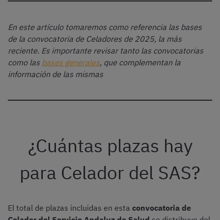
En este artículo tomaremos como referencia las bases
de la convocatoria de Celadores de 2025, la más
reciente. Es importante revisar tanto las convocatorias
como las
bases generales
, que complementan la
información de las mismas
¿Cuántas plazas hay
para Celador del SAS?
El total de plazas incluidas en esta
convocatoria de
Celador del Servicio Andaluz de Salud
se distribuye del