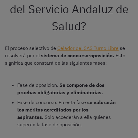
del Servicio Andaluz de
Salud?
El proceso selectivo de
Celador del SAS Turno Libre
se
resolverá por el
sistema de concurso-oposición.
Esto
significa que constará de las siguientes fases:
Fase de oposición.
Se compone de dos
pruebas obligatorias y eliminatorias.
Fase de concurso. En esta fase
se valorarán
los méritos acreditados por los
aspirantes.
Solo accederán a ella quienes
superen la fase de oposición.