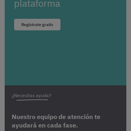
plataforma
Regístrate gratis
¿Necesitas ayuda?
Nuestro equipo de atención te
ayudará en cada fase.