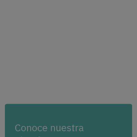
Conoce nuestra