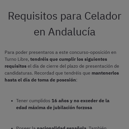
Requisitos para Celador
en Andalucía
Para poder presentaros a este concurso-oposición en
Turno Libre,
tendréis que cumplir los siguientes
requisitos
el día de cierre del plazo de presentación de
candidaturas. Recordad que tendréis que
mantenerlos
hasta el día de toma de posesión
:
Tener cumplidos
16 años y no exceder de la
edad máxima de jubilación forzosa
Poseer la
nacionalidad española
. También