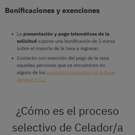
Bonificaciones y exenciones
La
presentación y pago telemáticos de la
solicitud
supone una bonificación de 3 euros
sobre el importe de la tasa a ingresar.
Contarán con exención del pago de la tasa
aquellas personas que se encuentren en
alguno de los
supuestos recogidos en la base
general 5.5.2
¿Cómo es el proceso
selectivo de Celador/a