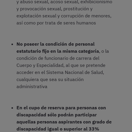
y abuso sexual, acoso sexual, exhibicionismo
y provocación sexual, prostitución y
explotación sexual y corrupción de menores,
así como por trata de seres humanos
No poseer la condición de personal
estatutario fijo en la misma categoría
, o la
condición de funcionario de carrera del
Cuerpo y Especialidad, al que se pretende
acceder en el Sistema Nacional de Salud,
cualquiera que sea su situación
administrativa
En el cupo de reserva para personas con
discapacidad sólo podrán participar
aquellas personas aspirantes con grado de
discapacidad igual o superior al 33%