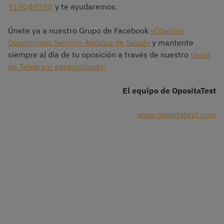
919040798
y te ayudaremos.
Únete ya a nuestro Grupo de Facebook
«Objetivo
Oposiciones Servicio Andaluz de Salud»
y mantente
siempre al día de tu oposición a través de nuestro
canal
de Telegram especializado.
El equipo de OpositaTest
www.opositatest.com