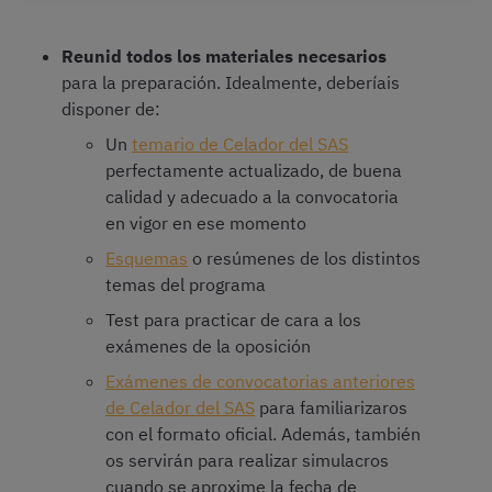
Reunid todos los materiales necesarios
para la preparación. Idealmente, deberíais
disponer de:
Un
temario de Celador del SAS
perfectamente actualizado, de buena
calidad y adecuado a la convocatoria
en vigor en ese momento
Esquemas
o resúmenes de los distintos
temas del programa
Test para practicar de cara a los
exámenes de la oposición
Exámenes de convocatorias anteriores
de Celador del SAS
para familiarizaros
con el formato oficial. Además, también
os servirán para realizar simulacros
cuando se aproxime la fecha de