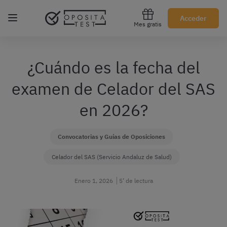
Regístrate gratis
Acceder
Mes gratis
¿Cuándo es la fecha del
examen de Celador del SAS
en 2026?
Convocatorias y Guías de Oposiciones
Celador del SAS (Servicio Andaluz de Salud)
Enero 1, 2026
5’ de lectura