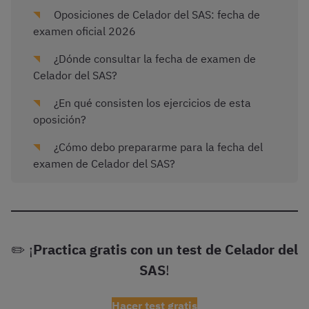
Oposiciones de Celador del SAS: fecha de
examen oficial 2026
¿Dónde consultar la fecha de examen de
Celador del SAS?
¿En qué consisten los ejercicios de esta
oposición?
¿Cómo debo prepararme para la fecha del
examen de Celador del SAS?
✏️ ¡
Practica gratis con un test de Celador del
SAS
!
Hacer test gratis