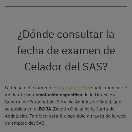
¿Dónde consultar la
fecha de examen de
Celador del SAS?
La fecha del examen de
Celador del SAS
suele anunciarse
mediante una
resolución específica
de la Dirección
General de Personal del Servicio Andaluz de Salud, que
se publica en el
BOJA
(Boletín Oficial de la Junta de
Andalucía). También estará disponible a través de la web
de empleo del SAS.