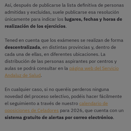
Así, después de publicarse la lista definitiva de personas
admitidas y excluidas, suele publicarse esa resolución
únicamente para indicar los
lugares, fechas y horas de
realización de los ejercicios
.
Tened en cuenta que los exámenes se realizan de forma
descentralizada
, en distintas provincias y, dentro de
cada una de ellas, en diferentes ubicaciones. La
distribución de las personas aspirantes por centros y
aulas se podrá consultar en la
página web del Servicio
Andaluz de Salud
.
En cualquier caso, si no queréis perderos ninguna
novedad del proceso selectivo, podéis hacer fácilmente
el seguimiento a través de nuestro
calendario de
oposiciones de Celadores
para 2026, que cuenta con un
sistema gratuito de alertas por correo electrónico
.