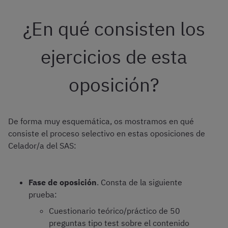
¿En qué consisten los
ejercicios de esta
oposición?
De forma muy esquemática, os mostramos en qué
consiste el proceso selectivo en estas oposiciones de
Celador/a del SAS:
Fase de oposición
. Consta de la siguiente
prueba:
Cuestionario teórico/práctico de 50
preguntas tipo test sobre el contenido