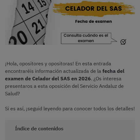
¡Hola, opositores y opositoras! En esta entrada
encontraréis información actualizada de la
fecha del
examen de Celador del SAS en 2026
. ¿Os interesa
presentaros a esta oposición del Servicio Andaluz de
Salud?
Si es así, ¡seguid leyendo para conocer todos los detalles!
Índice de contenidos