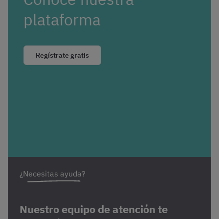
plataforma
Regístrate gratis
¿Necesitas ayuda?
Nuestro equipo de atención te