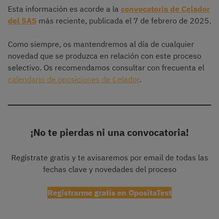
Esta información es acorde a la
convocatoria de Celador
del SAS
más reciente, publicada el 7 de febrero de 2025.
Como siempre, os mantendremos al día de cualquier
novedad que se produzca en relación con este proceso
selectivo. Os recomendamos consultar con frecuenta el
calendario de oposiciones de Celador
.
¡No te pierdas ni una convocatoria!
Regístrate gratis y te avisaremos por email de todas las
fechas clave y novedades del proceso
Registrarme gratis en OpositaTest