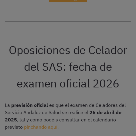
Oposiciones de Celador
del SAS: fecha de
examen oficial 2026
La
previsión oficial
es que el examen de Celadores del
Servicio Andaluz de Salud se realice el
26 de abril de
2025
, tal y como podéis consultar en el calendario
previsto
pinchando aquí
.