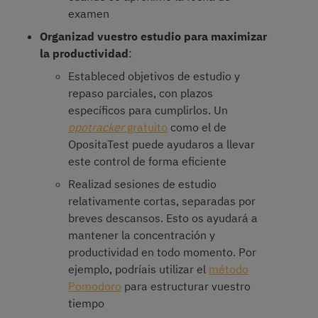
examen
Organizad vuestro estudio para maximizar
la productividad
:
Estableced objetivos de estudio y
repaso parciales, con plazos
específicos para cumplirlos. Un
opotracker
gratuito
como el de
OpositaTest puede ayudaros a llevar
este control de forma eficiente
Realizad sesiones de estudio
relativamente cortas, separadas por
breves descansos. Esto os ayudará a
mantener la concentración y
productividad en todo momento. Por
ejemplo, podríais utilizar el
método
Pomodoro
para estructurar vuestro
tiempo