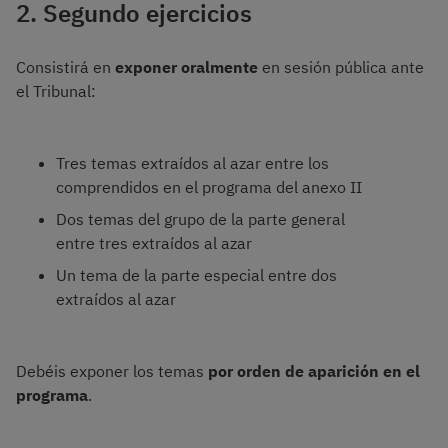
2. Segundo ejercicios
Consistirá en
exponer oralmente
en sesión pública ante
el Tribunal:
Tres temas extraídos al azar entre los
comprendidos en el programa del anexo II
Dos temas del grupo de la parte general
entre tres extraídos al azar
Un tema de la parte especial entre dos
extraídos al azar
Debéis exponer los temas
por orden de aparición en el
programa
.