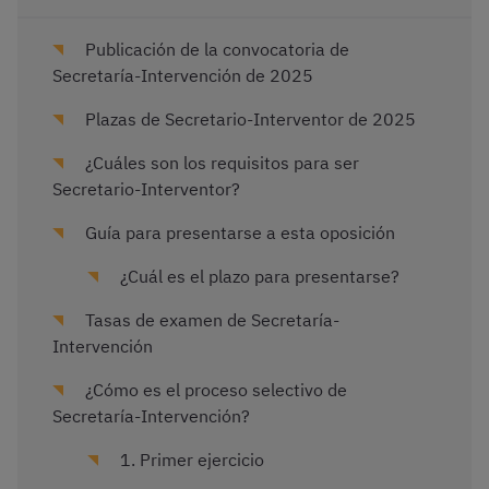
Publicación de la convocatoria de
Secretaría-Intervención de 2025
Plazas de Secretario-Interventor de 2025
¿Cuáles son los requisitos para ser
Secretario-Interventor?
Guía para presentarse a esta oposición
¿Cuál es el plazo para presentarse?
Tasas de examen de Secretaría-
Intervención
¿Cómo es el proceso selectivo de
Secretaría-Intervención?
1. Primer ejercicio