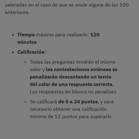
valoradas en el caso de que se anule alguna de las 100
anteriores.
Tiempo
máximo para realizarlo:
120
minutos
Calificación
:
Todas las preguntas tendrán el mismo
valor y
las contestaciones erróneas se
penalizarán descontando un tercio
del valor de una respuesta correcta
.
Las respuestas en blanco no penalizan
Se calificará
de 0 a 24 puntos
, y será
necesario obtener una calificación
mínima de 12 puntos para superarlo