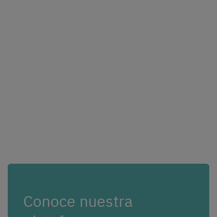
Conoce nuestra