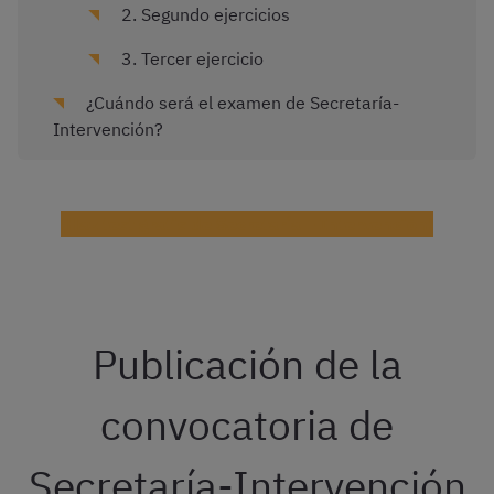
2. Segundo ejercicios
3. Tercer ejercicio
¿Cuándo será el examen de Secretaría-
Intervención?
¡Haz test gratis de Secretaría – Intervención!
Publicación de la
convocatoria de
Secretaría-Intervención