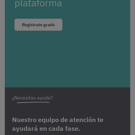
plataforma
Regístrate gratis
¿Necesitas ayuda?
Nuestro equipo de atención te
ayudará en cada fase.