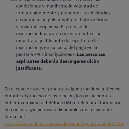
condiciones y manifiesto la voluntad de
firmar digitalmente y presentar la solicitud» y
a continuación pulsar sobre el botón «Firma
y enviar inscripción». El proceso de
inscripción finalizará correctamente si se
muestra el justificante de registro de la
inscripción y, en su caso, del pago en la
pestaña «Mis inscripciones».
Las personas
aspirantes deberán descargarse dicho
justificante.
En el caso de que se produzca alguna incidencia técnica
durante el proceso de inscripción, los participantes
deberán dirigirse al teléfono 060 o rellenar el formulario
de consultas/incidencias disponibles en la siguiente
dirección:
https://centrodeservicios.redsara.es/ayuda/consulta/IPS
.