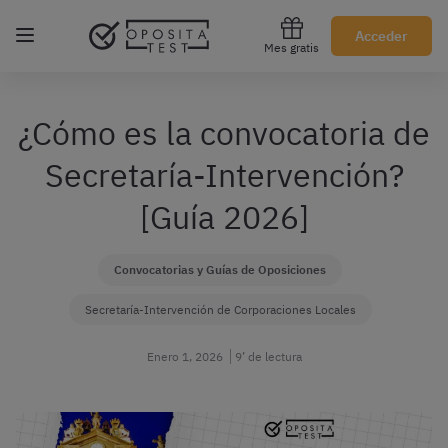
Regístrate gratis
Acceder
Mes gratis
¿Cómo es la convocatoria de
Secretaría-Intervención?
[Guía 2026]
Convocatorias y Guías de Oposiciones
Secretaría-Intervención de Corporaciones Locales
Enero 1, 2026
9’ de lectura