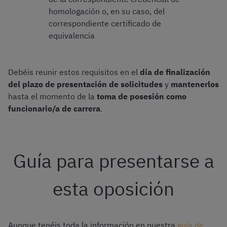
homologación o, en su caso, del
correspondiente certificado de
equivalencia
Debéis reunir estos requisitos en el
día de finalización
del plazo de presentación de solicitudes
y
mantenerlos
hasta el momento de la
toma de posesión como
funcionario/a de carrera
.
Guía para presentarse a
esta oposición
Aunque tenéis toda la información en nuestra
guía de