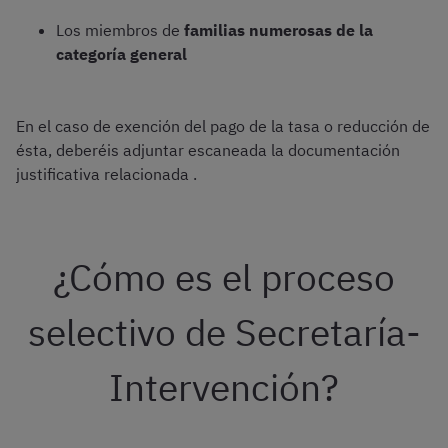
Los miembros de
familias numerosas de la
categoría general
En el caso de exención del pago de la tasa o reducción de
ésta, deberéis adjuntar escaneada la documentación
justificativa relacionada .
¿Cómo es el proceso
selectivo de Secretaría-
Intervención?