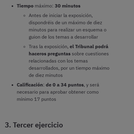
Tiempo
máximo:
30 minutos
Antes de iniciar la exposición,
dispondréis de un máximo de diez
minutos para realizar un esquema o
guion de los temas a desarrollar
Tras la exposición,
el Tribunal podrá
haceros preguntas
sobre cuestiones
relacionadas con los temas
desarrollados, por un tiempo máximo
de diez minutos
Calificación
:
de 0 a 34 puntos
, y será
necesario para aprobar obtener como
mínimo 17 puntos
3. Tercer ejercicio