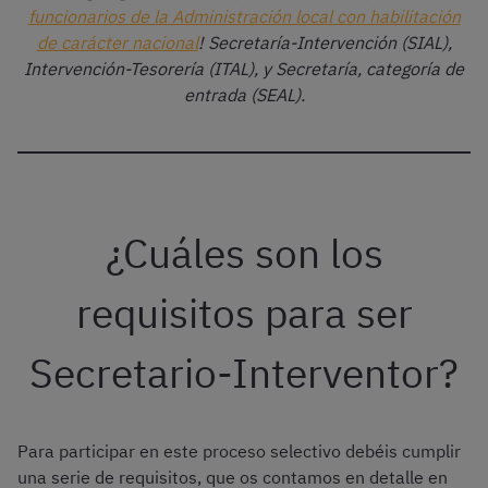
funcionarios de la Administración local con habilitación
de carácter nacional
!
Secretaría-Intervención (SIAL),
Intervención-Tesorería (ITAL), y Secretaría, categoría de
entrada (SEAL).
¿Cuáles son los
requisitos para ser
Secretario-Interventor?
Para participar en este proceso selectivo debéis cumplir
una serie de requisitos, que os contamos en detalle en