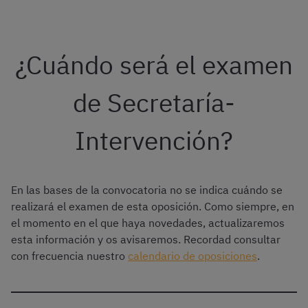
¿Cuándo será el examen
de Secretaría-
Intervención?
En las bases de la convocatoria no se indica cuándo se
realizará el examen de esta oposición. Como siempre, en
el momento en el que haya novedades, actualizaremos
esta información y os avisaremos. Recordad consultar
con frecuencia nuestro
calendario de oposiciones
.