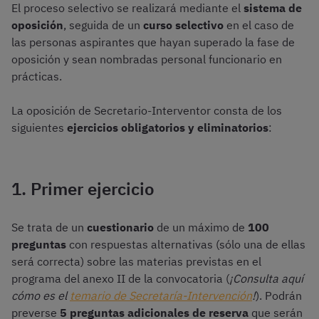
El proceso selectivo se realizará mediante el
sistema de
oposición
, seguida de un
curso selectivo
en el caso de
las personas aspirantes que hayan superado la fase de
oposición y sean nombradas personal funcionario en
prácticas.
La oposición de Secretario-Interventor consta de los
siguientes
ejercicios obligatorios y eliminatorios
:
1. Primer ejercicio
Se trata de un
cuestionario
de un máximo de
100
preguntas
con respuestas alternativas (sólo una de ellas
será correcta) sobre las materias previstas en el
programa del anexo II de la convocatoria (
¡Consulta aquí
cómo es el
temario de Secretaría-Intervención
!
). Podrán
preverse
5 preguntas adicionales de reserva
que serán