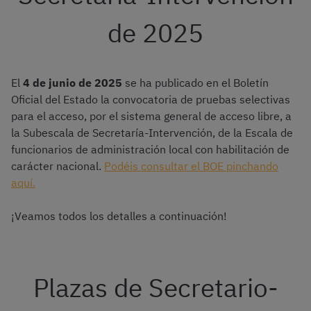
de 2025
El
4 de junio de 2025
se ha publicado en el Boletín
Oficial del Estado la convocatoria de pruebas selectivas
para el acceso, por el sistema general de acceso libre, a
la Subescala de Secretaría-Intervención, de la Escala de
funcionarios de administración local con habilitación de
carácter nacional.
Podéis consultar el BOE pinchando
aquí.
¡Veamos todos los detalles a continuación!
Plazas de Secretario-