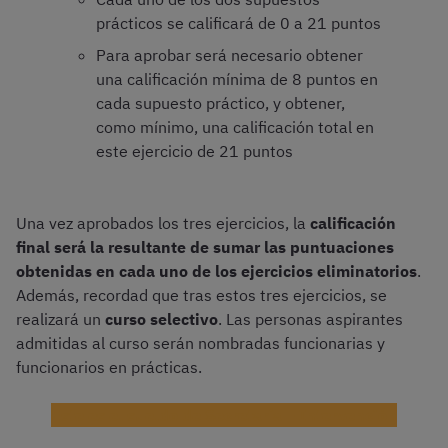
prácticos se calificará de 0 a 21 puntos
Para aprobar será necesario obtener
una calificación mínima de 8 puntos en
cada supuesto práctico, y obtener,
como mínimo, una calificación total en
este ejercicio de 21 puntos
Una vez aprobados los tres ejercicios, la
calificación
final será la resultante de sumar las puntuaciones
obtenidas en cada uno de los ejercicios eliminatorios
.
Además, recordad que tras estos tres ejercicios, se
realizará un
curso selectivo
. Las personas aspirantes
admitidas al curso serán nombradas funcionarias y
funcionarios en prácticas.
Este es el sueldo de Secretaría – Intervención