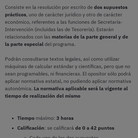
Consiste en la resolución por escrito de
dos supuestos
prácticos
, uno de carácter jurídico y otro de carácter
económico, referentes a las funciones de Secretaría-
Intervención (incluidas las de Tesorería). Estarán
relacionados con las
materias de la parte general y de
la parte especial
del programa.
Podrán consultarse textos legales, así como utilizar
máquinas de calcular estándar y científicas, pero que no
sean programables, ni financieras. El opositor sólo podrá
aplicar normativa estatal, no pudiendo aplicar normativa
autonómica.
La normativa aplicable será la vigente al
tiempo de realización del mismo
Tiempo
máximo:
3 horas
Calificación
: se calificará
de 0 a 42 puntos
Cada uno de los dos supuestos