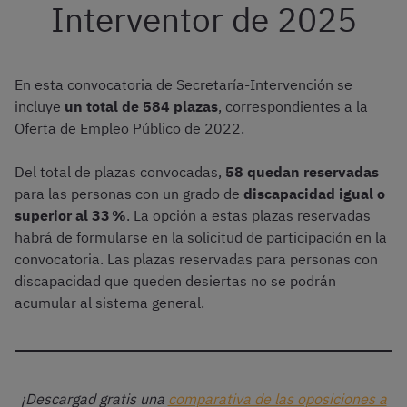
Interventor de 2025
En esta convocatoria de Secretaría-Intervención se
incluye
un total de 584 plazas
, correspondientes a la
Oferta de Empleo Público de 2022.
Del total de plazas convocadas,
58 quedan reservadas
para las personas con un grado de
discapacidad igual o
superior al 33 %
. La opción a estas plazas reservadas
habrá de formularse en la solicitud de participación en la
convocatoria. Las plazas reservadas para personas con
discapacidad que queden desiertas no se podrán
acumular al sistema general.
¡Descargad gratis una
comparativa de las oposiciones a