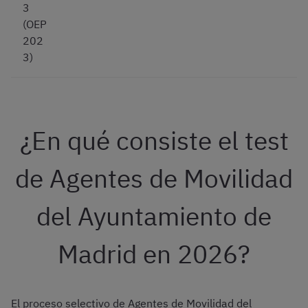
3
(OEP
202
3)
¿En qué consiste el test
de Agentes de Movilidad
del Ayuntamiento de
Madrid en 2026?
El proceso selectivo de Agentes de Movilidad del