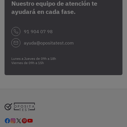
Nuestro equipo de atención te
ayudará en cada fase.
91 904 07 98
ayuda@opositatest.com
Lunes a Jueves de 09h a 18h
Viernes de 09h a 15h