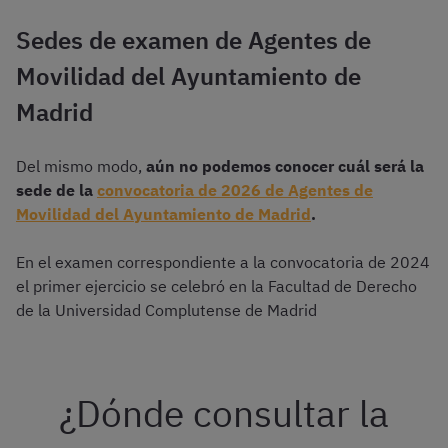
Sedes de examen de Agentes de
Movilidad del Ayuntamiento de
Madrid
Del mismo modo,
aún no podemos conocer cuál será la
sede de la
convocatoria de 2026 de Agentes de
Movilidad del Ayuntamiento de Madrid
.
En el examen correspondiente a la convocatoria de 2024
el primer ejercicio se celebró en la Facultad de Derecho
de la Universidad Complutense de Madrid
¿Dónde consultar la