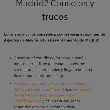
Madrid? Consejos y
trucos
Estos son algunos
consejos para preparar el examen de
Agentes de Movilidad del Ayuntamiento de Madrid:
Organizar el estudio de forma que podáis
mantener un ritmo adecuado a vuestras
circunstancias personales y llegar a la fecha
de examen con tranquilidad
Practicar con test de Agentes de Movilidad
del Ayuntamiento de Madrid.
Los
beneficios
de repaso con test están avalados
científicamente
y os permitirán ganar
seguridad de cara al examen oficial