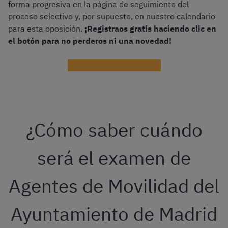
forma progresiva en la página de seguimiento del
proceso selectivo y, por supuesto, en nuestro calendario
para esta oposición.
¡Registraos gratis haciendo clic en
el botón para no perderos ni una novedad!
¡Mantenme al día gratis!
¿Cómo saber cuándo
será el examen de
Agentes de Movilidad del
Ayuntamiento de Madrid