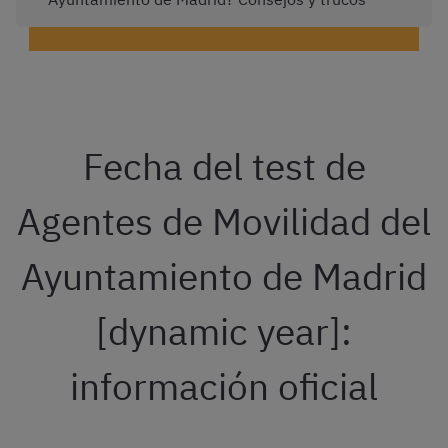
¡Haz test gratis de Agentes de Movilidad de Madrid!
Fecha del test de
Agentes de Movilidad del
Ayuntamiento de Madrid
[dynamic year]:
información oficial