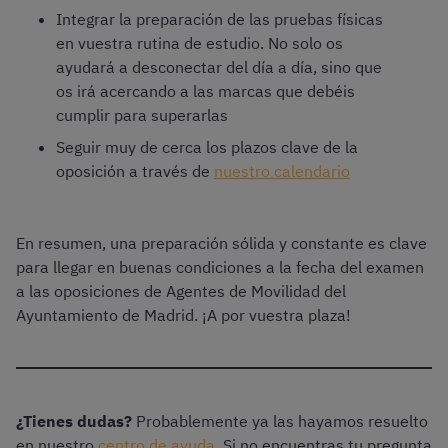
Integrar la preparación de las pruebas físicas
en vuestra rutina de estudio. No solo os
ayudará a desconectar del día a día, sino que
os irá acercando a las marcas que debéis
cumplir para superarlas
Seguir muy de cerca los plazos clave de la
oposición a través de
nuestro calendario
En resumen, una preparación sólida y constante es clave
para llegar en buenas condiciones a la fecha del examen
a las oposiciones de Agentes de Movilidad del
Ayuntamiento de Madrid. ¡A por vuestra plaza!
¿Tienes dudas?
Probablemente ya las hayamos resuelto
en nuestro
centro de ayuda
. Si no encuentras tu pregunta