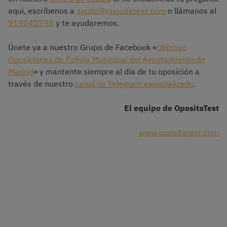
aquí, escríbenos a
ayuda@opositatest.com
o llámanos al
919040798
y te ayudaremos.
Únete ya a nuestro Grupo de Facebook «
Objetivo
Oposiciones de Policía Municipal del Ayuntamiento de
Madrid
» y mantente siempre al día de tu oposición a
través de nuestro
canal de Telegram especializado
.
El equipo de OpositaTest
www.opositatest.com