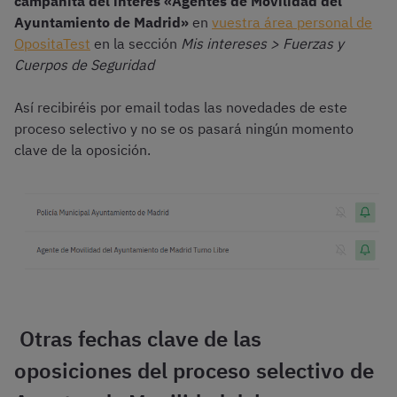
campanita del interés «Agentes de Movilidad del
Ayuntamiento de Madrid»
en
vuestra área personal de
OpositaTest
en la sección
Mis intereses > Fuerzas y
Cuerpos de Seguridad
Así recibiréis por email todas las novedades de este
proceso selectivo y no se os pasará ningún momento
clave de la oposición.
Otras fechas clave de las
oposiciones del proceso selectivo de