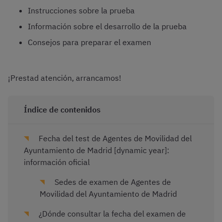
Instrucciones sobre la prueba
Información sobre el desarrollo de la prueba
Consejos para preparar el examen
¡Prestad atención, arrancamos!
Índice de contenidos
Fecha del test de Agentes de Movilidad del
Ayuntamiento de Madrid [dynamic year]:
información oficial
Sedes de examen de Agentes de
Movilidad del Ayuntamiento de Madrid
¿Dónde consultar la fecha del examen de