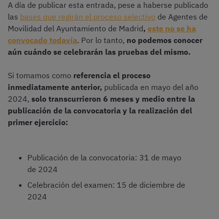
A día de publicar esta entrada, pese a haberse publicado
las
bases que regirán el proceso selectivo
de Agentes de
Movilidad del Ayuntamiento de Madrid
,
este no se ha
convocado todavía
. Por lo tanto,
no podemos conocer
aún cuándo se celebrarán las pruebas del mismo.
Si tomamos como
referencia el proceso
inmediatamente anterior,
publicada en mayo del año
2024,
solo transcurrieron 6 meses y medio entre la
publicación de la convocatoria y la realización del
primer ejercicio:
Publicación de la convocatoria: 31 de mayo
de 2024
Celebración del examen: 15 de diciembre de
2024