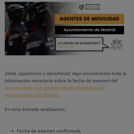
¡Hola. opositores y opositoras! Aquí encontraréis toda la
información necesaria sobre la fecha de examen del
proceso selectivo de Agentes de Movilidad del
Ayuntamiento de Madrid.
En esta entrada analizamos:
Fecha de examen confirmada