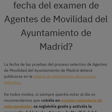
fecha del examen de
Agentes de Movilidad del
Ayuntamiento de
Madrid?
La fecha de las pruebas del proceso selectivo de Agentes
de Movilidad del Ayuntamiento de Madrid deberá
publicarse en la
página de seguimiento del proceso
selectivo.
De todos modos, si siempre queréis estar al día os
recomendamos que e
ntréis en
nuestro calendario de
esta oposición,
os registréis gratis y activéis la