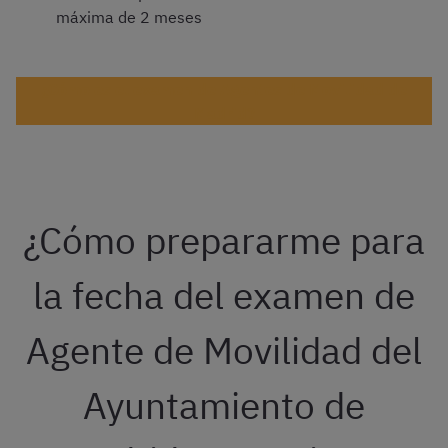
máxima de 2 meses
¿Cómo es el examen de Agentes de Movilidad de
Madrid?
¿Cómo prepararme para
la fecha del examen de
Agente de Movilidad del
Ayuntamiento de