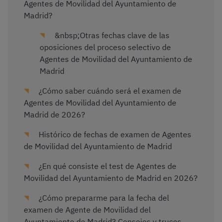
Agentes de Movilidad del Ayuntamiento de
Madrid?
&nbsp;Otras fechas clave de las
oposiciones del proceso selectivo de
Agentes de Movilidad del Ayuntamiento de
Madrid
¿Cómo saber cuándo será el examen de
Agentes de Movilidad del Ayuntamiento de
Madrid de 2026?
Histórico de fechas de examen de Agentes
de Movilidad del Ayuntamiento de Madrid
¿En qué consiste el test de Agentes de
Movilidad del Ayuntamiento de Madrid en 2026?
¿Cómo prepararme para la fecha del
examen de Agente de Movilidad del
Ayuntamiento de Madrid? Consejos y trucos