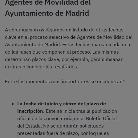
Agentes de Movilidad del
Ayuntamiento de Madrid
A continuación os dejamos un listado de otras fechas
clave en el proceso selectivo de Agentes de Movilidad del
Ayuntamiento de Madrid. Estas fechas marcan cada una
de las fases que componen el proceso. Las mismas
determinan plazos clave, por ejemplo, para subsanar
errores o conocer los resultados.
Entre los momentos más importantes se encuentran:
La fecha de inicio y cierre del plazo de
inscripción.
Este se inicia tras la publicación
oficial de la convocatoria en el Boletín Oficial
del Estado. No se admitirán solicitudes
presentadas fuera de plazo, por loq ue es