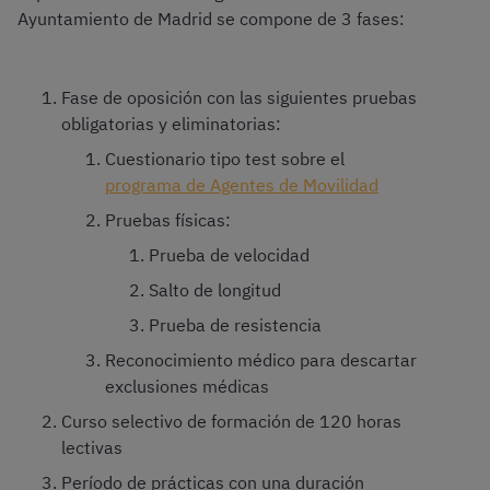
Ayuntamiento de Madrid se compone de 3 fases:
Fase de oposición con las siguientes pruebas
obligatorias y eliminatorias:
Cuestionario tipo test sobre el
programa de Agentes de Movilidad
Pruebas físicas:
Prueba de velocidad
Salto de longitud
Prueba de resistencia
Reconocimiento médico para descartar
exclusiones médicas
Curso selectivo de formación de 120 horas
lectivas
Período de prácticas con una duración