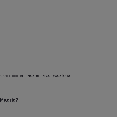
ación mínima fijada en la convocatoria
 Madrid?
.