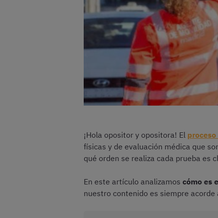
¡Hola opositor y opositora! El
proceso
físicas y de evaluación médica que so
qué orden se realiza cada prueba es c
En este artículo analizamos
cómo es e
nuestro contenido es siempre acorde 