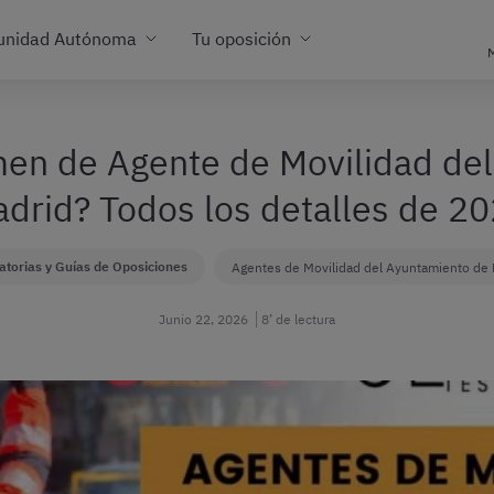
unidad Autónoma
Tu oposición
M
en de Agente de Movilidad de
drid? Todos los detalles de 2
torias y Guías de Oposiciones
Agentes de Movilidad del Ayuntamiento de 
Junio 22, 2026
8’ de lectura