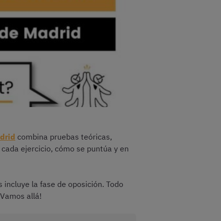
drid
combina pruebas teóricas,
 cada ejercicio, cómo se puntúa y en
s incluye la fase de oposición. Todo
 ¡Vamos allá!