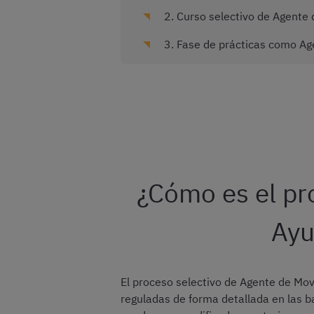
2. Curso selectivo de Agente
3. Fase de prácticas como Ag
¿Cómo es el pr
Ayu
El proceso selectivo de Agente de Mo
reguladas de forma detallada en las b