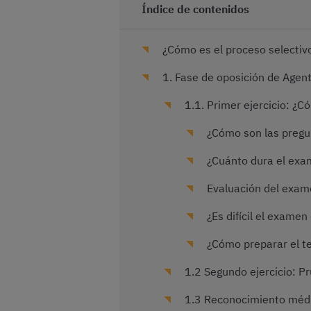
Índice de contenidos
¿Cómo es el proceso selectiv
1. Fase de oposición de Agen
1.1. Primer ejercicio: ¿C
¿Cómo son las pregu
¿Cuánto dura el exa
Evaluación del exam
¿Es difícil el exame
¿Cómo preparar el te
1.2 Segundo ejercicio: Pr
1.3 Reconocimiento méd