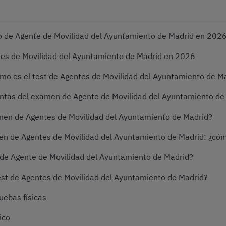
o de Agente de Movilidad del Ayuntamiento de Madrid en 202
tes de Movilidad del Ayuntamiento de Madrid en 2026
ómo es el test de Agentes de Movilidad del Ayuntamiento de M
ntas del examen de Agente de Movilidad del Ayuntamiento de
men de Agentes de Movilidad del Ayuntamiento de Madrid?
en de Agentes de Movilidad del Ayuntamiento de Madrid: ¿có
n de Agente de Movilidad del Ayuntamiento de Madrid?
st de Agentes de Movilidad del Ayuntamiento de Madrid?
uebas físicas
ico