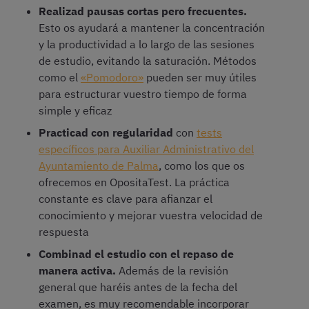
Realizad pausas cortas pero frecuentes.
Esto os ayudará a mantener la concentración
y la productividad a lo largo de las sesiones
de estudio, evitando la saturación. Métodos
como el
«Pomodoro»
pueden ser muy útiles
para estructurar vuestro tiempo de forma
simple y eficaz
Practicad con regularidad
con
tests
específicos para Auxiliar Administrativo del
Ayuntamiento de Palma
, como los que os
ofrecemos en OpositaTest. La práctica
constante es clave para afianzar el
conocimiento y mejorar vuestra velocidad de
respuesta
Combinad el estudio con el repaso de
manera activa.
Además de la revisión
general que haréis antes de la fecha del
examen, es muy recomendable incorporar