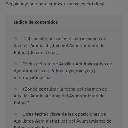
¡Seguid leyendo para conocer todos los detalles!
Índice de contenidos
Distribución por aulas e instrucciones de
Auxiliar Administrativo del Ayuntamiento de
Palma [dynamic year]
Fecha del test de Auxiliar Administrativo del
Ayuntamiento de Palma [dynamic year]:
información oficial
¿Dónde consultar la fecha del examen de
Auxiliar Administrativo del Ayuntamiento de
Palma?
Otras fechas clave de las oposiciones de
Auxiliares Administrativos del Ayuntamiento de
Palma de Mallorca