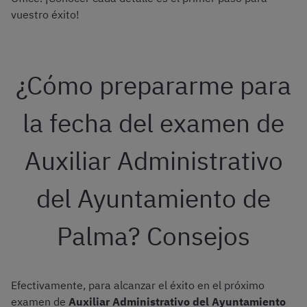
vuestro éxito!
¿Cómo prepararme para
la fecha del examen de
Auxiliar Administrativo
del Ayuntamiento de
Palma? Consejos
Efectivamente, para alcanzar el éxito en el próximo
examen de
Auxiliar Administrativo del Ayuntamiento