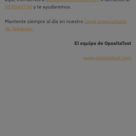
919040798
y te ayudaremos.
Mantente siempre al día en nuestro
canal especializado
de Telegram.
El equipo de OpositaTest
www.opositatest.com