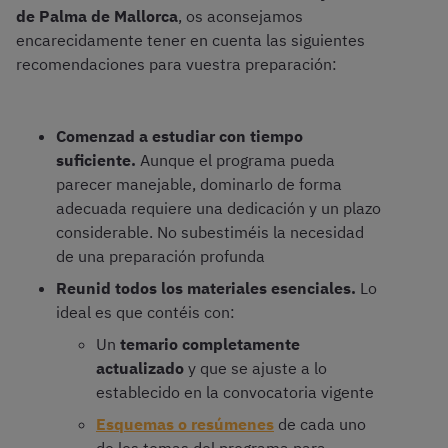
de Palma de Mallorca
, os aconsejamos
encarecidamente tener en cuenta las siguientes
recomendaciones para vuestra preparación:
Comenzad a estudiar con tiempo
suficiente.
Aunque el programa pueda
parecer manejable, dominarlo de forma
adecuada requiere una dedicación y un plazo
considerable. No subestiméis la necesidad
de una preparación profunda
Reunid todos los materiales esenciales.
Lo
ideal es que contéis con:
Un
temario completamente
actualizado
y que se ajuste a lo
establecido en la convocatoria vigente
Esquemas o resúmenes
de cada uno