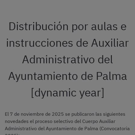
Distribución por aulas e
instrucciones de Auxiliar
Administrativo del
Ayuntamiento de Palma
[dynamic year]
El 7 de noviembre de 2025 se publicaron las siguientes
novedades el proceso selectivo del Cuerpo Auxiliar
Administrativo del Ayuntamiento de Palma (Convocatoria