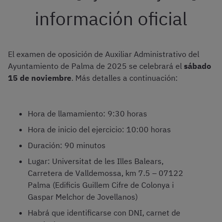
información oficial
El examen de oposición de Auxiliar Administrativo del
Ayuntamiento de Palma de 2025 se celebrará el
sábado
15 de noviembre
. Más detalles a continuación:
Hora de llamamiento: 9:30 horas
Hora de inicio del ejercicio: 10:00 horas
Duración: 90 minutos
Lugar: Universitat de les Illes Balears,
Carretera de Valldemossa, km 7.5 – 07122
Palma (Edificis Guillem Cifre de Colonya i
Gaspar Melchor de Jovellanos)
Habrá que identificarse con DNI, carnet de