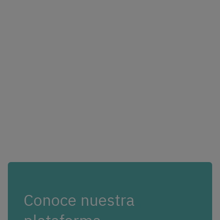
Conoce nuestra