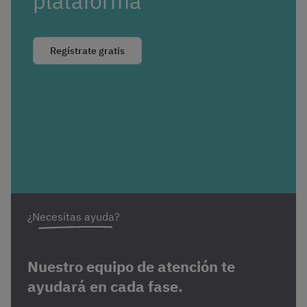
plataforma
Regístrate gratis
¿Necesitas ayuda?
Nuestro equipo de atención te
ayudará en cada fase.