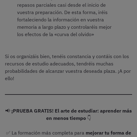
repasos parciales casi desde el inicio de
vuestra preparación. De esta forma, iréis
fortaleciendo la información en vuestra
memoria a largo plazo y controlaréis mejor
los efectos de la «curva del olvido»
Si os organizáis bien, tenéis constancia y contáis con los
recursos de estudio adecuados, tendréis muchas
probabilidades de alcanzar vuestra deseada plaza. ¡A por
ello!
📢
¡PRUEBA GRATIS! El arte de estudiar: aprender más
en menos tiempo
👇
✅ La formación más completa para
mejorar tu forma de