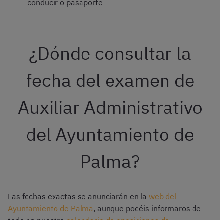
conducir o pasaporte
¿Dónde consultar la
fecha del examen de
Auxiliar Administrativo
del Ayuntamiento de
Palma?
Las fechas exactas se anunciarán en la
web del
Ayuntamiento de Palma
, aunque podéis informaros de