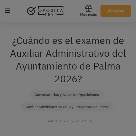
Regístrate gratis
Acceder
Mes gratis
¿Cuándo es el examen de
Auxiliar Administrativo del
Ayuntamiento de Palma
2026?
Convocatorias y Guías de Oposiciones
Auxiliar Administrativo del Ayuntamiento de Palma
Enero 1, 2026
7’ de lectura