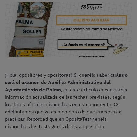
¡Hola, opositores y opositoras! Si queréis saber
cuándo
será el examen de Auxiliar Administrativo del
Ayuntamiento de Palma
, en este artículo encontraréis
información actualizada de las fechas previstas, según
los datos oficiales disponibles en este momento. Os
adelantamos que ya es momento de que empecéis a
practicar. Recordad que en OpositaTest tenéis
disponibles los tests gratis de esta oposición.