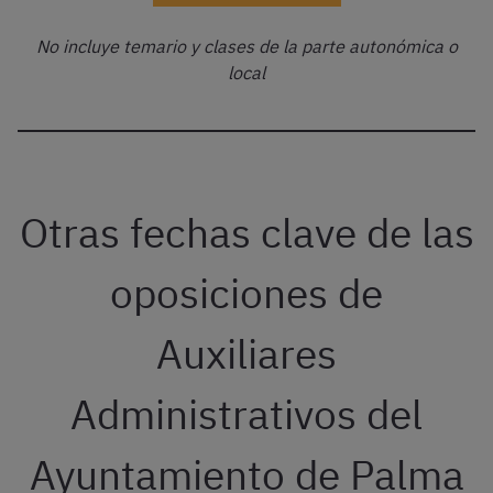
No incluye temario y clases de la parte autonómica o
local
Otras fechas clave de las
oposiciones de
Auxiliares
Administrativos del
Ayuntamiento de Palma