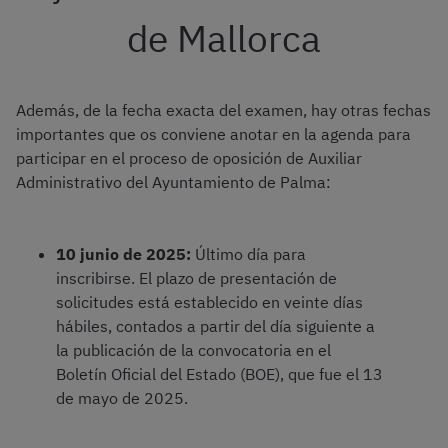
de Mallorca
Además, de la fecha exacta del examen, hay otras fechas
importantes que os conviene anotar en la agenda para
participar en el proceso de oposición de Auxiliar
Administrativo del Ayuntamiento de Palma:
10 junio de 2025:
Último día para
inscribirse. El plazo de presentación de
solicitudes está establecido en veinte días
hábiles, contados a partir del día siguiente a
la publicación de la convocatoria en el
Boletín Oficial del Estado (BOE), que fue el 13
de mayo de 2025.