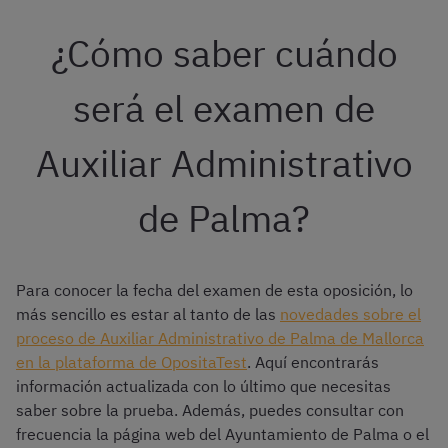
¿Cómo saber cuándo
será el examen de
Auxiliar Administrativo
de Palma?
Para conocer la fecha del examen de esta oposición, lo
más sencillo es estar al tanto de las
novedades sobre el
proceso de Auxiliar Administrativo de Palma de Mallorca
en la plataforma de OpositaTest
. Aquí encontrarás
información actualizada con lo último que necesitas
saber sobre la prueba. Además, puedes consultar con
frecuencia la página web del Ayuntamiento de Palma o el