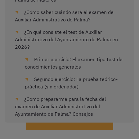
¿Cómo saber cuándo será el examen de
Auxiliar Administrativo de Palma?
¿En qué consiste el test de Auxiliar
Administrativo del Ayuntamiento de Palma en
2026?
Primer ejercicio: El examen tipo test de
conocimientos generales
Segundo ejercicio: La prueba teórico-
práctica (sin ordenador)
¿Cómo prepararme para la fecha del
examen de Auxiliar Administrativo del
Ayuntamiento de Palma? Consejos
¡Haz test gratis de Auxiliar de Palma!