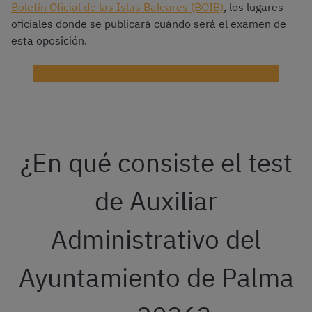
Boletín Oficial de las Islas Baleares (BOIB)
, los lugares
oficiales donde se publicará cuándo será el examen de
esta oposición.
¡Elige la mejor academia de Auxiliar de Palma!
¿En qué consiste el test
de Auxiliar
Administrativo del
Ayuntamiento de Palma