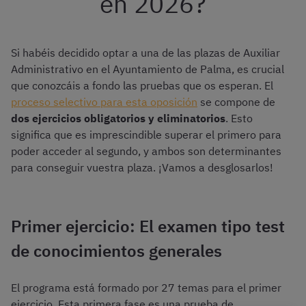
en 2026?
Si habéis decidido optar a una de las plazas de Auxiliar
Administrativo en el Ayuntamiento de Palma, es crucial
que conozcáis a fondo las pruebas que os esperan. El
proceso selectivo para esta oposición
se compone de
dos ejercicios obligatorios y eliminatorios
. Esto
significa que es imprescindible superar el primero para
poder acceder al segundo, y ambos son determinantes
para conseguir vuestra plaza. ¡Vamos a desglosarlos!
Primer ejercicio: El examen tipo test
de conocimientos generales
El programa está formado por 27 temas para el primer
ejercicio. Esta primera fase es una prueba de