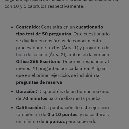
con 10 y 5 capítulos respectivamente.
Contenido:
Consistirá en un
cuestionario
tipo test de 50 preguntas
. Este cuestionario
se dividirá en dos áreas de conocimiento:
procesador de textos (Área 1) y programa de
hoja de cálculo (Área 2), ambas en la versión
Office 365 Escritorio
. Deberéis responder al
menos 20 preguntas por cada área. Al igual
que en el primer ejercicio, se incluirán
5
preguntas de reserva
Duración:
Dispondréis de un tiempo máximo
de
70 minutos
para realizar esta prueba
Calificación:
La puntuación de este ejercicio
también irá de
0 a 10 puntos
, y necesitaréis
un mínimo de
5 puntos
para superarlo