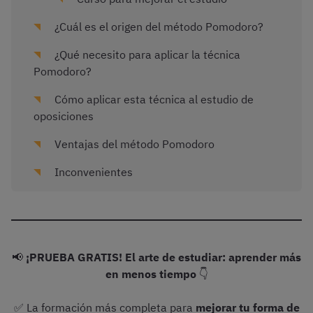
¿Cuál es el origen del método Pomodoro?
¿Qué necesito para aplicar la técnica
Pomodoro?
Cómo aplicar esta técnica al estudio de
oposiciones
Ventajas del método Pomodoro
Inconvenientes
📢
¡PRUEBA GRATIS! El arte de estudiar: aprender más
en menos tiempo
👇
✅ La formación más completa para
mejorar tu forma de