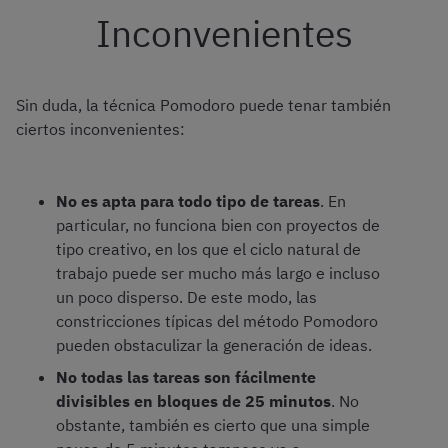
Inconvenientes
Sin duda, la técnica Pomodoro puede tenar también
ciertos inconvenientes:
No es apta para todo tipo de tareas
. En
particular, no funciona bien con proyectos de
tipo creativo, en los que el ciclo natural de
trabajo puede ser mucho más largo e incluso
un poco disperso. De este modo, las
constricciones típicas del método Pomodoro
pueden obstaculizar la generación de ideas.
No todas las tareas son fácilmente
divisibles en bloques de 25 minutos
. No
obstante, también es cierto que una simple