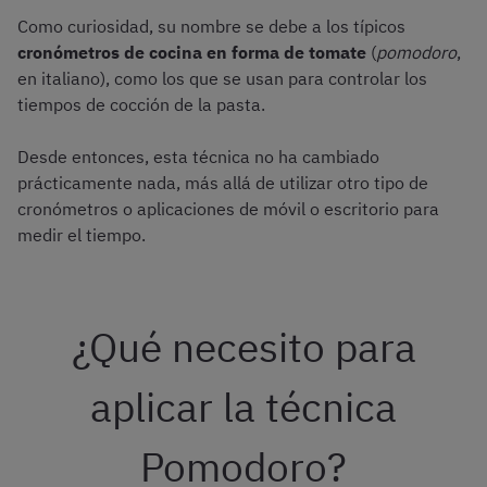
Como curiosidad, su nombre se debe a los típicos
cronómetros de cocina en forma de tomate
(
pomodoro
,
en italiano), como los que se usan para controlar los
tiempos de cocción de la pasta.
Desde entonces, esta técnica no ha cambiado
prácticamente nada, más allá de utilizar otro tipo de
cronómetros o aplicaciones de móvil o escritorio para
medir el tiempo.
¿Qué necesito para
aplicar la técnica
Pomodoro?