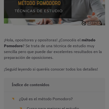
¡Hola, opositores y opositoras! ¿Conocéis el
método
Pomodoro
? Se trata de una técnica de estudio muy
sencilla pero que puede dar excelentes resultados en la
preparación de oposiciones.
¡Seguid leyendo si queréis conocer todos los detalles!
Índice de contenidos
¿Qué es el método Pomodoro?
Curso para mejorar el estudio