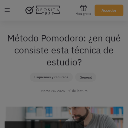
Regístrate gratis
Acceder
Mes gratis
Método Pomodoro: ¿en qué
consiste esta técnica de
estudio?
Esquemas y recursos
General
Marzo 26, 2025
7’ de lectura