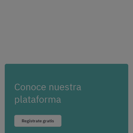
Conoce nuestra
plataforma
Regístrate gratis