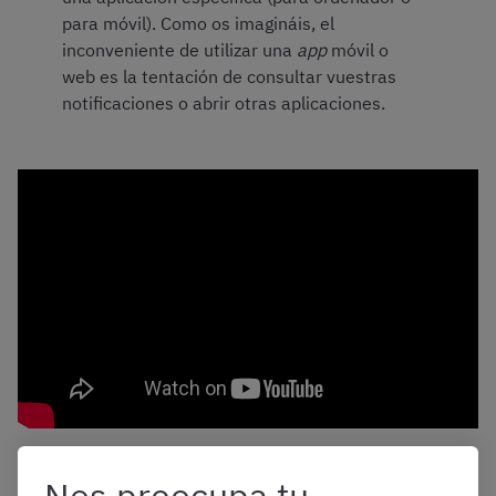
para móvil). Como os imagináis, el
inconveniente de utilizar una
app
móvil o
web es la tentación de consultar vuestras
notificaciones o abrir otras aplicaciones.