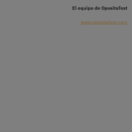
El equipo de OpositaTest
www.opositatest.com