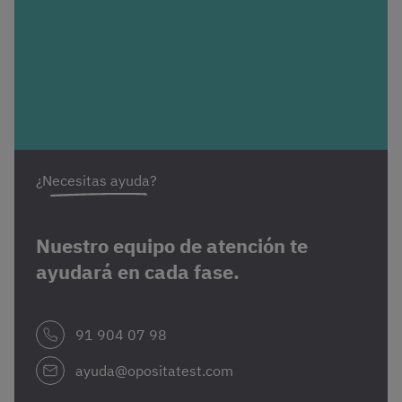
¿Necesitas ayuda?
Nuestro equipo de atención te
ayudará en cada fase.
91 904 07 98
ayuda@opositatest.com