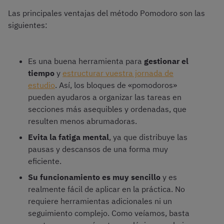
Las principales ventajas del método Pomodoro son las
siguientes:
Es una buena herramienta para
gestionar el
tiempo
y
estructurar vuestra jornada de
estudio
. Así, los bloques de «pomodoros»
pueden ayudaros a organizar las tareas en
secciones más asequibles y ordenadas, que
resulten menos abrumadoras.
Evita la fatiga mental
, ya que distribuye las
pausas y descansos de una forma muy
eficiente.
Su funcionamiento es muy sencillo
y es
realmente fácil de aplicar en la práctica. No
requiere herramientas adicionales ni un
seguimiento complejo. Como veíamos, basta