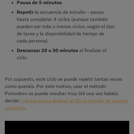
Pausa de 5 minutos
.
Repetir
la secuencia de estudio – pausa
hasta completar 4 ciclos (aunque también
pueden ser más o menos ciclos, según el tipo
de tarea y la disponibilidad de tiempo de
cada persona).
Descansar 20 o 30 minutos
al finalizar el
ciclo.
Por supuesto, este ciclo se puede repetir tantas veces
como queráis. Por este motivo, usar el método
Pomodoro os puede resultar muy útil una vez habéis
decido
cuántas horas dedicar al día al estudio de vuestra
oposición.