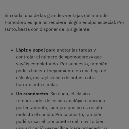
Sin duda, una de las grandes ventajas del método
Pomodoro es que no requiere ningún equipo especial. Por
tanto, basta con disponer de lo siguiente:
Lápiz y papel
para anotar las tareas y
controlar el número de «pomodoros» que
vayáis completando. Por supuesto, también
podéis hacer el seguimiento en una hoja de
cálculo, una aplicación de notas u otra
herramienta similar.
Un cronómetro
. Sin duda, el clásico
temporizador de cocina analógico funciona
perfectamente, siempre que no os resulte
molesto el sonido. Por supuesto, también
podéis usar el cronómetro del móvil o bien
una aplicación específica (para ordenador o