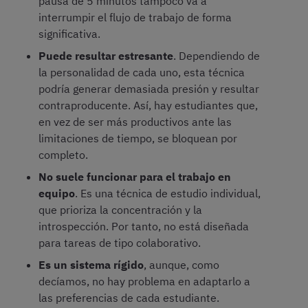
pausa de 5 minutos tampoco va a
interrumpir el flujo de trabajo de forma
significativa.
Puede resultar estresante
. Dependiendo de
la personalidad de cada uno, esta técnica
podría generar demasiada presión y resultar
contraproducente. Así, hay estudiantes que,
en vez de ser más productivos ante las
limitaciones de tiempo, se bloquean por
completo.
No suele funcionar para el trabajo en
equipo
. Es una técnica de estudio individual,
que prioriza la concentración y la
introspección. Por tanto, no está diseñada
para tareas de tipo colaborativo.
Es un sistema rígido
, aunque, como
decíamos, no hay problema en adaptarlo a
las preferencias de cada estudiante.