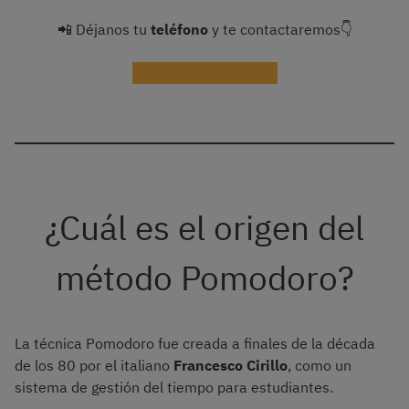
📲 Déjanos tu
teléfono
y te contactaremos👇
¡Recibir información!
¿Cuál es el origen del
método Pomodoro?
La técnica Pomodoro fue creada a finales de la década
de los 80 por el italiano
Francesco Cirillo
, como un
sistema de gestión del tiempo para estudiantes.