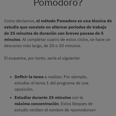
Pomodoro?
Como decíamos,
el método Pomodoro es una técnica de
estudio que consiste en alternar períodos de trabajo
de 25 minutos de duración con breves pausas de 5
minutos
. Al completar cuatro de estos ciclos, se hace un
descanso más largo, de 20 o 30 minutos.
El esquema, por tanto, sería el siguiente:
Definir la tarea
a realizar. Por ejemplo,
estudiar el tema 1 del programa de una
oposición.
Estudiar durante 25 minutos
con la
máxima concentración
. Estos bloques de
estudio reciben el nombre de «pomodoros».