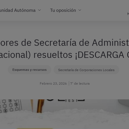
unidad Autónoma
Tu oposición
M
ores de Secretaría de Administ
Nacional) resueltos ¡DESCARGA
Esquemas y recursos
Secretaría de Corporaciones Locales
Febrero 23, 2026
7’ de lectura