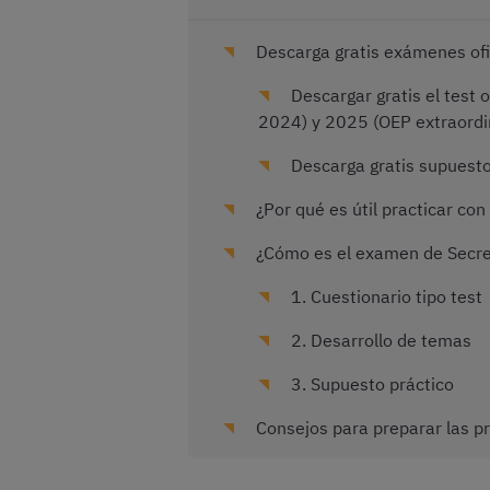
Descarga gratis exámenes ofic
Descargar gratis el test 
2024) y 2025 (OEP extraordi
Descarga gratis supuestos
¿Por qué es útil practicar co
¿Cómo es el examen de Secret
1. Cuestionario tipo test
2. Desarrollo de temas
3. Supuesto práctico
Consejos para preparar las pr