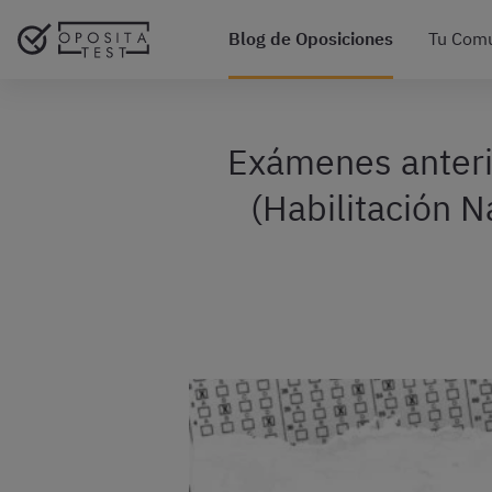
Blog de Oposiciones
Tu Com
Exámenes anteri
(Habilitación 