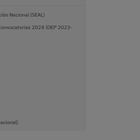
ción Nacional (SEAL)
al convocatorias 2024 (OEP 2023-
acional)