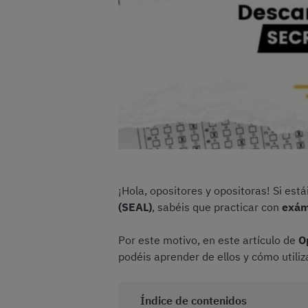
¡Hola, opositores y opositoras! Si est
(SEAL)
, sabéis que practicar con
exám
Por este motivo, en este artículo de
O
podéis aprender de ellos y cómo utiliz
Índice de contenidos