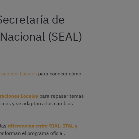
Secretaría de
 Nacional (SEAL)
raciones Locales
para conocer cómo
traciones Locales
para repasar temas
ciales y se adaptan a los cambios
 las
diferencias entre SIAL, ITAL y
onforman el programa oficial.