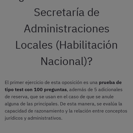
Secretaría de
Administraciones
Locales (Habilitación
Nacional)?
El primer ejercicio de esta oposición es una
prueba de
tipo test con 100 preguntas
, además de 5 adicionales
de reserva, que se usan en el caso de que se anule
alguna de las principales. De esta manera, se evalúa la
capacidad de razonamiento y la relación entre conceptos
jurídicos y administrativos.