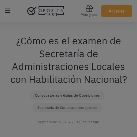
Regístrate gratis
Acceder
Mes gratis
¿Cómo es el examen de
Secretaría de
Administraciones Locales
con Habilitación Nacional?
Convocatorias y Guías de Oposiciones
Secretaría de Corporaciones Locales
Septiembre 26, 2025
11’ de lectura