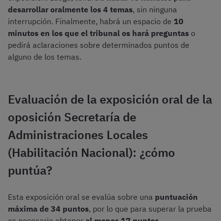
desarrollar oralmente los 4 temas
, sin ninguna
interrupción. Finalmente, habrá un espacio de
10
minutos en los que el tribunal os hará preguntas
o
pedirá aclaraciones sobre determinados puntos de
alguno de los temas.
Evaluación de la exposición oral de la
oposición Secretaría de
Administraciones Locales
(Habilitación Nacional): ¿cómo
puntúa?
Esta exposición oral se evalúa sobre una
puntuación
máxima de 34 puntos
, por lo que para superar la prueba
es necesario obtener
al menos 17 puntos
.