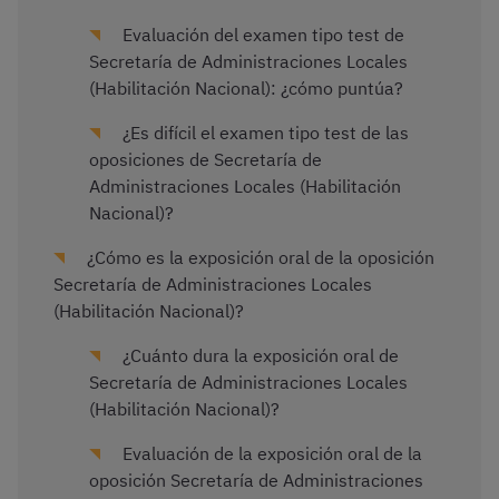
Evaluación del examen tipo test de
Secretaría de Administraciones Locales
(Habilitación Nacional): ¿cómo puntúa?
¿Es difícil el examen tipo test de las
oposiciones de Secretaría de
Administraciones Locales (Habilitación
Nacional)?
¿Cómo es la exposición oral de la oposición
Secretaría de Administraciones Locales
(Habilitación Nacional)?
¿Cuánto dura la exposición oral de
Secretaría de Administraciones Locales
(Habilitación Nacional)?
Evaluación de la exposición oral de la
oposición Secretaría de Administraciones