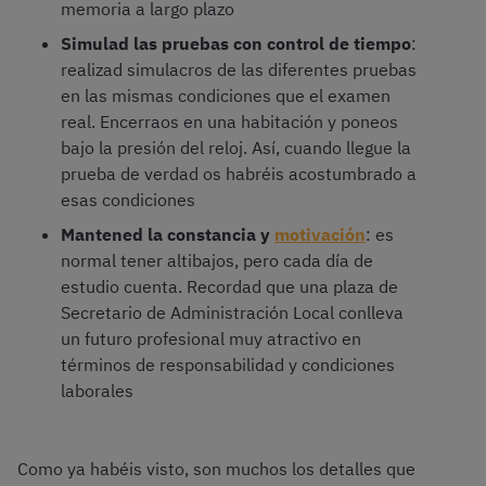
memoria a largo plazo
Simulad las pruebas con control de tiempo
:
realizad simulacros de las diferentes pruebas
en las mismas condiciones que el examen
real. Encerraos en una habitación y poneos
bajo la presión del reloj. Así, cuando llegue la
prueba de verdad os habréis acostumbrado a
esas condiciones
Mantened la constancia y
motivación
: es
normal tener altibajos, pero cada día de
estudio cuenta. Recordad que una plaza de
Secretario de Administración Local conlleva
un futuro profesional muy atractivo en
términos de responsabilidad y condiciones
laborales
Como ya habéis visto, son muchos los detalles que