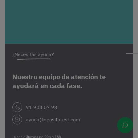
¿Necesitas ayuda?
Nuestro equipo de atención te
ayudará en cada fase.
91 904 07 98
ayuda@opositatest.com
Lunes a Jueves de 09h a 18h