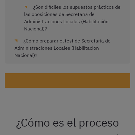
¿Son difíciles los supuestos prácticos de
las oposiciones de Secretaría de
Administraciones Locales (Habilitación
Nacional)?
¿Cómo preparar el test de Secretaría de
Administraciones Locales (Habilitación
Nacional)?
¡Haz test gratis de Secretaría de Administraciones
Locales!
¿Cómo es el proceso