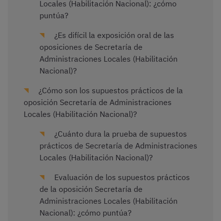
Locales (Habilitación Nacional): ¿cómo
puntúa?
¿Es difícil la exposición oral de las
oposiciones de Secretaría de
Administraciones Locales (Habilitación
Nacional)?
¿Cómo son los supuestos prácticos de la
oposición Secretaría de Administraciones
Locales (Habilitación Nacional)?
¿Cuánto dura la prueba de supuestos
prácticos de Secretaría de Administraciones
Locales (Habilitación Nacional)?
Evaluación de los supuestos prácticos
de la oposición Secretaría de
Administraciones Locales (Habilitación
Nacional): ¿cómo puntúa?