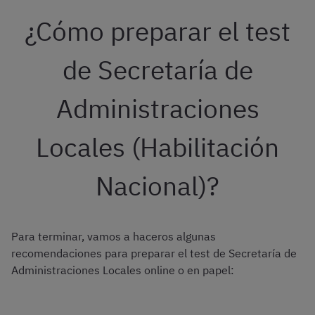
¿Cómo preparar el test
de Secretaría de
Administraciones
Locales (Habilitación
Nacional)?
Para terminar, vamos a haceros algunas
recomendaciones para preparar el test de Secretaría de
Administraciones Locales online o en papel: