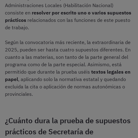
Administraciones Locales (Habilitación Nacional)
consiste en
resolver por escrito uno o varios supuestos
prácticos
relacionados con las funciones de este puesto
de trabajo.
Según la convocatoria más reciente, la extraordinaria de
2025, pueden ser hasta cuatro supuestos diferentes. En
cuanto a las materias, son tanto de la parte general del
programa como de la parte especial. Asimismo, está
permitido que durante la prueba uséis
textos legales en
papel
, aplicando solo la normativa estatal y quedando
excluida la cita o aplicación de normas autonómicas o
provinciales.
¿Cuánto dura la prueba de supuestos
prácticos de Secretaría de