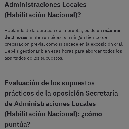
Administraciones Locales
(Habilitación Nacional)?
Hablando de la duración de la prueba, es de un
máximo
de 3 horas
ininterrumpidas, sin ningún tiempo de
preparación previa, como sí sucede en la exposición oral.
Debéis gestionar bien esas horas para abordar todos los
apartados de los supuestos.
Evaluación de los supuestos
prácticos de la oposición Secretaría
de Administraciones Locales
(Habilitación Nacional): ¿cómo
puntúa?