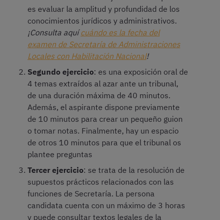
es evaluar la amplitud y profundidad de los
conocimientos jurídicos y administrativos.
¡Consulta aquí
cuándo es la fecha del
examen de Secretaría de Administraciones
Locales con Habilitación Nacional
!
Segundo ejercicio
: es una exposición oral de
4 temas extraídos al azar ante un tribunal,
de una duración máxima de 40 minutos.
Además, el aspirante dispone previamente
de 10 minutos para crear un pequeño guion
o tomar notas. Finalmente, hay un espacio
de otros 10 minutos para que el tribunal os
plantee preguntas
Tercer ejercicio
: se trata de la resolución de
supuestos prácticos relacionados con las
funciones de Secretaría. La persona
candidata cuenta con un máximo de 3 horas
y puede consultar textos legales de la