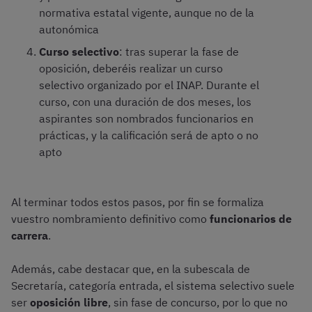
normativa estatal vigente, aunque no de la
autonómica
Curso selectivo
: tras superar la fase de
oposición, deberéis realizar un curso
selectivo organizado por el INAP. Durante el
curso, con una duración de dos meses, los
aspirantes son nombrados funcionarios en
prácticas, y la calificación será de apto o no
apto
Al terminar todos estos pasos, por fin se formaliza
vuestro nombramiento definitivo como
funcionarios de
carrera
.
Además, cabe destacar que, en la subescala de
Secretaría, categoría entrada, el sistema selectivo suele
ser
oposición libre
, sin fase de concurso, por lo que no