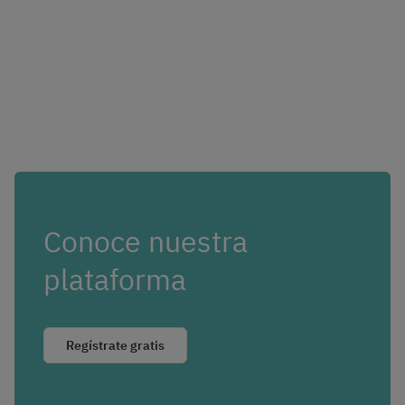
Conoce nuestra
plataforma
Regístrate gratis