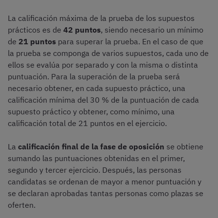
La calificación máxima de la prueba de los supuestos
prácticos es de
42 puntos
, siendo necesario un mínimo
de
21 puntos
para superar la prueba. En el caso de que
la prueba se componga de varios supuestos, cada uno de
ellos se evalúa por separado y con la misma o distinta
puntuación. Para la superación de la prueba será
necesario obtener, en cada supuesto práctico, una
calificación mínima del 30 % de la puntuación de cada
supuesto práctico y obtener, como mínimo, una
calificación total de 21 puntos en el ejercicio.
La
calificación final de la fase de oposición
se obtiene
sumando las puntuaciones obtenidas en el primer,
segundo y tercer ejercicio. Después, las personas
candidatas se ordenan de mayor a menor puntuación y
se declaran aprobadas tantas personas como plazas se
oferten.