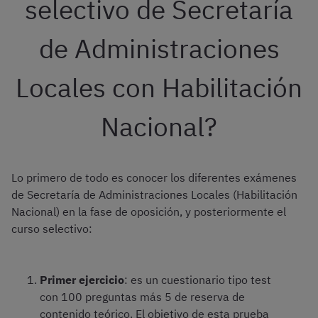
selectivo de Secretaría
de Administraciones
Locales con Habilitación
Nacional?
Lo primero de todo es conocer los diferentes exámenes
de Secretaría de Administraciones Locales (Habilitación
Nacional) en la fase de oposición, y posteriormente el
curso selectivo:
Primer ejercicio
: es un cuestionario tipo test
con 100 preguntas más 5 de reserva de
contenido teórico. El objetivo de esta prueba