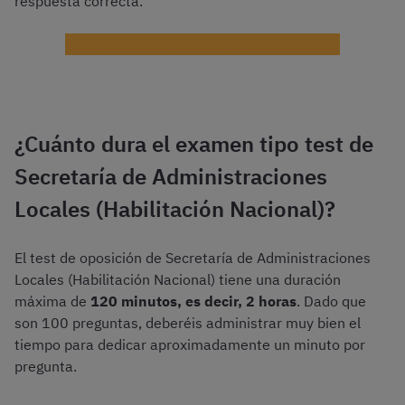
respuesta correcta.
¡Exámenes oficiales corregidos de SEAL!
¿Cuánto dura el examen tipo test de
Secretaría de Administraciones
Locales (Habilitación Nacional)?
El test de oposición de Secretaría de Administraciones
Locales (Habilitación Nacional) tiene una duración
máxima de
120 minutos, es decir, 2 horas
. Dado que
son 100 preguntas, deberéis administrar muy bien el
tiempo para dedicar aproximadamente un minuto por
pregunta.