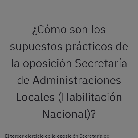
¿Cómo son los
supuestos prácticos de
la oposición Secretaría
de Administraciones
Locales (Habilitación
Nacional)?
El tercer ejercicio de la oposición Secretaría de