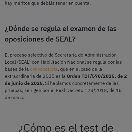
hay méritos que debáis tener en cuenta.
¿Dónde se regula el examen de las
oposiciones de SEAL?
El proceso selectivo de Secretaría de Administración
Local (SEAL) con Habilitación Nacional se regula por las
bases de la
convocatoria
, que en el caso de la
extraordinaria de 2025 es la
Orden TDF/570/2025, de 2
de junio de 2025
. Si hablamos concretamente de las
pruebas, se rigen por el Real Decreto 128/2018, de 16
de marzo.
¿Cómo es el test de