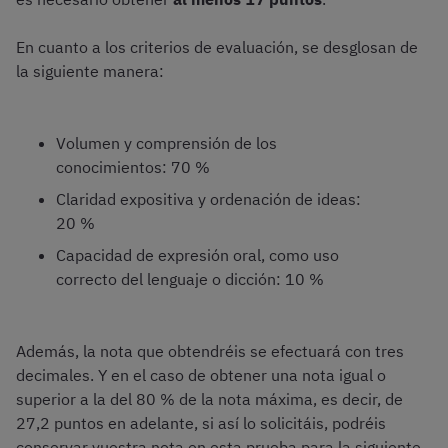
En cuanto a los criterios de evaluación, se desglosan de
la siguiente manera:
Volumen y comprensión de los
conocimientos: 70 %
Claridad expositiva y ordenación de ideas:
20 %
Capacidad de expresión oral, como uso
correcto del lenguaje o dicción: 10 %
Además, la nota que obtendréis se efectuará con tres
decimales. Y en el caso de obtener una nota igual o
superior a la del 80 % de la nota máxima, es decir, de
27,2 puntos en adelante, si así lo solicitáis, podréis
conservar vuestra nota en esta prueba para la siguiente