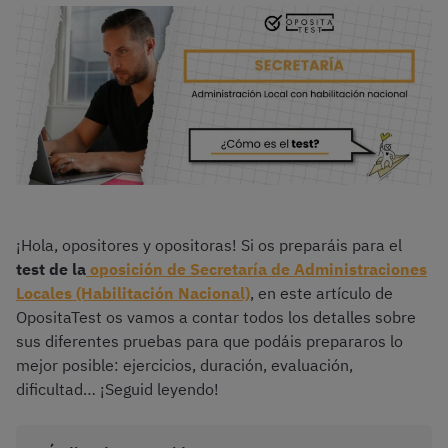
¡Hola, opositores y opositoras! Si os preparáis para el
test de la
oposición de Secretaría de Administraciones
Locales (Habilitación Nacional)
, en este artículo de
OpositaTest os vamos a contar todos los detalles sobre
sus diferentes pruebas para que podáis prepararos lo
mejor posible: ejercicios, duración, evaluación,
dificultad… ¡Seguid leyendo!