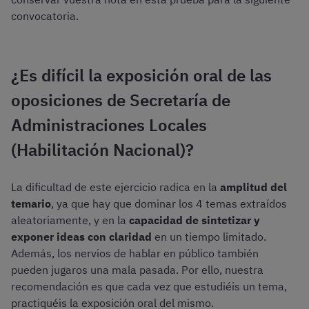
convocatoria.
¿Es difícil la exposición oral de las
oposiciones de Secretaría de
Administraciones Locales
(Habilitación Nacional)?
La dificultad de este ejercicio radica en la
amplitud del
temario
, ya que hay que dominar los 4 temas extraídos
aleatoriamente, y en la
capacidad de sintetizar y
exponer ideas con claridad
en un tiempo limitado.
Además, los nervios de hablar en público también
pueden jugaros una mala pasada. Por ello, nuestra
recomendación es que cada vez que estudiéis un tema,
practiquéis la exposición oral del mismo.