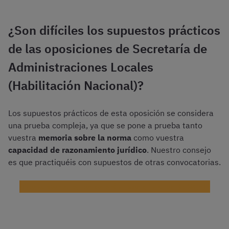
¿Son difíciles los supuestos prácticos
de las oposiciones de Secretaría de
Administraciones Locales
(Habilitación Nacional)?
Los supuestos prácticos de esta oposición se considera
una prueba compleja, ya que se pone a prueba tanto
vuestra
memoria sobre la norma
como vuestra
capacidad de razonamiento jurídico
. Nuestro consejo
es que practiquéis con supuestos de otras convocatorias.
¡Descargar supuestos prácticos oficiales de SEAL!