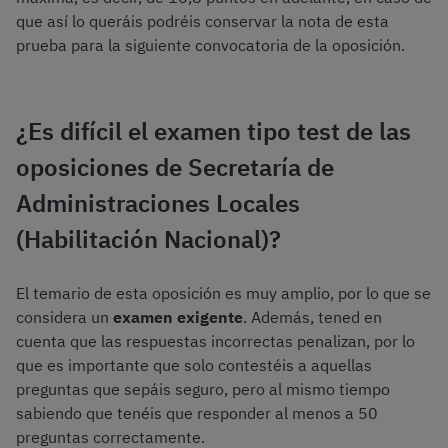
que así lo queráis podréis conservar la nota de esta
prueba para la siguiente convocatoria de la oposición.
¿Es difícil el examen tipo test de las
oposiciones de Secretaría de
Administraciones Locales
(Habilitación Nacional)?
El temario de esta oposición es muy amplio, por lo que se
considera un
examen exigente
. Además, tened en
cuenta que las respuestas incorrectas penalizan, por lo
que es importante que solo contestéis a aquellas
preguntas que sepáis seguro, pero al mismo tiempo
sabiendo que tenéis que responder al menos a 50
preguntas correctamente.