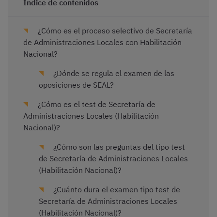
Índice de contenidos
¿Cómo es el proceso selectivo de Secretaría
de Administraciones Locales con Habilitación
Nacional?
¿Dónde se regula el examen de las
oposiciones de SEAL?
¿Cómo es el test de Secretaría de
Administraciones Locales (Habilitación
Nacional)?
¿Cómo son las preguntas del tipo test
de Secretaría de Administraciones Locales
(Habilitación Nacional)?
¿Cuánto dura el examen tipo test de
Secretaría de Administraciones Locales
(Habilitación Nacional)?