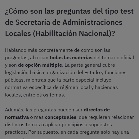
¿Cómo son las preguntas del tipo test
de Secretaría de Administraciones
Locales (Habilitación Nacional)?
Hablando más concretamente de cómo son las
preguntas, abarcan
todas las materias
del temario oficial
y son
de opción múltiple
. La parte general cubre
legislación básica, organización del Estado y funciones
públicas, mientras que la parte especial incluye
normativa específica de régimen local y haciendas
locales, entre otros temas.
Además, las preguntas pueden ser
directas de
normativa
o más
conceptuales
, que requieren relacionar
distintos temas o aplicar principios a supuestos
prácticos. Por supuesto, en cada pregunta solo hay una