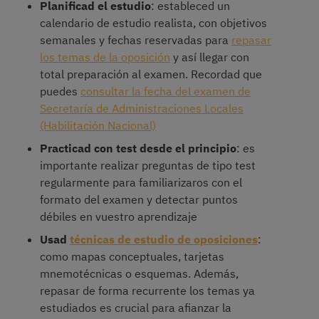
Planificad el estudio
: estableced un
calendario de estudio realista, con objetivos
semanales y fechas reservadas para
repasar
los temas de la oposición
y así llegar con
total preparación al examen. Recordad que
puedes
consultar la fecha del examen de
Secretaría de Administraciones Locales
(Habilitación Nacional)
Practicad con test desde el principio
: es
importante realizar preguntas de tipo test
regularmente para familiarizaros con el
formato del examen y detectar puntos
débiles en vuestro aprendizaje
Usad
técnicas de estudio de oposiciones
:
como mapas conceptuales, tarjetas
mnemotécnicas o esquemas. Además,
repasar de forma recurrente los temas ya
estudiados es crucial para afianzar la