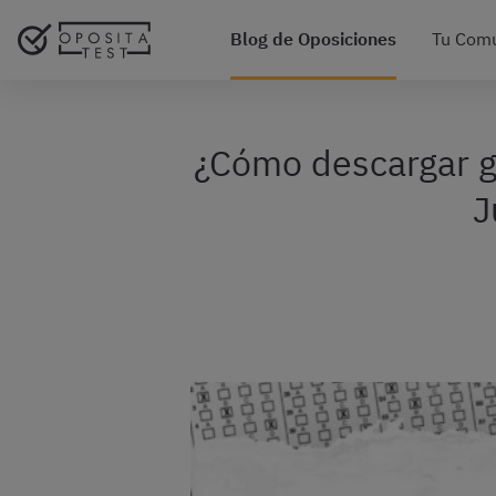
Blog de Oposiciones
Tu Com
¿Cómo descargar gr
J