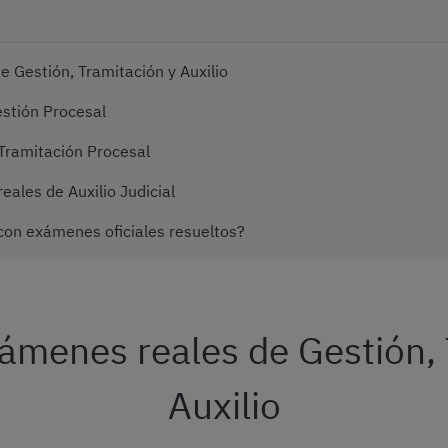
 Gestión, Tramitación y Auxilio
stión Procesal
ramitación Procesal
ales de Auxilio Judicial
on exámenes oficiales resueltos?
ámenes reales de Gestión, 
Auxilio