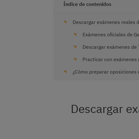
Índice de contenidos
Descargar exámenes reales de
Exámenes oficiales de Ge
Descargar exámenes de T
Practicar con exámenes re
¿Cómo preparar oposiciones c
Descargar ex