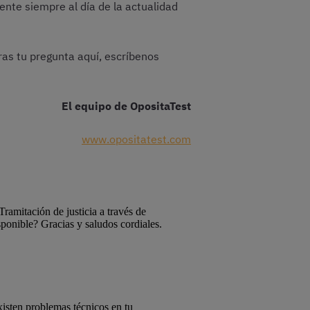
nte siempre al día de la actualidad
ras tu pregunta aquí, escríbenos
El equipo de OpositaTest
www.opositatest.com