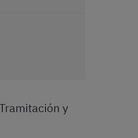
Tramitación y