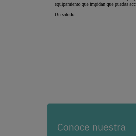
Conoce nuestra