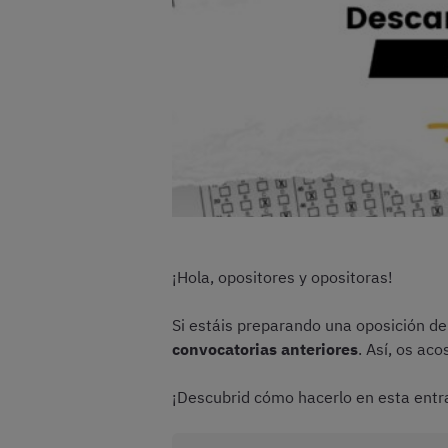
¡Hola, opositores y opositoras!
Si estáis preparando una oposición de
convocatorias anteriores
. Así, os ac
¡Descubrid cómo hacerlo en esta entr