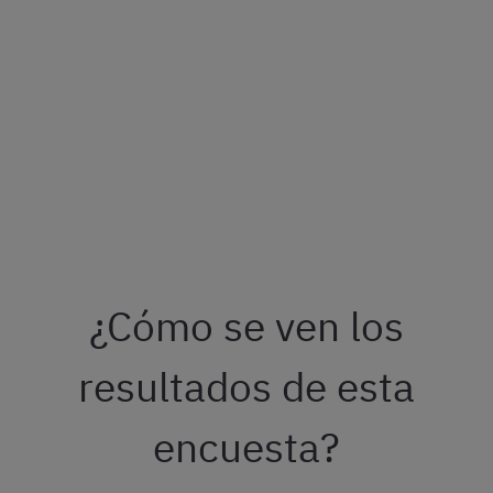
¿Cómo se ven los
resultados de esta
encuesta?