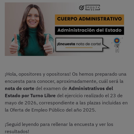
¡Hola, opositores y opositoras! Os hemos preparado una
encuesta para conocer, aproximadamente, cuál será la
nota de corte
del examen de
Administrativos del
Estado por Turno Libre
del ejercicio realizado el 23 de
mayo de 2026, correspondiente a las plazas incluidas en
la Oferta de Empleo Público del año 2025.
¡Seguid leyendo para rellenar la encuesta y ver los
resultados!