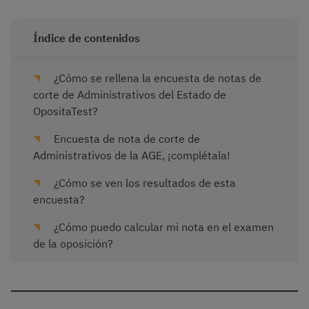
Índice de contenidos
¿Cómo se rellena la encuesta de notas de
corte de Administrativos del Estado de
OpositaTest?
Encuesta de nota de corte de
Administrativos de la AGE, ¡complétala!
¿Cómo se ven los resultados de esta
encuesta?
¿Cómo puedo calcular mi nota en el examen
de la oposición?