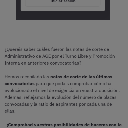
Iniciar sesión
¿Queréis saber cuáles fueron las notas de corte de
Administrativo de AGE por el Turno Libre y Promoción
Interna en anteriores convocatorias?
Hemos recopilado las
notas de corte de las últimas
convocatorias
para que podáis comprobar cómo ha
evolucionado el nivel de exigencia en vuestra oposición.
Además, reflejamos la evolución del número de plazas
convocadas y la ratio de aspirantes por cada una de
ellas.
¡Comprobad vuestras posibilidades de haceros con la