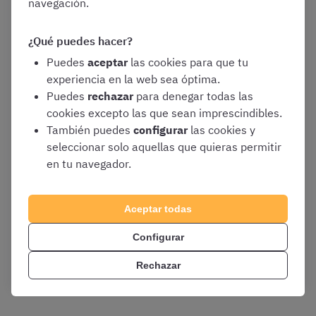
navegación.
¿Qué puedes hacer?
Puedes
aceptar
las cookies para que tu
experiencia en la web sea óptima.
Puedes
rechazar
para denegar todas las
cookies excepto las que sean imprescindibles.
También puedes
configurar
las cookies y
seleccionar solo aquellas que quieras permitir
en tu navegador.
Aceptar todas
Configurar
Rechazar