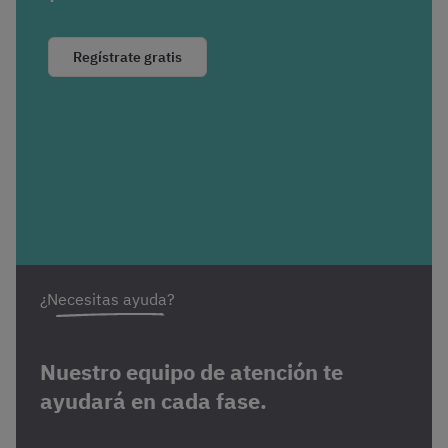
Regístrate gratis
¿Necesitas ayuda?
Nuestro equipo de atención te
ayudará en cada fase.