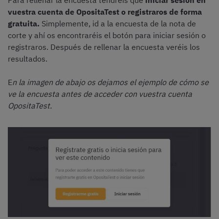
Para rellenar la encuesta tendréis que
iniciar sesión en
vuestra cuenta de OpositaTest o registraros de forma
gratuita.
Simplemente, id a la encuesta de la nota de
corte y ahí os encontraréis el botón para iniciar sesión o
registraros. Después de rellenar la encuesta veréis los
resultados.
E
n la imagen de abajo os dejamos el ejemplo de cómo se
ve la encuesta antes de acceder con vuestra cuenta
OpositaTest.