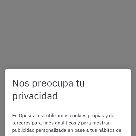
Nos preocupa tu
privacidad
En OpositaTest utilizamos cookies propias y de
terceros para fines analíticos y para mostrar
publicidad personalizada en base a tus hábitos de