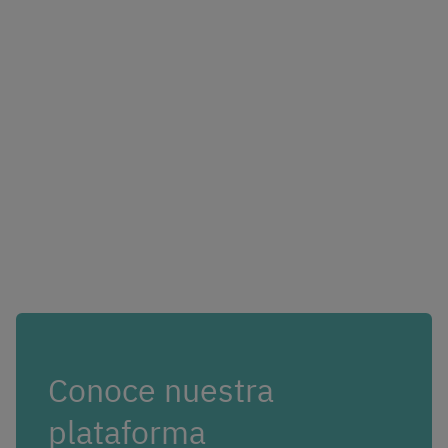
Conoce nuestra
plataforma