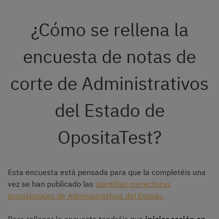
¿Cómo se rellena la
encuesta de notas de
corte de Administrativos
del Estado de
OpositaTest?
Esta encuesta está pensada para que la completéis una
vez se han publicado las
plantillas correctoras
provisionales de Administrativos del Estado.