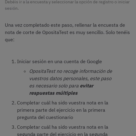
Debéis ir a la encuesta y seleccionar la opción de registro o iniciar
sesión.
Una vez completado este paso, rellenar la encuesta de
nota de corte de OpositaTest es muy sencillo. Solo tenéis
que:
Iniciar sesión en una cuenta de Google
OpositaTest no recoge información de
vuestros datos personales, este paso
es necesario solo para
evitar
respuestas múltiples
Completar cuál ha sido vuestra nota en la
primera parte del ejercicio en la primera
pregunta del cuestionario
Completar cuál ha sido vuestra nota en la
segunda parte del ejercicio en la segunda