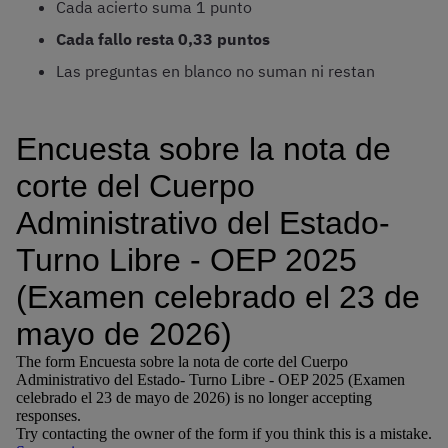
Cada acierto suma 1 punto
Cada fallo resta 0,33 puntos
Las preguntas en blanco no suman ni restan