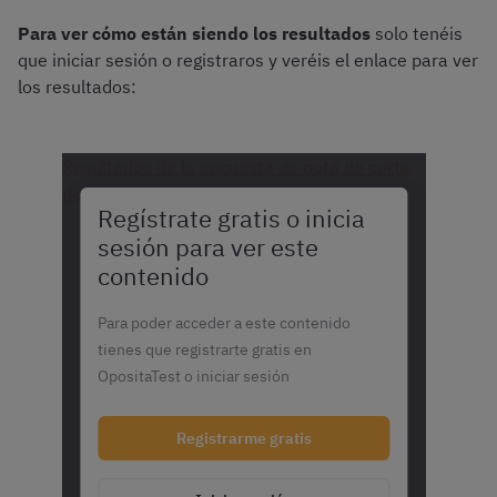
Para ver cómo están siendo los resultados
solo tenéis
que iniciar sesión o registraros y veréis el enlace para ver
los resultados:
Resultados de la encuesta de nota de corte
de Administrativos del Estado
Regístrate gratis o inicia
sesión para ver este
contenido
Para poder acceder a este contenido
tienes que registrarte gratis en
OpositaTest o iniciar sesión
Registrarme gratis