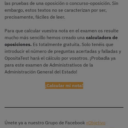
las pruebas de una oposición o concurso-oposición. Sin
embargo, estos textos no se caracterizan por ser,
precisamente, fáciles de leer.
Para que calcular vuestra nota en el examen os resulte
mucho más sencillo hemos creado una
calculadora de
oposiciones.
Es totalmente gratuita. Solo tenéis que
introducir el número de preguntas acertadas y falladas y
OpositaTest hará el cálculo por vosotros. ¡Probadla ya
para este examen de Administrativos de la
Administración General del Estado!
¡Calcular mi nota!
Únete ya a nuestro Grupo de Facebook
«Objetivo