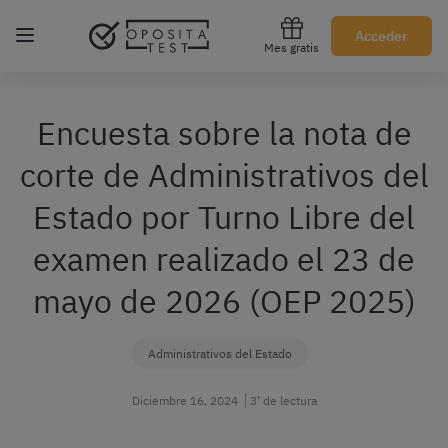
Regístrate gratis
Acceder
Mes gratis
Encuesta sobre la nota de
corte de Administrativos del
Estado por Turno Libre del
examen realizado el 23 de
mayo de 2026 (OEP 2025)
Administrativos del Estado
Diciembre 16, 2024
3’ de lectura