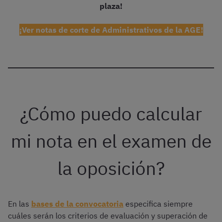
plaza!
¡Ver notas de corte de Administrativos de la AGE!
¿Cómo puedo calcular
mi nota en el examen de
la oposición?
En las
bases de la convocatoria
especifica siempre
cuáles serán los criterios de evaluación y superación de