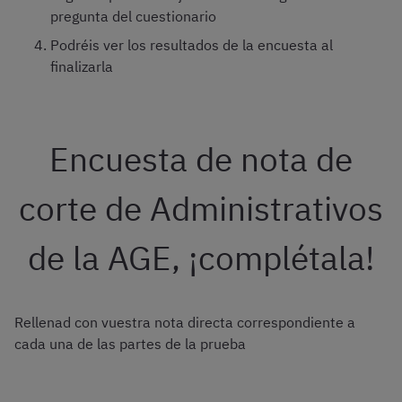
pregunta del cuestionario
Podréis ver los resultados de la encuesta al
finalizarla
Encuesta de nota de
corte de Administrativos
de la AGE, ¡complétala!
Rellenad con vuestra nota directa correspondiente a
cada una de las partes de la prueba