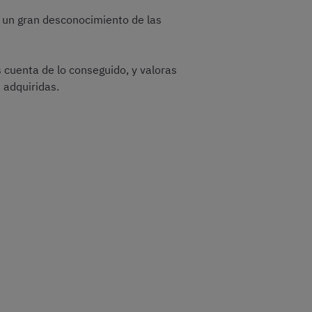
 un gran desconocimiento de las
s cuenta de lo conseguido, y valoras
 adquiridas.