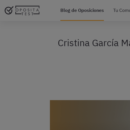
Blog de Oposiciones
Tu Com
Cristina García M