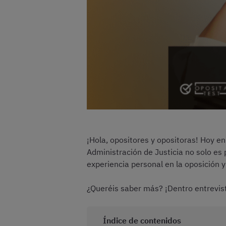
¡Hola, opositores y opositoras! Hoy en
Administración de Justicia no solo es 
experiencia personal en la oposición y
¿Queréis saber más? ¡Dentro entrevis
Índice de contenidos