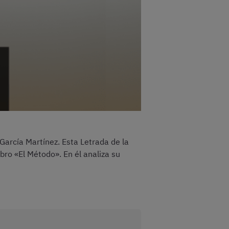
 García Martínez. Esta Letrada de la
bro «El Método». En él analiza su