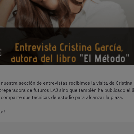
 nuestra sección de entrevistas recibimos la visita de Cristina
preparadora de futuros LAJ sino que también ha publicado el li
 comparte sus técnicas de estudio para alcanzar la plaza.
ta!