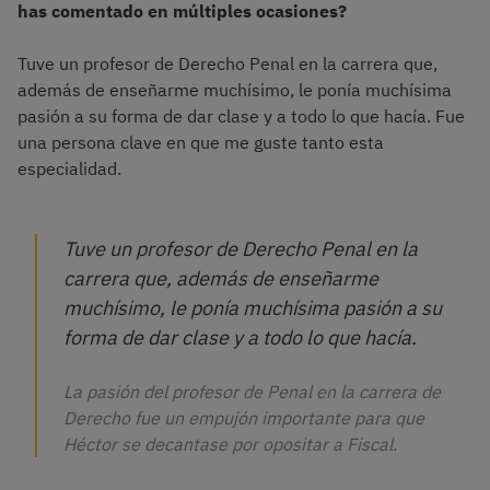
has comentado en múltiples ocasiones?
Tuve un profesor de Derecho Penal en la carrera que,
además de enseñarme muchísimo, le ponía muchísima
pasión a su forma de dar clase y a todo lo que hacía. Fue
una persona clave en que me guste tanto esta
especialidad.
Tuve un profesor de Derecho Penal en la
carrera que, además de enseñarme
muchísimo, le ponía muchísima pasión a su
forma de dar clase y a todo lo que hacía.
La pasión del profesor de Penal en la carrera de
Derecho fue un empujón importante para que
Héctor se decantase por opositar a Fiscal.