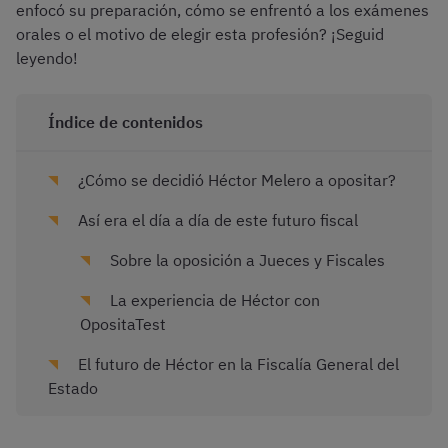
enfocó su preparación, cómo se enfrentó a los exámenes
orales o el motivo de elegir esta profesión? ¡Seguid
leyendo!
Índice de contenidos
¿Cómo se decidió Héctor Melero a opositar?
Así era el día a día de este futuro fiscal
Sobre la oposición a Jueces y Fiscales
La experiencia de Héctor con
OpositaTest
El futuro de Héctor en la Fiscalía General del
Estado