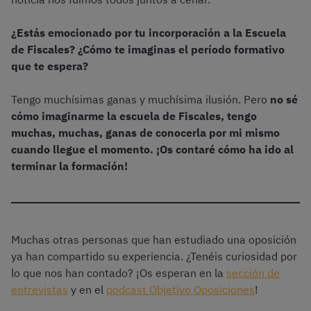
¿Estás emocionado por tu incorporación a la Escuela
de Fiscales? ¿Cómo te imaginas el período formativo
que te espera?
Tengo muchísimas ganas y muchísima ilusión. Pero
no sé
cómo imaginarme la escuela de Fiscales, tengo
muchas, muchas, ganas de conocerla por mi mismo
cuando llegue el momento. ¡Os contaré cómo ha ido al
terminar la formación!
Muchas otras personas que han estudiado una oposición
ya han compartido su experiencia. ¿Tenéis curiosidad por
lo que nos han contado? ¡Os esperan en la
sección de
entrevistas
y en el
podcast Objetivo Oposiciones
!