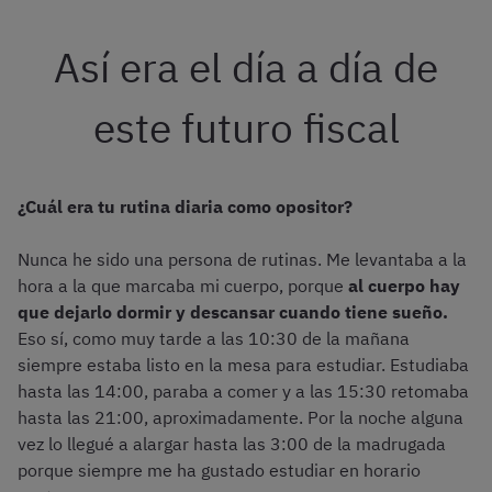
Así era el día a día de
este futuro fiscal
¿Cuál era tu rutina diaria como opositor?
Nunca he sido una persona de rutinas. Me levantaba a la
hora a la que marcaba mi cuerpo, porque
al cuerpo hay
que dejarlo dormir y descansar cuando tiene sueño.
Eso sí, como muy tarde a las 10:30 de la mañana
siempre estaba listo en la mesa para estudiar. Estudiaba
hasta las 14:00, paraba a comer y a las 15:30 retomaba
hasta las 21:00, aproximadamente. Por la noche alguna
vez lo llegué a alargar hasta las 3:00 de la madrugada
porque siempre me ha gustado estudiar en horario