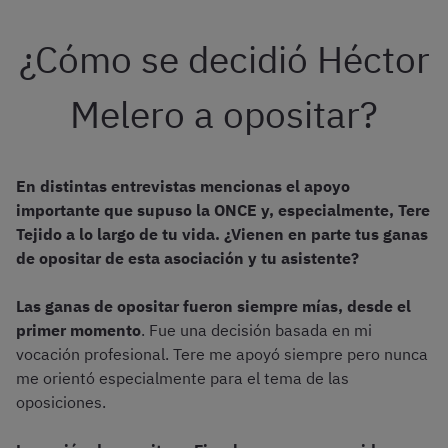
¿Cómo se decidió Héctor
Melero a opositar?
En distintas entrevistas mencionas el apoyo
importante que supuso la ONCE y, especialmente, Tere
Tejido a lo largo de tu vida. ¿Vienen en parte tus ganas
de opositar de esta asociación y tu asistente?
Las ganas de opositar fueron siempre mías, desde el
primer momento
. Fue una decisión basada en mi
vocación profesional. Tere me apoyó siempre pero nunca
me orientó especialmente para el tema de las
oposiciones.