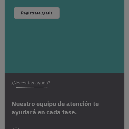
Regístrate gratis
¿Necesitas ayuda?
Nuestro equipo de atención te
ayudará en cada fase.