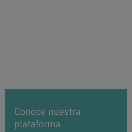
Conoce nuestra
plataforma