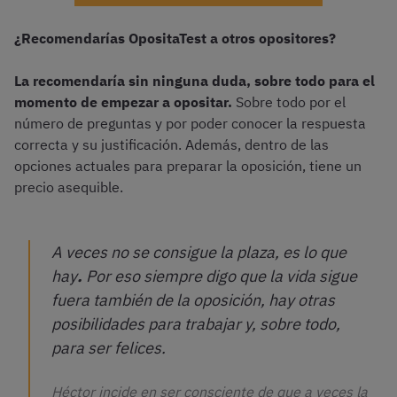
¿Recomendarías OpositaTest a otros opositores?
La recomendaría sin ninguna duda, sobre todo para el
momento de empezar a opositar.
Sobre todo por el
número de preguntas y por poder conocer la respuesta
correcta y su justificación. Además, dentro de las
opciones actuales para preparar la oposición, tiene un
precio asequible.
A veces no se consigue la plaza, es lo que
hay
.
Por eso siempre digo que la vida sigue
fuera también de la oposición, hay otras
posibilidades para trabajar y, sobre todo,
para ser felices.
Héctor incide en ser consciente de que a veces la