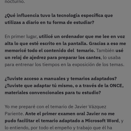
nocturno.
¿Qué influencia tuvo la tecnología específica que
utilizas a diario en tu forma de estudiar?
En primer lugar,
utilicé un ordenador que me lee en voz
alta lo que esté escrito en la pantalla. Gracias a eso me
memoricé todo el contenido del temario.
También
usé
un reloj de ajedrez para preparar los cantes
, lo usaba
para entrenar los tiempos en la exposición de los temas.
¿Tuviste acceso a manuales y temarios adaptados?
¿Tuviste que adaptar tú mismo, o a través de la ONCE,
materiales convencionales para tu estudio?
Yo me preparé con el temario de Javier Vázquez
Pariente.
Ante el primer examen oral Javier no me
pudo facilitar el temario adaptado a Microsoft Word
, y
lo entiendo, por todo el empeño y trabajo que él ha