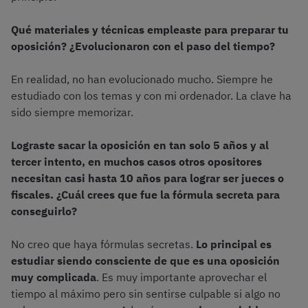
Qué materiales y técnicas empleaste para preparar tu
oposición? ¿Evolucionaron con el paso del tiempo?
En realidad, no han evolucionado mucho. Siempre he
estudiado con los temas y con mi ordenador. La clave ha
sido siempre memorizar.
Lograste sacar la oposición en tan solo 5 años y al
tercer intento, en muchos casos otros opositores
necesitan casi hasta 10 años para lograr ser jueces o
fiscales. ¿Cuál crees que fue la fórmula secreta para
conseguirlo?
No creo que haya fórmulas secretas.
Lo principal es
estudiar siendo consciente de que es una oposición
muy complicada
. Es muy importante aprovechar el
tiempo al máximo pero sin sentirse culpable si algo no