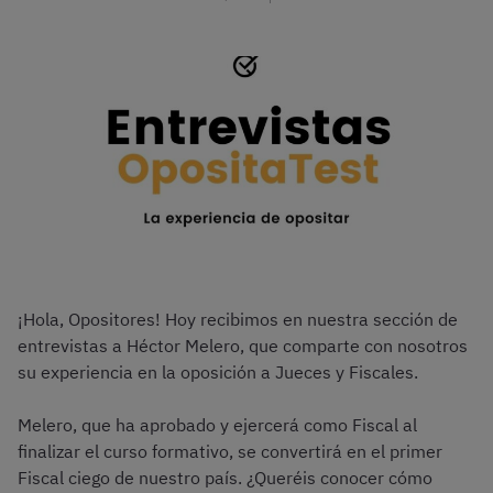
¡Hola, Opositores! Hoy recibimos en nuestra sección de
entrevistas a Héctor Melero, que comparte con nosotros
su experiencia en la oposición a Jueces y Fiscales.
Melero, que ha aprobado y ejercerá como Fiscal al
finalizar el curso formativo, se convertirá en el primer
Fiscal ciego de nuestro país. ¿Queréis conocer cómo