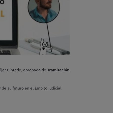
dújar Cintado, aprobado de
Tramitación
de su futuro en el ámbito judicial.