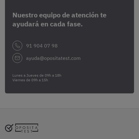
Nuestro equipo de atención te
ayudará en cada fase.
91 904 07 98
ayuda@opositatest.com
Lunes a Jueves de 09h a 18h
Viernes de 09h a 15h