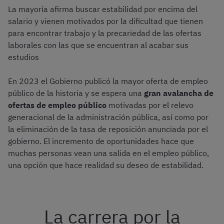
La mayoría afirma buscar estabilidad por encima del
salario y vienen motivados por la dificultad que tienen
para encontrar trabajo y la precariedad de las ofertas
laborales con las que se encuentran al acabar sus
estudios
En 2023 el Gobierno publicó la mayor oferta de empleo
público de la historia y se espera una
gran avalancha de
ofertas de empleo público
motivadas por el relevo
generacional de la administración pública, así como por
la eliminación de la tasa de reposición anunciada por el
gobierno. El incremento de oportunidades hace que
muchas personas vean una salida en el empleo público,
una opción que hace realidad su deseo de estabilidad.
La carrera por la