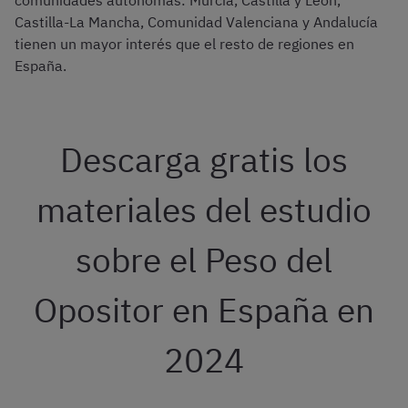
comunidades autónomas: Murcia, Castilla y León,
Castilla-La Mancha, Comunidad Valenciana y Andalucía
tienen un mayor interés que el resto de regiones en
España.
Descarga gratis los
materiales del estudio
sobre el Peso del
Opositor en España en
2024