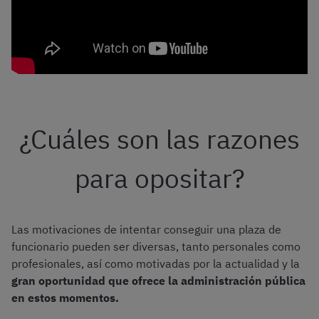
¿Cuáles son las razones
para opositar?
Las motivaciones de intentar conseguir una plaza de
funcionario pueden ser diversas, tanto personales como
profesionales, así como motivadas por la actualidad y la
gran oportunidad que ofrece la administración pública
en estos momentos.