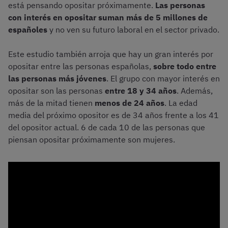
está pensando opositar próximamente.
Las personas
con interés en opositar suman más de 5 millones de
españoles
y no ven su futuro laboral en el sector privado.
Este estudio también arroja que hay un gran interés por
opositar entre las personas españolas,
sobre todo entre
las personas más jóvenes
. El grupo con mayor interés en
opositar son las personas
entre 18 y 34 años
. Además,
más de la mitad tienen
menos de 24 años
. La edad
media del próximo opositor es de 34 años frente a los 41
del opositor actual. 6 de cada 10 de las personas que
piensan opositar próximamente son mujeres.