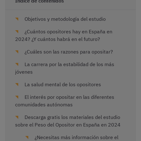
Índice de contenidos
Objetivos y metodología del estudio
¿Cuántos opositores hay en España en
2024? ¿Y cuántos habrá en el futuro?
¿Cuáles son las razones para opositar?
La carrera por la estabilidad de los más
jóvenes
La salud mental de los opositores
El interés por opositar en las diferentes
comunidades autónomas
Descarga gratis los materiales del estudio
sobre el Peso del Opositor en España en 2024
¿Necesitas más información sobre el