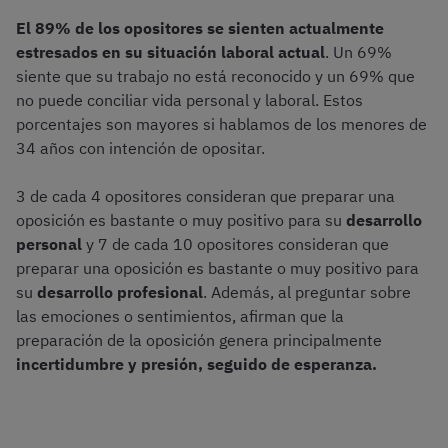
El 89% de los opositores se sienten actualmente
estresados en su situación laboral actual
. Un 69%
siente que su trabajo no está reconocido y un 69% que
no puede conciliar vida personal y laboral. Estos
porcentajes son mayores si hablamos de los menores de
34 años con intención de opositar.
3 de cada 4 opositores consideran que preparar una
oposición es bastante o muy positivo para su
desarrollo
personal
y 7 de cada 10 opositores consideran que
preparar una oposición es bastante o muy positivo para
su
desarrollo profesional
. Además, al preguntar sobre
las emociones o sentimientos, afirman que la
preparación de la oposición genera principalmente
incertidumbre y presión, seguido de esperanza.