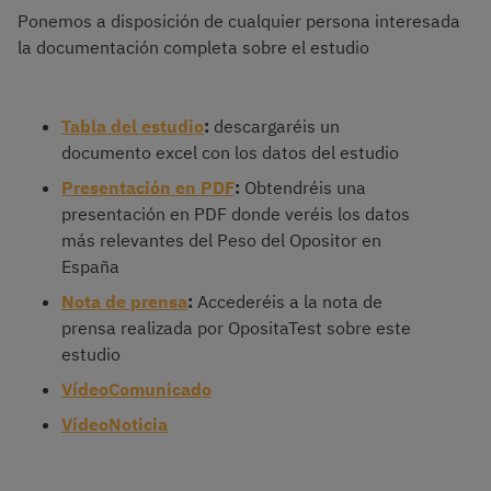
Ponemos a disposición de cualquier persona interesada
la documentación completa sobre el estudio
Tabla del estudio
:
descargaréis un
documento excel con los datos del estudio
Presentación en PDF
:
Obtendréis una
presentación en PDF donde veréis los datos
más relevantes del Peso del Opositor en
España
Nota de prensa
:
Accederéis a la nota de
prensa realizada por OpositaTest sobre este
estudio
VídeoComunicado
VídeoNoticia