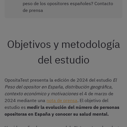
peso de los opositores españoles? Contacto
de prensa
Objetivos y metodología
del estudio
OpositaTest presenta la edición de 2024 del estudio
El
Peso del opositor en España, distribución geográfica,
contexto económico y motivaciones
el 4 de marzo de
2024 mediante una
nota de prensa
. El objetivo del
estudio es
medir la evolución del número de personas
opositoras en España y conocer su salud mental.