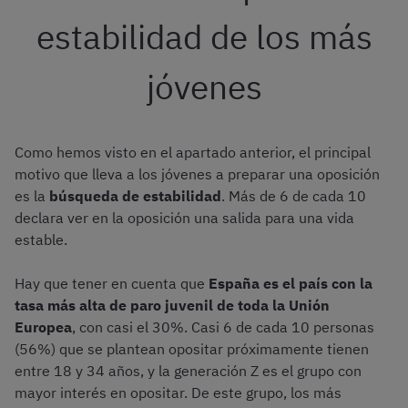
estabilidad de los más
jóvenes
Como hemos visto en el apartado anterior, el principal
motivo que lleva a los jóvenes a preparar una oposición
es la
búsqueda de estabilidad
. Más de 6 de cada 10
declara ver en la oposición una salida para una vida
estable.
Hay que tener en cuenta que
España es el país con la
tasa más alta de paro juvenil de toda la Unión
Europea
, con casi el 30%. Casi 6 de cada 10 personas
(56%) que se plantean opositar próximamente tienen
entre 18 y 34 años, y la generación Z es el grupo con
mayor interés en opositar. De este grupo, los más