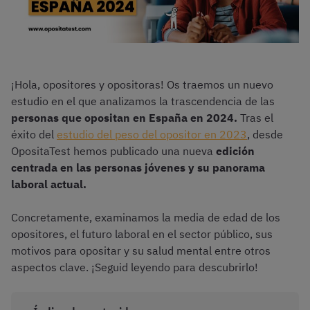
¡Hola, opositores y opositoras! Os traemos un nuevo
estudio en el que analizamos la trascendencia de las
personas que opositan en España en 2024.
Tras el
éxito del
estudio del peso del opositor en 2023
, desde
OpositaTest hemos publicado una nueva
edición
centrada en las personas jóvenes y su panorama
laboral actual.
Concretamente, examinamos la media de edad de los
opositores, el futuro laboral en el sector público, sus
motivos para opositar y su salud mental entre otros
aspectos clave. ¡Seguid leyendo para descubrirlo!