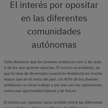
El interés por opositar
en las diferentes
comunidades
autónomas
Cabe destacar que los jóvenes andaluces son 1 de cada
4 de los que quieren opositar. El motivo es evidente, ya
que la tasa de desempleo juvenil en Andalucía es mucho
mayor que en el resto del país. Un 40% de los jóvenes
andaluces no tiene trabajo y por eso ven las oposiciones
como una oportunidad laboral y de futuro.
El interés por opositar varía también entre las diferentes