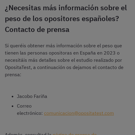
¿Necesitas más información sobre el
peso de los opositores españoles?
Contacto de prensa
Si queréis obtener más información sobre el peso que
tienen las personas opositoras en España en 2023 o
necesitáis más detalles sobre el estudio realizado por
OpositaTest, a continuación os dejamos el contacto de
prensa:
Jacobo Fariña
Correo
electrónico:
comunicacion@opositatest.com
Además, consultad la
página de prensa de