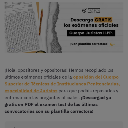
¡Hola, opositores y opositoras! Hemos recopilado los
últimos exámenes oficiales de la
oposición del Cuerpo
Superior de Técnicos de Instituciones Penitenciarias,
especialidad de Juristas
para que podáis repasarlos y
entrenar con las preguntas oficiales.
¡Descargad ya
gratis en PDF el examen test de las últimas
convocatorias con su plantilla correctora!