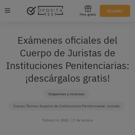
Regístrate gratis
Acceder
Mes gratis
Exámenes oficiales del
Cuerpo de Juristas de
Instituciones Penitenciarias:
¡descárgalos gratis!
Esquemas y recursos
Cuerpo Técnico Superior de Instituciones Penitenciarias: Juristas
Febrero 4, 2026
2’ de lectura