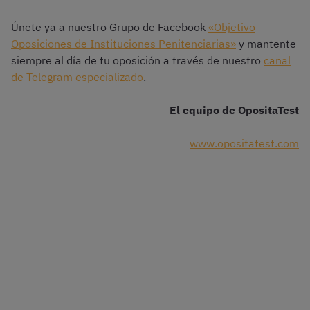
Únete ya a nuestro Grupo de Facebook
«Objetivo
Oposiciones de Instituciones Penitenciarias»
y mantente
siempre al día de tu oposición a través de nuestro
canal
de Telegram especializado
.
El equipo de OpositaTest
www.opositatest.com