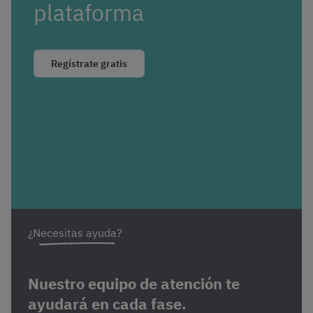
plataforma
Regístrate gratis
¿Necesitas ayuda?
Nuestro equipo de atención te
ayudará en cada fase.