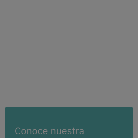
Conoce nuestra