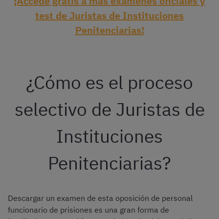
¡Accede gratis a más exámenes oficiales y
test de Juristas de Instituciones
Penitenciarias!
¿Cómo es el proceso
selectivo de Juristas de
Instituciones
Penitenciarias?
Descargar un examen de esta oposición de personal
funcionario de prisiones es una gran forma de