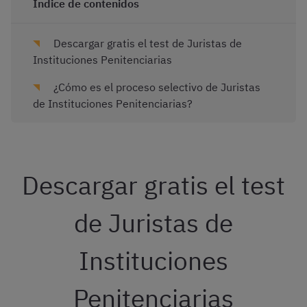
Índice de contenidos
Descargar gratis el test de Juristas de
Instituciones Penitenciarias
¿Cómo es el proceso selectivo de Juristas
de Instituciones Penitenciarias?
Descargar gratis el test
de Juristas de
Instituciones
Penitenciarias