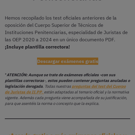
Hemos recopilado los test oficiales anteriores de la
oposición del Cuerpo Superior de Técnicos de
Instituciones Penitenciarias, especialidad de Juristas de
las OEP 2020 a 2024 en un único documento PDF.
¡Incluye plantilla correctora!
Descargar exámenes gratis
*
ATENCIÓN: Aunque se trate de exámenes oficiales -con sus
plantillas correctoras
-,
estos pueden contener preguntas anuladas o
legislación derogada
. Todas nuestras
preguntas del test del Cuerpo
de Juristas de II.PP
.
están adaptadas al temario oficial y la normativa
vigente. Además cada pregunta viene acompañada de su justificación,
para que asentéis la norma o concepto que la explica.