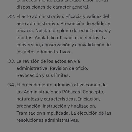
disposiciones de carácter general.
El acto administrativo. Eficacia y validez del
acto administrativo. Presunción de validez y
eficacia. Nulidad de pleno derecho: causas y
efectos. Anulabilidad: causas y efectos. La
conversión, conservación y convalidación de
los actos administrativos.
La revisión de los actos en vía
administrativa. Revisión de oficio.
Revocación y sus límites.
El procedimiento administrativo común de
las Administraciones Públicas: Concepto,
naturaleza y características. Iniciación,
ordenación, instrucción y finalización.
Tramitación simplificada. La ejecución de las
resoluciones administrativas.