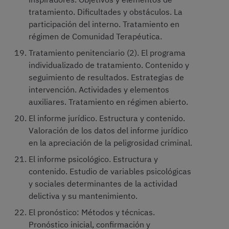
tratamiento. Dificultades y obstáculos. La
participación del interno. Tratamiento en
régimen de Comunidad Terapéutica.
Tratamiento penitenciario (2). El programa
individualizado de tratamiento. Contenido y
seguimiento de resultados. Estrategias de
intervención. Actividades y elementos
auxiliares. Tratamiento en régimen abierto.
El informe jurídico. Estructura y contenido.
Valoración de los datos del informe jurídico
en la apreciación de la peligrosidad criminal.
El informe psicológico. Estructura y
contenido. Estudio de variables psicológicas
y sociales determinantes de la actividad
delictiva y su mantenimiento.
El pronóstico: Métodos y técnicas.
Pronóstico inicial, confirmación y