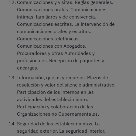
Comunicaciones y visitas. Reglas generales.
Comunicaciones orales. Comunicaciones
íntimas, familiares y de convivencia.
Comunicaciones escritas. La intervención de
comunicaciones orales y escritas.
Comunicaciones telefónicas.
Comunicaciones con Abogados,
Procuradores y otras Autoridades y
profesionales. Recepción de paquetes y
encargos.
Información, quejas y recursos. Plazos de
resolución y valor del silencio administrativo.
Participación de los internos en las
actividades del establecimiento.
Participación y colaboración de las
Organizaciones no Gubernamentales.
Seguridad de los establecimientos. La
seguridad exterior. La seguridad interior.