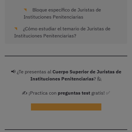
Bloque específico de Juristas de
Instituciones Penitenciarias
¿Cómo estudiar el temario de Juristas de
Instituciones Penitenciarias?
📢 ¿Te presentas al
Cuerpo Superior de Juristas de
Instituciones Penitenciarias
? 🙋
✍️ ¡Practica con
preguntas test
gratis! ✅
¡Test gratis de Juristas de IIPP!