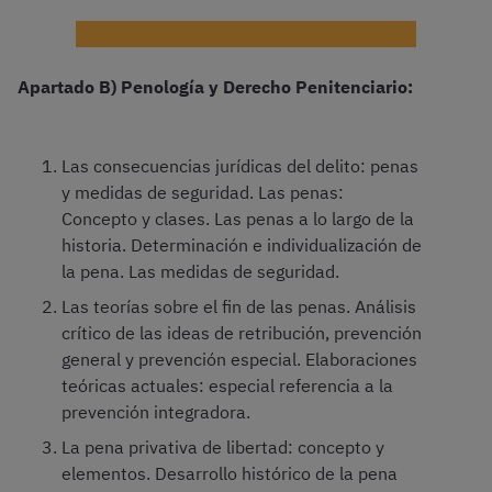
¡Descarga exámenes oficiales corregidos!
Apartado B) Penología y Derecho Penitenciario:
Las consecuencias jurídicas del delito: penas
y medidas de seguridad. Las penas:
Concepto y clases. Las penas a lo largo de la
historia. Determinación e individualización de
la pena. Las medidas de seguridad.
Las teorías sobre el fin de las penas. Análisis
crítico de las ideas de retribución, prevención
general y prevención especial. Elaboraciones
teóricas actuales: especial referencia a la
prevención integradora.
La pena privativa de libertad: concepto y
elementos. Desarrollo histórico de la pena