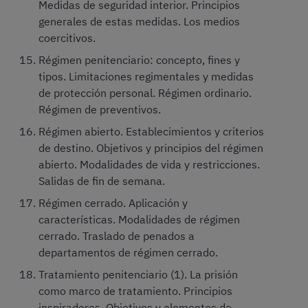
Medidas de seguridad interior. Principios
generales de estas medidas. Los medios
coercitivos.
Régimen penitenciario: concepto, fines y
tipos. Limitaciones regimentales y medidas
de protección personal. Régimen ordinario.
Régimen de preventivos.
Régimen abierto. Establecimientos y criterios
de destino. Objetivos y principios del régimen
abierto. Modalidades de vida y restricciones.
Salidas de fin de semana.
Régimen cerrado. Aplicación y
características. Modalidades de régimen
cerrado. Traslado de penados a
departamentos de régimen cerrado.
Tratamiento penitenciario (1). La prisión
como marco de tratamiento. Principios
inspiradores. Objetivos y elementos de