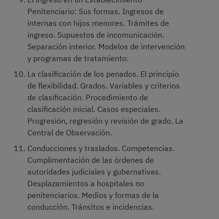
Penitenciario: Sus formas. Ingresos de
internas con hijos menores. Trámites de
ingreso. Supuestos de incomunicación.
Separación interior. Modelos de intervención
y programas de tratamiento.
La clasificación de los penados. El principio
de flexibilidad. Grados. Variables y criterios
de clasificación. Procedimiento de
clasificación inicial. Casos especiales.
Progresión, regresión y revisión de grado. La
Central de Observación.
Conducciones y traslados. Competencias.
Cumplimentación de las órdenes de
autoridades judiciales y gubernativas.
Desplazamientos a hospitales no
penitenciarios. Medios y formas de la
conducción. Tránsitos e incidencias.