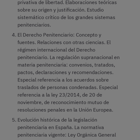
privativa de libertad. Elaboraciones teóricas
sobre su origen y justificación. Estudio
sistemático crítico de los grandes sistemas
penitenciarios.
El Derecho Penitenciario: Concepto y
fuentes. Relaciones con otras ciencias. El
régimen internacional del Derecho
penitenciario. La regulación supranacional en
materia penitenciaria: convenios, tratados,
pactos, declaraciones y recomendaciones.
Especial referencia a los acuerdos sobre
traslados de personas condenadas. Especial
referencia a la ley 23/2014, de 20 de
noviembre, de reconocimiento mutuo de
resoluciones penales en la Unión Europea.
Evolución histórica de la legislación
penitenciaria en España. La normativa
penitenciaria vigente: Ley Orgánica General