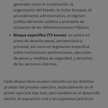
generales como la Constitución, la
organización del Estado, la Unión Europea, el
procedimiento administrativo, el régimen
jurídico del sector público y principios de
actuación de las Administraciones Públicas
Bloque específico (73 temas)
: se centra en
áreas de derecho penal, penitenciario y
procesal, así como en legislación específica
sobre instituciones penitenciarias, ejecución
de penas y medidas de seguridad, y derechos
de las personas internas.
Cada bloque tiene un peso concreto en las distintas
pruebas del proceso selectivo, especialmente en el
primer ejercicio tipo test, pero también en el desarrollo
escrito, la exposición oral y los supuestos prácticos.