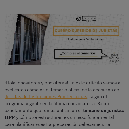
¡Hola, opositores y opositoras! En este artículo vamos a
explicaros cómo es el temario oficial de la oposición de
Juristas de Instituciones Penitenciarias
, según el
programa vigente en la última convocatoria. Saber
exactamente qué temas entran en el
temario de juristas
IIPP
y cómo se estructuran es un paso fundamental
para planificar vuestra preparación del examen. La