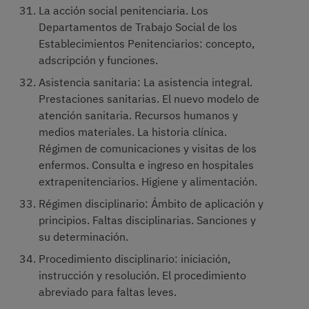
La acción social penitenciaria. Los
Departamentos de Trabajo Social de los
Establecimientos Penitenciarios: concepto,
adscripción y funciones.
Asistencia sanitaria: La asistencia integral.
Prestaciones sanitarias. El nuevo modelo de
atención sanitaria. Recursos humanos y
medios materiales. La historia clínica.
Régimen de comunicaciones y visitas de los
enfermos. Consulta e ingreso en hospitales
extrapenitenciarios. Higiene y alimentación.
Régimen disciplinario: Ámbito de aplicación y
principios. Faltas disciplinarias. Sanciones y
su determinación.
Procedimiento disciplinario: iniciación,
instrucción y resolución. El procedimiento
abreviado para faltas leves.