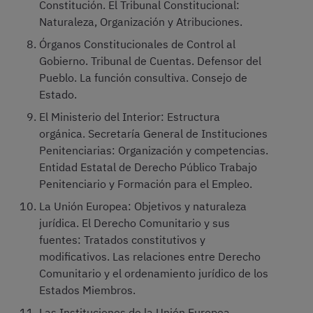
Constitución. El Tribunal Constitucional:
Naturaleza, Organización y Atribuciones.
Órganos Constitucionales de Control al
Gobierno. Tribunal de Cuentas. Defensor del
Pueblo. La función consultiva. Consejo de
Estado.
El Ministerio del Interior: Estructura
orgánica. Secretaría General de Instituciones
Penitenciarias: Organización y competencias.
Entidad Estatal de Derecho Público Trabajo
Penitenciario y Formación para el Empleo.
La Unión Europea: Objetivos y naturaleza
jurídica. El Derecho Comunitario y sus
fuentes: Tratados constitutivos y
modificativos. Las relaciones entre Derecho
Comunitario y el ordenamiento jurídico de los
Estados Miembros.
Las Instituciones de la Unión Europea.