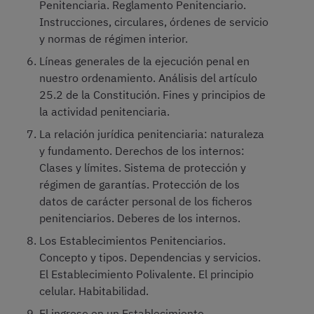
Penitenciaria. Reglamento Penitenciario.
Instrucciones, circulares, órdenes de servicio
y normas de régimen interior.
Líneas generales de la ejecución penal en
nuestro ordenamiento. Análisis del artículo
25.2 de la Constitución. Fines y principios de
la actividad penitenciaria.
La relación jurídica penitenciaria: naturaleza
y fundamento. Derechos de los internos:
Clases y límites. Sistema de protección y
régimen de garantías. Protección de los
datos de carácter personal de los ficheros
penitenciarios. Deberes de los internos.
Los Establecimientos Penitenciarios.
Concepto y tipos. Dependencias y servicios.
El Establecimiento Polivalente. El principio
celular. Habitabilidad.
El ingreso en un Establecimiento