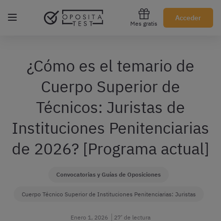
Regístrate gratis
Acceder
Mes gratis
¿Cómo es el temario de
Cuerpo Superior de
Técnicos: Juristas de
Instituciones Penitenciarias
de 2026? [Programa actual]
Convocatorias y Guías de Oposiciones
Cuerpo Técnico Superior de Instituciones Penitenciarias: Juristas
Enero 1, 2026
27’ de lectura