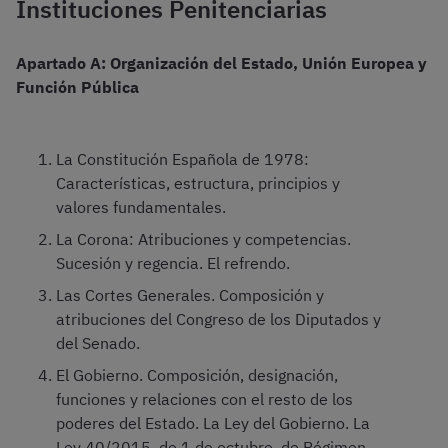
Instituciones Penitenciarias
Apartado A: Organización del Estado, Unión Europea y
Función Pública
La Constitución Española de 1978:
Características, estructura, principios y
valores fundamentales.
La Corona: Atribuciones y competencias.
Sucesión y regencia. El refrendo.
Las Cortes Generales. Composición y
atribuciones del Congreso de los Diputados y
del Senado.
El Gobierno. Composición, designación,
funciones y relaciones con el resto de los
poderes del Estado. La Ley del Gobierno. La
Ley 40/2015, de 1 de octubre, de Régimen