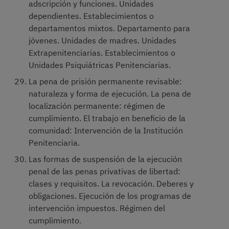
adscripción y funciones. Unidades
dependientes. Establecimientos o
departamentos mixtos. Departamento para
jóvenes. Unidades de madres. Unidades
Extrapenitenciarias. Establecimientos o
Unidades Psiquiátricas Penitenciarias.
La pena de prisión permanente revisable:
naturaleza y forma de ejecución. La pena de
localización permanente: régimen de
cumplimiento. El trabajo en beneficio de la
comunidad: Intervención de la Institución
Penitenciaria.
Las formas de suspensión de la ejecución
penal de las penas privativas de libertad:
clases y requisitos. La revocación. Deberes y
obligaciones. Ejecución de los programas de
intervención impuestos. Régimen del
cumplimiento.