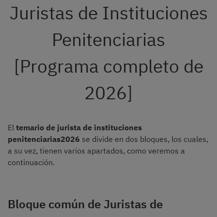
Juristas de Instituciones
Penitenciarias
[Programa completo de
2026]
El
temario de jurista de instituciones
penitenciarias2026
se divide en dos bloques, los cuales,
a su vez, tienen varios apartados, como veremos a
continuación.
Bloque común de Juristas de