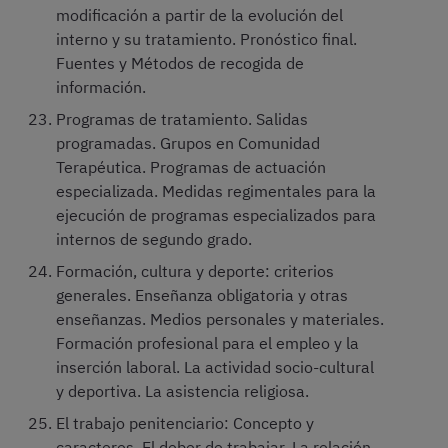
modificación a partir de la evolución del
interno y su tratamiento. Pronóstico final.
Fuentes y Métodos de recogida de
información.
Programas de tratamiento. Salidas
programadas. Grupos en Comunidad
Terapéutica. Programas de actuación
especializada. Medidas regimentales para la
ejecución de programas especializados para
internos de segundo grado.
Formación, cultura y deporte: criterios
generales. Enseñanza obligatoria y otras
enseñanzas. Medios personales y materiales.
Formación profesional para el empleo y la
inserción laboral. La actividad socio-cultural
y deportiva. La asistencia religiosa.
El trabajo penitenciario: Concepto y
caracteres. El deber de trabajar. La relación