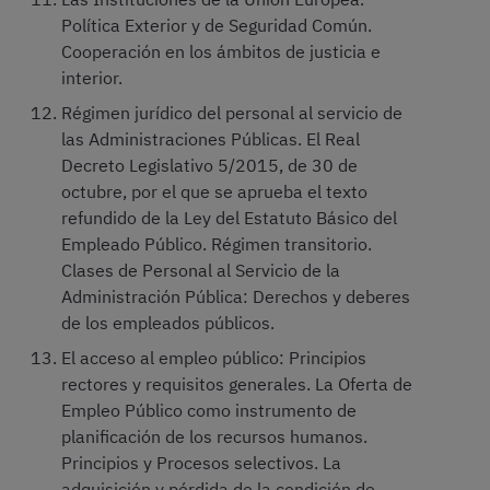
Política Exterior y de Seguridad Común.
Cooperación en los ámbitos de justicia e
interior.
Régimen jurídico del personal al servicio de
las Administraciones Públicas. El Real
Decreto Legislativo 5/2015, de 30 de
octubre, por el que se aprueba el texto
refundido de la Ley del Estatuto Básico del
Empleado Público. Régimen transitorio.
Clases de Personal al Servicio de la
Administración Pública: Derechos y deberes
de los empleados públicos.
El acceso al empleo público: Principios
rectores y requisitos generales. La Oferta de
Empleo Público como instrumento de
planificación de los recursos humanos.
Principios y Procesos selectivos. La
adquisición y pérdida de la condición de