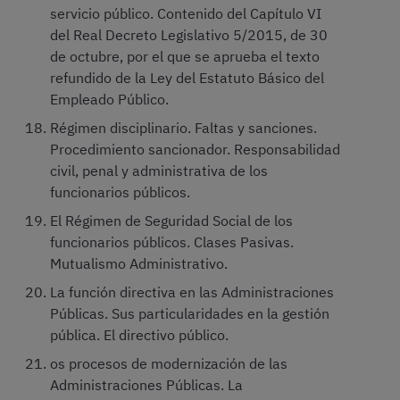
servicio público. Contenido del Capítulo VI
del Real Decreto Legislativo 5/2015, de 30
de octubre, por el que se aprueba el texto
refundido de la Ley del Estatuto Básico del
Empleado Público.
Régimen disciplinario. Faltas y sanciones.
Procedimiento sancionador. Responsabilidad
civil, penal y administrativa de los
funcionarios públicos.
El Régimen de Seguridad Social de los
funcionarios públicos. Clases Pasivas.
Mutualismo Administrativo.
La función directiva en las Administraciones
Públicas. Sus particularidades en la gestión
pública. El directivo público.
os procesos de modernización de las
Administraciones Públicas. La