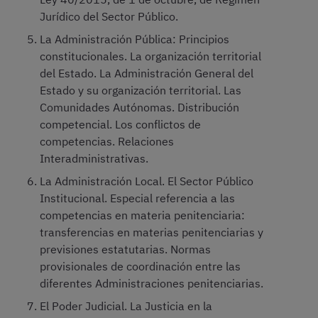
Jurídico del Sector Público.
La Administración Pública: Principios
constitucionales. La organización territorial
del Estado. La Administración General del
Estado y su organización territorial. Las
Comunidades Autónomas. Distribución
competencial. Los conflictos de
competencias. Relaciones
Interadministrativas.
La Administración Local. El Sector Público
Institucional. Especial referencia a las
competencias en materia penitenciaria:
transferencias en materias penitenciarias y
previsiones estatutarias. Normas
provisionales de coordinación entre las
diferentes Administraciones penitenciarias.
El Poder Judicial. La Justicia en la