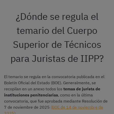
¿Dónde se regula el
temario del Cuerpo
Superior de Técnicos
para Juristas de IIPP?
El temario se regula en la convocatoria publicada en el
Boletín Oficial del Estado (BOE). Generalmente, se
recopilan en un anexo todos los
temas de jurista de
instituciones penitenciarias
, como en la última
convocatoria, que fue aprobada mediante Resolución de
7 de noviembre de 2025
(BOE de 14 de noviembre de
2025).