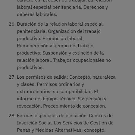
laboral especial penitenciaria. Derechos y
deberes laborales.
Duración de la relación laboral especial
penitenciaria. Organización del trabajo
productivo. Promoción laboral.
Remuneración y tiempo del trabajo
productivo. Suspensión y extinción de la
relación laboral. Trabajos ocupacionales no
productivos.
Los permisos de salida: Concepto, naturaleza
y clases. Permisos ordinarios y
extraordinarios: su compatibilidad. El
informe del Equipo Técnico. Suspensión y
revocación. Procedimiento de concesión.
Formas especiales de ejecución. Centros de
Inserción Social. Los Servicios de Gestión de
Penas y Medidas Alternativas: concepto,