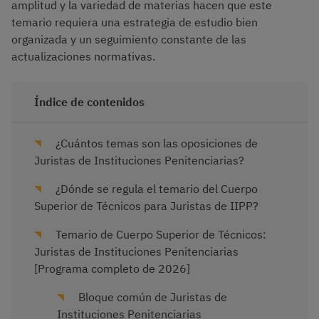
amplitud y la variedad de materias hacen que este
temario requiera una estrategia de estudio bien
organizada y un seguimiento constante de las
actualizaciones normativas.
Índice de contenidos
¿Cuántos temas son las oposiciones de
Juristas de Instituciones Penitenciarias?
¿Dónde se regula el temario del Cuerpo
Superior de Técnicos para Juristas de IIPP?
Temario de Cuerpo Superior de Técnicos:
Juristas de Instituciones Penitenciarias
[Programa completo de 2026]
Bloque común de Juristas de
Instituciones Penitenciarias