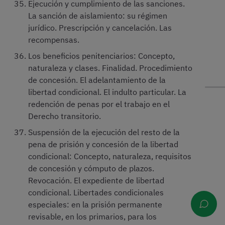
Ejecución y cumplimiento de las sanciones.
La sanción de aislamiento: su régimen
jurídico. Prescripción y cancelación. Las
recompensas.
Los beneficios penitenciarios: Concepto,
naturaleza y clases. Finalidad. Procedimiento
de concesión. El adelantamiento de la
libertad condicional. El indulto particular. La
redención de penas por el trabajo en el
Derecho transitorio.
Suspensión de la ejecución del resto de la
pena de prisión y concesión de la libertad
condicional: Concepto, naturaleza, requisitos
de concesión y cómputo de plazos.
Revocación. El expediente de libertad
condicional. Libertades condicionales
especiales: en la prisión permanente
revisable, en los primarios, para los