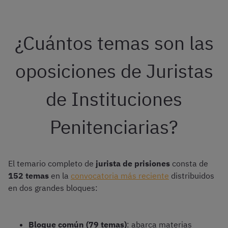
¿Cuántos temas son las
oposiciones de Juristas
de Instituciones
Penitenciarias?
El temario completo de
jurista de prisiones
consta de
152 temas
en la
convocatoria más reciente
distribuidos
en dos grandes bloques:
Bloque común (79 temas)
: abarca materias