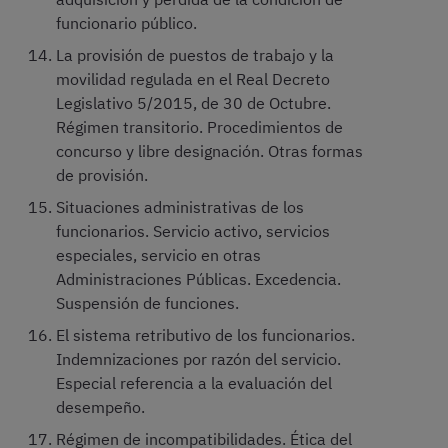
funcionario público.
La provisión de puestos de trabajo y la
movilidad regulada en el Real Decreto
Legislativo 5/2015, de 30 de Octubre.
Régimen transitorio. Procedimientos de
concurso y libre designación. Otras formas
de provisión.
Situaciones administrativas de los
funcionarios. Servicio activo, servicios
especiales, servicio en otras
Administraciones Públicas. Excedencia.
Suspensión de funciones.
El sistema retributivo de los funcionarios.
Indemnizaciones por razón del servicio.
Especial referencia a la evaluación del
desempeño.
Régimen de incompatibilidades. Ética del