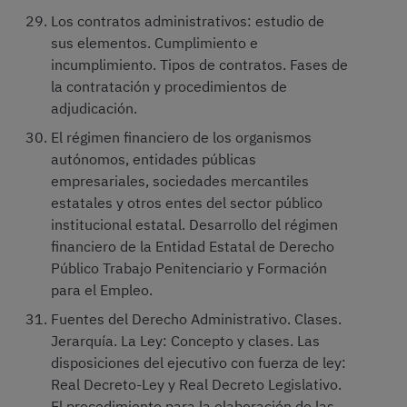
Los contratos administrativos: estudio de
sus elementos. Cumplimiento e
incumplimiento. Tipos de contratos. Fases de
la contratación y procedimientos de
adjudicación.
El régimen financiero de los organismos
autónomos, entidades públicas
empresariales, sociedades mercantiles
estatales y otros entes del sector público
institucional estatal. Desarrollo del régimen
financiero de la Entidad Estatal de Derecho
Público Trabajo Penitenciario y Formación
para el Empleo.
Fuentes del Derecho Administrativo. Clases.
Jerarquía. La Ley: Concepto y clases. Las
disposiciones del ejecutivo con fuerza de ley:
Real Decreto-Ley y Real Decreto Legislativo.
El procedimiento para la elaboración de las