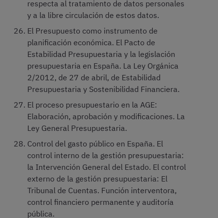
respecta al tratamiento de datos personales
y a la libre circulación de estos datos.
El Presupuesto como instrumento de
planificación económica. El Pacto de
Estabilidad Presupuestaria y la legislación
presupuestaria en España. La Ley Orgánica
2/2012, de 27 de abril, de Estabilidad
Presupuestaria y Sostenibilidad Financiera.
El proceso presupuestario en la AGE:
Elaboración, aprobación y modificaciones. La
Ley General Presupuestaria.
Control del gasto público en España. El
control interno de la gestión presupuestaria:
la Intervención General del Estado. El control
externo de la gestión presupuestaria: El
Tribunal de Cuentas. Función interventora,
control financiero permanente y auditoría
pública.