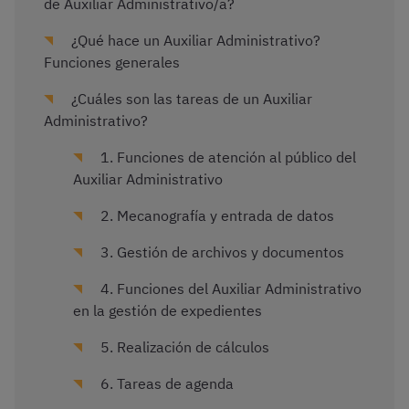
de Auxiliar Administrativo/a?
¿Qué hace un Auxiliar Administrativo?
Funciones generales
¿Cuáles son las tareas de un Auxiliar
Administrativo?
1. Funciones de atención al público del
Auxiliar Administrativo
2. Mecanografía y entrada de datos
3. Gestión de archivos y documentos
4. Funciones del Auxiliar Administrativo
en la gestión de expedientes
5. Realización de cálculos
6. Tareas de agenda