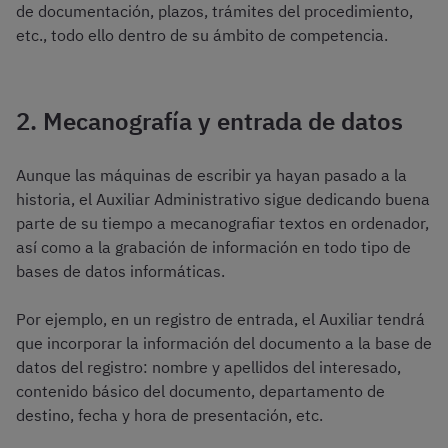
de documentación, plazos, trámites del procedimiento,
etc., todo ello dentro de su ámbito de competencia.
2. Mecanografía y entrada de datos
Aunque las máquinas de escribir ya hayan pasado a la
historia, el Auxiliar Administrativo sigue dedicando buena
parte de su tiempo a mecanografiar textos en ordenador,
así como a la grabación de información en todo tipo de
bases de datos informáticas.
Por ejemplo, en un registro de entrada, el Auxiliar tendrá
que incorporar la información del documento a la base de
datos del registro: nombre y apellidos del interesado,
contenido básico del documento, departamento de
destino, fecha y hora de presentación, etc.