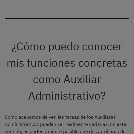
¿Cómo puedo conocer
mis funciones concretas
como Auxiliar
Administrativo?
Como acabamos de ver, las tareas de los Auxiliares
Administrativos pueden ser realmente variadas. En este
sentido, es perfectamente posible que dos auxiliares de