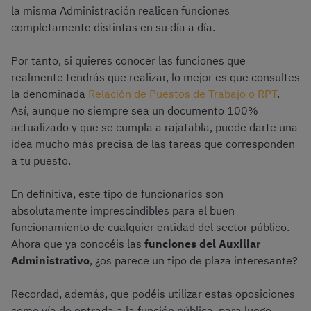
la misma Administración realicen funciones
completamente distintas en su día a día.
Por tanto, si quieres conocer las funciones que
realmente tendrás que realizar, lo mejor es que consultes
la denominada
Relación de Puestos de Trabajo o RPT
.
Así, aunque no siempre sea un documento 100%
actualizado y que se cumpla a rajatabla, puede darte una
idea mucho más precisa de las tareas que corresponden
a tu puesto.
En definitiva, este tipo de funcionarios son
absolutamente imprescindibles para el buen
funcionamiento de cualquier entidad del sector público.
Ahora que ya conocéis las
funciones del Auxiliar
Administrativo
, ¿os parece un tipo de plaza interesante?
Recordad, además, que podéis utilizar estas oposiciones
como vía de entrada a la función pública, para luego