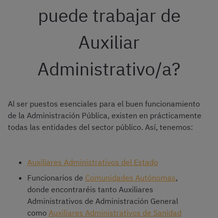
puede trabajar de
Auxiliar
Administrativo/a?
Al ser puestos esenciales para el buen funcionamiento
de la Administración Pública, existen en prácticamente
todas las entidades del sector público. Así, tenemos:
Auxiliares Administrativos del Estado
Funcionarios de
Comunidades Autónomas
,
donde encontraréis tanto Auxiliares
Administrativos de Administración General
como
Auxiliares Administrativos de Sanidad