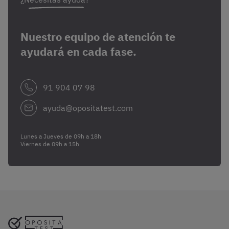
Nuestro equipo de atención te
ayudará en cada fase.
91 904 07 98
ayuda@opositatest.com
Lunes a Jueves de 09h a 18h
Viernes de 09h a 15h