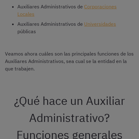
Auxiliares Administrativos de
Corporaciones
Locales
Auxiliares Administrativos de
Universidades
públicas
Veamos ahora cuáles son las principales funciones de los
Auxiliares Administrativos, sea cual se la entidad en la
que trabajen.
¿Qué hace un Auxiliar
Administrativo?
Funciones generales