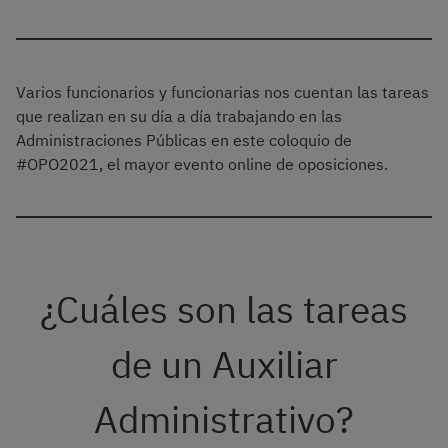
Varios funcionarios y funcionarias nos cuentan las tareas
que realizan en su día a día trabajando en las
Administraciones Públicas en este coloquio de
#OPO2021, el mayor evento online de oposiciones.
¿Cuáles son las tareas
de un Auxiliar
Administrativo?