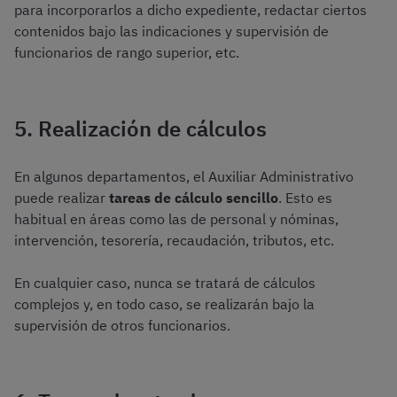
para incorporarlos a dicho expediente, redactar ciertos
contenidos bajo las indicaciones y supervisión de
funcionarios de rango superior, etc.
5. Realización de cálculos
En algunos departamentos, el Auxiliar Administrativo
puede realizar
tareas de cálculo sencillo
. Esto es
habitual en áreas como las de personal y nóminas,
intervención, tesorería, recaudación, tributos, etc.
En cualquier caso, nunca se tratará de cálculos
complejos y, en todo caso, se realizarán bajo la
supervisión de otros funcionarios.