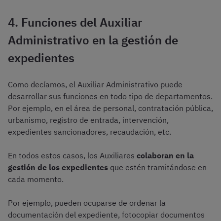
4. Funciones del Auxiliar
Administrativo en la gestión de
expedientes
Como decíamos, el Auxiliar Administrativo puede
desarrollar sus funciones en todo tipo de departamentos.
Por ejemplo, en el área de personal, contratación pública,
urbanismo, registro de entrada, intervención,
expedientes sancionadores, recaudación, etc.
En todos estos casos, los Auxiliares
colaboran en la
gestión de los expedientes
que estén tramitándose en
cada momento.
Por ejemplo, pueden ocuparse de ordenar la
documentación del expediente, fotocopiar documentos