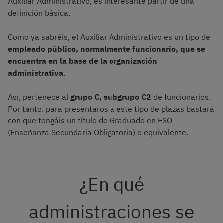
Auxiliar Administrativo, es interesante partir de una
definición básica.
Como ya sabréis, el Auxiliar Administrativo es un tipo de
empleado público, normalmente funcionario, que se
encuentra en la base de la organización
administrativa
.
Así, pertenece al
grupo C, subgrupo C2
de funcionarios.
Por tanto, para presentaros a este tipo de plazas bastará
con que tengáis un título de Graduado en ESO
(Enseñanza Secundaria Obligatoria) o equivalente.
¿En qué
administraciones se