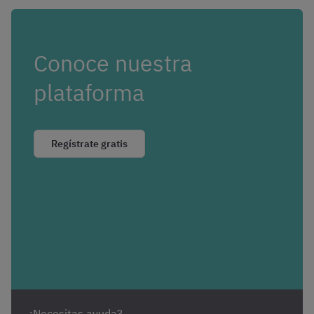
Conoce nuestra
plataforma
Regístrate gratis
¿Necesitas ayuda?