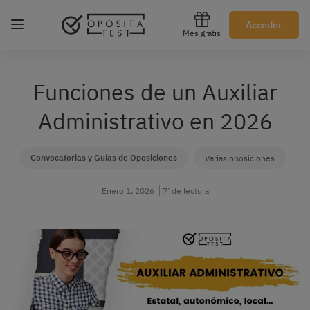
Regístrate gratis
Acceder
Mes gratis
Funciones de un Auxiliar
Administrativo en 2026
Convocatorias y Guías de Oposiciones
Varias oposiciones
Enero 1, 2026
7’ de lectura