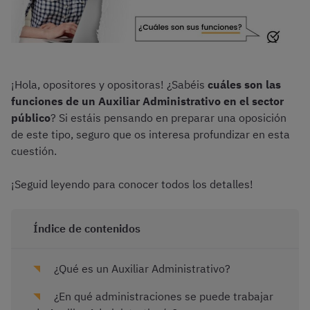
¡Hola, opositores y opositoras! ¿Sabéis
cuáles son las
funciones de un Auxiliar Administrativo en el sector
público
? Si estáis pensando en preparar una oposición
de este tipo, seguro que os interesa profundizar en esta
cuestión.
¡Seguid leyendo para conocer todos los detalles!
Índice de contenidos
¿Qué es un Auxiliar Administrativo?
¿En qué administraciones se puede trabajar