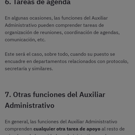
6. Tareas de agenda
En algunas ocasiones, las funciones del Auxiliar
Administrativo pueden comprender tareas de
organización de reuniones, coordinación de agendas,
comunicación, etc.
Este será el caso, sobre todo, cuando su puesto se
encuadre en departamentos relacionados con protocolo,
secretaría y similares.
7. Otras funciones del Auxiliar
Administrativo
En general, las funciones del Auxiliar Administrativo
comprenden
cualquier otra tarea de apoyo
al resto de