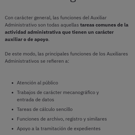
Con carácter general, las funciones del Auxiliar
Administrativo son todas aquellas
tareas comunes de la
actividad administrativa que tienen un carácter
auxiliar o de apoyo
.
De este modo, las principales funciones de los Auxiliares
Administrativos se refieren a:
Atención al público
Trabajos de carácter mecanográfico y
entrada de datos
Tareas de cálculo sencillo
Funciones de archivo, registro y similares
Apoyo a la tramitación de expedientes