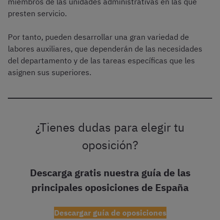
miembros de las unidades administrativas en las que
presten servicio.
Por tanto, pueden desarrollar una gran variedad de
labores auxiliares, que dependerán de las necesidades
del departamento y de las tareas específicas que les
asignen sus superiores.
¿Tienes dudas para elegir tu
oposición?
Descarga gratis nuestra guía de las
principales oposiciones de España
Descargar guía de oposiciones