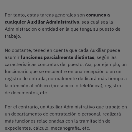
Por tanto, estas tareas generales son
comunes a
cualquier Auxiliar Administrativo
, sea cual sea la
Administración o entidad en la que tenga su puesto de
trabajo.
No obstante, tened en cuenta que cada Auxiliar puede
asumir
funciones parcialmente distintas
, según las
características concretas del puesto. Así, por ejemplo, un
funcionario que se encuentre en una recepción o en un
registro de entrada, normalmente dedicará más tiempo a
la atención al público (presencial o telefónica), registro
de documentos, etc.
Por el contrario, un Auxiliar Administrativo que trabaje en
un departamento de contratación o personal, realizará
más funciones relacionadas con la tramitación de
expedientes, cálculo, mecanografía, etc.