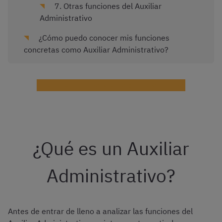
7. Otras funciones del Auxiliar
Administrativo
¿Cómo puedo conocer mis funciones
concretas como Auxiliar Administrativo?
¡Practica con test gratis de oposiciones!
¿Qué es un Auxiliar
Administrativo?
Antes de entrar de lleno a analizar las funciones del