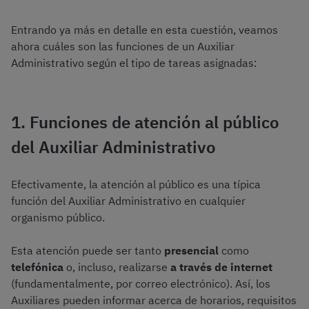
Entrando ya más en detalle en esta cuestión, veamos
ahora cuáles son las funciones de un Auxiliar
Administrativo según el tipo de tareas asignadas:
1. Funciones de atención al público
del Auxiliar Administrativo
Efectivamente, la atención al público es una típica
función del Auxiliar Administrativo en cualquier
organismo público.
Esta atención puede ser tanto
presencial
como
telefónica
o, incluso, realizarse
a través de internet
(fundamentalmente, por correo electrónico). Así, los
Auxiliares pueden informar acerca de horarios, requisitos