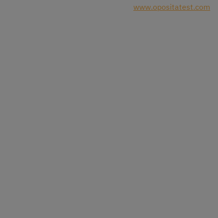
www.opositatest.com