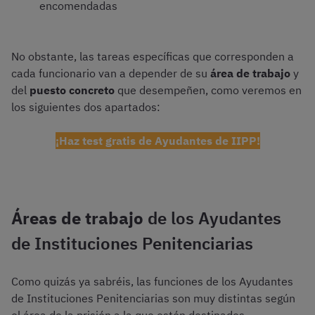
encomendadas
No obstante, las tareas específicas que corresponden a
cada funcionario van a depender de su
área de trabajo
y
del
puesto concreto
que desempeñen, como veremos en
los siguientes dos apartados:
¡Haz test gratis de Ayudantes de IIPP!
Áreas de trabajo
de los Ayudantes
de Instituciones Penitenciarias
Como quizás ya sabréis, las funciones de los Ayudantes
de Instituciones Penitenciarias son muy distintas según