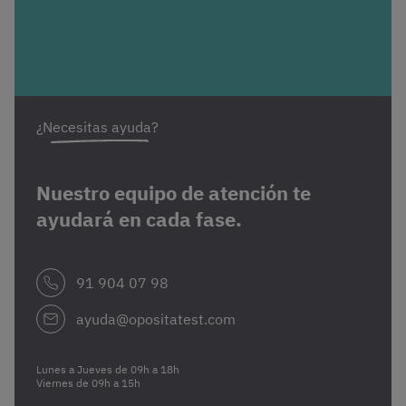
¿Necesitas ayuda?
Nuestro equipo de atención te
ayudará en cada fase.
91 904 07 98
ayuda@opositatest.com
Lunes a Jueves de 09h a 18h
Viernes de 09h a 15h