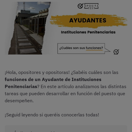
¡Hola, opositores y opositoras! ¿Sabéis cuáles son las
funciones de un Ayudante de Instituciones
Penitenciarias
? En este artículo analizamos las distintas
tareas que pueden desarrollar en función del puesto que
desempeñen.
¡Seguid leyendo si queréis conocerlas todas!