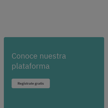
Conoce nuestra
plataforma
Regístrate gratis