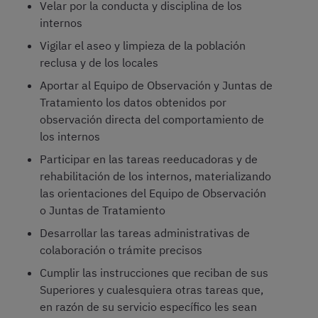
Velar por la conducta y disciplina de los
internos
Vigilar el aseo y limpieza de la población
reclusa y de los locales
Aportar al Equipo de Observación y Juntas de
Tratamiento los datos obtenidos por
observación directa del comportamiento de
los internos
Participar en las tareas reeducadoras y de
rehabilitación de los internos, materializando
las orientaciones del Equipo de Observación
o Juntas de Tratamiento
Desarrollar las tareas administrativas de
colaboración o trámite precisos
Cumplir las instrucciones que reciban de sus
Superiores y cualesquiera otras tareas que,
en razón de su servicio específico les sean