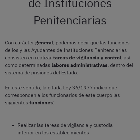
de Instituciones
Penitenciarias
Con carácter
general
, podemos decir que las funciones
de los y las Ayudantes de Instituciones Penitenciarias
consisten en realizar
tareas de vigilancia y control
, así
como determinadas
labores administrativas
, dentro del
sistema de prisiones del Estado.
En este sentido, la citada Ley 36/1977 indica que
corresponden a los funcionarios de este cuerpo las
siguientes
funciones
:
Realizar las tareas de vigilancia y custodia
interior en los establecimientos