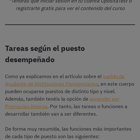
*Tendrás que iniciar sesión en tu cuenta OpositaTest o
registrarte gratis para ver el contenido del curso
Tareas según el puesto
desempeñado
Como ya explicamos en el artículo sobre el
sueldo de
Ayudante de Instituciones Penitenciarias
, en este cuerpo
pueden ocuparse puestos de distinto tipo y nivel.
Además, también tenéis la opción de
ascender por
Promoción Interna
. Por tanto, las tareas o funciones a
desarrollar también van a ser diferentes.
De forma muy resumida, las funciones más importantes
de cada tipo de puesto son las siguientes: