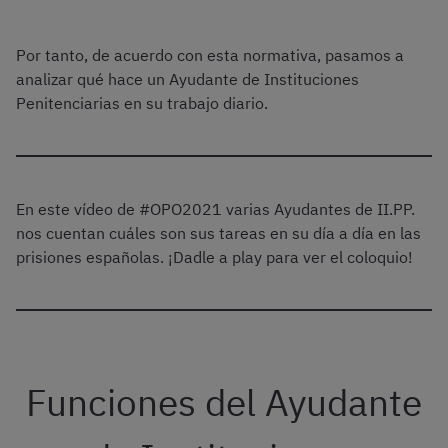
Por tanto, de acuerdo con esta normativa, pasamos a
analizar qué hace un Ayudante de Instituciones
Penitenciarias en su trabajo diario.
En este vídeo de #OPO2021 varias Ayudantes de II.PP.
nos cuentan cuáles son sus tareas en su día a día en las
prisiones españolas. ¡Dadle a play para ver el coloquio!
Funciones del Ayudante