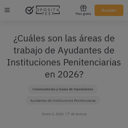
Regístrate gratis
Acceder
Mes gratis
¿Cuáles son las áreas de
trabajo de Ayudantes de
Instituciones Penitenciarias
en 2026?
Convocatorias y Guías de Oposiciones
Ayudantes de Instituciones Penitenciarias
Enero 1, 2026
7’ de lectura