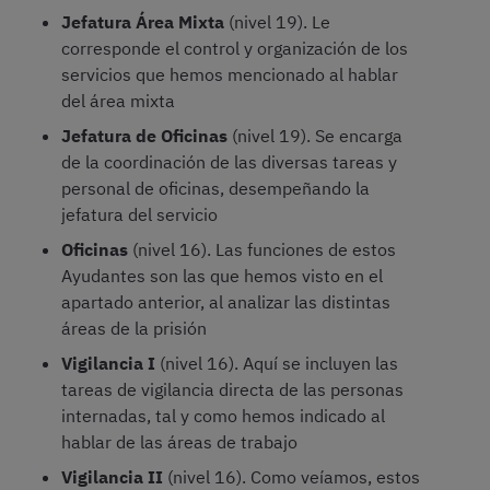
Jefatura Área Mixta
(nivel 19). Le
corresponde el control y organización de los
servicios que hemos mencionado al hablar
del área mixta
Jefatura de Oficinas
(nivel 19). Se encarga
de la coordinación de las diversas tareas y
personal de oficinas, desempeñando la
jefatura del servicio
Oficinas
(nivel 16). Las funciones de estos
Ayudantes son las que hemos visto en el
apartado anterior, al analizar las distintas
áreas de la prisión
Vigilancia I
(nivel 16). Aquí se incluyen las
tareas de vigilancia directa de las personas
internadas, tal y como hemos indicado al
hablar de las áreas de trabajo
Vigilancia II
(nivel 16). Como veíamos, estos