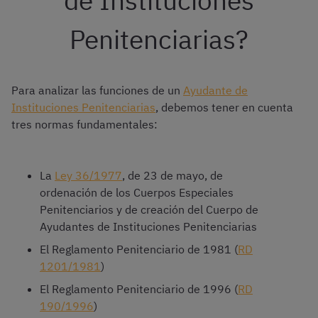
de Instituciones
Penitenciarias?
Para analizar las funciones de un
Ayudante de
Instituciones Penitenciarias
, debemos tener en cuenta
tres normas fundamentales:
La
Ley 36/1977
, de 23 de mayo, de
ordenación de los Cuerpos Especiales
Penitenciarios y de creación del Cuerpo de
Ayudantes de Instituciones Penitenciarias
El Reglamento Penitenciario de 1981 (
RD
1201/1981
)
El Reglamento Penitenciario de 1996 (
RD
190/1996
)