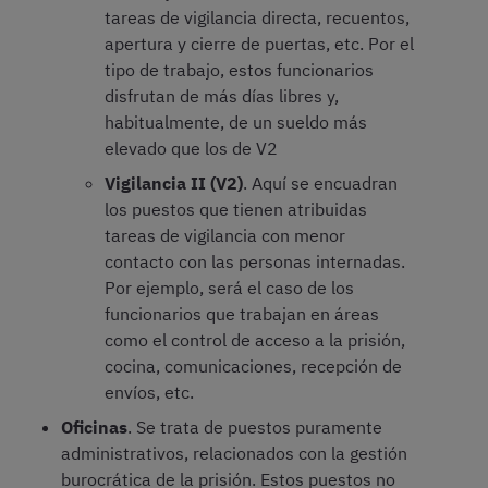
tareas de vigilancia directa, recuentos,
apertura y cierre de puertas, etc. Por el
tipo de trabajo, estos funcionarios
disfrutan de más días libres y,
habitualmente, de un sueldo más
elevado que los de V2
Vigilancia II (V2)
. Aquí se encuadran
los puestos que tienen atribuidas
tareas de vigilancia con menor
contacto con las personas internadas.
Por ejemplo, será el caso de los
funcionarios que trabajan en áreas
como el control de acceso a la prisión,
cocina, comunicaciones, recepción de
envíos, etc.
Oficinas
. Se trata de puestos puramente
administrativos, relacionados con la gestión
burocrática de la prisión. Estos puestos no