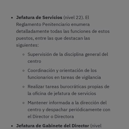
Jefatura de Servicios
(nivel 22). El
Reglamento Penitenciario enumera
detalladamente todas las funciones de estos
puestos, entre las que destacan las
siguientes:
Supervisión de la disciplina general del
centro
Coordinación y orientación de los
funcionarios en tareas de vigilancia
Realizar tareas burocráticas propias de
la oficina de jefatura de servicios
Mantener informada a la dirección del
centro y despachar periódicamente con
el Director o Directora
Jefatura de Gabinete del Director
(nivel