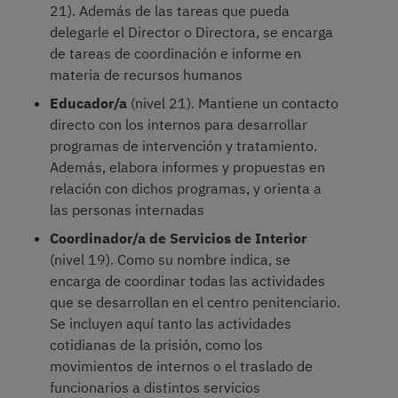
21). Además de las tareas que pueda
delegarle el Director o Directora, se encarga
de tareas de coordinación e informe en
materia de recursos humanos
Educador/a
(nivel 21). Mantiene un contacto
directo con los internos para desarrollar
programas de intervención y tratamiento.
Además, elabora informes y propuestas en
relación con dichos programas, y orienta a
las personas internadas
Coordinador/a de Servicios de Interior
(nivel 19). Como su nombre indica, se
encarga de coordinar todas las actividades
que se desarrollan en el centro penitenciario.
Se incluyen aquí tanto las actividades
cotidianas de la prisión, como los
movimientos de internos o el traslado de
funcionarios a distintos servicios