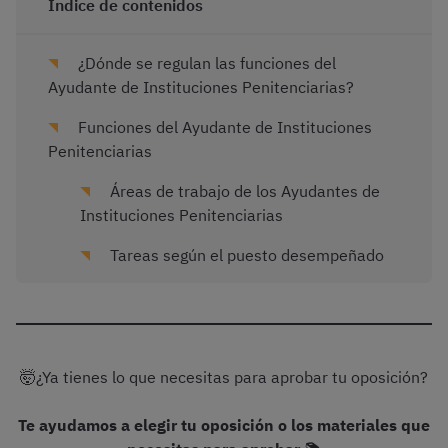
Índice de contenidos
¿Dónde se regulan las funciones del
Ayudante de Instituciones Penitenciarias?
Funciones del Ayudante de Instituciones
Penitenciarias
Áreas de trabajo de los Ayudantes de
Instituciones Penitenciarias
Tareas según el puesto desempeñado
🤯¿Ya tienes lo que necesitas para aprobar tu oposición?
Te ayudamos a elegir tu oposición o los materiales que