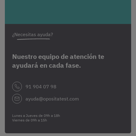
¿Necesitas ayuda?
Nuestro equipo de atención te
ayudará en cada fase.
91 904 07 98
ayuda@opositatest.com
Lunes a Jueves de 09h a 18h
Viernes de 09h a 15h