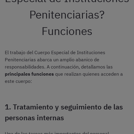
Penitenciarias?
Funciones
El trabajo del Cuerpo Especial de Instituciones
Penitenciarias abarca un amplio abanico de
responsabilidades. A continuación, detallamos las
principales funciones
que realizan quienes acceden a
este cuerpo:
1. Tratamiento y seguimiento de las
personas internas
Una de las tareas más importantes del personal