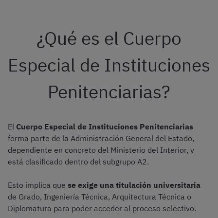
¿Qué es el Cuerpo
Especial de Instituciones
Penitenciarias?
El
Cuerpo Especial de Instituciones Penitenciarias
forma parte de la Administración General del Estado,
dependiente en concreto del Ministerio del Interior, y
está clasificado dentro del subgrupo A2.
Esto implica que
se exige una titulación universitaria
de Grado, Ingeniería Técnica, Arquitectura Técnica o
Diplomatura para poder acceder al proceso selectivo.