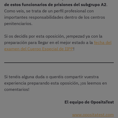
de estos funcionarios de prisiones del subgrupo A2
.
Como veis, se trata de un perfil profesional con
importantes responsabilidades dentro de los centros
penitenciarios.
Si os decidís por esta oposición, ¡empezad ya con la
preparación para llegar en el mejor estado a la
fecha del
examen del Cuerpo Especial de IIPP
!
Si tenéis alguna duda o queréis compartir vuestra
experiencia preparando esta oposición, ¡os leemos en
comentarios!
El equipo de OpositaTest
www.opositatest.com