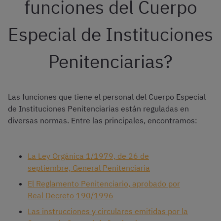
funciones del Cuerpo
Especial de Instituciones
Penitenciarias?
Las funciones que tiene el personal del Cuerpo Especial
de Instituciones Penitenciarias están reguladas en
diversas normas. Entre las principales, encontramos:
La Ley Orgánica 1/1979, de 26 de
septiembre, General Penitenciaria
El Reglamento Penitenciario, aprobado por
Real Decreto 190/1996
Las instrucciones y circulares emitidas por la