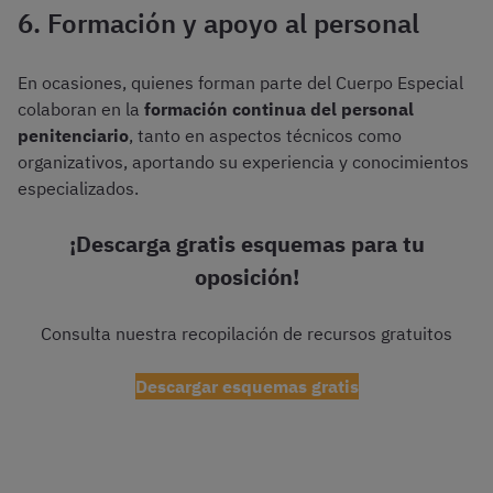
6. Formación y apoyo al personal
En ocasiones, quienes forman parte del Cuerpo Especial
colaboran en la
formación continua del personal
penitenciario
, tanto en aspectos técnicos como
organizativos, aportando su experiencia y conocimientos
especializados.
¡Descarga gratis esquemas para tu
oposición!
Consulta nuestra recopilación de recursos gratuitos
Descargar esquemas gratis