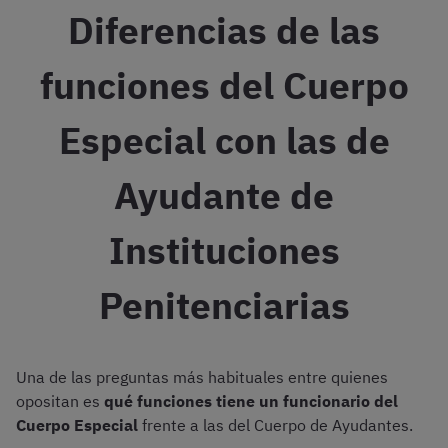
Diferencias de las
funciones del Cuerpo
Especial con las de
Ayudante de
Instituciones
Penitenciarias
Una de las preguntas más habituales entre quienes
opositan es
qué funciones tiene un funcionario del
Cuerpo Especial
frente a las del Cuerpo de Ayudantes.