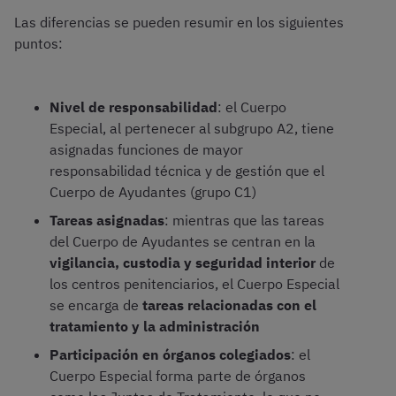
Las diferencias se pueden resumir en los siguientes
puntos:
Nivel de responsabilidad
: el Cuerpo
Especial, al pertenecer al subgrupo A2, tiene
asignadas funciones de mayor
responsabilidad técnica y de gestión que el
Cuerpo de Ayudantes (grupo C1)
Tareas asignadas
: mientras que las tareas
del Cuerpo de Ayudantes se centran en la
vigilancia, custodia y seguridad interior
de
los centros penitenciarios, el Cuerpo Especial
se encarga de
tareas relacionadas con el
tratamiento y la administración
Participación en órganos colegiados
: el
Cuerpo Especial forma parte de órganos