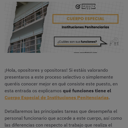
¡Hola, opositores y opositoras! Si estáis valorando
presentaros a este proceso selectivo o simplemente
queréis conocer mejor en qué consiste este puesto, en
esta entrada os explicamos
qué funciones tiene el
Cuerpo Especial de Instituciones Penitenciarias
.
Detallaremos las principales tareas que desempeña el
personal funcionario que accede a este cuerpo, así como
las diferencias con respecto al trabajo que realiza el