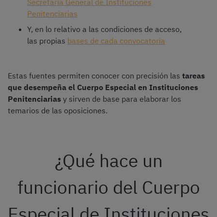
Secretaría General de Instituciones
Penitenciarias
Y, en lo relativo a las condiciones de acceso,
las propias
bases de cada convocatoria
Estas fuentes permiten conocer con precisión las
tareas
que desempeña el Cuerpo Especial en Instituciones
Penitenciarias
y sirven de base para elaborar los
temarios de las oposiciones.
¿Qué hace un
funcionario del Cuerpo
Especial de Instituciones