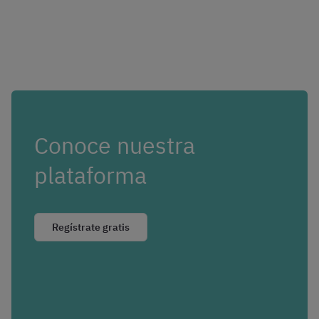
Conoce nuestra
plataforma
Regístrate gratis