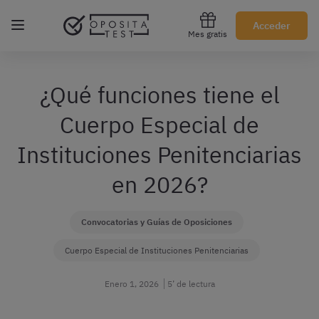
Regístrate gratis
Acceder
Mes gratis
¿Qué funciones tiene el
Cuerpo Especial de
Instituciones Penitenciarias
en 2026?
Convocatorias y Guías de Oposiciones
Cuerpo Especial de Instituciones Penitenciarias
Enero 1, 2026
5’ de lectura