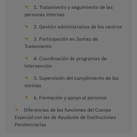
1. Tratamiento y seguimiento de las
personas internas
2. Gestión administrativa de los centros
3. Participación en Juntas de
Tratamiento
4. Coordinación de programas de
intervención
5. Supervisión del cumplimiento de las
normas
6. Formación y apoyo al personal
Diferencias de las funciones del Cuerpo
Especial con las de Ayudante de Instituciones
Penitenciarias