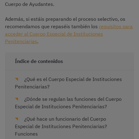
Cuerpo de Ayudantes.
Además, si estáis preparando el proceso selectivo, os
recomendamos que repaséis también los
requisitos para
acceder al Cuerpo Especial de Instituciones
Penitenciarias
.
Índice de contenidos
¿Qué es el Cuerpo Especial de Instituciones
Penitenciarias?
¿Dónde se regulan las funciones del Cuerpo
Especial de Instituciones Penitenciarias?
¿Qué hace un funcionario del Cuerpo
Especial de Instituciones Penitenciarias?
Funciones