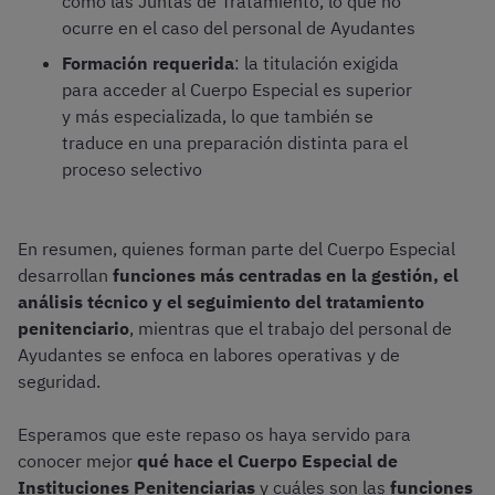
como las Juntas de Tratamiento, lo que no
ocurre en el caso del personal de Ayudantes
Formación requerida
: la titulación exigida
para acceder al Cuerpo Especial es superior
y más especializada, lo que también se
traduce en una preparación distinta para el
proceso selectivo
En resumen, quienes forman parte del Cuerpo Especial
desarrollan
funciones más centradas en la gestión, el
análisis técnico y el seguimiento del tratamiento
penitenciario
, mientras que el trabajo del personal de
Ayudantes se enfoca en labores operativas y de
seguridad.
Esperamos que este repaso os haya servido para
conocer mejor
qué hace el Cuerpo Especial de
Instituciones Penitenciarias
y cuáles son las
funciones