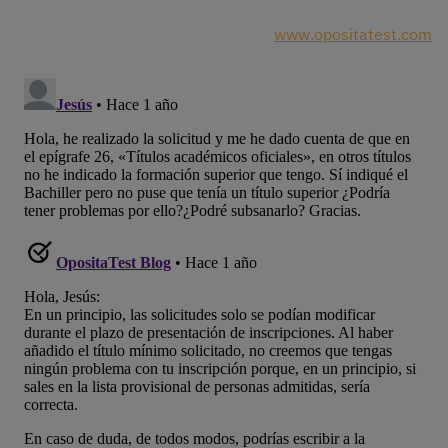
www.opositatest.com