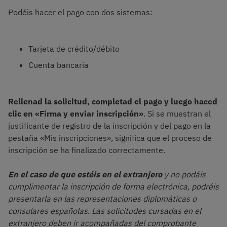
Podéis hacer el pago con dos sistemas:
Tarjeta de crédito/débito
Cuenta bancaria
Rellenad la solicitud, completad el pago y luego haced
clic en «Firma y enviar inscripción»
.
Si se muestran el
justificante de registro de la inscripción y del pago en la
pestaña «Mis inscripciones», significa que el proceso de
inscripción se ha finalizado correctamente.
En el caso de que estéis en el extranjero
y no podáis
cumplimentar la inscripción de forma electrónica, podréis
presentarla en las representaciones diplomáticas o
consulares españolas. Las solicitudes cursadas en el
extranjero deben ir acompañadas del comprobante