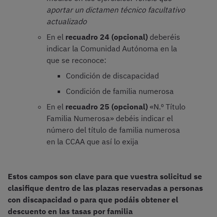
aportar un dictamen técnico facultativo
actualizado
En el
recuadro 24 (opcional)
deberéis
indicar la Comunidad Autónoma en la
que se reconoce:
Condición de discapacidad
Condición de familia numerosa
En el
recuadro 25 (opcional)
«N.º Título
Familia Numerosa» debéis indicar el
número del título de familia numerosa
en la CCAA que así lo exija
Estos campos son clave para que vuestra solicitud se
clasifique dentro de las plazas reservadas a personas
con discapacidad o para que podáis obtener el
descuento en las tasas por familia