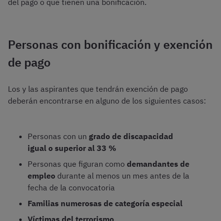
del pago o que tienen una bonificación.
Personas con bonificación y exención
de pago
Los y las aspirantes que tendrán exención de pago
deberán encontrarse en alguno de los siguientes casos:
Personas con un
grado de discapacidad
igual o superior al 33 %
Personas que figuran como
demandantes de
empleo
durante al menos un mes antes de la
fecha de la convocatoria
Familias numerosas de categoría especial
Víctimas del terrorismo