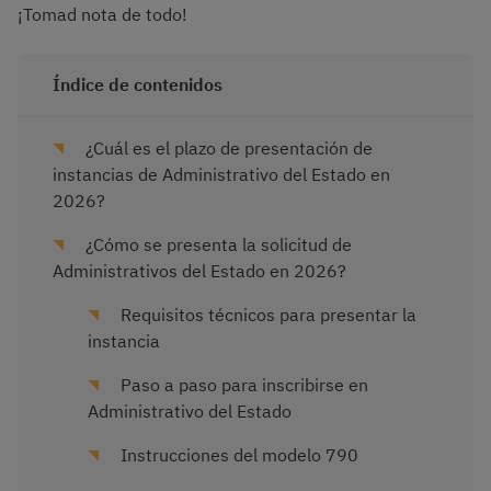
¡Tomad nota de todo!
Índice de contenidos
¿Cuál es el plazo de presentación de
instancias de Administrativo del Estado en
2026?
¿Cómo se presenta la solicitud de
Administrativos del Estado en 2026?
Requisitos técnicos para presentar la
instancia
Paso a paso para inscribirse en
Administrativo del Estado
Instrucciones del modelo 790