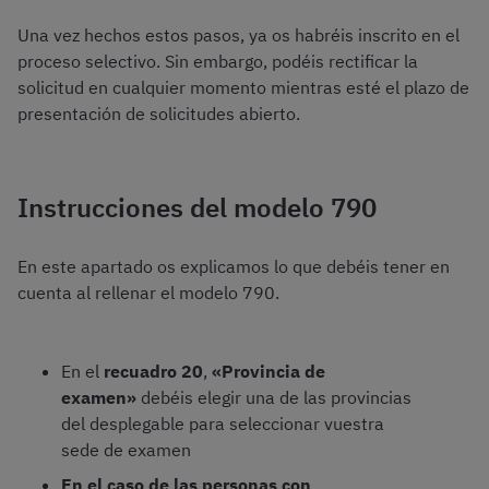
Una vez hechos estos pasos, ya os habréis inscrito en el
proceso selectivo. Sin embargo, podéis rectificar la
solicitud en cualquier momento mientras esté el plazo de
presentación de solicitudes abierto.
Instrucciones del modelo 790
En este apartado os explicamos lo que debéis tener en
cuenta al rellenar el modelo 790.
En el
recuadro 20
,
«Provincia de
examen»
debéis elegir una de las provincias
del desplegable para seleccionar vuestra
sede de examen
En el caso de las personas con