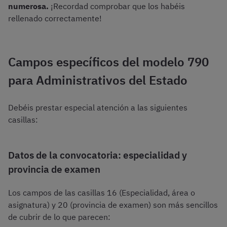
numerosa.
¡Recordad comprobar que los habéis
rellenado correctamente!
Campos específicos del modelo 790
para Administrativos del Estado
Debéis prestar especial atención a las siguientes
casillas:
Datos de la convocatoria: especialidad y
provincia de examen
Los campos de las casillas 16 (Especialidad, área o
asignatura) y 20 (provincia de examen) son más sencillos
de cubrir de lo que parecen: