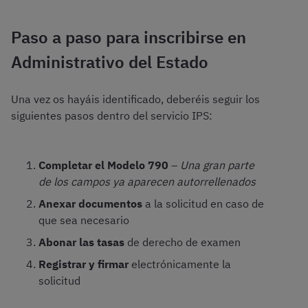
Paso a paso para inscribirse en
Administrativo del Estado
Una vez os hayáis identificado, deberéis seguir los
siguientes pasos dentro del servicio IPS:
Completar el Modelo 790
–
Una gran parte
de los campos ya aparecen autorrellenados
Anexar documentos
a la solicitud en caso de
que sea necesario
Abonar las tasas
de derecho de examen
Registrar y firmar
electrónicamente la
solicitud