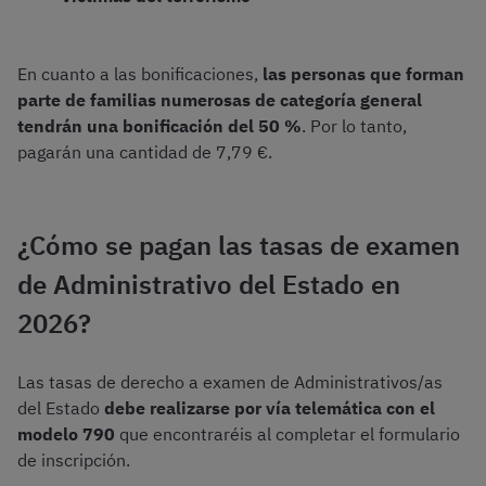
En cuanto a las bonificaciones,
las personas que forman
parte de familias numerosas de categoría general
tendrán una bonificación del 50 %
. Por lo tanto,
pagarán una cantidad de 7,79 €.
¿Cómo se pagan las tasas de examen
de Administrativo del Estado en
2026?
Las tasas de derecho a examen de Administrativos/as
del Estado
debe realizarse por vía telemática con el
modelo 790
que encontraréis al completar el formulario
de inscripción.