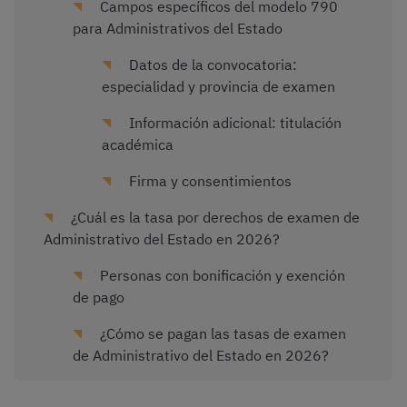
Campos específicos del modelo 790
para Administrativos del Estado
Datos de la convocatoria:
especialidad y provincia de examen
Información adicional: titulación
académica
Firma y consentimientos
¿Cuál es la tasa por derechos de examen de
Administrativo del Estado en 2026?
Personas con bonificación y exención
de pago
¿Cómo se pagan las tasas de examen
de Administrativo del Estado en 2026?