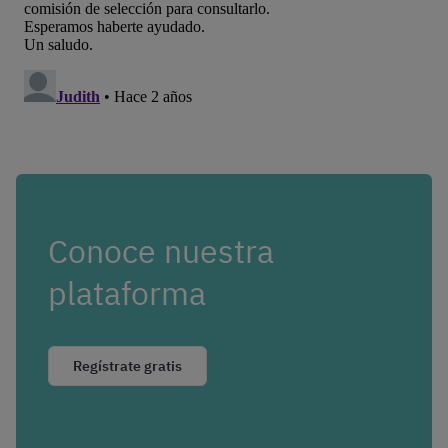
Conoce nuestra
plataforma
Regístrate gratis