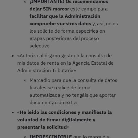
¡IMPORTANTE! Os recomendamos
dejar SIN marcar
este campo para
facilitar que la Administración
compruebe vuestros datos
y, así, no os
los solicite de forma específica en
etapas posteriores del proceso
selectivo
«Autorizo al órgano gestor a la consulta de
mis datos de renta en la Agencia Estatal de
Administración Tributaria»
Marcadlo para que la consulta de datos
fiscales se realice de forma
automatizada y no tengáis que aportar
documentación extra
«
He leído las condiciones y manifiesto la
voluntad de firmar digitalmente y
presentar la solicitud
»
IMPRESCINDIBLE
que lo marquéis