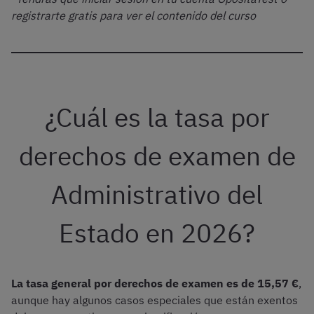
registrarte gratis para ver el contenido del curso
¿Cuál es la tasa por
derechos de examen de
Administrativo del
Estado en 2026?
La tasa general por derechos de examen es de 15,57
€
,
aunque hay algunos casos especiales que están exentos