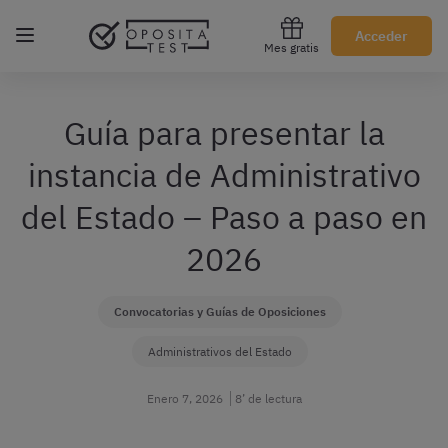
Regístrate gratis
Acceder
Mes gratis
Guía para presentar la
instancia de Administrativo
del Estado – Paso a paso en
2026
Convocatorias y Guías de Oposiciones
Administrativos del Estado
Enero 7, 2026
8’ de lectura