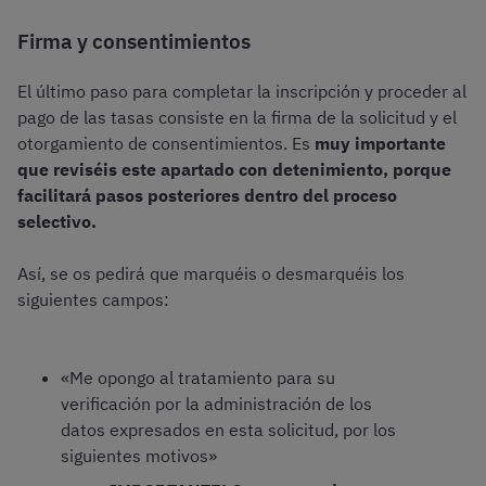
Firma y consentimientos
El último paso para completar la inscripción y proceder al
pago de las tasas consiste en la firma de la solicitud y el
otorgamiento de consentimientos. Es
muy importante
que reviséis este apartado con detenimiento, porque
facilitará pasos posteriores dentro del proceso
selectivo.
Así, se os pedirá que marquéis o desmarquéis los
siguientes campos:
«Me opongo al tratamiento para su
verificación por la administración de los
datos expresados en esta solicitud, por los
siguientes motivos»