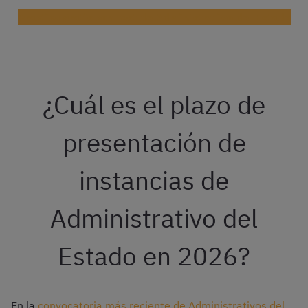
Practica gratis con test de Administrativo del Estado
¿Cuál es el plazo de
presentación de
instancias de
Administrativo del
Estado en 2026?
En la
convocatoria más reciente de Administrativos del