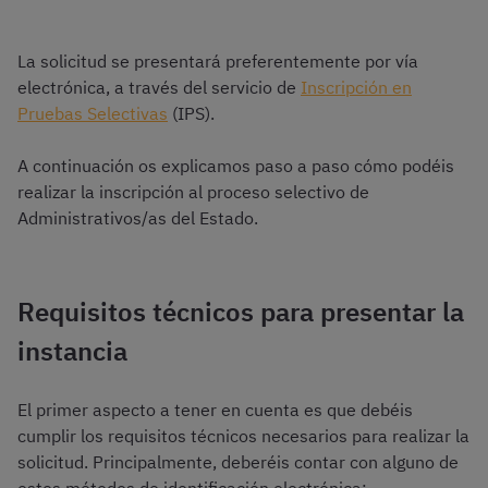
La solicitud se presentará preferentemente por vía
electrónica, a través del servicio de
Inscripción en
Pruebas Selectivas
(IPS).
A continuación os explicamos paso a paso cómo podéis
realizar la inscripción al proceso selectivo de
Administrativos/as del Estado.
Requisitos técnicos para presentar la
instancia
El primer aspecto a tener en cuenta es que debéis
cumplir los requisitos técnicos necesarios para realizar la
solicitud. Principalmente, deberéis contar con alguno de