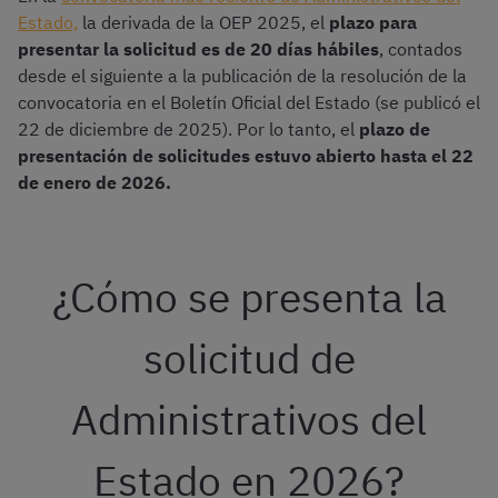
Estado,
la derivada de la OEP 2025, el
plazo para
presentar la solicitud es de 20 días hábiles
, contados
desde el siguiente a la publicación de la resolución de la
convocatoria en el Boletín Oficial del Estado (se publicó el
22 de diciembre de 2025). Por lo tanto, el
plazo de
presentación de solicitudes estuvo abierto hasta el 22
de enero de 2026.
¿Cómo se presenta la
solicitud de
Administrativos del
Estado en 2026?