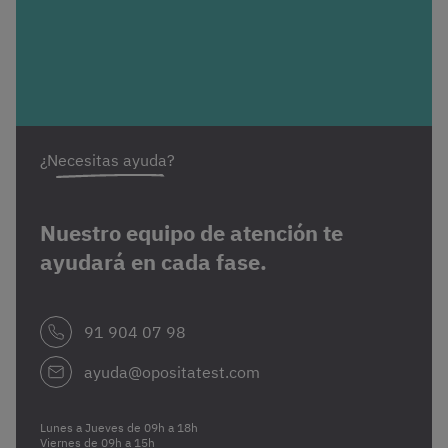
¿Necesitas ayuda?
Nuestro equipo de atención te
ayudará en cada fase.
91 904 07 98
ayuda@opositatest.com
Lunes a Jueves de 09h a 18h
Viernes de 09h a 15h