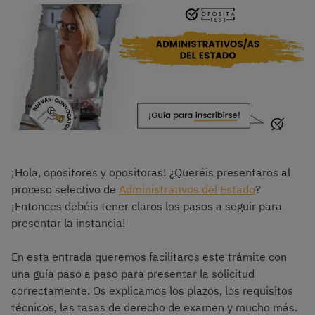
¡Hola, opositores y opositoras! ¿Queréis presentaros al
proceso selectivo de
Administrativos del Estado
?
¡Entonces debéis tener claros los pasos a seguir para
presentar la instancia!
En esta entrada queremos facilitaros este trámite con
una guía paso a paso para presentar la solicitud
correctamente. Os explicamos los plazos, los requisitos
técnicos, las tasas de derecho de examen y mucho más.