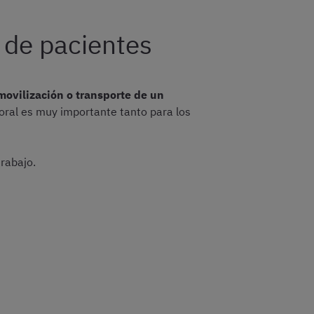
 de pacientes
ovilización o transporte de un
oral es muy importante tanto para los
rabajo.