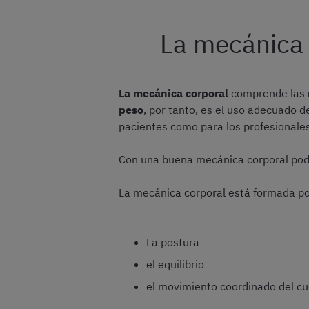
La mecánica 
La mecánica corporal
comprende las
peso
, por tanto, es el uso adecuado 
pacientes como para los profesionale
Con una buena mecánica corporal pode
La mecánica corporal está formada p
La postura
el equilibrio
el movimiento coordinado del cu