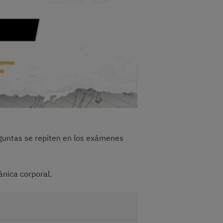
guntas se repiten en los exámenes
ánica corporal.