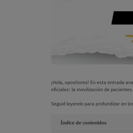
¡Hola, opositores! En esta entrada an
oficiales: la movilización de pacientes.
Seguid leyendo para profundizar en los
Índice de contenidos