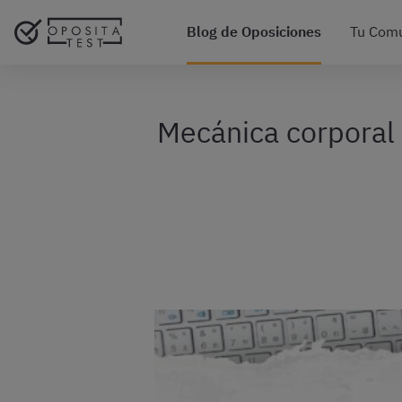
Blog de Oposiciones
Tu Com
Mecánica corporal 