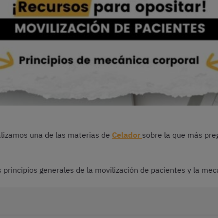
alizamos una de las materias de
Celador
sobre la que más pre
 principios generales de la movilización de pacientes y la mec