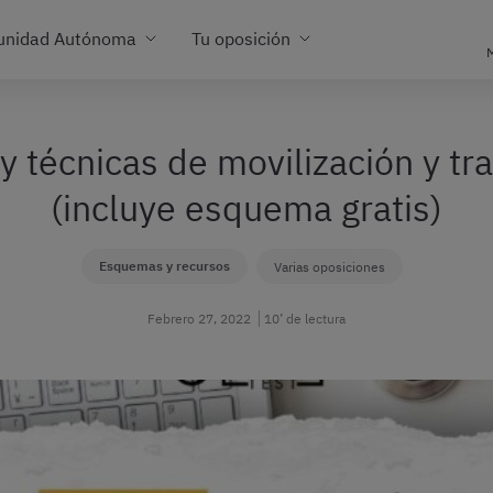
unidad Autónoma
Tu oposición
M
y técnicas de movilización y tr
(incluye esquema gratis)
Esquemas y recursos
Varias oposiciones
Febrero 27, 2022
10’ de lectura