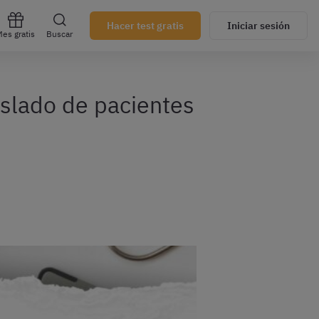
Hacer test gratis
Iniciar sesión
es gratis
Buscar
aslado de pacientes