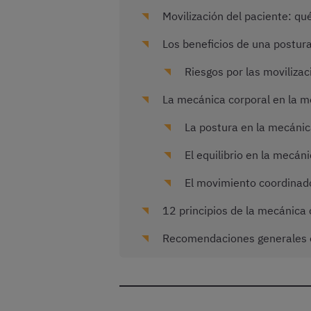
Movilización del paciente: qu
Los beneficios de una postura
Riesgos por las moviliza
La mecánica corporal en la mo
La postura en la mecánic
El equilibrio en la mecán
El movimiento coordinad
12 principios de la mecánica 
Recomendaciones generales en