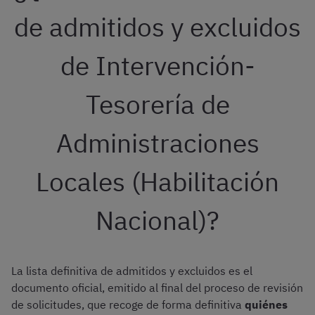
de admitidos y excluidos
de Intervención-
Tesorería de
Administraciones
Locales (Habilitación
Nacional)?
La lista definitiva de admitidos y excluidos es el
documento oficial, emitido al final del proceso de revisión
de solicitudes, que recoge de forma definitiva
quiénes