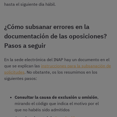
hasta el siguiente día hábil.
¿Cómo subsanar errores en la
documentación de las oposiciones?
Pasos a seguir
En la sede electrónica del INAP hay un documento en el
que se explican las
instrucciones para la subsanación de
solicitudes
. No obstante, os los resumimos en los
siguientes pasos:
Consultar la causa de exclusión u omisión
,
mirando el código que indica el motivo por el
que no habéis sido admitidos