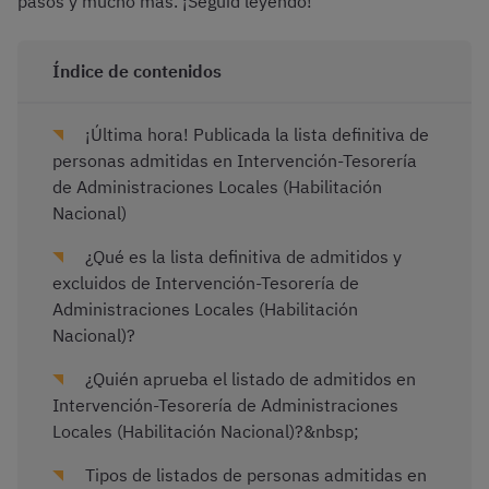
pasos y mucho más. ¡Seguid leyendo!
Índice de contenidos
¡Última hora! Publicada la lista definitiva de
personas admitidas en Intervención-Tesorería
de Administraciones Locales (Habilitación
Nacional)
¿Qué es la lista definitiva de admitidos y
excluidos de Intervención-Tesorería de
Administraciones Locales (Habilitación
Nacional)?
¿Quién aprueba el listado de admitidos en
Intervención-Tesorería de Administraciones
Locales (Habilitación Nacional)?&nbsp;
Tipos de listados de personas admitidas en