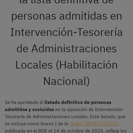
personas admitidas en
Intervención-Tesorería
de Administraciones
Locales (Habilitación
Nacional)
Se ha aprobado el
listado definitivo de personas
admitidas y excluidas
en la oposición de Intervención-
Tesorería de Administraciones Locales. Este listado, que
se incluye como Anexo I de la
Orden TDF/1135/2025
publicada en el BOE el 14 de octubre de 2025, refleja los