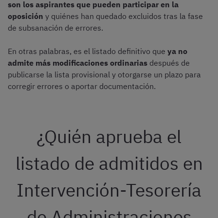
son los aspirantes que pueden participar en la
oposición
y quiénes han quedado excluidos tras la fase
de subsanación de errores.
En otras palabras, es el listado definitivo que
ya no
admite más modificaciones ordinarias
después de
publicarse la lista provisional y otorgarse un plazo para
corregir errores o aportar documentación.
¿Quién aprueba el
listado de admitidos en
Intervención-Tesorería
de Administraciones