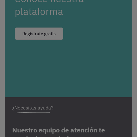
plataforma
Regístrate gratis
¿Necesitas ayuda?
Nuestro equipo de atención te