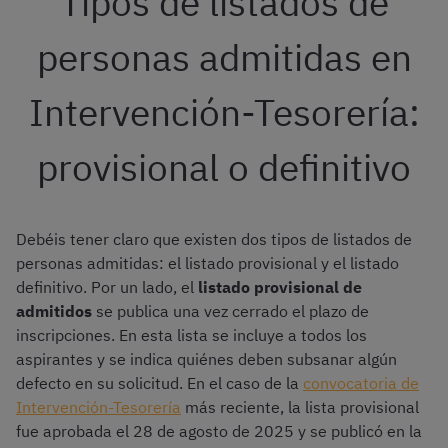
Tipos de listados de
personas admitidas en
Intervención-Tesorería:
provisional o definitivo
Debéis tener claro que existen dos tipos de listados de
personas admitidas: el listado provisional y el listado
definitivo. Por un lado, el
listado provisional de
admitidos
se publica una vez cerrado el plazo de
inscripciones. En esta lista se incluye a todos los
aspirantes y se indica quiénes deben subsanar algún
defecto en su solicitud. En el caso de la
convocatoria de
Intervención-Tesorería
más reciente, la lista provisional
fue aprobada el 28 de agosto de 2025 y se publicó en la