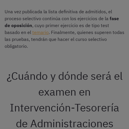
Una vez publicada la lista definitiva de admitidos, el
proceso selectivo continúa con los ejercicios de la
fase
de oposición
, cuyo primer ejercicio es de tipo test
basado en el
temario
. Finalmente, quienes superen todas
las pruebas, tendrán que hacer el curso selectivo
obligatorio.
¿Cuándo y dónde será el
examen en
Intervención-Tesorería
de Administraciones