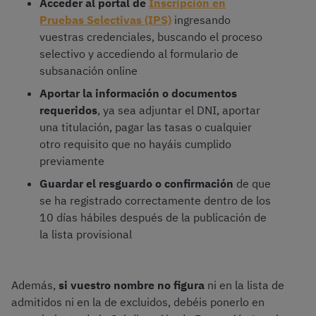
Acceder al portal de
Inscripción en
Pruebas Selectivas (IPS)
ingresando
vuestras credenciales, buscando el proceso
selectivo y accediendo al formulario de
subsanación online
Aportar la información o documentos
requeridos
, ya sea adjuntar el DNI, aportar
una titulación, pagar las tasas o cualquier
otro requisito que no hayáis cumplido
previamente
Guardar el resguardo o confirmación
de que
se ha registrado correctamente dentro de los
10 días hábiles después de la publicación de
la lista provisional
Además,
si vuestro nombre no figura
ni en la lista de
admitidos ni en la de excluidos, debéis ponerlo en