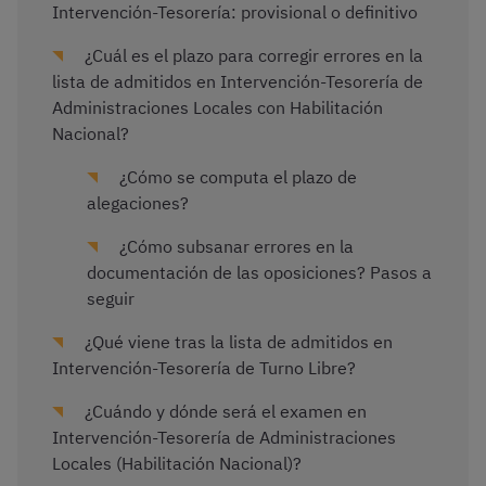
Intervención-Tesorería: provisional o definitivo
¿Cuál es el plazo para corregir errores en la
lista de admitidos en Intervención-Tesorería de
Administraciones Locales con Habilitación
Nacional?
¿Cómo se computa el plazo de
alegaciones?
¿Cómo subsanar errores en la
documentación de las oposiciones? Pasos a
seguir
¿Qué viene tras la lista de admitidos en
Intervención-Tesorería de Turno Libre?
¿Cuándo y dónde será el examen en
Intervención-Tesorería de Administraciones
Locales (Habilitación Nacional)?