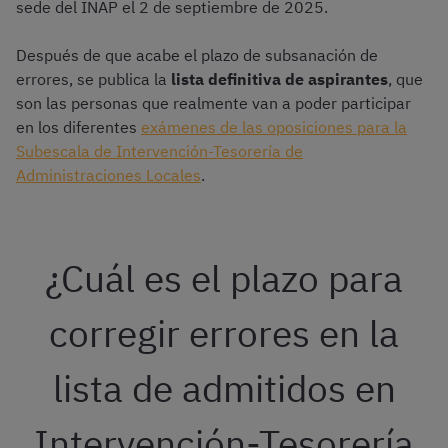
sede del INAP el 2 de septiembre de 2025.
Después de que acabe el plazo de subsanación de
errores, se publica la
lista definitiva de aspirantes
, que
son las personas que realmente van a poder participar
en los diferentes
exámenes de las oposiciones para la
Subescala de Intervención-Tesorería de
Administraciones Locales
.
¿Cuál es el plazo para
corregir errores en la
lista de admitidos en
Intervención-Tesorería