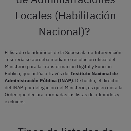
Locales (Habilitación
Nacional)?
El listado de admitidos de la Subescala de Intervención-
Tesorería se aprueba mediante resolución oficial del
Ministerio para la Transformación Digital y Función
Pública, que actúa a través del
Instituto Nacional de
Administración Pública (INAP)
. De hecho, el director
del INAP, por delegación del Ministerio, es quien dicta la
Orden que declara aprobadas las listas de admitidos y
excluidos.