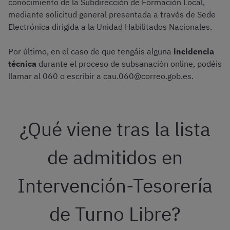
conocimiento de la Subdirección de Formación Local,
mediante solicitud general presentada a través de Sede
Electrónica dirigida a la Unidad Habilitados Nacionales.
Por último, en el caso de que tengáis alguna
incidencia
técnica
durante el proceso de subsanación online, podéis
llamar al 060 o escribir a cau.060@correo.gob.es.
¿Qué viene tras la lista
de admitidos en
Intervención-Tesorería
de Turno Libre?