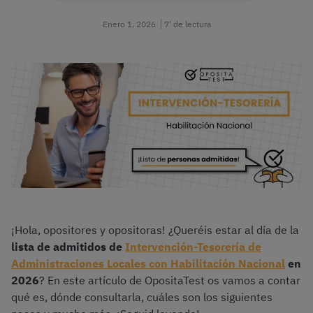
Enero 1, 2026
7’ de lectura
¡Hola, opositores y opositoras! ¿Queréis estar al día de la
lista de admitidos de
Intervención-Tesorería de
Administraciones Locales con Habilitación Nacional
en
2026
? En este artículo de OpositaTest os vamos a contar
qué es, dónde consultarla, cuáles son los siguientes