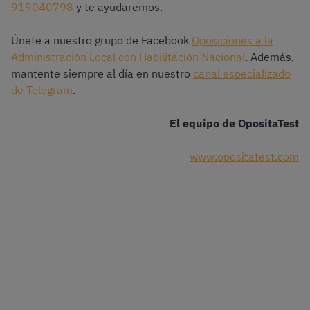
919040798
y te ayudaremos.
Únete a nuestro grupo de Facebook
Oposiciones a la
Administración Local con Habilitación Nacional
. Además,
mantente siempre al día en nuestro
canal especializado
de Telegram
.
El equipo de OpositaTest
www.opositatest.com