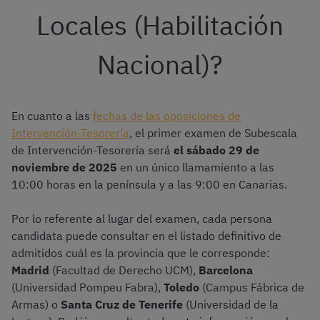
Locales (Habilitación
Nacional)?
En cuanto a las
fechas de las oposiciones de
Intervención-Tesorería
, el primer examen de Subescala
de Intervención-Tesorería será
el sábado 29 de
noviembre de 2025
en un único llamamiento a las
10:00 horas en la península y a las 9:00 en Canarias.
Por lo referente al lugar del examen, cada persona
candidata puede consultar en el listado definitivo de
admitidos cuál es la provincia que le corresponde:
Madrid
(Facultad de Derecho UCM),
Barcelona
(Universidad Pompeu Fabra),
Toledo
(Campus Fábrica de
Armas) o
Santa Cruz de Tenerife
(Universidad de la