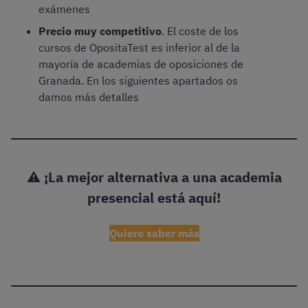
exámenes
Precio muy competitivo
. El coste de los
cursos de OpositaTest es inferior al de la
mayoría de academias de oposiciones de
Granada. En los siguientes apartados os
damos más detalles
⚠️
¡La mejor alternativa a una academia
presencial está aquí!
Quiero saber más