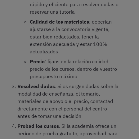
rápido y eficiente para resolver dudas o
reservar una tutoría
Calidad de los materiales
: deberían
ajustarse a la convocatoria vigente,
estar bien redactados, tener la
extensión adecuada y estar 100%
actualizados
Precio
: fijaos en la relación calidad-
precio de los cursos, dentro de vuestro
presupuesto máximo
Resolved dudas
. Si os surgen dudas sobre la
modalidad de enseñanza, el temario,
materiales de apoyo o el precio, contactad
directamente con el personal del centro
antes de tomar una decisión
Probad los cursos
. Si la academia ofrece un
período de prueba gratuito, aprovechad para