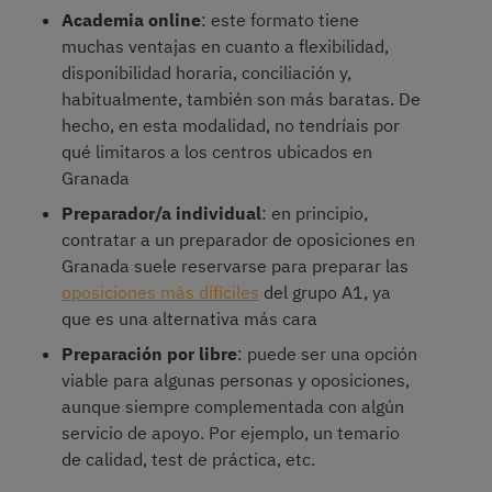
Academia online
: este formato tiene
muchas ventajas en cuanto a flexibilidad,
disponibilidad horaria, conciliación y,
habitualmente, también son más baratas. De
hecho, en esta modalidad, no tendríais por
qué limitaros a los centros ubicados en
Granada
Preparador/a individual
: en principio,
contratar a un preparador de oposiciones en
Granada suele reservarse para preparar las
oposiciones más difíciles
del grupo A1, ya
que es una alternativa más cara
Preparación por libre
: puede ser una opción
viable para algunas personas y oposiciones,
aunque siempre complementada con algún
servicio de apoyo. Por ejemplo, un temario
de calidad, test de práctica, etc.