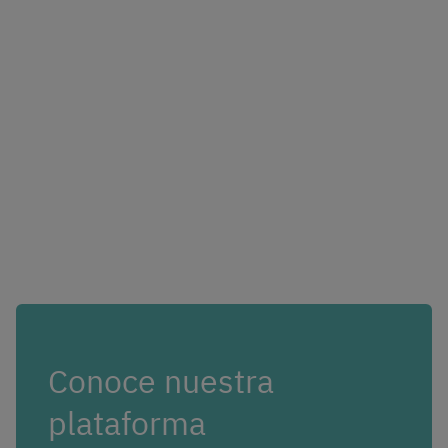
Conoce nuestra
plataforma