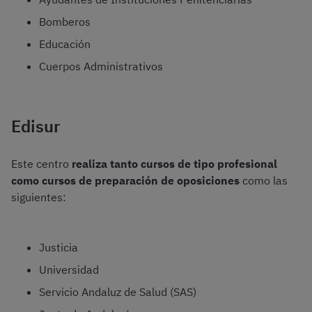
Bomberos
Educación
Cuerpos Administrativos
Edisur
Este centro
realiza tanto cursos de tipo profesional
como cursos de preparación de oposiciones
como las
siguientes:
Justicia
Universidad
Servicio Andaluz de Salud (SAS)