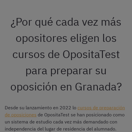
¿Por qué cada vez más
opositores eligen los
cursos de OpositaTest
para preparar su
oposición en Granada?
Desde su lanzamiento en 2022 lo
cursos de preparación
de oposiciones
de OpositaTest se han posicionado como
un sistema de estudio cada vez más demandado con
independencia del lugar de residencia del alumnado.