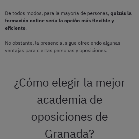
De todos modos, para la mayoría de personas,
quizás la
formación online sería la opción más flexible y
eficiente
.
No obstante, la presencial sigue ofreciendo algunas
ventajas para ciertas personas y oposiciones.
¿Cómo elegir la mejor
academia de
oposiciones de
Granada?