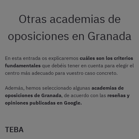
Otras academias de
oposiciones en Granada
En esta entrada os explicaremos
cuáles son los criterios
fundamentales
que debéis tener en cuenta para elegir el
centro más adecuado para vuestro caso concreto.
Además, hemos seleccionado algunas
academias de
oposiciones de Granada
, de acuerdo con las
reseñas y
opiniones
publicadas en Google.
TEBA