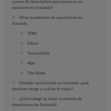
cursos de OpositaTest para preparar su
oposición en Granada?
Otras academias de oposiciones en
Granada
TEBA
Edisur
TecnosZubia
Alpe
The Globe
Estudiar oposiciones en Granada: ¿qué
opciones tengo y cuál es la mejor?
¿Cómo elegir la mejor academia de
oposiciones de Granada?