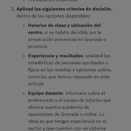
Aplicad los siguientes criterios de decisión
,
dentro de las opciones disponibles:
Horarios de clase y ubicación del
centro
, si os habéis decidido por la
preparación presencial en Granada o
provincia
Experiencia y resultados
: analizad las
estadísticas de personas aprobadas y
fijaos en las reseñas y opiniones online,
como las que hemos repasado en este
artículo
Equipo docente
: informaos sobre el
profesorado y el equipo de tutorías que
ofrezca vuestra academia de
oposiciones de Granada u online. Lo
ideal es que tengan experiencia en el
sector y que cuenten con un sistema