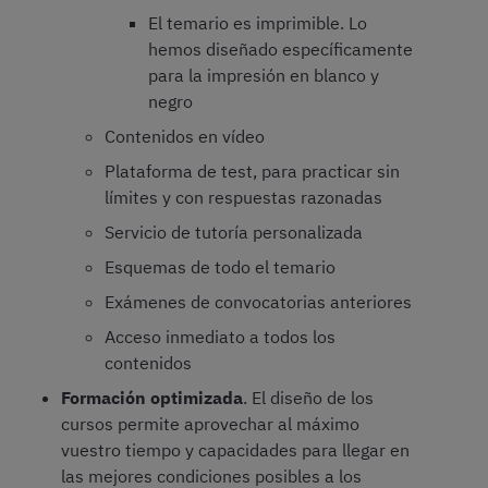
El temario es imprimible. Lo
hemos diseñado específicamente
para la impresión en blanco y
negro
Contenidos en vídeo
Plataforma de test, para practicar sin
límites y con respuestas razonadas
Servicio de tutoría personalizada
Esquemas de todo el temario
Exámenes de convocatorias anteriores
Acceso inmediato a todos los
contenidos
Formación optimizada
. El diseño de los
cursos permite aprovechar al máximo
vuestro tiempo y capacidades para llegar en
las mejores condiciones posibles a los