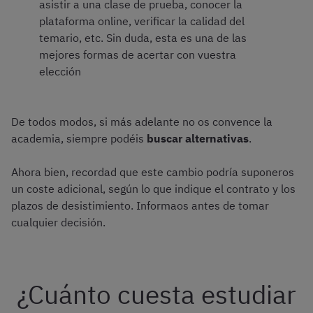
asistir a una clase de prueba, conocer la
plataforma online, verificar la calidad del
temario, etc. Sin duda, esta es una de las
mejores formas de acertar con vuestra
elección
De todos modos, si más adelante no os convence la
academia, siempre podéis
buscar alternativas
.
Ahora bien, recordad que este cambio podría suponeros
un coste adicional, según lo que indique el contrato y los
plazos de desistimiento. Informaos antes de tomar
cualquier decisión.
¿Cuánto cuesta estudiar