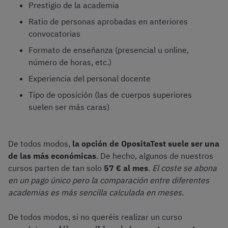
Prestigio de la academia
Ratio de personas aprobadas en anteriores
convocatorias
Formato de enseñanza (presencial u online,
número de horas, etc.)
Experiencia del personal docente
Tipo de oposición (las de cuerpos superiores
suelen ser más caras)
De todos modos,
la opción de OpositaTest suele ser una
de las más económicas
. De hecho, algunos de nuestros
cursos parten de tan solo
57 € al mes
. El coste se abona
en un pago único pero la comparación entre diferentes
academias es más sencilla calculada en meses.
De todos modos, si no queréis realizar un curso