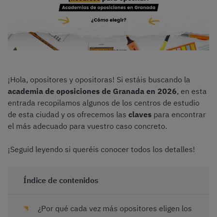
¡Hola, opositores y opositoras! Si estáis buscando la
academia de oposiciones de Granada en 2026
, en esta
entrada recopilamos algunos de los centros de estudio
de esta ciudad y os ofrecemos las
claves
para encontrar
el más adecuado para vuestro caso concreto.
¡Seguid leyendo si queréis conocer todos los detalles!
Índice de contenidos
¿Por qué cada vez más opositores eligen los