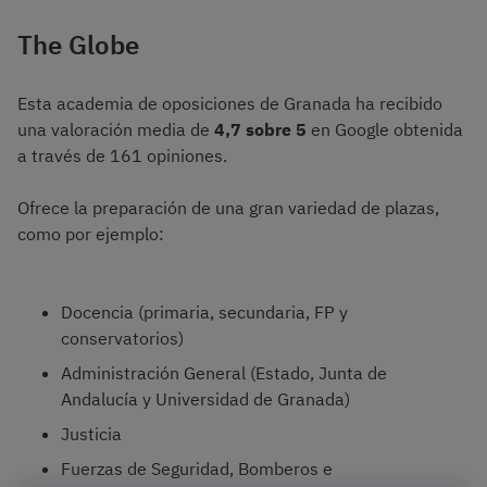
The Globe
Esta academia de oposiciones de Granada ha recibido
una valoración media de
4,7 sobre 5
en Google obtenida
a través de 161 opiniones.
Ofrece la preparación de una gran variedad de plazas,
como por ejemplo:
Docencia (primaria, secundaria, FP y
conservatorios)
Administración General (Estado, Junta de
Andalucía y Universidad de Granada)
Justicia
Fuerzas de Seguridad, Bomberos e