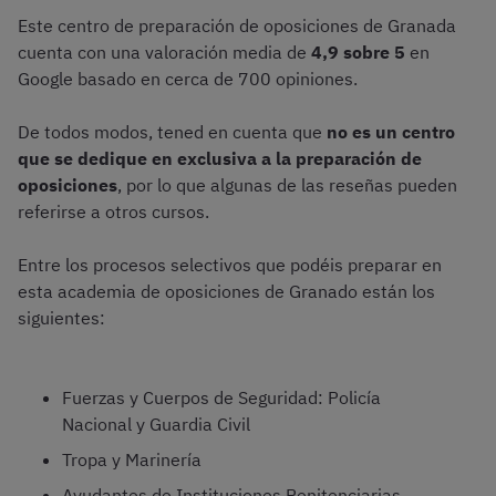
Este centro de preparación de oposiciones de Granada
cuenta con una valoración media de
4,9 sobre 5
en
Google basado en cerca de 700 opiniones.
De todos modos, tened en cuenta que
no es un centro
que se dedique en exclusiva a la preparación de
oposiciones
, por lo que algunas de las reseñas pueden
referirse a otros cursos.
Entre los procesos selectivos que podéis preparar en
esta academia de oposiciones de Granado están los
siguientes:
Fuerzas y Cuerpos de Seguridad: Policía
Nacional y Guardia Civil
Tropa y Marinería
Ayudantes de Instituciones Penitenciarias