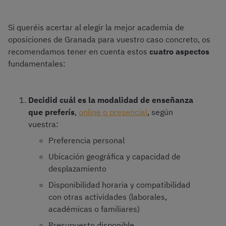
Si queréis acertar al elegir la mejor academia de
oposiciones de Granada para vuestro caso concreto, os
recomendamos tener en cuenta estos
cuatro aspectos
fundamentales:
Decidid cuál es la modalidad de enseñanza
que preferís
,
online o presencial
, según
vuestra:
Preferencia personal
Ubicación geográfica y capacidad de
desplazamiento
Disponibilidad horaria y compatibilidad
con otras actividades (laborales,
académicas o familiares)
Presupuesto disponible