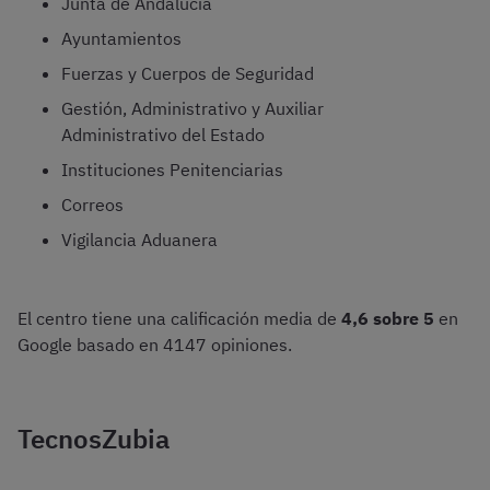
Junta de Andalucía
Ayuntamientos
Fuerzas y Cuerpos de Seguridad
Gestión, Administrativo y Auxiliar
Administrativo del Estado
Instituciones Penitenciarias
Correos
Vigilancia Aduanera
El centro tiene una calificación media de
4,6 sobre 5
en
Google basado en 4147 opiniones.
TecnosZubia