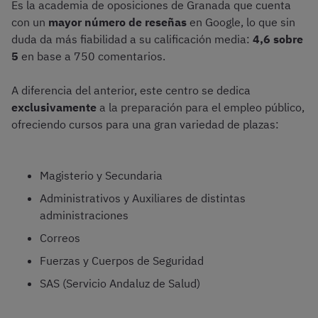
Es la academia de oposiciones de Granada que cuenta
con un
mayor número de reseñas
en Google, lo que sin
duda da más fiabilidad a su calificación media:
4,6 sobre
5
en base a 750 comentarios.
A diferencia del anterior, este centro se dedica
exclusivamente
a la preparación para el empleo público,
ofreciendo cursos para una gran variedad de plazas:
Magisterio y Secundaria
Administrativos y Auxiliares de distintas
administraciones
Correos
Fuerzas y Cuerpos de Seguridad
SAS (Servicio Andaluz de Salud)