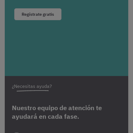
Regístrate gratis
¿Necesitas ayuda?
Nuestro equipo de atención te
ayudará en cada fase.