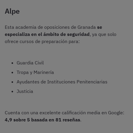
Alpe
Esta academia de oposiciones de Granada
se
especializa en el ámbito de seguridad
, ya que solo
ofrece cursos de preparación para:
Guardia Civil
Tropa y Marinería
Ayudantes de Instituciones Penitenciarias
Justicia
Cuenta con una excelente calificación media en Google:
4,9 sobre 5 basada en
81 reseñas
.