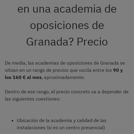
en una academia de
oposiciones de
Granada? Precio
De media, las academias de oposiciones de Granada se
sitúan en un rango de precios que oscila entre los
90 y
los 160 € al mes
, aproximadamente.
Dentro de ese rango, el precio concreto va a depender de
las siguientes cuestiones:
Ubicación de la academia y calidad de las
instalaciones (si es un centro presencial)