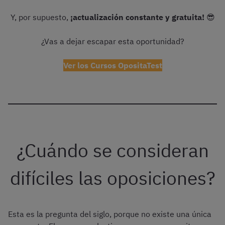
Y, por supuesto,
¡actualización constante y gratuita!
😎
¿Vas a dejar escapar esta oportunidad?
Ver los Cursos OpositaTest
¿Cuándo se consideran
difíciles las oposiciones?
Esta es la pregunta del siglo, porque no existe una única