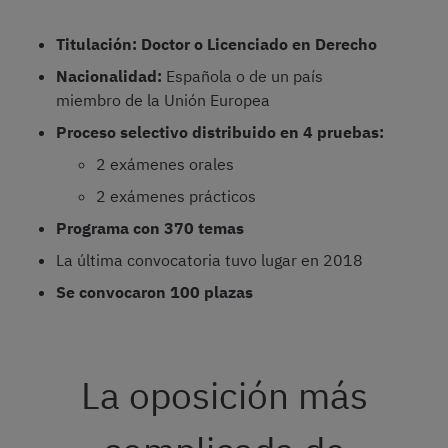
Titulación: Doctor o Licenciado en Derecho
Nacionalidad:
Española o de un país
miembro de la Unión Europea
Proceso selectivo distribuido en 4 pruebas:
2 exámenes orales
2 exámenes prácticos
Programa con 370 temas
La última convocatoria tuvo lugar en 2018
Se convocaron 100 plazas
La oposición más