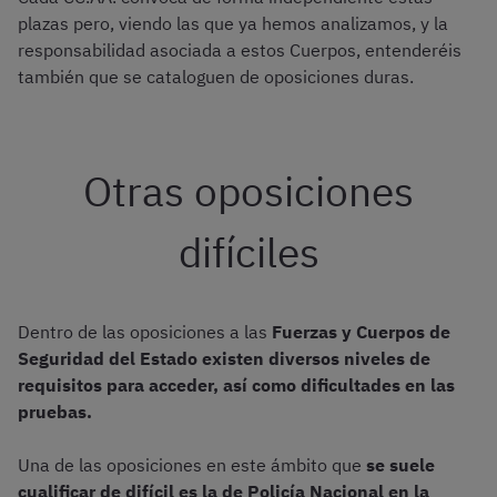
plazas pero, viendo las que ya hemos analizamos, y la
responsabilidad asociada a estos Cuerpos, entenderéis
también que se cataloguen de oposiciones duras.
Otras oposiciones
difíciles
Dentro de las oposiciones a las
Fuerzas y Cuerpos de
Seguridad del Estado existen diversos niveles de
requisitos para acceder, así como dificultades en las
pruebas.
Una de las oposiciones en este ámbito que
se suele
cualificar de difícil es la de Policía Nacional en la