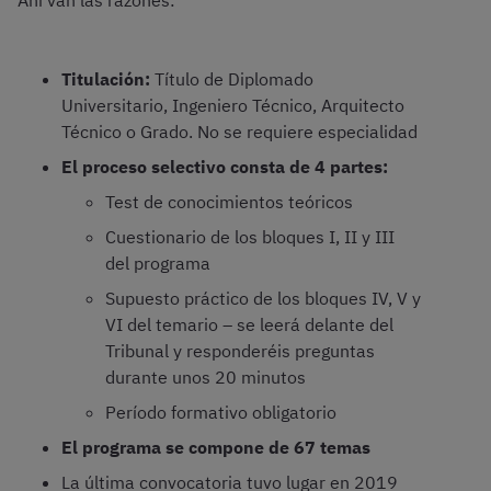
Ahí van las razones:
Titulación:
Título de Diplomado
Universitario, Ingeniero Técnico, Arquitecto
Técnico o Grado. No se requiere especialidad
El proceso selectivo consta de 4 partes:
Test de conocimientos teóricos
Cuestionario de los bloques I, II y III
del programa
Supuesto práctico de los bloques IV, V y
VI del temario – se leerá delante del
Tribunal y responderéis preguntas
durante unos 20 minutos
Período formativo obligatorio
El programa se compone de 67 temas
La última convocatoria tuvo lugar en 2019