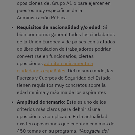
oposiciones del Grupo A1 o para ejercer en
puestos muy específicos de la
Administración Pública
Requisitos de nacionalidad y/o edad
: Si
bien por norma general todos los ciudadanos
de la Unión Europea y de países con tratados
de libre circulación de trabajadores podrían
convertirse en funcionarios, ciertas
oposiciones
admiten únicamente a
ciudadanos españoles
. Del mismo modo, las
Fuerzas y Cuerpos de Seguridad del Estado
tienen requisitos muy concretos sobre la
edad mínima y máxima de los aspirantes
Amplitud de temario:
Este es uno de los
criterios más claros para definir si una
oposición es complicada. En la actualidad
existen oposiciones que cuentan con más de
450 temas en su programa.
*Abogacía del