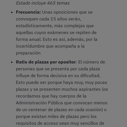
Estado incluye 465 temas
Frecuencia:
Unas oposiciones que se
convoquen cada 15 años serán,
estadísticamente, más complejas que
aquellas cuyos exámenes se repiten de
forma anual. Esto es así, además, por la
incertidumbre que acompaña a la
preparación
Ratio de plazas por opositor
: El número de
personas que se presenta por cada plaza
influye de forma decisiva en su dificultad.
Esto puede ser porque haya muy, muy pocas
plazas y se presenten muchos aspirantes (os
recordamos que hay cuerpos de la
Administración Pública que convocan menos
de un centenar de plazas en cada ocasión) o
porque existan miles de plazas pero los
requisitos de acceso sean muy sencillos de