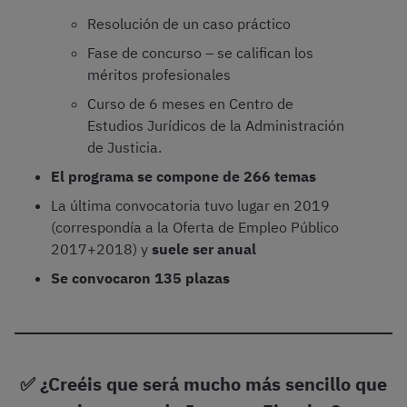
Resolución de un caso práctico
Fase de concurso – se califican los
méritos profesionales
Curso de 6 meses en Centro de
Estudios Jurídicos de la Administración
de Justicia.
El programa se compone de 266 temas
La última convocatoria tuvo lugar en 2019
(correspondía a la Oferta de Empleo Público
2017+2018) y
suele ser anual
Se convocaron 135 plazas
✅ ¿Creéis que será mucho más sencillo que