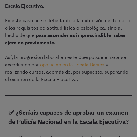
Escala Ejecutiva.
En este caso no se debe tanto a la extensión del temario
o los requisitos de aptitud física o psicológica, sino al
hecho de que
para ascender es imprescindible haber
ejercido previamente.
Así, la progresión laboral en este Cuerpo suele hacerse
accediendo por
oposición en la Escala Básica
y
realizando cursos, además de, por supuesto, superando
el examen de la Escala Ejecutiva.
✅ ¿Seríais capaces de aprobar un examen
de Policía Nacional en la Escala Ejecutiva?