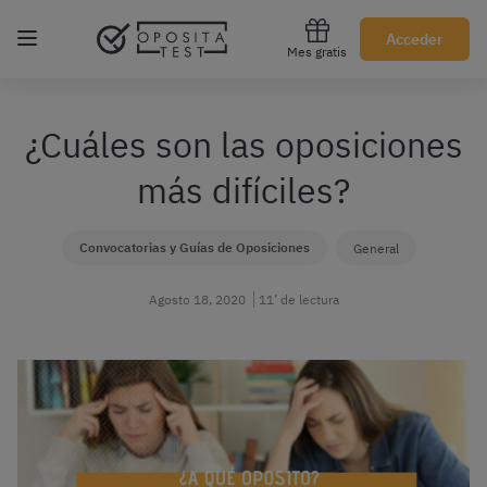
Regístrate gratis
Acceder
Mes gratis
¿Cuáles son las oposiciones
más difíciles?
Convocatorias y Guías de Oposiciones
General
Agosto 18, 2020
11’ de lectura