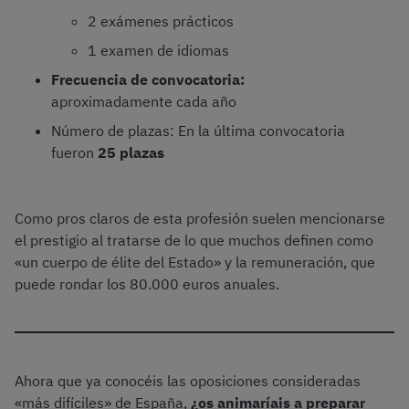
2 exámenes prácticos
1 examen de idiomas
Frecuencia de convocatoria:
aproximadamente cada año
Número de plazas: En la última convocatoria
fueron
25 plazas
Como pros claros de esta profesión suelen mencionarse
el prestigio al tratarse de lo que muchos definen como
«un cuerpo de élite del Estado» y la remuneración, que
puede rondar los 80.000 euros anuales.
Ahora que ya conocéis las oposiciones consideradas
«más difíciles» de España,
¿os animaríais a preparar