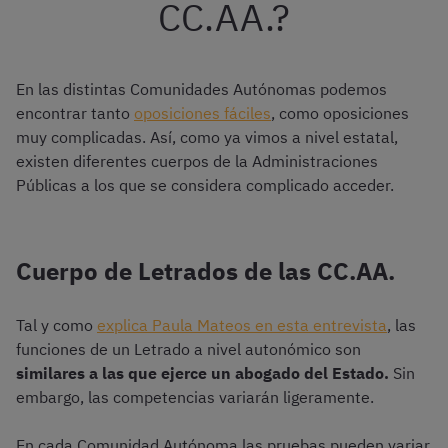
CC.AA.?
En las distintas Comunidades Autónomas podemos
encontrar tanto
oposiciones fáciles
, como oposiciones
muy complicadas. Así, como ya vimos a nivel estatal,
existen diferentes cuerpos de la Administraciones
Públicas a los que se considera complicado acceder.
Cuerpo de Letrados de las CC.AA.
Tal y como
explica Paula Mateos en esta entrevista
, las
funciones de un Letrado a nivel autonómico son
similares a las que ejerce un abogado del Estado.
Sin
embargo, las competencias variarán ligeramente.
En cada Comunidad Autónoma las pruebas pueden variar