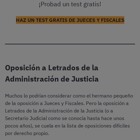
¡Probad un test gratis!
HAZ UN TEST GRATIS DE JUECES Y FISCALES
Oposición a Letrados de la
Administración de Justicia
Muchos lo podrían considerar como el hermano pequeño
de la oposición a Jueces y Fiscales. Pero la oposición a
Letrados de la Administración de la Justicia (o a
Secretario Judicial como se conocía hasta hace unos
pocos años), se cuela en la lista de oposiciones difíciles
por derecho propio.