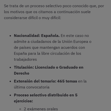
Se trata de un proceso selectivo poco conocido que, por
los motivos que os citamos a continuación suele
considerarse difícil o muy difícil:
Nacionalidad: Española.
En este caso no
admite a ciudadanos de la Unión Europea o
de países que mantengan acuerdos con
España para la libre circulación de los
trabajadores
Titulación: Licenciado o Graduado en
Derecho
Extensión del temario: 465 temas
en la
última convocatoria
Proceso selectivo distribuido en 5
ejercicios:
2 exámenes orales