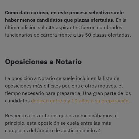
Como dato curioso, en este proceso selectivo suele
haber menos candidatos que plazas ofertadas.
En la
última edición solo 45 aspirantes fueron nombrados
funcionarios de carrera frente a las 50 plazas ofertadas.
Oposiciones a Notario
La oposición a Notario se suele incluir en la lista de
oposiciones más difíciles por, entre otros motivos, el
tiempo necesario para prepararla. Una gran parte de los
candidatos
dedican entre 5 y 10 años a su preparación.
Respecto a los criterios que os mencionábamos al
principio, esta oposición se cuela entre las más
complejas del ámbito de Justicia debido a: