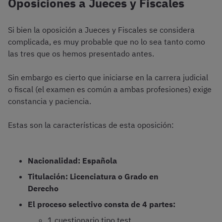
Oposiciones a Jueces y Fiscales
Si bien la oposición a Jueces y Fiscales se considera
complicada, es muy probable que no lo sea tanto como
las tres que os hemos presentado antes.
Sin embargo es cierto que iniciarse en la carrera judicial
o fiscal (el examen es común a ambas profesiones) exige
constancia y paciencia.
Estas son la características de esta oposición:
Nacionalidad: Española
Titulación: Licenciatura o Grado en
Derecho
El proceso selectivo consta de 4 partes:
1 cuestionario tipo test