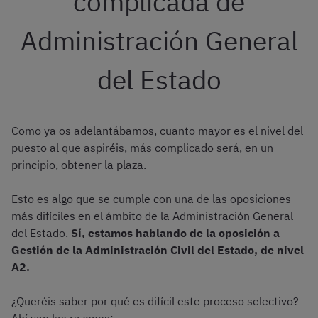
complicada de
Administración General
del Estado
Como ya os adelantábamos, cuanto mayor es el nivel del
puesto al que aspiréis, más complicado será, en un
principio, obtener la plaza.
Esto es algo que se cumple con una de las oposiciones
más difíciles en el ámbito de la Administración General
del Estado.
Sí, estamos hablando de la oposición a
Gestión de la Administración Civil del Estado, de nivel
A2.
¿Queréis saber por qué es difícil este proceso selectivo?