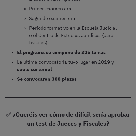
Primer examen oral
Segundo examen oral
Período formativo en la Escuela Judicial
o el Centro de Estudios Jurídicos (para
fiscales)
El programa se compone de 325 temas
La última convocatoria tuvo lugar en 2019 y
suele ser anual
Se convocaron 300 plazas
✅
¿Queréis ver cómo de difícil sería aprobar
un test de Jueces y Fiscales?