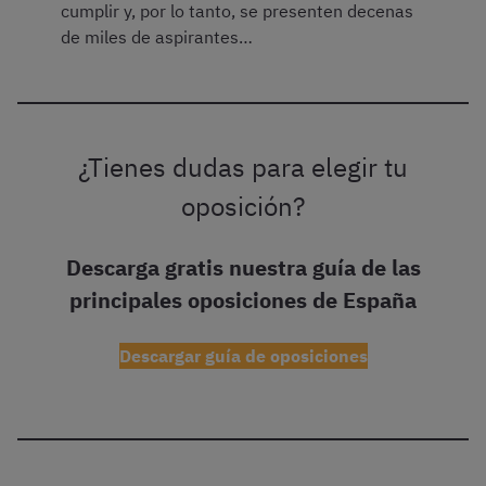
cumplir y, por lo tanto, se presenten decenas
de miles de aspirantes…
¿Tienes dudas para elegir tu
oposición?
Descarga gratis nuestra guía de las
principales oposiciones de España
Descargar guía de oposiciones