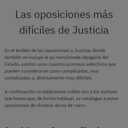
Las oposiciones más
difíciles de Justicia
En el ámbito de las oposiciones a Justicia, donde
también se incluye la ya mencionada Abogacía del
Estado, existen unos cuantos procesos selectivos que
pueden considerarse como complicados, muy
complicados o, directamente muy difíciles.
A continuación os explicamos cuáles son y los motivos
que hacen que, de forma habitual, se catalogue a estas
oposiciones de «huesos duros de roer».