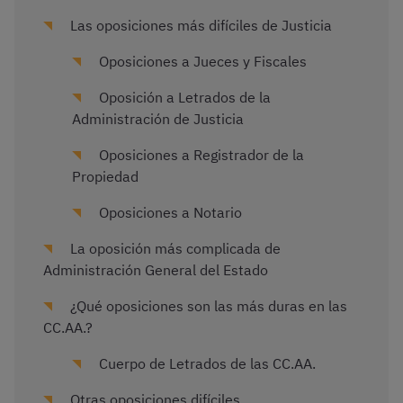
Las oposiciones más difíciles de Justicia
Oposiciones a Jueces y Fiscales
Oposición a Letrados de la
Administración de Justicia
Oposiciones a Registrador de la
Propiedad
Oposiciones a Notario
La oposición más complicada de
Administración General del Estado
¿Qué oposiciones son las más duras en las
CC.AA.?
Cuerpo de Letrados de las CC.AA.
Otras oposiciones difíciles