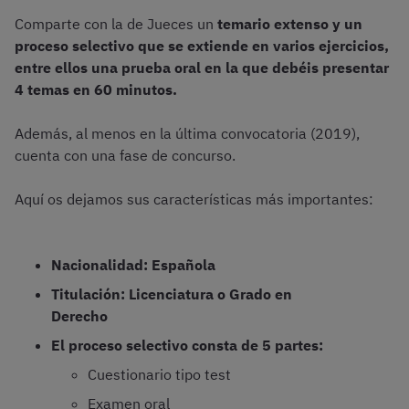
Comparte con la de Jueces un
temario extenso y un
proceso selectivo que se extiende en varios ejercicios,
entre ellos una prueba oral en la que debéis presentar
4 temas en 60 minutos.
Además, al menos en la última convocatoria (2019),
cuenta con una fase de concurso.
Aquí os dejamos sus características más importantes:
Nacionalidad: Española
Titulación: Licenciatura o Grado en
Derecho
El proceso selectivo consta de 5 partes:
Cuestionario tipo test
Examen oral