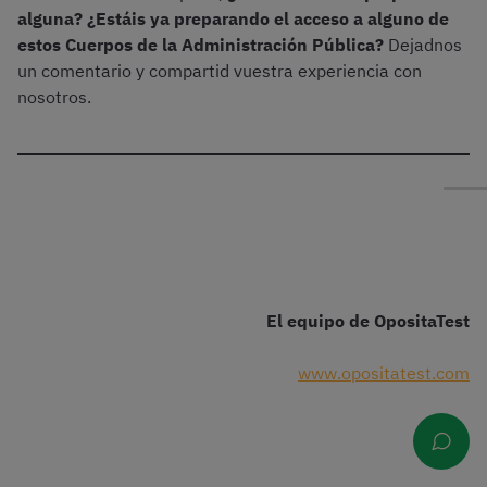
alguna? ¿Estáis ya preparando el acceso a alguno de
estos Cuerpos de la Administración Pública?
Dejadnos
un comentario y compartid vuestra experiencia con
nosotros.
El equipo de OpositaTest
www.opositatest.com