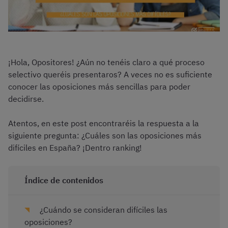
¡Hola, Opositores! ¿Aún no tenéis claro a qué proceso
selectivo queréis presentaros? A veces no es suficiente
conocer las oposiciones más sencillas para poder
decidirse.
Atentos, en este post encontraréis la respuesta a la
siguiente pregunta: ¿Cuáles son las oposiciones más
difíciles en España? ¡Dentro ranking!
Índice de contenidos
¿Cuándo se consideran difíciles las
oposiciones?