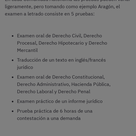
ligeramente, pero tomando como ejemplo Aragón, el
examen a letrado consiste en 5 pruebas:
Examen oral de Derecho Civil, Derecho
Procesal, Derecho Hipotecario y Derecho
Mercantil
Traducción de un texto en inglés/francés
jurídico
Examen oral de Derecho Constitucional,
Derecho Administrativo, Hacienda Pública,
Derecho Laboral y Derecho Penal
Examen práctico de un informe jurídico
Prueba práctica de 6 horas de una
contestación a una demanda