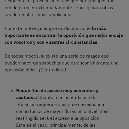
respuesta. El proceso selectivo que para un opositor
puede parecer extremadamente sencillo, para otros
puede resultar muy complicado.
Por este motivo, siempre os decimos que
lo más
importante es encontrar la oposición que mejor encaje
con vosotros y con vuestras circunstancias.
De todos modos, sí existe una serie de rasgos que
pueden haceros sospechar que os encontráis ante una
oposición difícil. ¡Dentro lista!
Requisitos de acceso muy concretos y
acotados:
Cuanto más acotada esté la
titulación requerida y esta se corresponda
con estudios de mayor duración o nivel, más
restringido será el acceso a la oposición.
Este es el caso, principalmente, de las