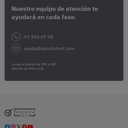
Nuestro equipo de atención te
ayudará en cada fase.
91 904 07 98
ayuda@opositatest.com
Lunes a Jueves de 09h a 18h
Viernes de 09h a 15h