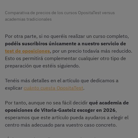
Comparativa de precios de los cursos OpositaTest versus
academias tradicionales
Por otra parte, si no queréis realizar un curso completo,
podéis suscribiros únicamente a nuestro servicio de
test de oposiciones
, por un precio todavía más reducido.
Esto os permitirá complementar cualquier otro tipo de
preparación que estéis siguiendo.
Tenéis más detalles en el artículo que dedicamos a
explicar
cuánto cuesta OpositaTest
.
Por tanto, aunque no sea fácil decidir
qué academia de
oposiciones de Vitoria-Gasteiz escoger en 2026
,
esperamos que este artículo pueda ayudaros a elegir el
centro más adecuado para vuestro caso concreto.