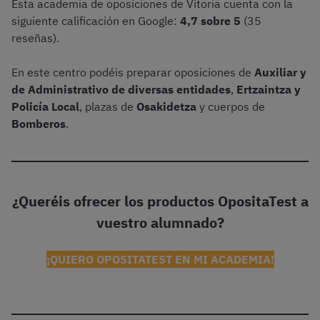
Esta academia de oposiciones de Vitoria cuenta con la
siguiente calificación en Google:
4,7 sobre 5
(35
reseñas).
En este centro podéis preparar oposiciones de
Auxiliar y
de Administrativo de diversas entidades
,
Ertzaintza y
Policía Local
, plazas de
Osakidetza
y cuerpos de
Bomberos
.
¿Queréis ofrecer los productos OpositaTest a
vuestro alumnado?
¡QUIERO OPOSITATEST EN MI ACADEMIA!