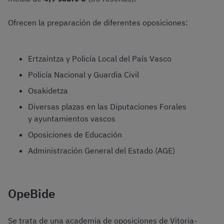
Ofrecen la preparación de diferentes oposiciones:
Ertzaintza y Policía Local del País Vasco
Policía Nacional y Guardia Civil
Osakidetza
Diversas plazas en las Diputaciones Forales
y ayuntamientos vascos
Oposiciones de Educación
Administración General del Estado (AGE)
OpeBide
Se trata de una academia de oposiciones de Vitoria-