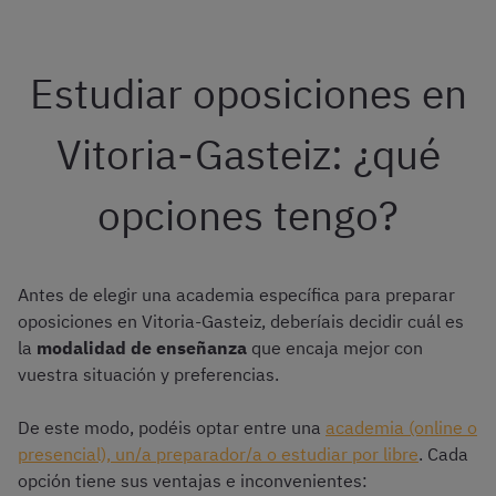
Estudiar oposiciones en
Vitoria-Gasteiz: ¿qué
opciones tengo?
Antes de elegir una academia específica para preparar
oposiciones en Vitoria-Gasteiz, deberíais decidir cuál es
la
modalidad de enseñanza
que encaja mejor con
vuestra situación y preferencias.
De este modo, podéis optar entre una
academia (online o
presencial), un/a preparador/a o estudiar por libre
. Cada
opción tiene sus ventajas e inconvenientes: