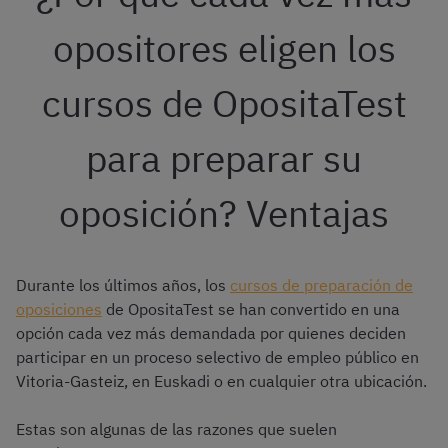
opositores eligen los
cursos de OpositaTest
para preparar su
oposición? Ventajas
Durante los últimos años, los
cursos de preparación de
oposiciones
de OpositaTest se han convertido en una
opción cada vez más demandada por quienes deciden
participar en un proceso selectivo de empleo público en
Vitoria-Gasteiz, en Euskadi o en cualquier otra ubicación.
Estas son algunas de las razones que suelen