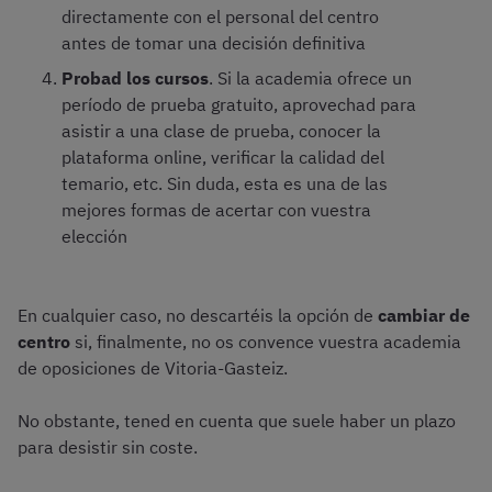
directamente con el personal del centro
antes de tomar una decisión definitiva
Probad los cursos
. Si la academia ofrece un
período de prueba gratuito, aprovechad para
asistir a una clase de prueba, conocer la
plataforma online, verificar la calidad del
temario, etc. Sin duda, esta es una de las
mejores formas de acertar con vuestra
elección
En cualquier caso, no descartéis la opción de
cambiar de
centro
si, finalmente, no os convence vuestra academia
de oposiciones de Vitoria-Gasteiz.
No obstante, tened en cuenta que suele haber un plazo
para desistir sin coste.