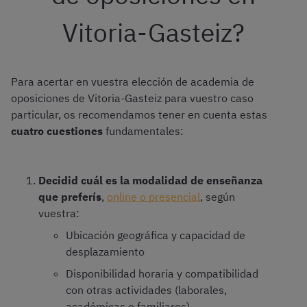
Vitoria-Gasteiz?
Para acertar en vuestra elección de academia de
oposiciones de Vitoria-Gasteiz para vuestro caso
particular, os recomendamos tener en cuenta estas
cuatro cuestiones
fundamentales:
Decidid cuál es la modalidad de enseñanza
que preferís
,
online o presencial
, según
vuestra:
Ubicación geográfica y capacidad de
desplazamiento
Disponibilidad horaria y compatibilidad
con otras actividades (laborales,
académicas o familiares)