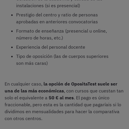
instalaciones (si es presencial)
Prestigio del centro y ratio de personas
aprobadas en anteriores convocatorias
Formato de enseñanza (presencial u online,
número de horas, etc.)
Experiencia del personal docente
Tipo de oposición (las de cuerpos superiores
son más caras)
En cualquier caso,
la opción de OpositaTest suele ser
una de las más económicas
, con cursos que cuestan tan
solo el equivalente a
50 € al mes
. El pago es único
fraccionable, pero esta es la cantidad que pagaríais si lo
dividimos en mensualidades para hacer la comparativa
con otros centros.