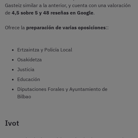
Gasteiz similar a la anterior, y cuenta con una valoración
de
4,5 sobre 5 y 48 reseñas en Google
.
Ofrece la
preparación de varias oposiciones
::
Ertzaintza y Policía Local
Osakidetza
Justicia
Educación
Diputaciones Forales y Ayuntamiento de
Bilbao
Ivot