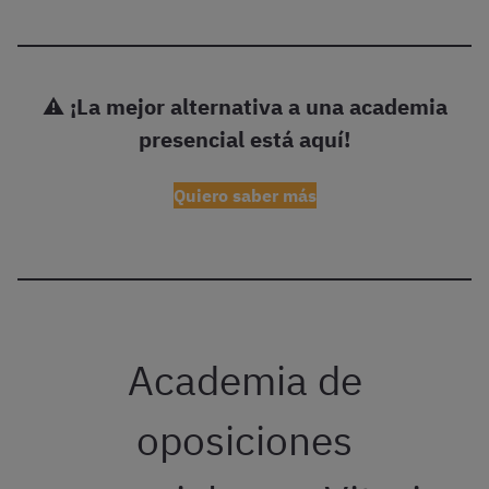
⚠️
¡La mejor alternativa a una academia
presencial está aquí!
Quiero saber más
Academia de
oposiciones