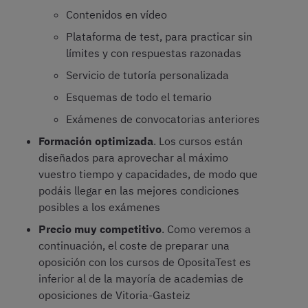
Contenidos en vídeo
Plataforma de test, para practicar sin
límites y con respuestas razonadas
Servicio de tutoría personalizada
Esquemas de todo el temario
Exámenes de convocatorias anteriores
Formación optimizada
. Los cursos están
diseñados para aprovechar al máximo
vuestro tiempo y capacidades, de modo que
podáis llegar en las mejores condiciones
posibles a los exámenes
Precio muy competitivo
. Como veremos a
continuación, el coste de preparar una
oposición con los cursos de OpositaTest es
inferior al de la mayoría de academias de
oposiciones de Vitoria-Gasteiz