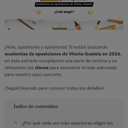
¡Hola, opositores y opositoras! Si estáis buscando
academias de oposiciones de Vitoria-Gasteiz en 2026
,
en esta entrada recopilamos una serie de centros y os
ofrecemos las
claves
para encontrar el más adecuado
para vuestro caso concreto.
¡Seguid leyendo para conocer todos los detalles!
Índice de contenidos
¿Por qué cada vez más opositores eligen los