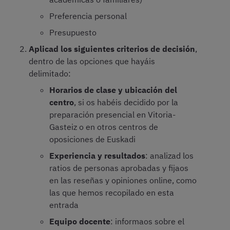
Preferencia personal
Presupuesto
Aplicad los siguientes criterios de decisión
,
dentro de las opciones que hayáis
delimitado:
Horarios de clase y ubicación del
centro
, si os habéis decidido por la
preparación presencial en Vitoria-
Gasteiz o en otros centros de
oposiciones de Euskadi
Experiencia y resultados
: analizad los
ratios de personas aprobadas y fijaos
en las reseñas y opiniones online, como
las que hemos recopilado en esta
entrada
Equipo docente
: informaos sobre el