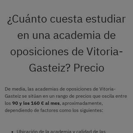
¿Cuánto cuesta estudiar
en una academia de
oposiciones de Vitoria-
Gasteiz? Precio
De media, las academias de oposiciones de Vitoria-
Gasteiz se sitúan en un rango de precios que oscila entre
los
90 y los 160 € al mes
, aproximadamente,
dependiendo de factores como los siguientes:
Ubicación de la academia y calidad de las