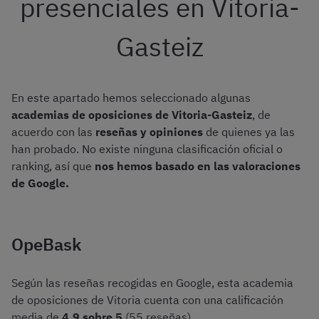
presenciales en Vitoria-
Gasteiz
En este apartado hemos seleccionado algunas
academias de oposiciones de Vitoria-Gasteiz
, de
acuerdo con las
reseñas y opiniones
de quienes ya las
han probado. No existe ninguna clasificación oficial o
ranking, así que
nos hemos basado en las valoraciones
de Google.
OpeBask
Según las reseñas recogidas en Google, esta academia
de oposiciones de Vitoria cuenta con una calificación
media de
4,9 sobre 5
(55 reseñas).