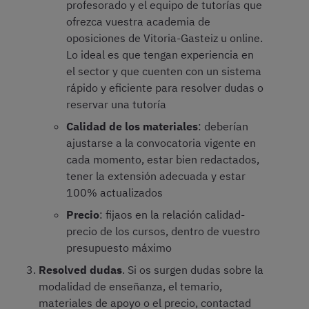
profesorado y el equipo de tutorías que
ofrezca vuestra academia de
oposiciones de Vitoria-Gasteiz u online.
Lo ideal es que tengan experiencia en
el sector y que cuenten con un sistema
rápido y eficiente para resolver dudas o
reservar una tutoría
Calidad de los materiales
: deberían
ajustarse a la convocatoria vigente en
cada momento, estar bien redactados,
tener la extensión adecuada y estar
100% actualizados
Precio
: fijaos en la relación calidad-
precio de los cursos, dentro de vuestro
presupuesto máximo
Resolved dudas
. Si os surgen dudas sobre la
modalidad de enseñanza, el temario,
materiales de apoyo o el precio, contactad