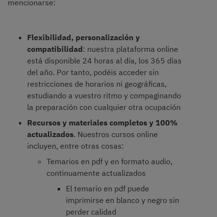
mencionarse:
Flexibilidad, personalización y
compatibilidad
: nuestra plataforma online
está disponible 24 horas al día, los 365 días
del año. Por tanto, podéis acceder sin
restricciones de horarios ni geográficas,
estudiando a vuestro ritmo y compaginando
la preparación con cualquier otra ocupación
Recursos y materiales completos y 100%
actualizados
. Nuestros cursos online
incluyen, entre otras cosas:
Temarios en pdf y en formato audio,
continuamente actualizados
El temario en pdf puede
imprimirse en blanco y negro sin
perder calidad