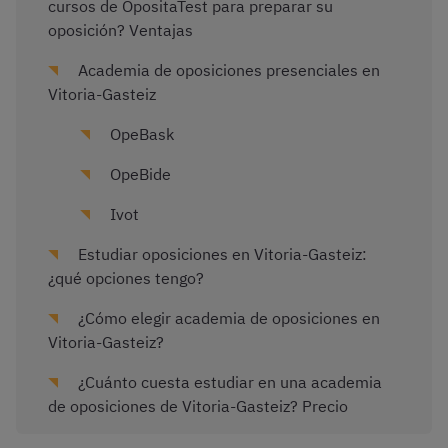
cursos de OpositaTest para preparar su
oposición? Ventajas
Academia de oposiciones presenciales en
Vitoria-Gasteiz
OpeBask
OpeBide
Ivot
Estudiar oposiciones en Vitoria-Gasteiz:
¿qué opciones tengo?
¿Cómo elegir academia de oposiciones en
Vitoria-Gasteiz?
¿Cuánto cuesta estudiar en una academia
de oposiciones de Vitoria-Gasteiz? Precio