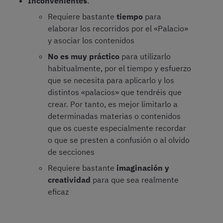
Inconvenientes
:
Requiere bastante
tiempo
para
elaborar los recorridos por el «Palacio»
y asociar los contenidos
No es muy práctico
para utilizarlo
habitualmente, por el tiempo y esfuerzo
que se necesita para aplicarlo y los
distintos «palacios» que tendréis que
crear. Por tanto, es mejor limitarlo a
determinadas materias o contenidos
que os cueste especialmente recordar
o que se presten a confusión o al olvido
de secciones
Requiere bastante
imaginación y
creatividad
para que sea realmente
eficaz