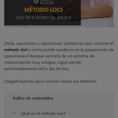
¡Hola, opositores y opositoras! ¿Sabéis en qué consiste el
método
loci
y cómo puede ayudaros en la preparación de
oposiciones? Aunque se trata de un sistema de
memorización muy antiguo, sigue siendo
extremadamente útil a día de hoy.
¡Seguid leyendo para conocer todos los detalles!
Índice de contenidos
¿Qué es el método loci?