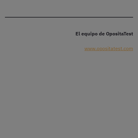
El equipo de OpositaTest
www.opositatest.com