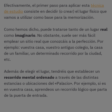
Efectivamente, el primer paso para aplicar esta
técnica
de estudio
consiste en decidir (o crear) el lugar físico que
vamos a utilizar como base para la memorización.
Como hemos dicho, puede tratarse tanto de un lugar
real
como
imaginario
. No obstante, suele ser más fácil
emplear un sitio real que conozcáis a la perfección. Por
ejemplo: vuestra casa, vuestro antiguo colegio, la casa
de un familiar, un determinado recorrido por la ciudad,
etc.
Además de elegir el lugar, tendréis que establecer un
recorrido mental ordenado
a través de las distintas
estancias o ubicaciones del «Palacio». Por ejemplo, si es
en vuestra casa, aprendeos un recorrido lógico que parta
de la puerta de entrada.