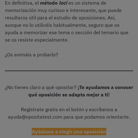
En definitiva, el
método
loci
es un sistema de
memorización muy curioso e interesante, que puede
resultaros útil para el estudio de oposiciones. Así,
aunque no lo utilicéis habitualmente, seguro que os
ayuda a memorizar ese tema o sección del temario que
se os resiste especialmente.
¿Os animáis a probarlo?
¿No tienes claro a qué opositar?
¡Te ayudamos a conocer
qué oposición se adapta mejor a ti!
Regístrate gratis en el botón y escríbenos a
ayuda@opositatest.com para que podamos orientarte.
Ayúdame a elegir una oposición