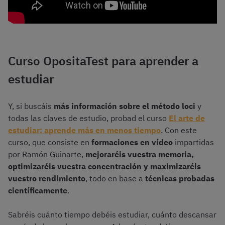
Curso OpositaTest para aprender a
estudiar
Y, si buscáis
más información sobre el método loci
y
todas las claves de estudio, probad el curso
El arte de
estudiar: aprende más en menos tiempo
. Con este
curso, que consiste en
formaciones en vídeo
impartidas
por Ramón Guinarte,
mejoraréis vuestra memoria,
optimizaréis vuestra concentración y maximizaréis
vuestro rendimiento
, todo en base a
técnicas probadas
científicamente
.
Sabréis cuánto tiempo debéis estudiar, cuánto descansar