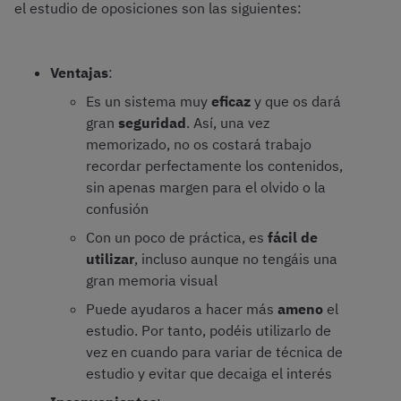
el estudio de oposiciones son las siguientes:
Ventajas
:
Es un sistema muy
eficaz
y que os dará
gran
seguridad
. Así, una vez
memorizado, no os costará trabajo
recordar perfectamente los contenidos,
sin apenas margen para el olvido o la
confusión
Con un poco de práctica, es
fácil de
utilizar
, incluso aunque no tengáis una
gran memoria visual
Puede ayudaros a hacer más
ameno
el
estudio. Por tanto, podéis utilizarlo de
vez en cuando para variar de técnica de
estudio y evitar que decaiga el interés