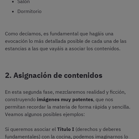
Salón
Dormitorio
Como decíamos, es fundamental que hagáis una
evocación lo más detallada posible de cada una de las
estancias a las que vayáis a asociar los contenidos.
2. Asignación de contenidos
En esta segunda fase, mezclaremos realidad y ficción,
construyendo
imágenes muy potentes
, que nos
permitan recordar la materia de forma rápida y sencilla.
Veamos algunos posibles ejemplos:
Si queremos asociar el
Título I
(derechos y deberes
fundamentales) con la cocina, podemos imaginarnos lo