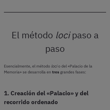
El método
loci
paso a
paso
Esencialmente, el método
loci
o del «Palacio de la
Memoria» se desarrolla en
tres
grandes fases:
1. Creación del «Palacio» y del
recorrido ordenado