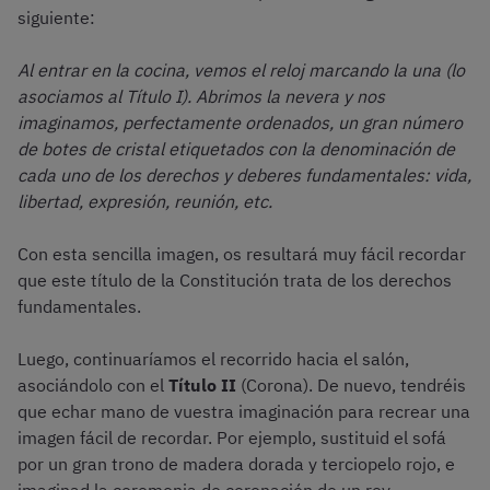
siguiente:
Al entrar en la cocina, vemos el reloj marcando la una (lo
asociamos al Título I). Abrimos la nevera y nos
imaginamos, perfectamente ordenados, un gran número
de botes de cristal etiquetados con la denominación de
cada uno de los derechos y deberes fundamentales: vida,
libertad, expresión, reunión, etc.
Con esta sencilla imagen, os resultará muy fácil recordar
que este título de la Constitución trata de los derechos
fundamentales.
Luego, continuaríamos el recorrido hacia el salón,
asociándolo con el
Título II
(Corona). De nuevo, tendréis
que echar mano de vuestra imaginación para recrear una
imagen fácil de recordar. Por ejemplo, sustituid el sofá
por un gran trono de madera dorada y terciopelo rojo, e