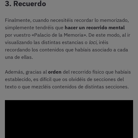
3. Recuerdo
Finalmente, cuando necesitéis recordar lo memorizado,
simplemente tendréis que
hacer un recorrido mental
por vuestro «Palacio de la Memoria». De este modo, al ir
visualizando las distintas estancias o
loci
, iréis
recordando los contenidos que habíais asociado a cada
una de ellas.
Además, gracias al
orden
del recorrido físico que habíais
establecido, es difícil que os olvidéis de secciones del
texto o que mezcléis contenidos de distintas secciones.