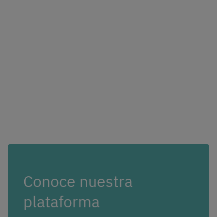
Conoce nuestra
plataforma