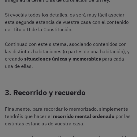
imaginad la ceremonia de coronación de un rey.
Si evocáis todos los detalles, os será muy fácil asociar
esta segunda estancia de vuestra casa con el contenido
del Título II de la Constitución.
Continuad con este sistema, asociando contenidos con
las distintas habitaciones (o partes de una habitación), y
creando
situaciones únicas y memorables
para cada
una de ellas.
3. Recorrido y recuerdo
Finalmente, para recordar lo memorizado, simplemente
tendréis que hacer el
recorrido mental ordenado
por las
distintas estancias de vuestra casa.