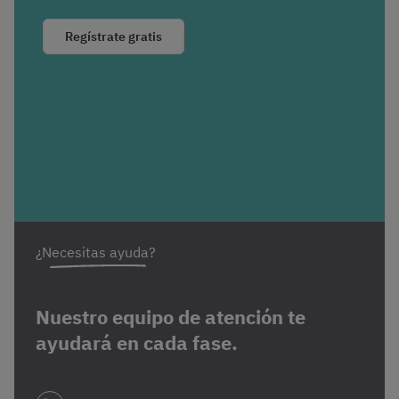
Regístrate gratis
¿Necesitas ayuda?
Nuestro equipo de atención te
ayudará en cada fase.