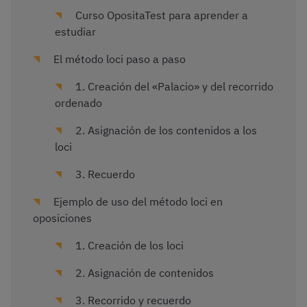
Curso OpositaTest para aprender a
estudiar
El método loci paso a paso
1. Creación del «Palacio» y del recorrido
ordenado
2. Asignación de los contenidos a los
loci
3. Recuerdo
Ejemplo de uso del método loci en
oposiciones
1. Creación de los loci
2. Asignación de contenidos
3. Recorrido y recuerdo