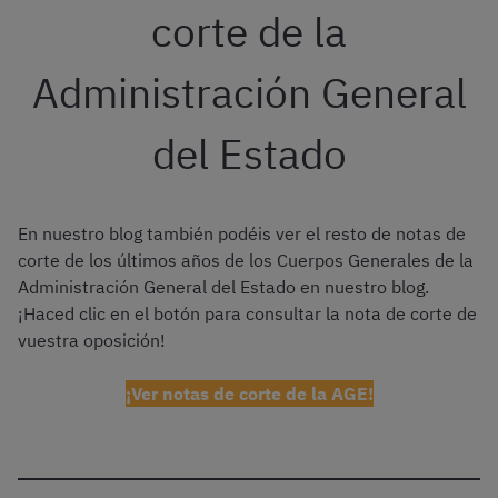
corte de la
Administración General
del Estado
En nuestro blog también podéis ver el resto de notas de
corte de los últimos años de los Cuerpos Generales de la
Administración General del Estado en nuestro blog.
¡Haced clic en el botón para consultar la nota de corte de
vuestra oposición!
¡Ver notas de corte de la AGE!