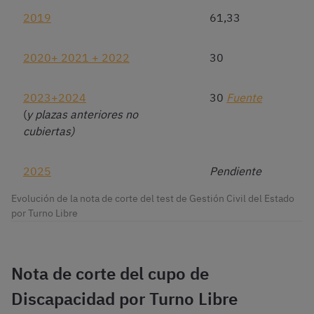
2019
61,33
2020+ 2021 + 2022
30
2023+2024
30
Fuente
(
y plazas anteriores no
cubiertas)
2025
Pendiente
Evolución de la nota de corte del test de Gestión Civil del Estado
por Turno Libre
Nota de corte del cupo de
Discapacidad por Turno Libre