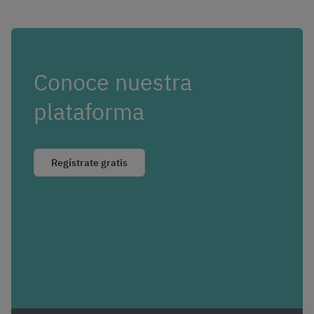
Conoce nuestra
plataforma
Regístrate gratis