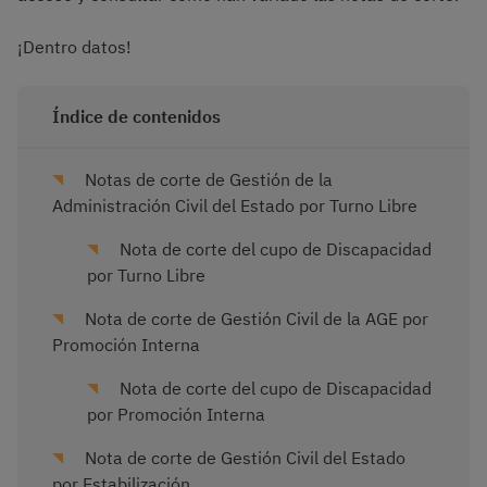
¡Dentro datos!
Índice de contenidos
Notas de corte de Gestión de la
Administración Civil del Estado por Turno Libre
Nota de corte del cupo de Discapacidad
por Turno Libre
Nota de corte de Gestión Civil de la AGE por
Promoción Interna
Nota de corte del cupo de Discapacidad
por Promoción Interna
Nota de corte de Gestión Civil del Estado
por Estabilización