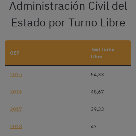
Administración Civil del
Estado por Turno Libre
Test Turno
OEP
Libre
2015
54,33
2016
48,67
2017
39,33
2018
47