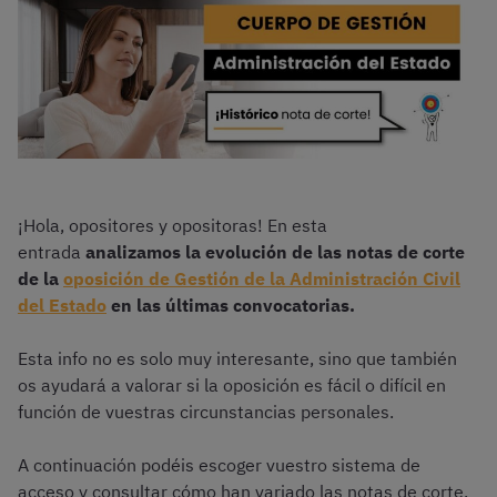
¡Hola, opositores y opositoras! En esta
entrada
analizamos la evolución de las notas de corte
de la
oposición de Gestión de la Administración Civil
del Estado
en las últimas convocatorias.
Esta info no es solo muy interesante, sino que también
os ayudará a valorar si la oposición es fácil o difícil en
función de vuestras circunstancias personales.
A continuación podéis escoger vuestro sistema de
acceso y consultar cómo han variado las notas de corte.