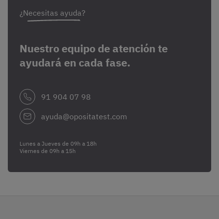
¿Necesitas ayuda?
Nuestro equipo de atención te
ayudará en cada fase.
91 904 07 98
ayuda@opositatest.com
Lunes a Jueves de 09h a 18h
Viernes de 09h a 15h