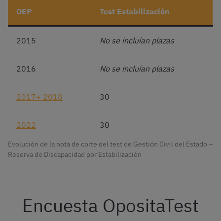
OEP
Test Estabilización
2015
No se incluían plazas
2016
No se incluían plazas
2017+ 2018
30
2022
30
Evolución de la nota de corte del test de Gestión Civil del Estado –
Reserva de Discapacidad por Estabilización
Encuesta OpositaTest