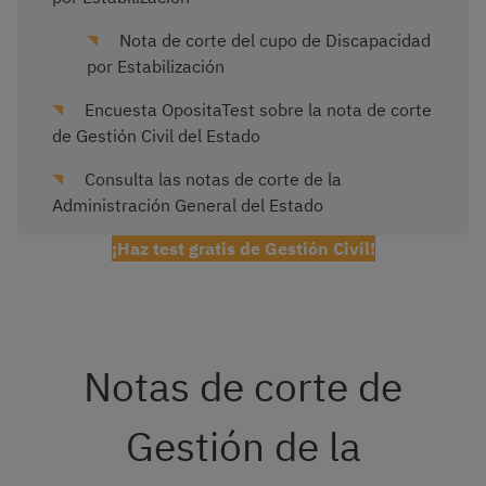
Nota de corte del cupo de Discapacidad
por Estabilización
Encuesta OpositaTest sobre la nota de corte
de Gestión Civil del Estado
Consulta las notas de corte de la
Administración General del Estado
¡Haz test gratis de Gestión Civil!
Notas de corte de
Gestión de la