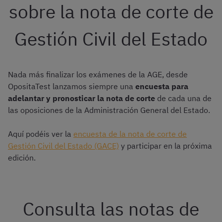
sobre la nota de corte de
Gestión Civil del Estado
Nada más finalizar los exámenes de la AGE, desde
OpositaTest lanzamos siempre una
encuesta para
adelantar y pronosticar la nota de corte
de cada una de
las oposiciones de la Administración General del Estado.
Aquí podéis ver la
encuesta de la nota de corte de
Gestión Civil del Estado (GACE)
y participar en la próxima
edición.
Consulta las notas de