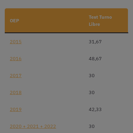
Test Turno
OEP
Libre
2015
31,67
2016
48,67
2017
30
2018
30
2019
42,33
2020 + 2021 + 2022
30