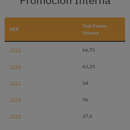
Promoción Interna
Test Promo
OEP
Interna
2015
66,75
2016
63,25
2017
54
2018
56
2019
37,5