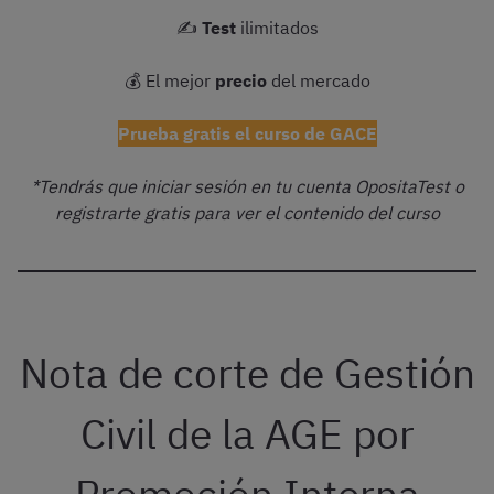
✍️
Test
ilimitados
💰 El mejor
precio
del mercado
Prueba gratis el curso de GACE
*Tendrás que iniciar sesión en tu cuenta OpositaTest o
registrarte gratis para ver el contenido del curso
Nota de corte de Gestión
Civil de la AGE por