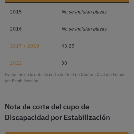
2015
No se incluían plazas
2016
No se incluían plazas
2017 + 2018
43,25
2022
30
Evolución de la nota de corte del test de Gestión Civil del Estado
por Estabilización
Nota de corte del cupo de
Discapacidad por Estabilización