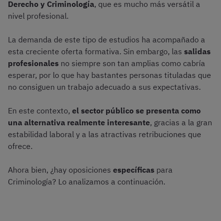
Derecho y Criminología
, que es mucho más versátil a
nivel profesional.
La demanda de este tipo de estudios ha acompañado a
esta creciente oferta formativa. Sin embargo, las
salidas
profesionales
no siempre son tan amplias como cabría
esperar, por lo que hay bastantes personas tituladas que
no consiguen un trabajo adecuado a sus expectativas.
En este contexto,
el sector público se presenta como
una alternativa realmente interesante
, gracias a la gran
estabilidad laboral y a las atractivas retribuciones que
ofrece.
Ahora bien, ¿hay oposiciones
específicas
para
Criminología? Lo analizamos a continuación.