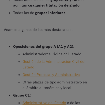
admitan
cualquier titulación de grado
.
Todas las de
grupos inferiores
.
Veamos algunas de las más destacadas:
Oposiciones del grupo A (A1 y A2)
:
Administradores Civiles del Estado
Gestión de la Administración Civil del
Estado
Gestión Procesal y Administrativa
Otras plazas de tipo administrativo en
el ámbito autonómico y local
Grupo C1
:
Administrativo del Estado
o de las