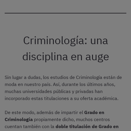
Criminología: una
disciplina en auge
Sin lugar a dudas, los estudios de Criminología están de
moda en nuestro país. Así, durante los últimos años,
muchas universidades públicas y privadas han
incorporado estas titulaciones a su oferta académica.
De este modo, además de impartir el
Grado en
Criminología
propiamente dicho, muchos centros
cuentan también con la
doble titulación de Grado en