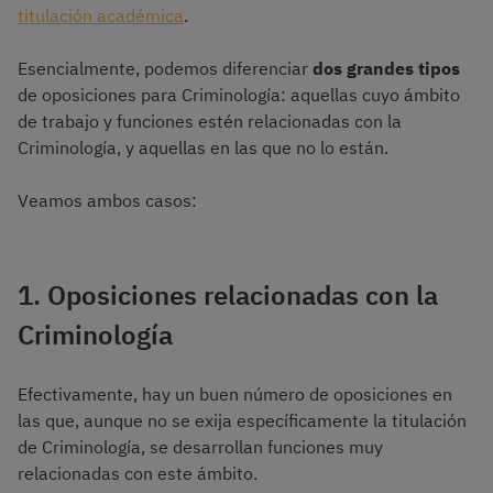
titulación académica
.
Esencialmente, podemos diferenciar
dos grandes tipos
de oposiciones para Criminología: aquellas cuyo ámbito
de trabajo y funciones estén relacionadas con la
Criminología, y aquellas en las que no lo están.
Veamos ambos casos:
1. Oposiciones relacionadas con la
Criminología
Efectivamente, hay un buen número de oposiciones en
las que, aunque no se exija específicamente la titulación
de Criminología, se desarrollan funciones muy
relacionadas con este ámbito.