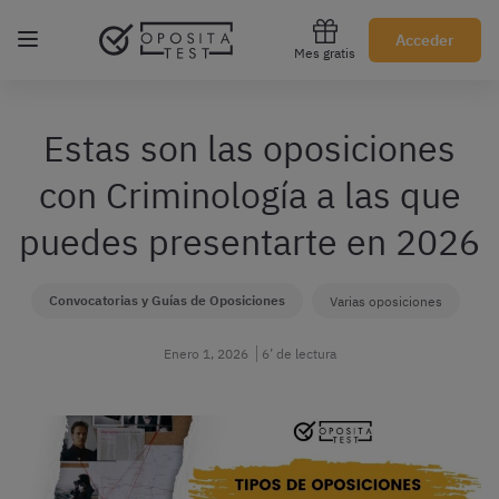
Regístrate gratis
Acceder
Mes gratis
Estas son las oposiciones
con Criminología a las que
puedes presentarte en 2026
Convocatorias y Guías de Oposiciones
Varias oposiciones
Enero 1, 2026
6’ de lectura