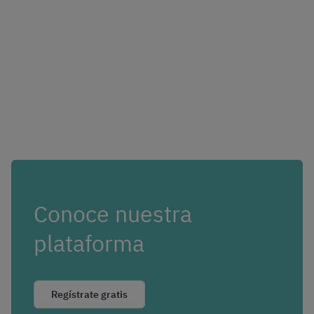
Conoce nuestra
plataforma
Regístrate gratis