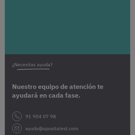
¿Necesitas ayuda?
Nuestro equipo de atención te
ayudará en cada fase.
91 904 07 98
ayuda@opositatest.com