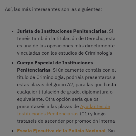
Así, las más interesantes son las siguientes:
Jurista de Instituciones Penitenciarias
. Si
tenéis también la titulación de Derecho, esta
es una de las oposiciones más directamente
vinculadas con los estudios de Criminología
Cuerpo Especial de Instituciones
Penitenciarias
. Si únicamente contáis con el
título de Criminología, podríais presentaros a
estas plazas del grupo A2, para las que basta
cualquier titulación de grado, diplomatura o
equivalente. Otra opción sería que os
presentaseis a las plazas de
Ayudantes de
Instituciones Penitenciarias
(C1) y luego
trataseis de ascender por promoción interna
Escala Ejecutiva de la Policía Nacional
. Sin