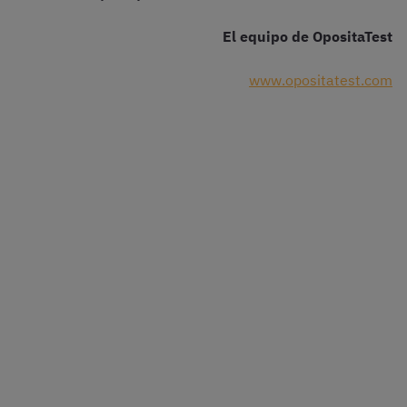
El equipo de OpositaTest
www.opositatest.com