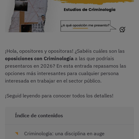
¡Hola, opositores y opositoras! ¿Sabéis cuáles son las
oposiciones con Criminología
a las que podríais
presentaros en 2026? En esta entrada repasamos las
opciones más interesantes para cualquier persona
interesada en trabajar en el sector público.
¡Seguid leyendo para conocer todos los detalles!
Índice de contenidos
Criminología: una disciplina en auge