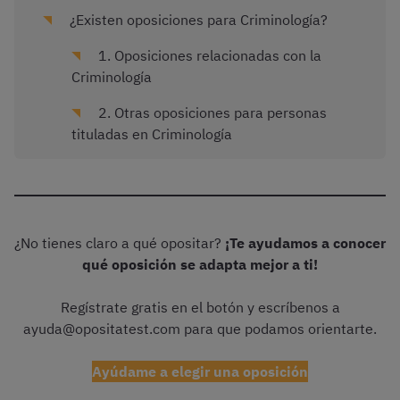
¿Existen oposiciones para Criminología?
1. Oposiciones relacionadas con la
Criminología
2. Otras oposiciones para personas
tituladas en Criminología
¿No tienes claro a qué opositar?
¡Te ayudamos a conocer
qué oposición se adapta mejor a ti!
Regístrate gratis en el botón y escríbenos a
ayuda@opositatest.com para que podamos orientarte.
Ayúdame a elegir una oposición