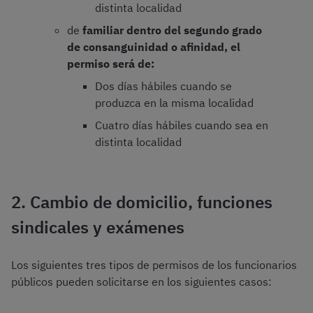
distinta localidad
de
familiar dentro del segundo grado
de consanguinidad o afinidad, el
permiso será de:
Dos días hábiles cuando se
produzca en la misma localidad
Cuatro días hábiles cuando sea en
distinta localidad
2. Cambio de domicilio, funciones
sindicales y exámenes
Los siguientes tres tipos de permisos de los funcionarios
públicos pueden solicitarse en los siguientes casos: