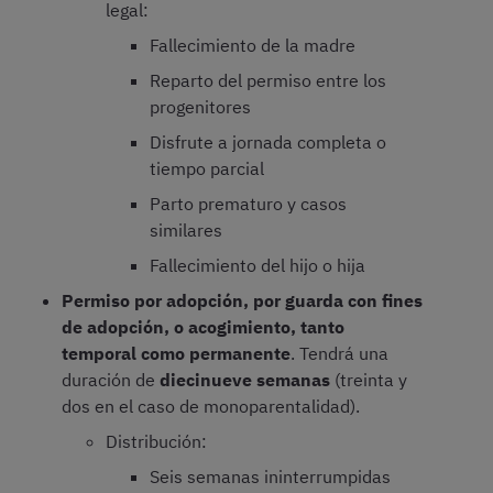
legal:
Fallecimiento de la madre
Reparto del permiso entre los
progenitores
Disfrute a jornada completa o
tiempo parcial
Parto prematuro y casos
similares
Fallecimiento del hijo o hija
Permiso por adopción, por guarda con fines
de adopción, o acogimiento, tanto
temporal como permanente
. Tendrá una
duración de
diecinueve semanas
(treinta y
dos en el caso de monoparentalidad).
Distribución:
Seis semanas ininterrumpidas