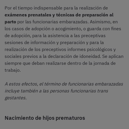
Por el tiempo indispensable para la realización de
exámenes prenatales y técnicas de preparación al
parto
por las funcionarias embarazadas. Asimismo, en
los casos de adopción o acogimiento, o guarda con fines
de adopción, para la asistencia a las preceptivas
sesiones de información y preparación y para la
realización de los preceptivos informes psicológicos y
sociales previos a la declaración de idoneidad. Se aplican
siempre que deban realizarse dentro de la jornada de
trabajo.
A estos efectos, el término de funcionarias embarazadas
incluye también a las personas funcionarias trans
gestantes.
Nacimiento de hijos prematuros