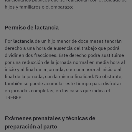
hijos y familiares o el embarazo:
Permiso de lactancia
Por
lactancia
de un hijo menor de doce meses tendrán
derecho a una hora de ausencia del trabajo que podrá
dividir en dos fracciones. Este derecho podrá sustituirse
por una reducción de la jornada normal en media hora al
inicio y al final de la jornada, o en una hora al inicio o al
final de la jornada, con la misma finalidad. No obstante,
también se puede acumular este tiempo para disfrutar
en jornadas completas, en los casos que indica el
TREBEP.
Exámenes prenatales y técnicas de
preparación al parto