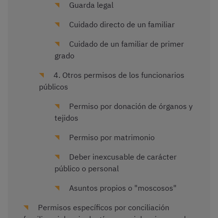
Guarda legal
Cuidado directo de un familiar
Cuidado de un familiar de primer
grado
4. Otros permisos de los funcionarios
públicos
Permiso por donación de órganos y
tejidos
Permiso por matrimonio
Deber inexcusable de carácter
público o personal
Asuntos propios o "moscosos"
Permisos específicos por conciliación