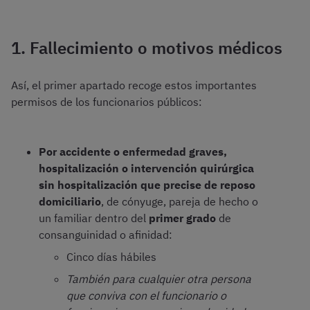
1. Fallecimiento o motivos médicos
Así, el primer apartado recoge estos importantes
permisos de los funcionarios públicos:
Por accidente o enfermedad graves,
hospitalización o intervención quirúrgica
sin hospitalización que precise de reposo
domiciliario
, de cónyuge, pareja de hecho o
un familiar dentro del
primer grado
de
consanguinidad o afinidad:
Cinco días hábiles
También para cualquier otra persona
que conviva con el funcionario o