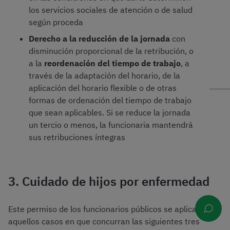
los servicios sociales de atención o de salud
según proceda
Derecho a la reducción de la jornada
con
disminución proporcional de la retribución, o
a la
reordenación del tiempo de trabajo
, a
través de la adaptación del horario, de la
aplicación del horario flexible o de otras
formas de ordenación del tiempo de trabajo
que sean aplicables. Si se reduce la jornada
un tercio o menos, la funcionaria mantendrá
sus retribuciones íntegras
3. Cuidado de hijos por enfermedad
Este permiso de los funcionarios públicos se aplica a
aquellos casos en que concurran las siguientes tres