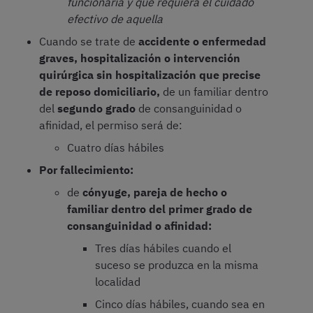
funcionaria y que requiera el cuidado
efectivo de aquella
Cuando se trate de
accidente o enfermedad
graves, hospitalización o intervención
quirúrgica sin hospitalización que precise
de reposo domiciliario,
de un familiar dentro
del
segundo grado
de consanguinidad o
afinidad, el permiso será de:
Cuatro días hábiles
Por fallecimiento:
de
cónyuge, pareja de hecho o
familiar dentro del primer grado de
consanguinidad o afinidad:
Tres días hábiles cuando el
suceso se produzca en la misma
localidad
Cinco días hábiles, cuando sea en