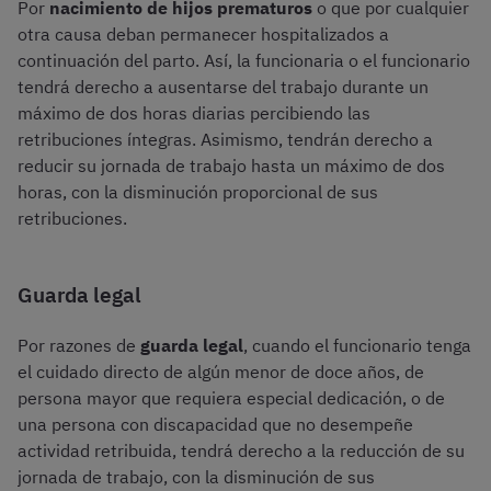
Por
nacimiento de hijos prematuros
o que por cualquier
otra causa deban permanecer hospitalizados a
continuación del parto. Así, la funcionaria o el funcionario
tendrá derecho a ausentarse del trabajo durante un
máximo de dos horas diarias percibiendo las
retribuciones íntegras. Asimismo, tendrán derecho a
reducir su jornada de trabajo hasta un máximo de dos
horas, con la disminución proporcional de sus
retribuciones.
Guarda legal
Por razones de
guarda legal
, cuando el funcionario tenga
el cuidado directo de algún menor de doce años, de
persona mayor que requiera especial dedicación, o de
una persona con discapacidad que no desempeñe
actividad retribuida, tendrá derecho a la reducción de su
jornada de trabajo, con la disminución de sus