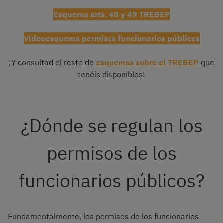
Esquema arts. 48 y 49 TREBEP
Videoesquema permisos funcionarios públicos
¡Y consultad el resto de
esquemas sobre el TREBEP
que
tenéis disponibles!
¿Dónde se regulan los
permisos de los
funcionarios públicos?
Fundamentalmente, los permisos de los funcionarios