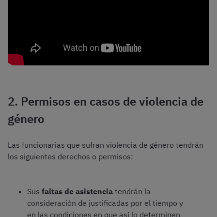
2. Permisos en casos de violencia de
género
Las funcionarias que sufran violencia de género tendrán
los siguientes derechos o permisos:
Sus
faltas de asistencia
tendrán la
consideración de justificadas por el tiempo y
en las condiciones en que así lo determinen