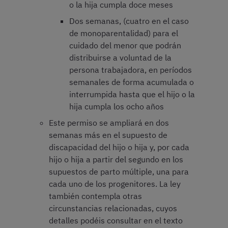
o la hija cumpla doce meses
Dos semanas, (cuatro en el caso
de monoparentalidad) para el
cuidado del menor que podrán
distribuirse a voluntad de la
persona trabajadora, en períodos
semanales de forma acumulada o
interrumpida hasta que el hijo o la
hija cumpla los ocho años
Este permiso se ampliará en dos
semanas más en el supuesto de
discapacidad del hijo o hija y, por cada
hijo o hija a partir del segundo en los
supuestos de parto múltiple, una para
cada uno de los progenitores. La ley
también contempla otras
circunstancias relacionadas, cuyos
detalles podéis consultar en el texto