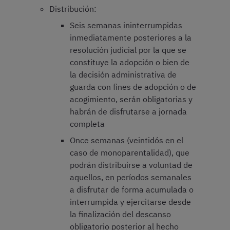
Distribución:
Seis semanas ininterrumpidas
inmediatamente posteriores a la
resolución judicial por la que se
constituye la adopción o bien de
la decisión administrativa de
guarda con fines de adopción o de
acogimiento, serán obligatorias y
habrán de disfrutarse a jornada
completa
Once semanas (veintidós en el
caso de monoparentalidad), que
podrán distribuirse a voluntad de
aquellos, en períodos semanales
a disfrutar de forma acumulada o
interrumpida y ejercitarse desde
la finalización del descanso
obligatorio posterior al hecho