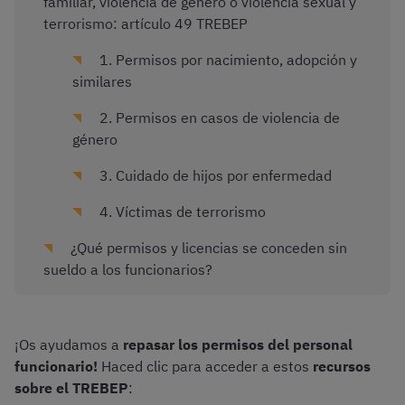
familiar, violencia de género o violencia sexual y
terrorismo: artículo 49 TREBEP
1. Permisos por nacimiento, adopción y
similares
2. Permisos en casos de violencia de
género
3. Cuidado de hijos por enfermedad
4. Víctimas de terrorismo
¿Qué permisos y licencias se conceden sin
sueldo a los funcionarios?
¡Os ayudamos a
repasar los permisos del personal
funcionario!
Haced clic para acceder a estos
recursos
sobre el TREBEP
: