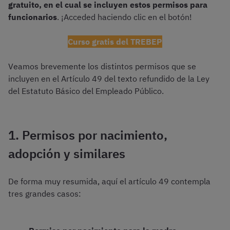
gratuito, en el cual se incluyen estos permisos para
funcionarios
. ¡Acceded haciendo clic en el botón!
Curso gratis del TREBEP
Veamos brevemente los distintos permisos que se
incluyen en el Artículo 49 del texto refundido de la Ley
del Estatuto Básico del Empleado Público.
1. Permisos por nacimiento,
adopción y similares
De forma muy resumida, aquí el artículo 49 contempla
tres grandes casos: