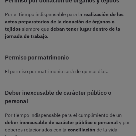
Permiso por donación de órganos y tejidos
Por el tiempo indispensable para la
realización de los
actos preparatorios de la donación de órganos o
tejidos
siempre que
deban tener lugar dentro de la
jornada de trabajo.
Permiso por matrimonio
El permiso por matrimonio será de quince días.
Deber inexcusable de carácter público o
personal
Por tiempo indispensable para el cumplimiento de un
deber inexcusable de carácter público o personal
y por
deberes relacionados con la
conciliación
de la vida