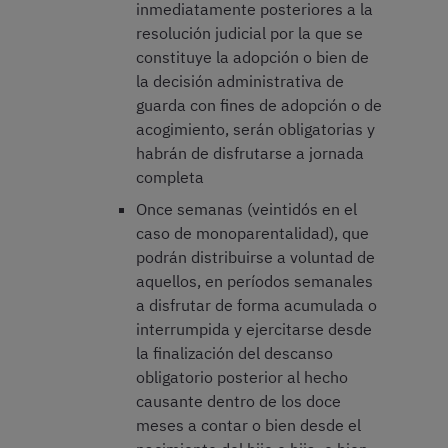
inmediatamente posteriores a la
resolución judicial por la que se
constituye la adopción o bien de
la decisión administrativa de
guarda con fines de adopción o de
acogimiento, serán obligatorias y
habrán de disfrutarse a jornada
completa
Once semanas (veintidós en el
caso de monoparentalidad), que
podrán distribuirse a voluntad de
aquellos, en períodos semanales
a disfrutar de forma acumulada o
interrumpida y ejercitarse desde
la finalización del descanso
obligatorio posterior al hecho
causante dentro de los doce
meses a contar o bien desde el