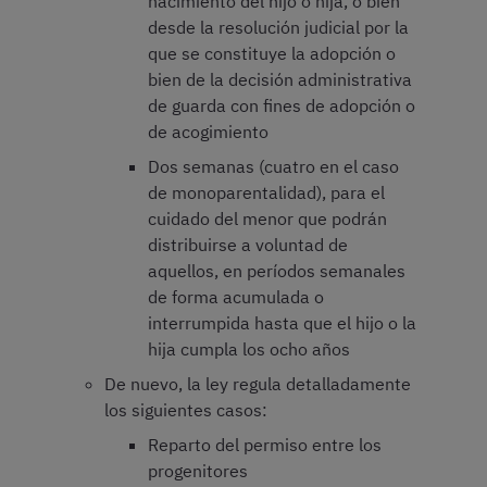
nacimiento del hijo o hija, o bien
desde la resolución judicial por la
que se constituye la adopción o
bien de la decisión administrativa
de guarda con fines de adopción o
de acogimiento
Dos semanas (cuatro en el caso
de monoparentalidad), para el
cuidado del menor que podrán
distribuirse a voluntad de
aquellos, en períodos semanales
de forma acumulada o
interrumpida hasta que el hijo o la
hija cumpla los ocho años
De nuevo, la ley regula detalladamente
los siguientes casos:
Reparto del permiso entre los
progenitores