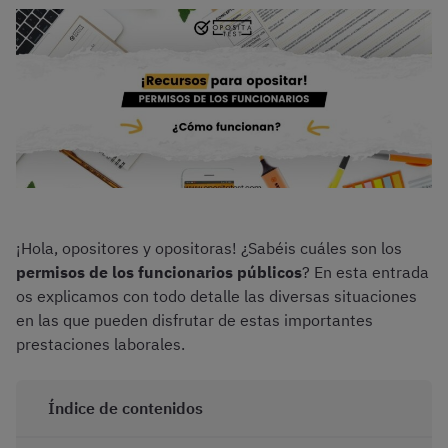
¡Hola, opositores y opositoras! ¿Sabéis cuáles son los
permisos de los funcionarios públicos
? En esta entrada
os explicamos con todo detalle las diversas situaciones
en las que pueden disfrutar de estas importantes
prestaciones laborales.
Índice de contenidos