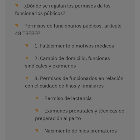
¿Dónde se regulan los permisos de los
funcionarios públicos?
Permisos de funcionarios públicos: artículo
48 TREBEP
1. Fallecimiento o motivos médicos
2. Cambio de domicilio, funciones
sindicales y exámenes
3. Permisos de funcionarios en relación
con el cuidado de hijos y familiares
Permiso de lactancia
Exámenes prenatales y técnicas de
preparación al parto
Nacimiento de hijos prematuros