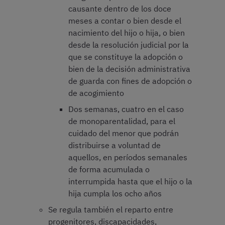
causante dentro de los doce
meses a contar o bien desde el
nacimiento del hijo o hija, o bien
desde la resolución judicial por la
que se constituye la adopción o
bien de la decisión administrativa
de guarda con fines de adopción o
de acogimiento
Dos semanas, cuatro en el caso
de monoparentalidad, para el
cuidado del menor que podrán
distribuirse a voluntad de
aquellos, en períodos semanales
de forma acumulada o
interrumpida hasta que el hijo o la
hija cumpla los ocho años
Se regula también el reparto entre
progenitores, discapacidades,