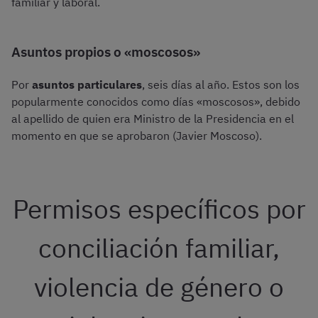
familiar y laboral.
Asuntos propios o «moscosos»
Por
asuntos particulares
, seis días al año. Estos son los
popularmente conocidos como días «moscosos», debido
al apellido de quien era Ministro de la Presidencia en el
momento en que se aprobaron (Javier Moscoso).
Permisos específicos por
conciliación familiar,
violencia de género o