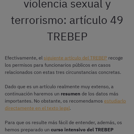
violencia sexual y
terrorismo: artículo 49
TREBEP
Efectivamente, el
siguiente artículo del TREBEP
recoge
los permisos para funcionarios públicos en casos
relacionados con estas tres circunstancias concretas.
Dado que es un artículo realmente muy extenso, a
continuación haremos un
resumen
de los datos más
importantes. No obstante, os recomendamos
estudiarlo
directamente en el texto legal
.
Para que os resulte más fácil de entender, además, os
hemos preparado un
curso intensivo del TREBEP