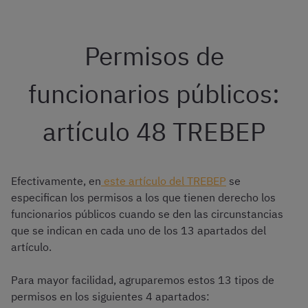
Permisos de
funcionarios públicos:
artículo 48 TREBEP
Efectivamente, en
este artículo del TREBEP
se
especifican los permisos a los que tienen derecho los
funcionarios públicos cuando se den las circunstancias
que se indican en cada uno de los 13 apartados del
artículo.
Para mayor facilidad, agruparemos estos 13 tipos de
permisos en los siguientes 4 apartados: