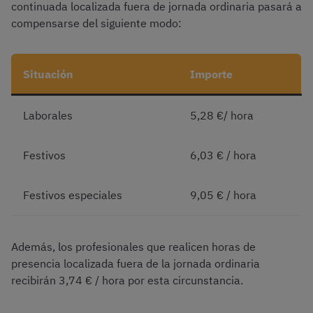
continuada localizada fuera de jornada ordinaria pasará a
compensarse del siguiente modo:
Situación
Importe
Laborales
5,28 €/ hora
Festivos
6,03 € / hora
Festivos especiales
9,05 € / hora
Además, los profesionales que realicen horas de
presencia localizada fuera de la jornada ordinaria
recibirán 3,74 € / hora por esta circunstancia.