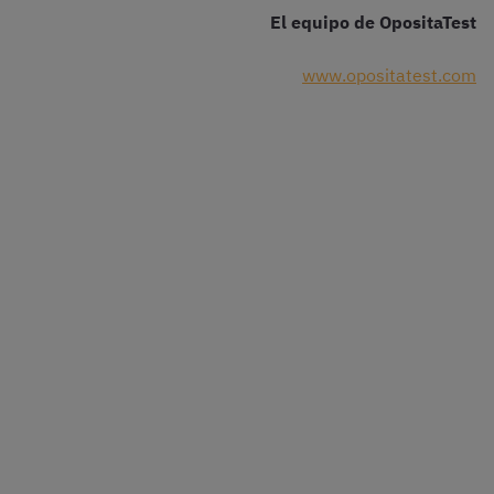
El equipo de OpositaTest
www.opositatest.com