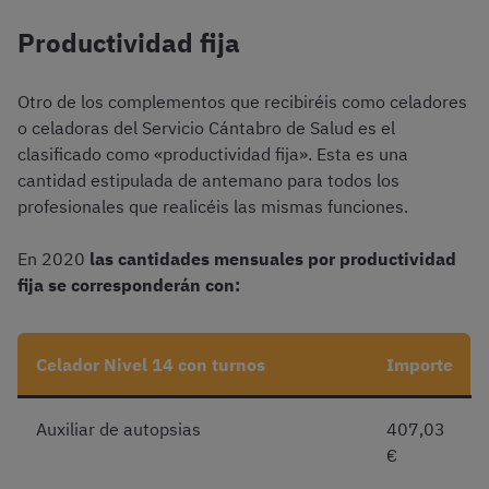
Productividad fija
Otro de los complementos que recibiréis como celadores
o celadoras del Servicio Cántabro de Salud es el
clasificado como «productividad fija». Esta es una
cantidad estipulada de antemano para todos los
profesionales que realicéis las mismas funciones.
En 2020
las cantidades mensuales por productividad
fija se corresponderán con:
Celador Nivel 14 con turnos
Importe
Auxiliar de autopsias
407,03
€