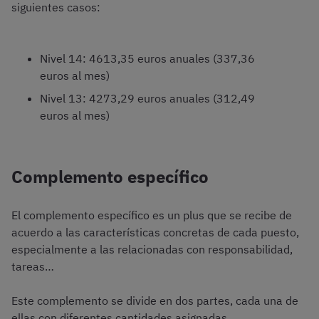
siguientes casos:
Nivel 14: 4613,35 euros anuales (337,36
euros al mes)
Nivel 13: 4273,29 euros anuales (312,49
euros al mes)
Complemento específico
El complemento específico es un plus que se recibe de
acuerdo a las características concretas de cada puesto,
especialmente a las relacionadas con responsabilidad,
tareas…
Este complemento se divide en dos partes, cada una de
ellas con diferentes cantidades asignadas.