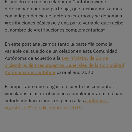
El sueldo neto de un celador en Cantabria viene
determinado por una parte fija, que recibirá mes a mes
con independencia de factores externos y se denomina
«retribuciones básicas», y una parte variable que recibe
el nombre de «retribuciones complementarias».
En este post analizamos tanto la parte fija como la
variable del sueldo de un celador en esta Comunidad
Autónoma de acuerdo a la
Ley 4/2019, de 23 de
diciembre, de Presupuestos Generales de la Comunidad
Autónoma de Cantabria
para el año 2020.
Es importante que tengáis en cuenta los conceptos
vinculados a las retribuciones complementarias no han
sufrido modificaciones respecto a las
cantidades
vigentes a 31 de diciembre de 2019.