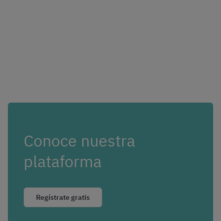
Conoce nuestra
plataforma
Regístrate gratis