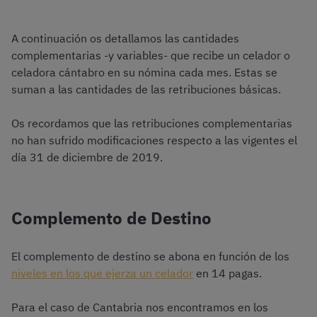
A continuación os detallamos las cantidades
complementarias -y variables- que recibe un celador o
celadora cántabro en su nómina cada mes. Estas se
suman a las cantidades de las retribuciones básicas.
Os recordamos que las retribuciones complementarias
no han sufrido modificaciones respecto a las vigentes el
día 31 de diciembre de 2019.
Complemento de Destino
El complemento de destino se abona en función de los
niveles en los que ejerza un celador
en 14 pagas.
Para el caso de Cantabria nos encontramos en los