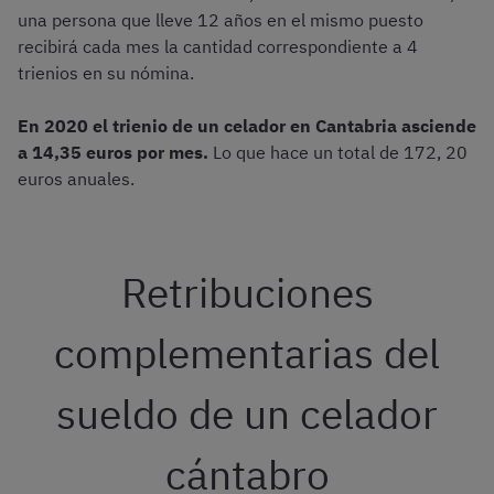
una persona que lleve 12 años en el mismo puesto
recibirá cada mes la cantidad correspondiente a 4
trienios en su nómina.
En 2020 el trienio de un celador en Cantabria asciende
a 14,35 euros por mes.
Lo que hace un total de 172, 20
euros anuales.
Retribuciones
complementarias del
sueldo de un celador
cántabro