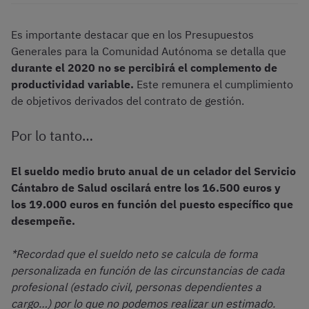
Es importante destacar que en los Presupuestos
Generales para la Comunidad Autónoma se detalla que
durante el 2020 no se percibirá el complemento de
productividad variable.
Este remunera el cumplimiento
de objetivos derivados del contrato de gestión.
Por lo tanto…
El sueldo medio bruto anual de un celador del Servicio
Cántabro de Salud oscilará entre los 16.500 euros y
los 19.000 euros en función del puesto específico que
desempeñe.
*Recordad que el sueldo neto se calcula de forma
personalizada en función de las circunstancias de cada
profesional (estado civil, personas dependientes a
cargo…) por lo que no podemos realizar un estimado.