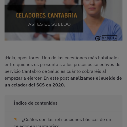
¡Hola, opositores! Una de las cuestiones más habituales
entre quienes os presentáis a los procesos selectivos del
Servicio Cántabro de Salud es cuánto cobraréis al
empezar a ejercer. En este post
analizamos el sueldo de
un celador del SCS en 2020.
Índice de contenidos
¿Cuáles son las retribuciones básicas de un
celador en Cantabria?