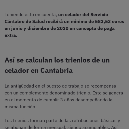
Teniendo esto en cuenta,
un celador del Servicio
Cántabro de Salud recibirá un mínimo de 583,53 euros
en junio y diciembre de 2020 en concepto de paga
extra.
Así se calculan los trienios de un
celador en Cantabria
La antigüedad en el puesto de trabajo se recompensa
con un complemento denominado trienio. Este se genera
en el momento de cumplir 3 años desempeñando la
misma función.
Los trienios forman parte de las retribuciones básicas y
se abonan de forma mensual, siendo acumulables. Así,