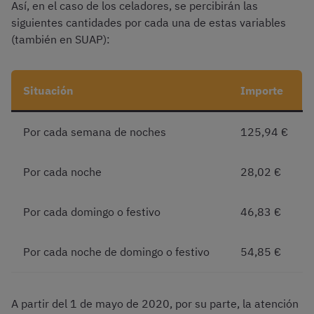
Así, en el caso de los celadores, se percibirán las
siguientes cantidades por cada una de estas variables
(también en SUAP):
Situación
Importe
Por cada semana de noches
125,94 €
Por cada noche
28,02 €
Por cada domingo o festivo
46,83 €
Por cada noche de domingo o festivo
54,85 €
A partir del 1 de mayo de 2020, por su parte, la atención