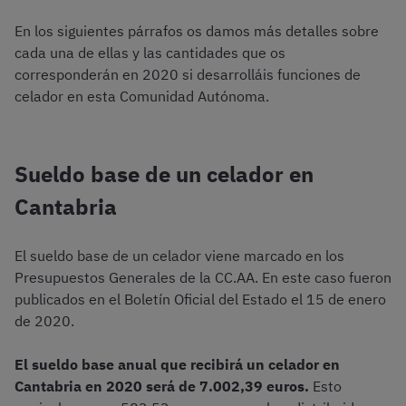
En los siguientes párrafos os damos más detalles sobre
cada una de ellas y las cantidades que os
corresponderán en 2020 si desarrolláis funciones de
celador en esta Comunidad Autónoma.
Sueldo base de un celador en
Cantabria
El sueldo base de un celador viene marcado en los
Presupuestos Generales de la CC.AA. En este caso fueron
publicados en el Boletín Oficial del Estado el 15 de enero
de 2020.
El sueldo base anual que recibirá un celador en
Cantabria en 2020 será de 7.002,39 euros.
Esto