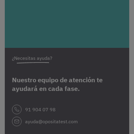
¿Necesitas ayuda?
Nuestro equipo de atención te
ayudará en cada fase.
91 904 07 98
ayuda@opositatest.com