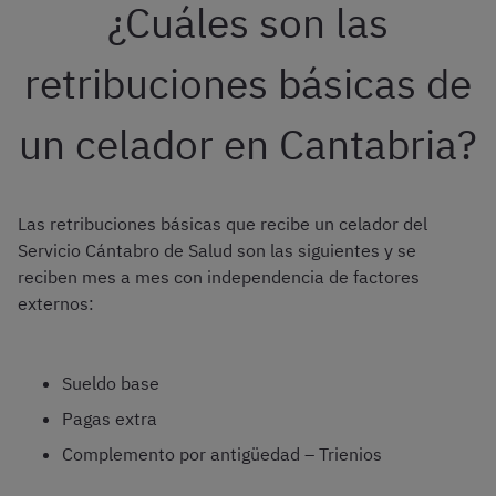
¿Cuáles son las
retribuciones básicas de
un celador en Cantabria?
Las retribuciones básicas que recibe un celador del
Servicio Cántabro de Salud son las siguientes y se
reciben mes a mes con independencia de factores
externos:
Sueldo base
Pagas extra
Complemento por antigüedad – Trienios