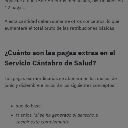
equivale a unos 583,53 euros mensuales, distribuidos en
12 pagas.
A esta cantidad deben sumarse otros conceptos, lo que
aumentará el total bruto de las retribuciones básicas.
¿Cuánto son las pagas extras en el
Servicio Cántabro de Salud?
Las pagas extraordinarias se abonará en los meses de
junio y diciembre e incluirán los siguientes conceptos:
sueldo base
trienios
*si se ha generado el derecho a
recibir este complemento