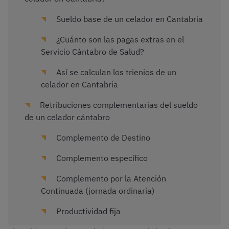
Sueldo base de un celador en Cantabria
¿Cuánto son las pagas extras en el
Servicio Cántabro de Salud?
Así se calculan los trienios de un
celador en Cantabria
Retribuciones complementarias del sueldo
de un celador cántabro
Complemento de Destino
Complemento específico
Complemento por la Atención
Continuada (jornada ordinaria)
Productividad fija