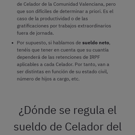
de Celador de la Comunidad Valenciana, pero
que son difíciles de determinar a priori. Es el
caso de la productividad o de las
gratificaciones por trabajos extraordinarios
fuera de jornada.
Por supuesto, si hablamos de
sueldo neto
,
tenéis que tener en cuenta que su cuantía
dependerá de las retenciones de IRPF
aplicables a cada Celador. Por tanto, van a
ser distintas en función de su estado civil,
número de hijos a cargo, etc.
¿Dónde se regula el
sueldo de Celador del