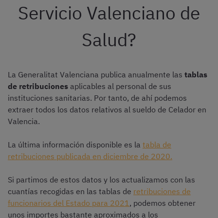
Servicio Valenciano de
Salud?
La Generalitat Valenciana publica anualmente las
tablas
de retribuciones
aplicables al personal de sus
instituciones sanitarias. Por tanto, de ahí podemos
extraer todos los datos relativos al sueldo de Celador en
Valencia.
La última información disponible es la
tabla de
retribuciones publicada en diciembre de 2020.
Si partimos de estos datos y los actualizamos con las
cuantías recogidas en las tablas de
retribuciones de
funcionarios del Estado para 2021
, podemos obtener
unos importes bastante aproximados a los