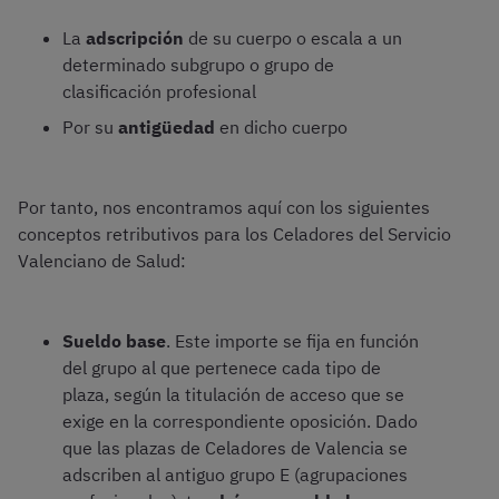
La
adscripción
de su cuerpo o escala a un
determinado subgrupo o grupo de
clasificación profesional
Por su
antigüedad
en dicho cuerpo
Por tanto, nos encontramos aquí con los siguientes
conceptos retributivos para los Celadores del Servicio
Valenciano de Salud:
Sueldo base
. Este importe se fija en función
del grupo al que pertenece cada tipo de
plaza, según la titulación de acceso que se
exige en la correspondiente oposición. Dado
que las plazas de Celadores de Valencia se
adscriben al antiguo grupo E (agrupaciones