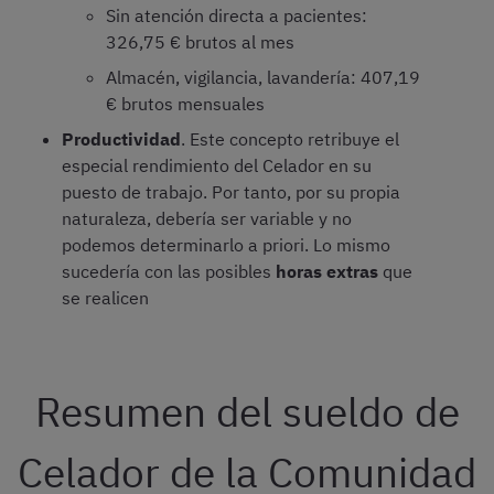
Sin atención directa a pacientes:
326,75 € brutos al mes
Almacén, vigilancia, lavandería: 407,19
€ brutos mensuales
Productividad
. Este concepto retribuye el
especial rendimiento del Celador en su
puesto de trabajo. Por tanto, por su propia
naturaleza, debería ser variable y no
podemos determinarlo a priori. Lo mismo
sucedería con las posibles
horas extras
que
se realicen
Resumen del sueldo de
Celador de la Comunidad