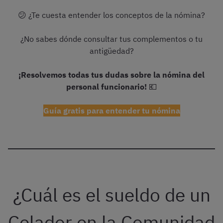
😕 ¿Te cuesta entender los conceptos de la nómina?
¿No sabes dónde consultar tus complementos o tu
antigüedad?
¡Resolvemos todas tus dudas sobre la nómina del
personal funcionario!
💶
Guía gratis para entender tu nómina
¿Cuál es el sueldo de un
Celador en la Comunidad