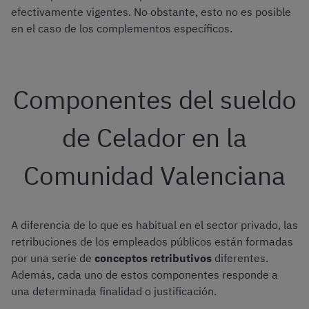
efectivamente vigentes. No obstante, esto no es posible
en el caso de los complementos específicos.
Componentes del sueldo
de Celador en la
Comunidad Valenciana
A diferencia de lo que es habitual en el sector privado, las
retribuciones de los empleados públicos están formadas
por una serie de
conceptos retributivos
diferentes.
Además, cada uno de estos componentes responde a
una determinada finalidad o justificación.