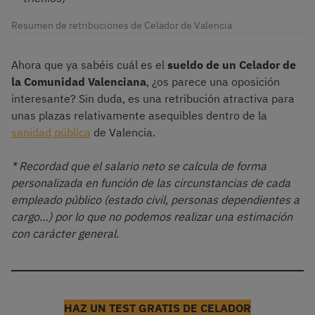
Resumen de retribuciones de Celador de Valencia
Ahora que ya sabéis cuál es el
sueldo de un Celador de
la Comunidad Valenciana
, ¿os parece una oposición
interesante? Sin duda, es una retribución atractiva para
unas plazas relativamente asequibles dentro de la
sanidad pública
de Valencia.
* Recordad que el salario neto se calcula de forma
personalizada en función de las circunstancias de cada
empleado público (estado civil, personas dependientes a
cargo…) por lo que no podemos realizar una estimación
con carácter general.
HAZ UN TEST GRATIS DE CELADOR