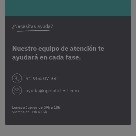
¿Necesitas ayuda?
Nuestro equipo de atención te
ayudará en cada fase.
91 904 07 98
ayuda@opositatest.com
Lunes a Jueves de 09h a 18h
Viernes de 09h a 15h