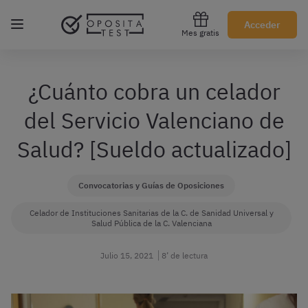
Regístrate gratis
Acceder
Mes gratis
¿Cuánto cobra un celador
del Servicio Valenciano de
Salud? [Sueldo actualizado]
Convocatorias y Guías de Oposiciones
Celador de Instituciones Sanitarias de la C. de Sanidad Universal y
Salud Pública de la C. Valenciana
Julio 15, 2021
8’ de lectura