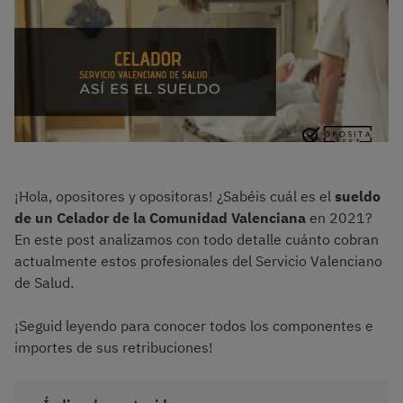
¡Hola, opositores y opositoras! ¿Sabéis cuál es el
sueldo
de un Celador de la Comunidad Valenciana
en 2021?
En este post analizamos con todo detalle cuánto cobran
actualmente estos profesionales del Servicio Valenciano
de Salud.
¡Seguid leyendo para conocer todos los componentes e
importes de sus retribuciones!