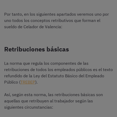
Por tanto, en los siguientes apartados veremos uno por
uno todos los conceptos retributivos que forman el
sueldo de Celador de Valencia:
Retribuciones básicas
La norma que regula los componentes de las
retribuciones de todos los empleados públicos es el texto
refundido de la Ley del Estatuto Básico del Empleado
Público (
TREBEP
).
Así, según esta norma, las retribuciones básicas son
aquellas que retribuyen al trabajador según las
siguientes circunstancias: