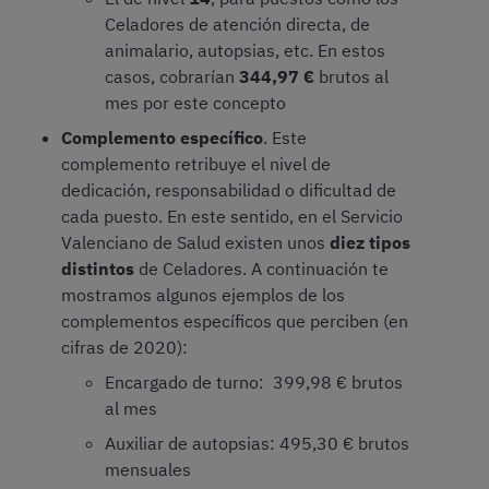
Celadores de atención directa, de
animalario, autopsias, etc. En estos
casos, cobrarían
344,97
€
brutos al
mes por este concepto
Complemento específico
. Este
complemento retribuye el nivel de
dedicación, responsabilidad o dificultad de
cada puesto. En este sentido, en el Servicio
Valenciano de Salud existen unos
diez tipos
distintos
de Celadores. A continuación te
mostramos algunos ejemplos de los
complementos específicos que perciben (en
cifras de 2020):
Encargado de turno: 399,98 € brutos
al mes
Auxiliar de autopsias: 495,30 € brutos
mensuales