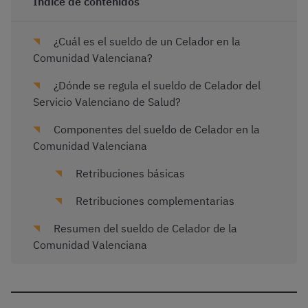
Índice de contenidos
¿Cuál es el sueldo de un Celador en la
Comunidad Valenciana?
¿Dónde se regula el sueldo de Celador del
Servicio Valenciano de Salud?
Componentes del sueldo de Celador en la
Comunidad Valenciana
Retribuciones básicas
Retribuciones complementarias
Resumen del sueldo de Celador de la
Comunidad Valenciana