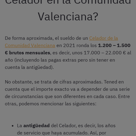
Valenciana?
De forma aproximada, el sueldo de un
Celador de la
Comunidad Valenciana
en 2021 ronda los
1.200 – 1.500
€ brutos mensuales
, es decir, unos 17.000 – 22.000 € al
año (incluyendo las pagas extras pero sin tener en
cuenta la antigüedad).
No obstante, se trata de cifras aproximadas. Tened en
cuenta que el importe exacto va a depender de una serie
de circunstancias que son diferentes en cada caso. Entre
otras, podemos mencionar las siguientes:
La
antigüedad
del Celador, es decir, los años
de servicio que haya acumulado. Así, por