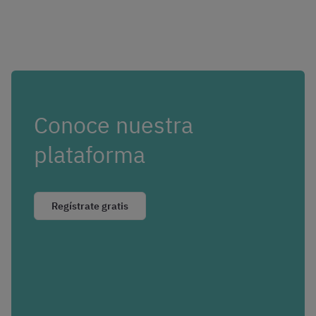
Conoce nuestra
plataforma
Regístrate gratis