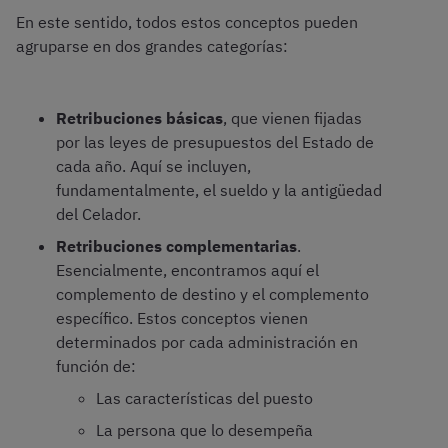
En este sentido, todos estos conceptos pueden
agruparse en dos grandes categorías:
Retribuciones básicas
, que vienen fijadas
por las leyes de presupuestos del Estado de
cada año. Aquí se incluyen,
fundamentalmente, el sueldo y la antigüedad
del Celador.
Retribuciones complementarias
.
Esencialmente, encontramos aquí el
complemento de destino y el complemento
específico. Estos conceptos vienen
determinados por cada administración en
función de:
Las características del puesto
La persona que lo desempeña