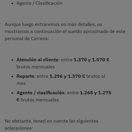
Agente / Clasificación
Aunque luego entraremos en más detalles, os
mostramos a continuación el sueldo aproximado de este
personal de Correos:
Atención al cliente
: entre
1.370 y 1.570 €
brutos mensuales
Reparto
: entre
1.296 y 1.370 €
brutos al
mes
Agente / clasificación
: entre
1.268 y 1.275
€
brutos mensuales
No obstante, tened en cuenta las siguientes
aclaraciones: