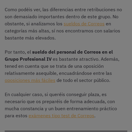
Como podéis ver, las diferencias entre retribuciones no
son demasiado importantes dentro de este grupo. No
obstante, si analizamos los
sueldos de Correos
en
categorías más altas, sí nos encontramos con salarios
bastante más elevados.
Por tanto, el
sueldo del personal de Correos en el
Grupo Profesional IV
es bastante atractivo. Además,
tened en cuenta que se trata de una oposición
relativamente asequible, encuadrándose entre las
oposiciones más fáciles
de todo el sector público.
En cualquier caso, si queréis conseguir plaza, es
necesario que os preparéis de forma adecuada, con
mucha constancia y un buen entrenamiento práctico
para estos
exámenes tipo test de Correos
.