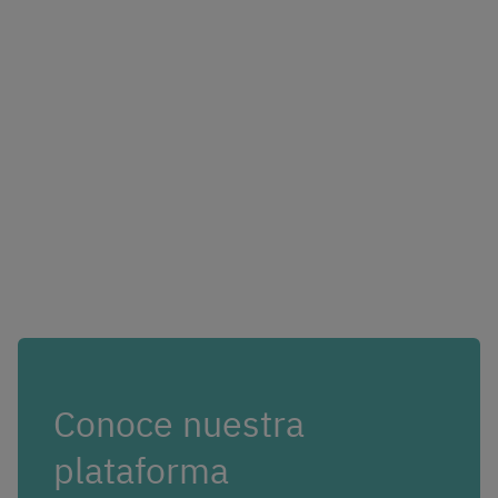
Conoce nuestra
plataforma