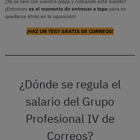
¿Ya os veis con vuestra plaza y cobrando este sueldo?
¡Entonces
es el momento de entrenar a tope
para no
quedarse atrás en la oposición!
¡HAZ UN TEST GRATIS DE CORREOS!
¿Dónde se regula el
salario del Grupo
Profesional IV de
Correos?