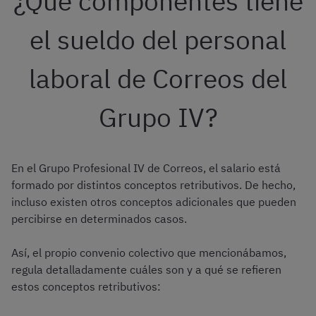
¿Qué componentes tiene
el sueldo del personal
laboral de Correos del
Grupo IV?
En el Grupo Profesional IV de Correos, el salario está
formado por distintos conceptos retributivos. De hecho,
incluso existen otros conceptos adicionales que pueden
percibirse en determinados casos.
Así, el propio convenio colectivo que mencionábamos,
regula detalladamente cuáles son y a qué se refieren
estos conceptos retributivos: