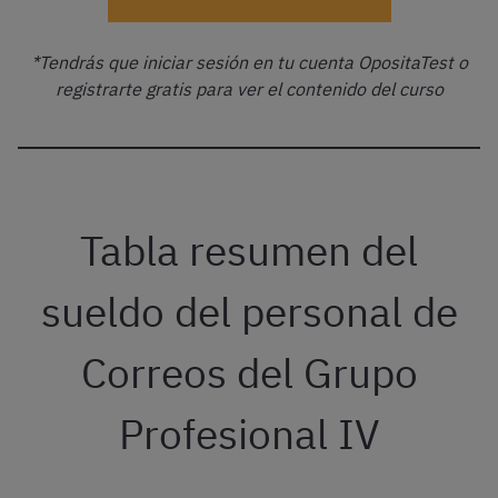
¡Probar el curso de Correos gratis!
*Tendrás que iniciar sesión en tu cuenta OpositaTest o
registrarte gratis para ver el contenido del curso
Tabla resumen del
sueldo del personal de
Correos del Grupo
Profesional IV