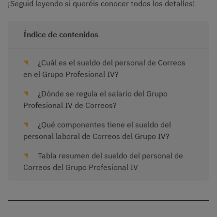
¡Seguid leyendo si queréis conocer todos los detalles!
Índice de contenidos
¿Cuál es el sueldo del personal de Correos
en el Grupo Profesional IV?
¿Dónde se regula el salario del Grupo
Profesional IV de Correos?
¿Qué componentes tiene el sueldo del
personal laboral de Correos del Grupo IV?
Tabla resumen del sueldo del personal de
Correos del Grupo Profesional IV