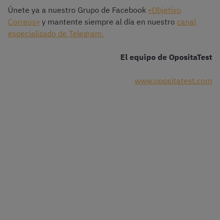
Únete ya a nuestro Grupo de Facebook
«Objetivo
Correos»
y mantente siempre al día en nuestro
canal
especializado de Telegram.
El equipo de OpositaTest
www.opositatest.com