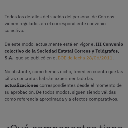
Todos los detalles del sueldo del personal de Correos
vienen regulados en el correspondiente convenio
colectivo.
De este modo, actualmente está en vigor el
III Convenio
colectivo de la Sociedad Estatal Correos y Telégrafos,
S.A.
, que se publicó en el
BOE de fecha 28/06/2011
.
No obstante, como hemos dicho, tened en cuenta que las
cifras concretas habrán experimentado las
actualizaciones
correspondientes desde el momento de
su aprobación. De todos modos, siguen siendo válidas
como referencia aproximada y a efectos comparativos.