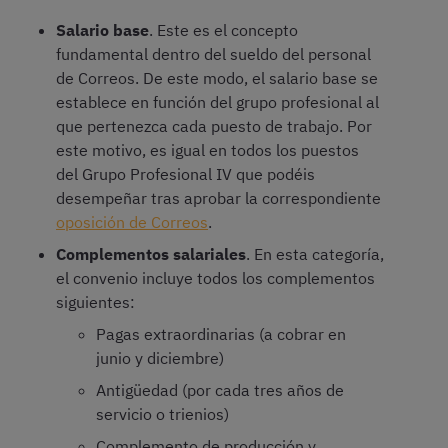
Salario base
. Este es el concepto
fundamental dentro del sueldo del personal
de Correos. De este modo, el salario base se
establece en función del grupo profesional al
que pertenezca cada puesto de trabajo. Por
este motivo, es igual en todos los puestos
del Grupo Profesional IV que podéis
desempeñar tras aprobar la correspondiente
oposición de Correos
.
Complementos salariales
. En esta categoría,
el convenio incluye todos los complementos
siguientes:
Pagas extraordinarias (a cobrar en
junio y diciembre)
Antigüedad (por cada tres años de
servicio o trienios)
Complemento de producción y