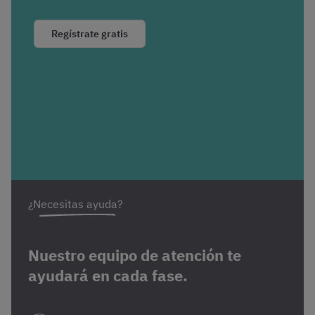
Regístrate gratis
¿Necesitas ayuda?
Nuestro equipo de atención te
ayudará en cada fase.