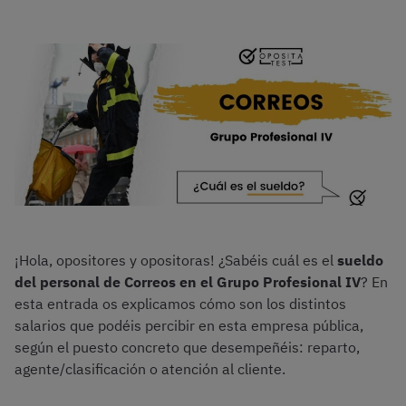
¡Hola, opositores y opositoras! ¿Sabéis cuál es el
sueldo
del personal de Correos en el Grupo Profesional IV
? En
esta entrada os explicamos cómo son los distintos
salarios que podéis percibir en esta empresa pública,
según el puesto concreto que desempeñéis: reparto,
agente/clasificación o atención al cliente.