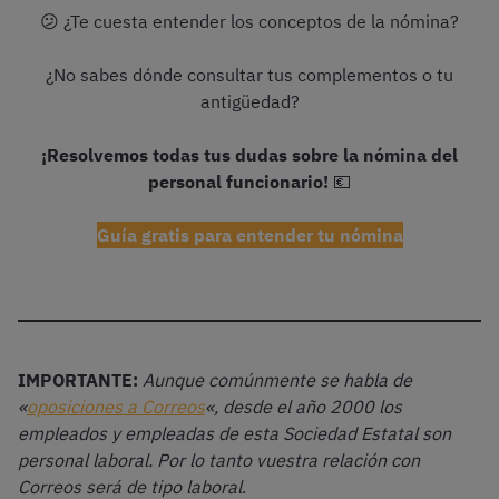
😕 ¿Te cuesta entender los conceptos de la nómina?
¿No sabes dónde consultar tus complementos o tu
antigüedad?
¡Resolvemos todas tus dudas sobre la nómina del
personal funcionario!
💶
Guía gratis para entender tu nómina
IMPORTANTE:
Aunque comúnmente se habla de
«
oposiciones a Correos
«, desde el año 2000 los
empleados y empleadas de esta Sociedad Estatal son
personal laboral. Por lo tanto vuestra relación con
Correos será de tipo laboral
.