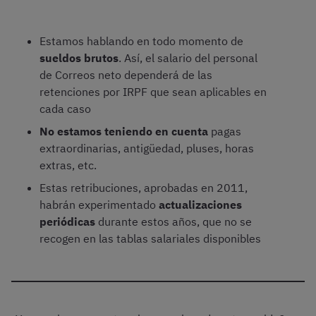
Estamos hablando en todo momento de
sueldos brutos
. Así, el salario del personal
de Correos neto dependerá de las
retenciones por IRPF que sean aplicables en
cada caso
No estamos teniendo en cuenta
pagas
extraordinarias, antigüedad, pluses, horas
extras, etc.
Estas retribuciones, aprobadas en 2011,
habrán experimentado
actualizaciones
periódicas
durante estos años, que no se
recogen en las tablas salariales disponibles