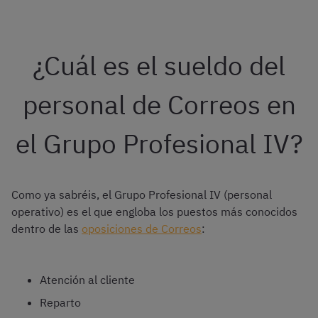
¿Cuál es el sueldo del
personal de Correos en
el Grupo Profesional IV?
Como ya sabréis, el Grupo Profesional IV (personal
operativo) es el que engloba los puestos más conocidos
dentro de las
oposiciones de Correos
:
Atención al cliente
Reparto