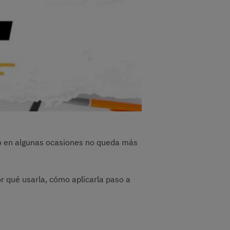
ro en algunas ocasiones no queda más
or qué usarla, cómo aplicarla paso a