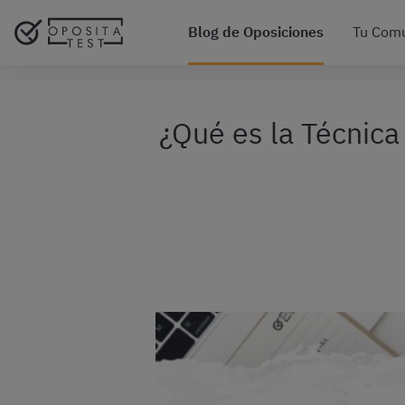
Blog de Oposiciones
Tu Com
¿Qué es la Técnica