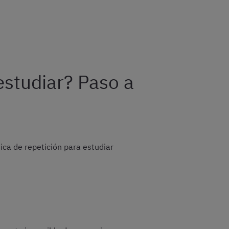
estudiar? Paso a
ica de repetición para estudiar