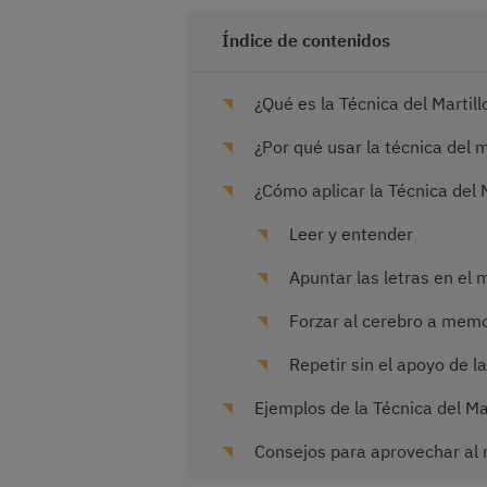
Índice de contenidos
¿Qué es la Técnica del Martil
¿Por qué usar la técnica del m
¿Cómo aplicar la Técnica del 
Leer y entender
Apuntar las letras en el
Forzar al cerebro a memor
Repetir sin el apoyo de la
Ejemplos de la Técnica del Mar
Consejos para aprovechar al m