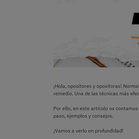
¡Hola, opositores y opositoras! Norm
remedio. Una de las técnicas más efec
Por ello, en este artículo os contamo
paso, ejemplos y consejos.
¡Vamos a verlo en profundidad!