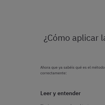
¿Cómo aplicar l
Ahora que ya sabéis qué es el método 
correctamente:
Leer y entender