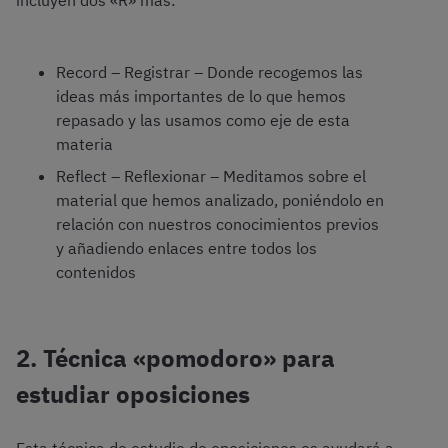
incluyen dos «R» más:
Record – Registrar – Donde recogemos las
ideas más importantes de lo que hemos
repasado y las usamos como eje de esta
materia
Reflect – Reflexionar – Meditamos sobre el
material que hemos analizado, poniéndolo en
relación con nuestros conocimientos previos
y añadiendo enlaces entre todos los
contenidos
2. Técnica «pomodoro» para
estudiar oposiciones