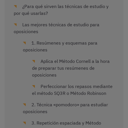
¿Para qué sirven las técnicas de estudio y
por qué usarlas?
Las mejores técnicas de estudio para
oposiciones
1. Resúmenes y esquemas para
oposiciones
Aplica el Método Cornell a la hora
de preparar tus resúmenes de
oposiciones
Perfeccionar los repasos mediante
el método SQ3R o Método Robinson
2. Técnica «pomodoro» para estudiar
oposiciones
3. Repetición espaciada y Método