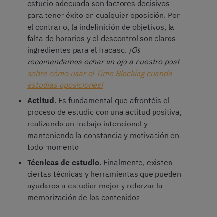
estudio adecuada son factores decisivos
para tener éxito en cualquier oposición. Por
el contrario, la indefinición de objetivos, la
falta de horarios y el descontrol son claros
ingredientes para el fracaso.
¡Os
recomendamos echar un ojo a nuestro post
sobre cómo usar el Time Blocking cuando
estudias oposiciones!
Actitud
. Es fundamental que afrontéis el
proceso de estudio con una actitud positiva,
realizando un trabajo intencional y
manteniendo la constancia y motivación en
todo momento
Técnicas de estudio
. Finalmente, existen
ciertas técnicas y herramientas que pueden
ayudaros a estudiar mejor y reforzar la
memorización de los contenidos