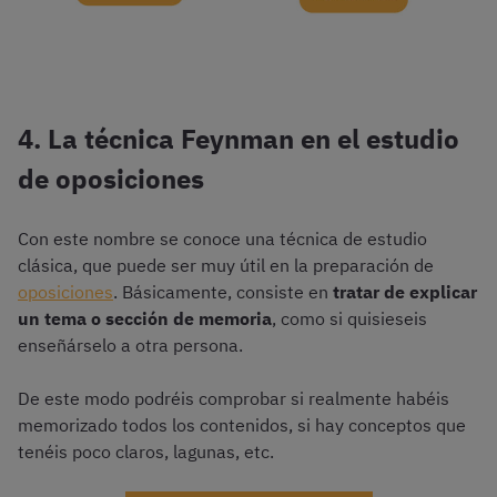
4. La técnica Feynman en el estudio
de oposiciones
Con este nombre se conoce una técnica de estudio
clásica, que puede ser muy útil en la preparación de
oposiciones
. Básicamente, consiste en
tratar de explicar
un tema o sección de memoria
, como si quisieseis
enseñárselo a otra persona.
De este modo podréis comprobar si realmente habéis
memorizado todos los contenidos, si hay conceptos que
tenéis poco claros, lagunas, etc.