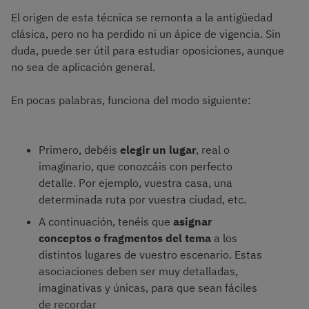
El origen de esta técnica se remonta a la antigüedad
clásica, pero no ha perdido ni un ápice de vigencia. Sin
duda, puede ser útil para estudiar oposiciones, aunque
no sea de aplicación general.
En pocas palabras, funciona del modo siguiente:
Primero, debéis
elegir un lugar
, real o
imaginario, que conozcáis con perfecto
detalle. Por ejemplo, vuestra casa, una
determinada ruta por vuestra ciudad, etc.
A continuación, tenéis que
asignar
conceptos o fragmentos del tema
a los
distintos lugares de vuestro escenario. Estas
asociaciones deben ser muy detalladas,
imaginativas y únicas, para que sean fáciles
de recordar