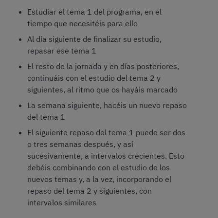
Estudiar el tema 1 del programa, en el
tiempo que necesitéis para ello
Al día siguiente de finalizar su estudio,
repasar ese tema 1
El resto de la jornada y en días posteriores,
continuáis con el estudio del tema 2 y
siguientes, al ritmo que os hayáis marcado
La semana siguiente, hacéis un nuevo repaso
del tema 1
El siguiente repaso del tema 1 puede ser dos
o tres semanas después, y así
sucesivamente, a intervalos crecientes. Esto
debéis combinando con el estudio de los
nuevos temas y, a la vez, incorporando el
repaso del tema 2 y siguientes, con
intervalos similares