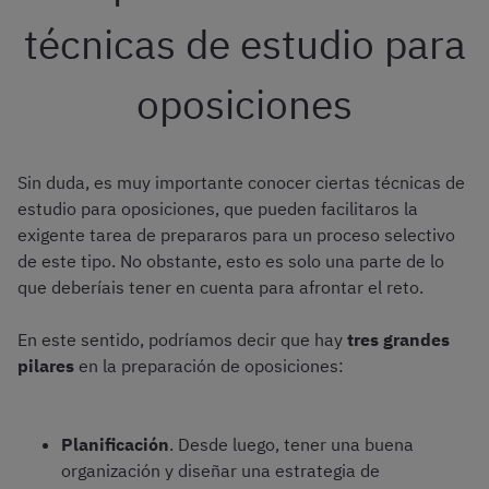
técnicas de estudio para
oposiciones
Sin duda, es muy importante conocer ciertas técnicas de
estudio para oposiciones, que pueden facilitaros la
exigente tarea de prepararos para un proceso selectivo
de este tipo. No obstante, esto es solo una parte de lo
que deberíais tener en cuenta para afrontar el reto.
En este sentido, podríamos decir que hay
tres grandes
pilares
en la preparación de oposiciones:
Planificación
. Desde luego, tener una buena
organización y diseñar una estrategia de