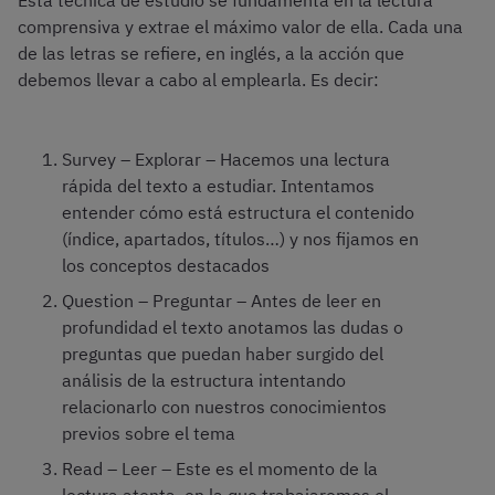
Esta técnica de estudio se fundamenta en la lectura
comprensiva y extrae el máximo valor de ella. Cada una
de las letras se refiere, en inglés, a la acción que
debemos llevar a cabo al emplearla. Es decir:
Survey – Explorar – Hacemos una lectura
rápida del texto a estudiar. Intentamos
entender cómo está estructura el contenido
(índice, apartados, títulos…) y nos fijamos en
los conceptos destacados
Question – Preguntar – Antes de leer en
profundidad el texto anotamos las dudas o
preguntas que puedan haber surgido del
análisis de la estructura intentando
relacionarlo con nuestros conocimientos
previos sobre el tema
Read – Leer – Este es el momento de la