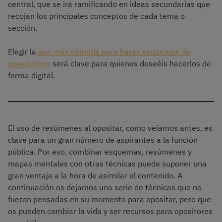
central, que se irá ramificando en ideas secundarias que
recojan los principales conceptos de cada tema o
sección.
Elegir la
app más cómoda para hacer esquemas de
oposiciones
será clave para quienes deseéis hacerlos de
forma digital.
El uso de resúmenes al opositar, como veíamos antes, es
clave para un gran número de aspirantes a la función
pública. Por eso, combinar esquemas, resúmenes y
mapas mentales con otras técnicas puede suponer una
gran ventaja a la hora de asimilar el contenido. A
continuación os dejamos una serie de técnicas que no
fueron pensadas en su momento para opositar, pero que
os pueden cambiar la vida y ser recursos para opositores