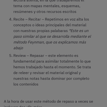
lectura atenta, en la que trabajaremos el
tema con mapas mentales, esquemas,
resúmenes y otros recursos escritos
Recite – Recitar – Repetimos en voz alta los
conceptos o ideas principales del material
con nuestras propias palabaras
*Este es un
paso similar al que se desarrolla mediante el
método Feynman, que os explicamos más
abajo
Review – Repasar – este elemento es
fundamental para asimilar totalmente lo que
hemos trabajado hasta el momento. Se trata
de releer y revisar el material original y
nuestras notas hasta dominar por completo
los contenidos
A la hora de usar este método de repaso a veces se