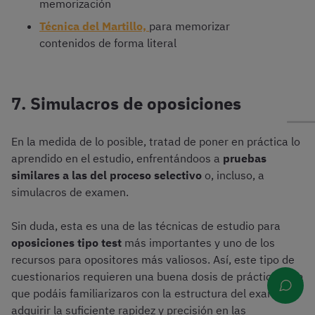
memorización
Técnica del Martillo,
para memorizar
contenidos de forma literal
7. Simulacros de oposiciones
En la medida de lo posible, tratad de poner en práctica lo
aprendido en el estudio, enfrentándoos a
pruebas
similares a las del proceso selectivo
o, incluso, a
simulacros de examen.
Sin duda, esta es una de las técnicas de estudio para
oposiciones tipo test
más importantes y uno de los
recursos para opositores más valiosos. Así, este tipo de
cuestionarios requieren una buena dosis de práctica para
que podáis familiarizaros con la estructura del examen y
adquirir la suficiente rapidez y precisión en las