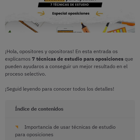
¡Hola, opositores y opositoras! En esta entrada os
explicamos
7 técnicas de estudio para oposiciones
que
pueden ayudaros a conseguir un mejor resultado en el
proceso selectivo.
¡Seguid leyendo para conocer todos los detalles!
Índice de contenidos
Importancia de usar técnicas de estudio
para oposiciones