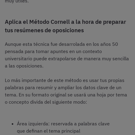
muy útiles.
Aplica el Método Cornell a la hora de preparar
tus resúmenes de oposiciones
Aunque esta técnica fue desarrolada en los años 50
pensada para tomar apuntes en un contexto
universitario puede extrapolarse de manera muy sencilla
a las oposiciones.
Lo más importante de este método es usar tus propias
palabras para resumir y ampliar los datos clave de un
tema. En su formato original se usará una hoja por tema
o concepto divida del siguiente modo:
Área izquierda: reservada a palabras clave
que definan el tema principal