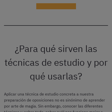
¡Recibir información!
¿Para qué sirven las
técnicas de estudio y por
qué usarlas?
Aplicar una técnica de estudio concreta a nuestra
preparación de oposiciones no es sinónimo de aprender
por arte de magia. Sin embargo, conocer las diferentes