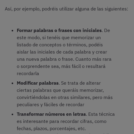
Así, por ejemplo, podréis utilizar alguna de las siguientes:
Formar palabras o frases con iniciales
. De
este modo, si tenéis que memorizar un
listado de conceptos o términos, podéis
aislar las iniciales de cada palabra y crear
una nueva palabra o frase. Cuanto más rara
o sorprendente sea, más fácil o resultará
recordarla
Modificar palabras
. Se trata de alterar
ciertas palabras que queráis memorizar,
convirtiéndolas en otras similares, pero más
peculiares y fáciles de recordar
Transformar números en letras
. Esta técnica
es interesante para recordar cifras, como
fechas, plazos, porcentajes, etc.