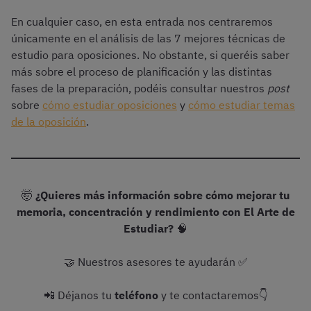
En cualquier caso, en esta entrada nos centraremos
únicamente en el análisis de las 7 mejores técnicas de
estudio para oposiciones. No obstante, si queréis saber
más sobre el proceso de planificación y las distintas
fases de la preparación, podéis consultar nuestros
post
sobre
cómo estudiar oposiciones
y
cómo estudiar temas
de la oposición
.
🤯
¿Quieres más información sobre cómo mejorar tu
memoria, concentración y rendimiento con El Arte de
Estudiar?
🧠
🤝 Nuestros asesores te ayudarán ✅
📲 Déjanos tu
teléfono
y te contactaremos👇