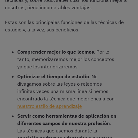
técnicas y, sobre todo, saber cuál nos funciona mejor a
nosotros, tiene innumerables ventajas.
Estas son las principales funciones de las técnicas de
estudio y, a la vez, sus beneficios:
Comprender mejor lo que leemos
. Por lo
tanto, memorizaremos mejor los conceptos
ya que los interiorizaremos
Optimizar el tiempo de estudio
. No
divagamos sobre las leyes o releemos
infinitas veces una misma línea si hemos
encontrado la técnica que mejor encaja con
nuestro estilo de aprendizaje
Servir como herramientas de aplicación en
diferentes campos de nuestra profesión
.
Las técnicas que usemos durante la