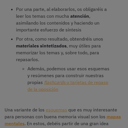
Por una parte, al elaborarlos, os obligaréis a
leer los temas con mucha
atención
,
asimilando los contenidos y haciendo un
importante esfuerzo de síntesis
Por otra, como resultado, obtendréis unos
materiales sintetizados
, muy útiles para
memorizar los temas y, sobre todo, para
repasarlos.
Además, podemos usar esos esquemas
y resúmenes para construir nuestras
propias
flashcards
o tarjetas de repaso
de la oposición
Una variante de los
esquemas
que es muy interesante
para personas con buena memoria visual son los
mapas
mentales
. En estos, debéis partir de una gran idea