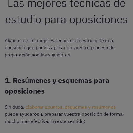
Las mejores técnicas de
estudio para oposiciones
Algunas de las mejores técnicas de estudio de una
oposición que podéis aplicar en vuestro proceso de
preparación son las siguientes:
1. Resúmenes y esquemas para
oposiciones
Sin duda,
elaborar apuntes, esquemas y resúmenes
puede ayudaros a preparar vuestra oposición de forma
mucho más efectiva. En este sentido: