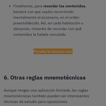
Finalmente, para
recordar los contenidos
,
bastará con que vayáis recorriendo
mentalmente el escenario, en el orden
preestablecido. Así, en cada habitación o
ubicación, trataréis de recordar con qué
contenidos la habéis vinculado
Prueba la técnica Loci
6. Otras reglas mnemotécnicas
Aunque tengan una aplicación limitada, las reglas
mnemotécnicas también pueden ser interesantes
técnicas de estudio para oposiciones.