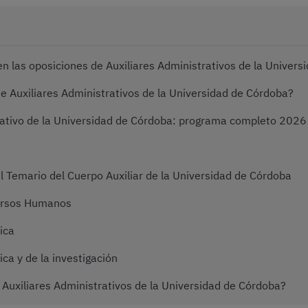
 las oposiciones de Auxiliares Administrativos de la Univers
e Auxiliares Administrativos de la Universidad de Córdoba?
rativo de la Universidad de Córdoba: programa completo 2026
l Temario del Cuerpo Auxiliar de la Universidad de Córdoba
ursos Humanos
ica
ca y de la investigación
Auxiliares Administrativos de la Universidad de Córdoba?