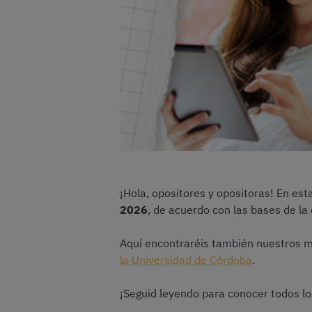
¡Hola, opositores y opositoras! En es
2026
, de acuerdo con las bases de la
Aquí encontraréis también nuestros 
la Universidad de Córdoba
.
¡Seguid leyendo para conocer todos lo