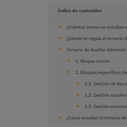
Índice de contenidos
¿Cuántos temas se estudian en
¿Dónde se regula el temario d
Temario de Auxiliar Administ
1. Bloque común
2. Bloques específicos de
2.1. Gestión de Rec
2.2. Gestión académ
2.3. Gestión económi
¿Cómo estudiar el temario de 