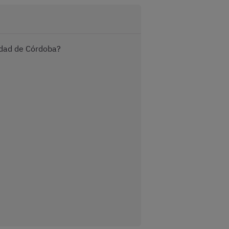
idad de Córdoba?