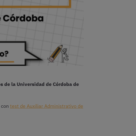
os de la Universidad de Córdoba de
r con
test de Auxiliar Administrativo de