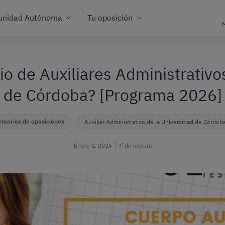
unidad Autónoma
Tu oposición
M
o de Auxiliares Administrativo
de Córdoba? [Programa 2026]
emarios de oposiciones
Auxiliar Administrativo de la Universidad de Córdob
Enero 1, 2026
9’ de lectura