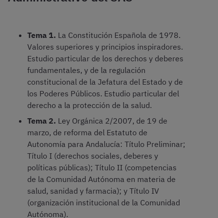
Tema 1.
La Constitución Española de 1978.
Valores superiores y principios inspiradores.
Estudio particular de los derechos y deberes
fundamentales, y de la regulación
constitucional de la Jefatura del Estado y de
los Poderes Públicos. Estudio particular del
derecho a la protección de la salud.
Tema 2.
Ley Orgánica 2/2007, de 19 de
marzo, de reforma del Estatuto de
Autonomía para Andalucía: Título Preliminar;
Título I (derechos sociales, deberes y
políticas públicas); Título II (competencias
de la Comunidad Autónoma en materia de
salud, sanidad y farmacia); y Título IV
(organización institucional de la Comunidad
Autónoma).