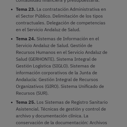
contabilidad financiera y presupuestaria.
Tema 23.
La contratación Administrativa en
el Sector Público. Delimitación de los tipos
contractuales. Delegación de competencias
en el Servicio Andaluz de Salud.
Tema 24.
Sistemas de Información en el
Servicio Andaluz de Salud. Gestión de
Recursos Humanos en el Servicio Andaluz de
Salud (GERHONTE). Sistema Integral de
Gestión Logística (SIGLO). Sistemas de
información corporativos de la Junta de
Andalucía: Gestión Integral de Recursos
Organizativos (GIRO). Sistema Unificado de
Recursos (SUR).
Tema 25.
Los Sistemas de Registro Sanitario
Asistencial. Técnicas de gestión y control de
archivo y documentación clínica. La
conservación de la documentación: Archivos