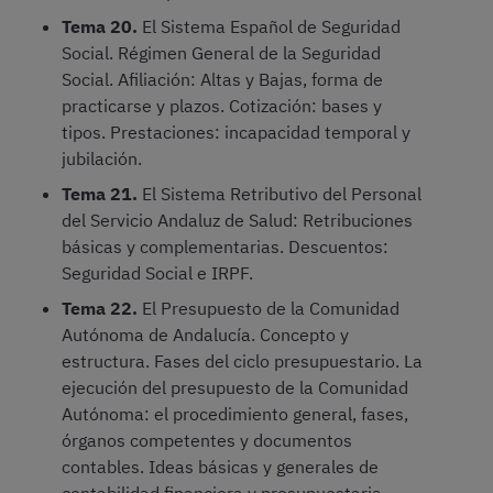
Tema 20.
El Sistema Español de Seguridad
Social. Régimen General de la Seguridad
Social. Afiliación: Altas y Bajas, forma de
practicarse y plazos. Cotización: bases y
tipos. Prestaciones: incapacidad temporal y
jubilación.
Tema 21.
El Sistema Retributivo del Personal
del Servicio Andaluz de Salud: Retribuciones
básicas y complementarias. Descuentos:
Seguridad Social e IRPF.
Tema 22.
El Presupuesto de la Comunidad
Autónoma de Andalucía. Concepto y
estructura. Fases del ciclo presupuestario. La
ejecución del presupuesto de la Comunidad
Autónoma: el procedimiento general, fases,
órganos competentes y documentos
contables. Ideas básicas y generales de