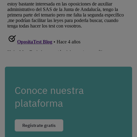
Conoce nuestra
plataforma
Regístrate gratis