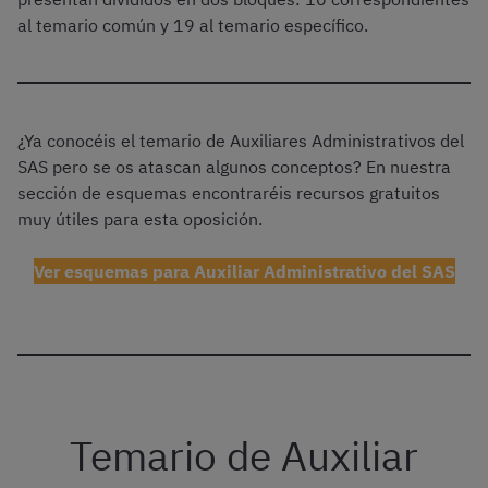
al temario común y 19 al temario específico.
¿Ya conocéis el temario de Auxiliares Administrativos del
SAS pero se os atascan algunos conceptos? En nuestra
sección de esquemas encontraréis recursos gratuitos
muy útiles para esta oposición.
Ver esquemas para Auxiliar Administrativo del SAS
Temario de Auxiliar