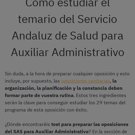
Cómo estudiar el
temario del Servicio
Andaluz de Salud para
Auxiliar Administrativo
Sin duda, a la hora de preparar cualquier oposición y esto
incluye, por supuesto, las
oposiciones sanitarias
,
la
organización, la planificación y la constancia deben
formar parte de vuestra rutina
. Estos tres ingredientes
serán la clave para conseguir estudiar los 29 temas del
programa de esta oposición con éxito.
¿Dónde encontraréis
test para preparar las oposiciones
del SAS para Auxiliar Administrativo
? En la sección de