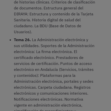
de historias clínicas. Criterios de clasificación
de documentos. Estructura general del
DIRAYA: Estructura y contenido de la Tarjeta
Sanitaria. Historia digital de salud del
ciudadano. La BDU (Base de Datos de
Usuarios).
Tema 26.
La Administración electrónica y
sus utilidades. Soportes de la Administración
electrónica: La firma electrónica. El
certificado electrónico. Prestadores de
servicios de certificación. Puntos de acceso
electrónico en Andalucía (Servicios, trámites
y contenidos): Plataformas para la
Administración electrónica, portales y sedes
electrónicas. Carpeta ciudadana. Registros
electrónicos y comunicaciones interiores.
Notificaciones electrónicas. Normativa
vigente en administración electrónica,