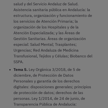
salud y del Servicio Andaluz de Salud.
Asistencia sanitaria pública en Andalucía: la
estructura, organización y funcionamiento de
los servicios de Atención Primaria; la
organización de los Hospitales y de la
Atención Especializada; y las Áreas de
Gestión Sanitarias. Áreas de organización
especial: Salud Mental; Trasplantes;
Urgencias; Red Andaluza de Medicina
Transfusional, Tejidos y Células; Biobanco del
SSPA.
Tema 5.
Ley Orgánica 3/2018, de 5 de
diciembre, de Protección de Datos
Personales y garantía de los derechos
digitales: disposiciones generales; principios
de protección de datos; derechos de las
personas. Ley 1/2014, de 24 de junio, de
Transparencia Pública de Andalucía: