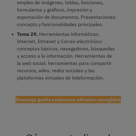
empleo de imágenes, tablas, funciones,
formularios y gráficos, impresión y
exportación de documentos. Presentaciones:
concepto y funcionalidades principales.
Tema 29.
Herramientas informáticas.
Internet, Intranet y Correo electrónico:
conceptos básicos, navegadores, búsquedas
y acceso a la información. Herramientas de
la web social: herramientas para compartir
recursos, wikis, redes sociales y las
plataformas virtuales de teleformación.
Descarga gratis exámenes oficiales corregidos