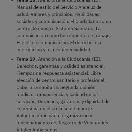
Tema 18.
Atención a la Ciudadanía (II).
Manual de estilo del Servicio Andaluz de
Salud. Valores y principios. Habilidades
sociales y comunicación. El Ciudadano como
centro de nuestro Sistema Sanitario. La
comunicación como herramienta de trabajo.
Estilos de comunicación. El derecho a la
información y a la confidencialidad.
Tema 19.
Atención a la Ciudadanía (III).
Derechos, garantías y calidad asistencial.
Tiempos de respuesta asistencial. Libre
elección de centro sanitario y profesional.
Cobertura sanitaria. Segunda opinión
médica. Transparencia y calidad en los
servicios. Derechos, garantías y dignidad de
la persona en el proceso de muerte.
Voluntad anticipada: organización y
funcionamiento del Registro de Voluntades
Vitales Anticipadas.