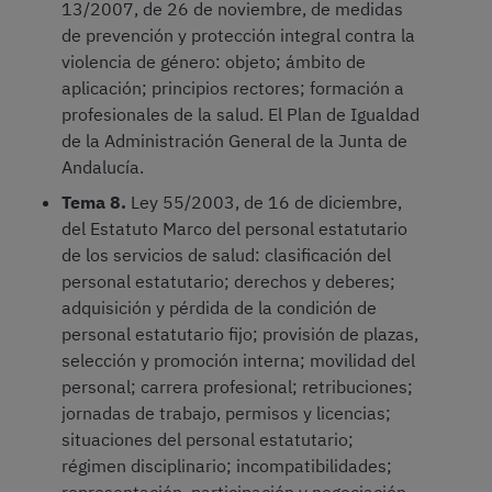
13/2007, de 26 de noviembre, de medidas
de prevención y protección integral contra la
violencia de género: objeto; ámbito de
aplicación; principios rectores; formación a
profesionales de la salud. El Plan de Igualdad
de la Administración General de la Junta de
Andalucía.
Tema 8.
Ley 55/2003, de 16 de diciembre,
del Estatuto Marco del personal estatutario
de los servicios de salud: clasificación del
personal estatutario; derechos y deberes;
adquisición y pérdida de la condición de
personal estatutario fijo; provisión de plazas,
selección y promoción interna; movilidad del
personal; carrera profesional; retribuciones;
jornadas de trabajo, permisos y licencias;
situaciones del personal estatutario;
régimen disciplinario; incompatibilidades;