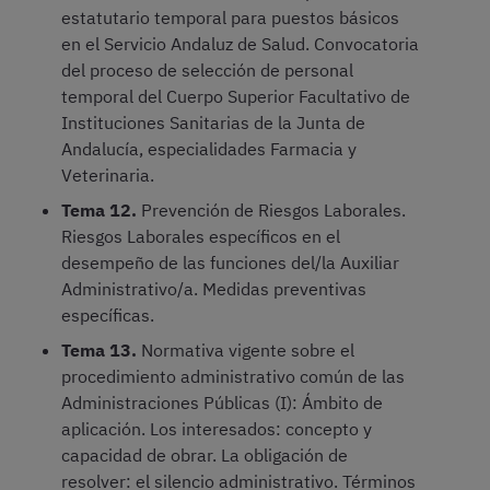
estatutario temporal para puestos básicos
en el Servicio Andaluz de Salud. Convocatoria
del proceso de selección de personal
temporal del Cuerpo Superior Facultativo de
Instituciones Sanitarias de la Junta de
Andalucía, especialidades Farmacia y
Veterinaria.
Tema 12.
Prevención de Riesgos Laborales.
Riesgos Laborales específicos en el
desempeño de las funciones del/la Auxiliar
Administrativo/a. Medidas preventivas
específicas.
Tema 13.
Normativa vigente sobre el
procedimiento administrativo común de las
Administraciones Públicas (I): Ámbito de
aplicación. Los interesados: concepto y
capacidad de obrar. La obligación de
resolver: el silencio administrativo. Términos