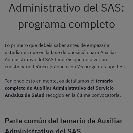
Administrativo del SAS:
programa completo
Lo primero que debéis saber antes de empezar a
estudiar es que en la fase de oposición para Auxiliar
Administrativo del SAS tendréis que resolver un
cuestionario teórico-práctico con 75 preguntas tipo test.
Teniendo esto en mente, os detallamos el
temario
completo de Auxiliar Administrativo del Servicio
Andaluz de Salud
recogido en la última convocatoria.
Parte común del temario de Auxiliar
Administrativo del SAS