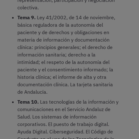
representación, participación y negociación
colectiva.
Tema 9.
Ley 41/2002, de 14 de noviembre,
básica reguladora de la autonomía del
paciente y de derechos y obligaciones en
materia de información y documentación
clínica: principios generales; el derecho de
información sanitaria; derecho a la
intimidad; el respeto de la autonomía del
paciente y el consentimiento informado; la
historia clínica; el informe de alta y otra
documentación clínica. La tarjeta sanitaria
de Andalucía.
Tema 10.
Las tecnologías de la información y
comunicaciones en el Servicio Andaluz de
Salud. Los sistemas de información
corporativos. El puesto de trabajo digital.
Ayuda Digital. Ciberseguridad. El Código de