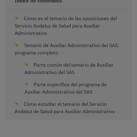
Índice de contenidos
Cómo es el temario de las oposiciones del
Servicio Andaluz de Salud para Auxiliar
Administrativo
Temario de Auxiliar Administrativo del SAS:
programa completo
Parte común del temario de Auxiliar
Administrativo del SAS
Parte específica del programa de
Auxiliar Administrativo del SAS
Cómo estudiar el temario del Servicio
Andaluz de Salud para Auxiliar Administrativo