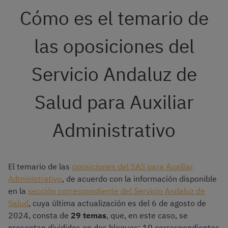
Cómo es el temario de
las oposiciones del
Servicio Andaluz de
Salud para Auxiliar
Administrativo
El temario de las
oposiciones del SAS para Auxiliar
Administrativo
, de acuerdo con la información disponible
en la
sección correspondiente del Servicio Andaluz de
Salud
, cuya última actualización es del 6 de agosto de
2024, consta de
29 temas
, que, en este caso, se
presentan divididos en dos bloques: 10 correspondientes