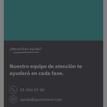
¿Necesitas ayuda?
Nuestro equipo de atención te
ayudará en cada fase.
91 904 07 98
ayuda@opositatest.com