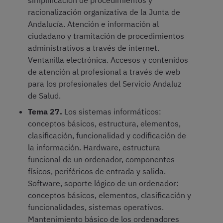
simplificación de procedimientos y
racionalización organizativa de la Junta de
Andalucía. Atención e información al
ciudadano y tramitación de procedimientos
administrativos a través de internet.
Ventanilla electrónica. Accesos y contenidos
de atención al profesional a través de web
para los profesionales del Servicio Andaluz
de Salud.
Tema 27.
Los sistemas informáticos:
conceptos básicos, estructura, elementos,
clasificación, funcionalidad y codificación de
la información. Hardware, estructura
funcional de un ordenador, componentes
físicos, periféricos de entrada y salida.
Software, soporte lógico de un ordenador:
conceptos básicos, elementos, clasificación y
funcionalidades, sistemas operativos.
Mantenimiento básico de los ordenadores