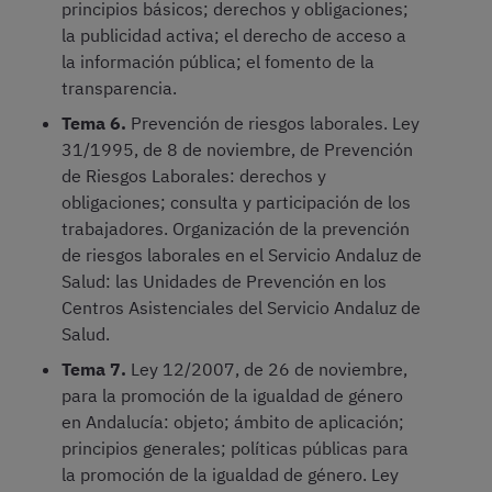
principios básicos; derechos y obligaciones;
la publicidad activa; el derecho de acceso a
la información pública; el fomento de la
transparencia.
Tema 6.
Prevención de riesgos laborales. Ley
31/1995, de 8 de noviembre, de Prevención
de Riesgos Laborales: derechos y
obligaciones; consulta y participación de los
trabajadores. Organización de la prevención
de riesgos laborales en el Servicio Andaluz de
Salud: las Unidades de Prevención en los
Centros Asistenciales del Servicio Andaluz de
Salud.
Tema 7.
Ley 12/2007, de 26 de noviembre,
para la promoción de la igualdad de género
en Andalucía: objeto; ámbito de aplicación;
principios generales; políticas públicas para
la promoción de la igualdad de género. Ley