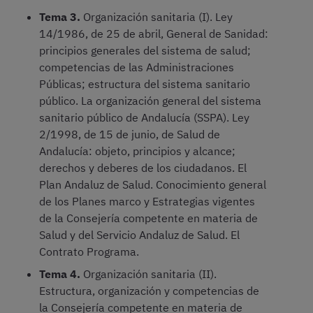
Tema 3.
Organización sanitaria (I). Ley
14/1986, de 25 de abril, General de Sanidad:
principios generales del sistema de salud;
competencias de las Administraciones
Públicas; estructura del sistema sanitario
público. La organización general del sistema
sanitario público de Andalucía (SSPA). Ley
2/1998, de 15 de junio, de Salud de
Andalucía: objeto, principios y alcance;
derechos y deberes de los ciudadanos. El
Plan Andaluz de Salud. Conocimiento general
de los Planes marco y Estrategias vigentes
de la Consejería competente en materia de
Salud y del Servicio Andaluz de Salud. El
Contrato Programa.
Tema 4.
Organización sanitaria (II).
Estructura, organización y competencias de
la Consejería competente en materia de