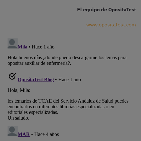
El equipo de OpositaTest
www.opositatest.com