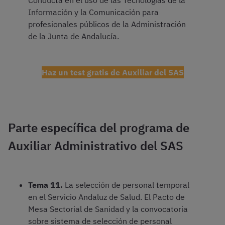
Conducta en el uso de las Tecnologías de la
Información y la Comunicación para
profesionales públicos de la Administración
de la Junta de Andalucía.
Haz un test gratis de Auxiliar del SAS
Parte específica del programa de
Auxiliar Administrativo del SAS
Tema 11.
La selección de personal temporal
en el Servicio Andaluz de Salud. El Pacto de
Mesa Sectorial de Sanidad y la convocatoria
sobre sistema de selección de personal