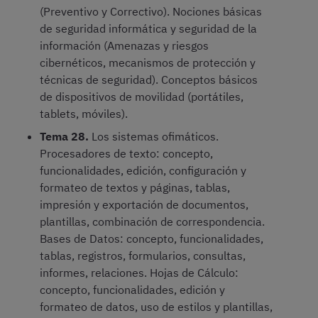
(Preventivo y Correctivo). Nociones básicas
de seguridad informática y seguridad de la
información (Amenazas y riesgos
cibernéticos, mecanismos de protección y
técnicas de seguridad). Conceptos básicos
de dispositivos de movilidad (portátiles,
tablets, móviles).
Tema 28.
Los sistemas ofimáticos.
Procesadores de texto: concepto,
funcionalidades, edición, configuración y
formateo de textos y páginas, tablas,
impresión y exportación de documentos,
plantillas, combinación de correspondencia.
Bases de Datos: concepto, funcionalidades,
tablas, registros, formularios, consultas,
informes, relaciones. Hojas de Cálculo:
concepto, funcionalidades, edición y
formateo de datos, uso de estilos y plantillas,