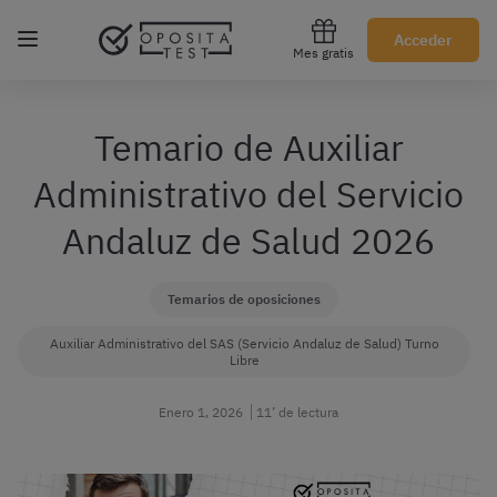
Regístrate gratis
Acceder
Mes gratis
Temario de Auxiliar
Administrativo del Servicio
Andaluz de Salud 2026
Temarios de oposiciones
Auxiliar Administrativo del SAS (Servicio Andaluz de Salud) Turno
Libre
Enero 1, 2026
11’ de lectura