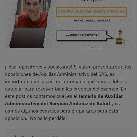
¡Hola, opositores y opositoras! Si vais a presentaros a las
oposiciones de Auxiliar Administrativo del SAS, es
importante que sepáis de antemano qué temas debéis
estudiar para resolver bien las pruebas del examen. En
este post os contamos cuál es el
temario de Auxiliar
Administrativo del Servicio Andaluz de Salud
y os
damos algunos consejos para prepararos para esta
oposición. ¡No os lo perdáis!