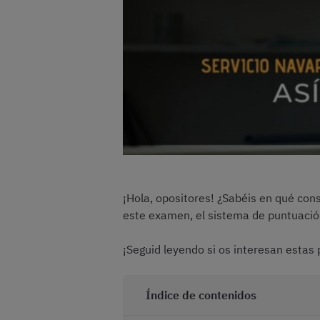
¡Hola, opositores! ¿Sabéis en qué cons
este examen, el sistema de puntuación
¡Seguid leyendo si os interesan estas
Índice de contenidos