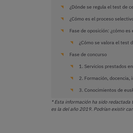
¿Dónde se regula el test de c
¿Cómo es el proceso selectiv
Fase de oposición: ¿cómo es e
¿Cómo se valora el test 
Fase de concurso
1. Servicios prestados en
2. Formación, docencia, i
3. Conocimientos de eus
* Esta información ha sido redactada
es la del año 2019. Podrían existir c