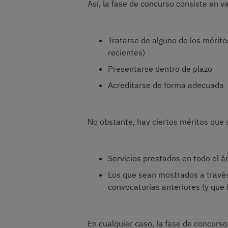
Así, la fase de concurso consiste en 
Tratarse de alguno de los mérito
recientes)
Presentarse dentro de plazo
Acreditarse de forma adecuada
No obstante, hay ciertos méritos que
Servicios prestados en todo el 
Los que sean mostrados a través
convocatorias anteriores (y que
En cualquier caso, la fase de concurso