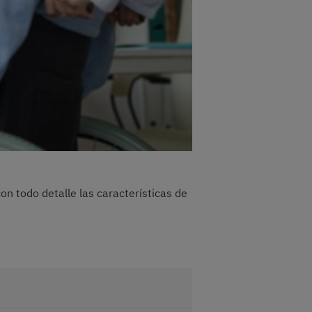
on todo detalle las características de