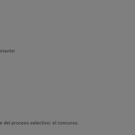
stante:
 del proceso selectivo: el concurso.