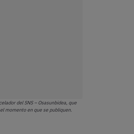
 celador del SNS – Osasunbidea, que
n el momento en que se publiquen.