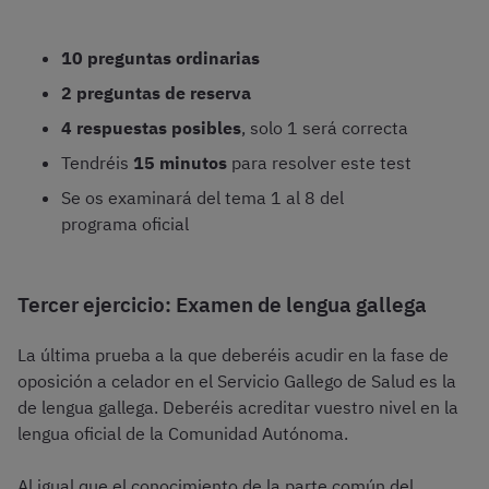
10 preguntas ordinarias
2 preguntas de reserva
4 respuestas posibles
, solo 1 será correcta
Tendréis
15 minutos
para resolver este test
Se os examinará del tema 1 al 8 del
programa oficial
Tercer ejercicio: Examen de lengua gallega
La última prueba a la que deberéis acudir en la fase de
oposición a celador en el Servicio Gallego de Salud es la
de lengua gallega. Deberéis acreditar vuestro nivel en la
lengua oficial de la Comunidad Autónoma.
Al igual que el conocimiento de la parte común del