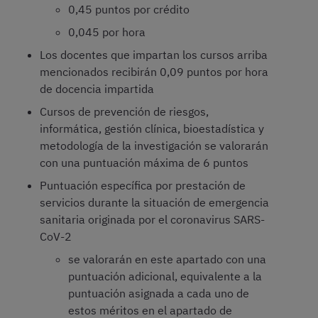
0,45 puntos por crédito
0,045 por hora
Los docentes que impartan los cursos arriba
mencionados recibirán 0,09 puntos por hora
de docencia impartida
Cursos de prevención de riesgos,
informática, gestión clínica, bioestadística y
metodología de la investigación se valorarán
con una puntuación máxima de 6 puntos
Puntuación específica por prestación de
servicios durante la situación de emergencia
sanitaria originada por el coronavirus SARS-
CoV-2
se valorarán en este apartado con una
puntuación adicional, equivalente a la
puntuación asignada a cada uno de
estos méritos en el apartado de