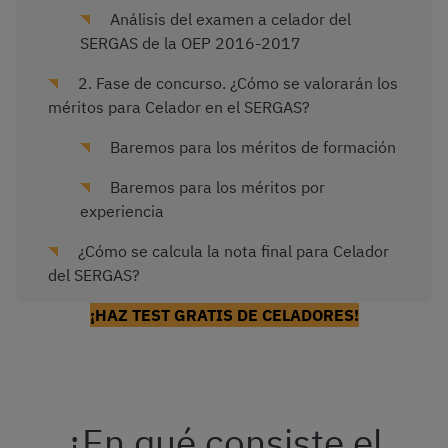
Análisis del examen a celador del
SERGAS de la OEP 2016-2017
2. Fase de concurso. ¿Cómo se valorarán los
méritos para Celador en el SERGAS?
Baremos para los méritos de formación
Baremos para los méritos por
experiencia
¿Cómo se calcula la nota final para Celador
del SERGAS?
¡HAZ TEST GRATIS DE CELADORES!
¿En qué consiste el