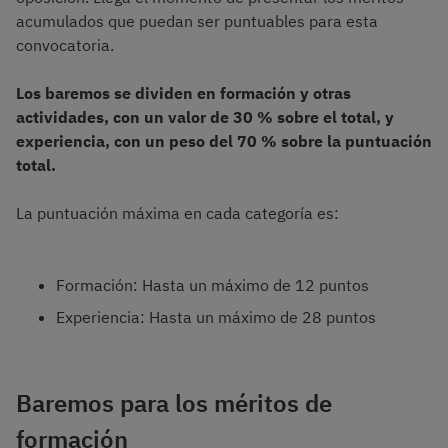
acumulados que puedan ser puntuables para esta
convocatoria.
Los baremos se dividen en formación y otras
actividades, con un valor de 30 % sobre el total, y
experiencia, con un peso del 70 % sobre la puntuación
total.
La puntuación máxima en cada categoría es:
Formación: Hasta un máximo de 12 puntos
Experiencia: Hasta un máximo de 28 puntos
Baremos para los méritos de
formación