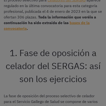
El proceso selectivo para
Celadores del SERGAS
aparece
regulado en la última convocatoria para esta categoría
profesional, publicada el 4 de enero de 2023 en la que se
ofertan 306 plazas.
Toda la información que veréis a
continuación ha sido extraída de las
bases de la
convocatoria
.
1. Fase de oposición a
celador del SERGAS: así
son los ejercicios
La fase de oposición del proceso selectivo de celador
para el Servicio Gallego de Salud se compone de varios