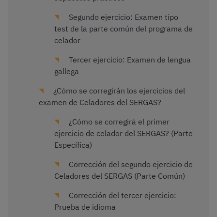
Segundo ejercicio: Examen tipo
test de la parte común del programa de
celador
Tercer ejercicio: Examen de lengua
gallega
¿Cómo se corregirán los ejercicios del
examen de Celadores del SERGAS?
¿Cómo se corregirá el primer
ejercicio de celador del SERGAS? (Parte
Específica)
Corrección del segundo ejercicio de
Celadores del SERGAS (Parte Común)
Corrección del tercer ejercicio:
Prueba de idioma