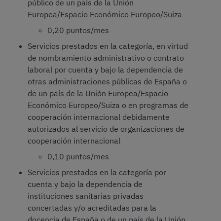
público de un país de la Unión
Europea/Espacio Económico Europeo/Suiza
0,20 puntos/mes
Servicios prestados en la categoría, en virtud
de nombramiento administrativo o contrato
laboral por cuenta y bajo la dependencia de
otras administraciones públicas de España o
de un país de la Unión Europea/Espacio
Económico Europeo/Suiza o en programas de
cooperación internacional debidamente
autorizados al servicio de organizaciones de
cooperación internacional
0,10 puntos/mes
Servicios prestados en la categoría por
cuenta y bajo la dependencia de
instituciones sanitarias privadas
concertadas y/o acreditadas para la
docencia de España o de un país de la Unión