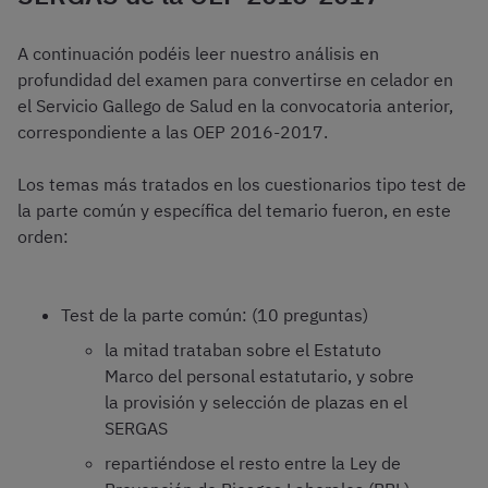
A continuación podéis leer nuestro análisis en
profundidad del examen para convertirse en celador en
el Servicio Gallego de Salud en la convocatoria anterior,
correspondiente a las OEP 2016-2017.
Los temas más tratados en los cuestionarios tipo test de
la parte común y específica del temario fueron, en este
orden:
Test de la parte común: (10 preguntas)
la mitad trataban sobre el Estatuto
Marco del personal estatutario, y sobre
la provisión y selección de plazas en el
SERGAS
repartiéndose el resto entre la Ley de