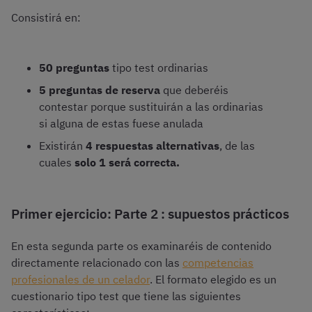
Consistirá en:
50 preguntas
tipo test ordinarias
5 preguntas de reserva
que deberéis
contestar porque sustituirán a las ordinarias
si alguna de estas fuese anulada
Existirán
4 respuestas alternativas
, de las
cuales
solo 1 será correcta.
Primer ejercicio: Parte 2 : supuestos prácticos
En esta segunda parte os examinaréis de contenido
directamente relacionado con las
competencias
profesionales de un celador
. El formato elegido es un
cuestionario tipo test que tiene las siguientes