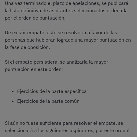
Una vez terminado el plazo de apelaciones, se publicará
la lista definitiva de aspirantes seleccionados ordenada
por el orden de puntuación.
De existir empate, este se resolvería a favor de las
personas que hubieran logrado una mayor puntuación en
la fase de oposición.
Si el empate persistiera, se analizaría la mayor
puntuación en este orden:
Ejercicios de la parte específica
Ejercicios de la parte común
Si aún no fuese suficiente para resolver el empate, se
seleccionará a los siguientes aspirantes, por este orden: