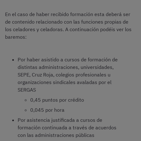
En el caso de haber recibido formación esta deberá ser
de contenido relacionado con las funciones propias de
los celadores y celadoras. A continuación podéis ver los
baremos:
Por haber asistido a cursos de formación de
distintas administraciones, universidades,
SEPE, Cruz Roja, colegios profesionales u
organizaciones sindicales avaladas por el
SERGAS
0,45 puntos por crédito
0,045 por hora
Por asistencia justificada a cursos de
formación continuada a través de acuerdos
con las administraciones públicas