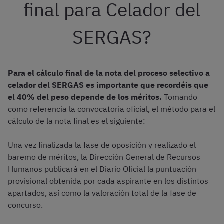
final para Celador del
SERGAS?
Para el cálculo final de la nota del proceso selectivo a
celador del SERGAS es importante que recordéis que
el 40% del peso depende de los méritos.
Tomando
como referencia la convocatoria oficial, el método para el
cálculo de la nota final es el siguiente:
Una vez finalizada la fase de oposición y realizado el
baremo de méritos, la Dirección General de Recursos
Humanos publicará en el Diario Oficial la puntuación
provisional obtenida por cada aspirante en los distintos
apartados, así como la valoración total de la fase de
concurso.