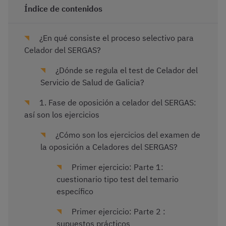
Índice de contenidos
¿En qué consiste el proceso selectivo para
Celador del SERGAS?
¿Dónde se regula el test de Celador del
Servicio de Salud de Galicia?
1. Fase de oposición a celador del SERGAS:
así son los ejercicios
¿Cómo son los ejercicios del examen de
la oposición a Celadores del SERGAS?
Primer ejercicio: Parte 1:
cuestionario tipo test del temario
específico
Primer ejercicio: Parte 2 :
supuestos prácticos