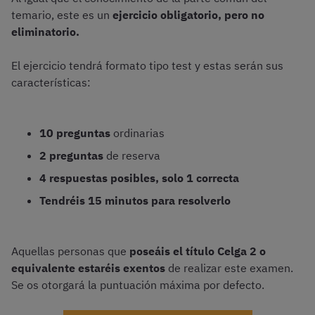
temario, este es un
ejercicio obligatorio, pero no
eliminatorio.
El ejercicio tendrá formato tipo test y estas serán sus
características:
10 preguntas
ordinarias
2 preguntas
de reserva
4 respuestas posibles, solo 1 correcta
Tendréis 15 minutos para resolverlo
Aquellas personas que
poseáis el título Celga 2 o
equivalente estaréis exentos
de realizar este examen.
Se os otorgará la puntuación máxima por defecto.