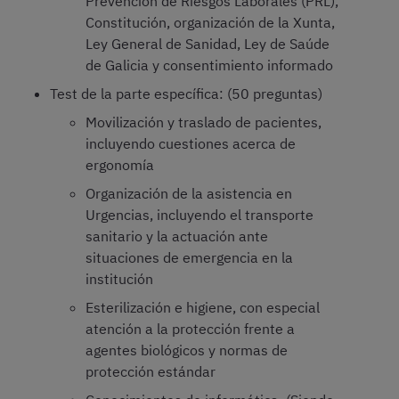
Prevención de Riesgos Laborales (PRL),
Constitución, organización de la Xunta,
Ley General de Sanidad, Ley de Saúde
de Galicia y consentimiento informado
Test de la parte específica: (50 preguntas)
Movilización y traslado de pacientes,
incluyendo cuestiones acerca de
ergonomía
Organización de la asistencia en
Urgencias, incluyendo el transporte
sanitario y la actuación ante
situaciones de emergencia en la
institución
Esterilización e higiene, con especial
atención a la protección frente a
agentes biológicos y normas de
protección estándar