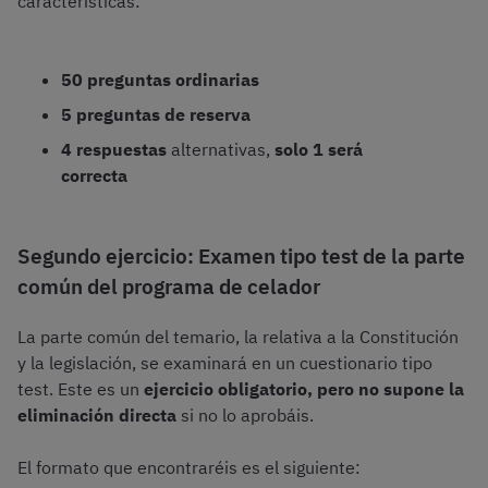
características:
50 preguntas ordinarias
5 preguntas de reserva
4 respuestas
alternativas,
solo 1 será
correcta
Segundo ejercicio: Examen tipo test de la parte
común del programa de celador
La parte común del temario, la relativa a la Constitución
y la legislación, se examinará en un cuestionario tipo
test. Este es un
ejercicio obligatorio, pero no supone la
eliminación directa
si no lo aprobáis.
El formato que encontraréis es el siguiente: