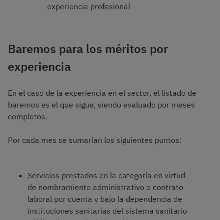
experiencia profesional
Baremos para los méritos por
experiencia
En el caso de la experiencia en el sector, el listado de
baremos es el que sigue, siendo evaluado por meses
completos.
Por cada mes se sumarían los siguientes puntos:
Servicios prestados en la categoría en virtud
de nombramiento administrativo o contrato
laboral por cuenta y bajo la dependencia de
instituciones sanitarias del sistema sanitario