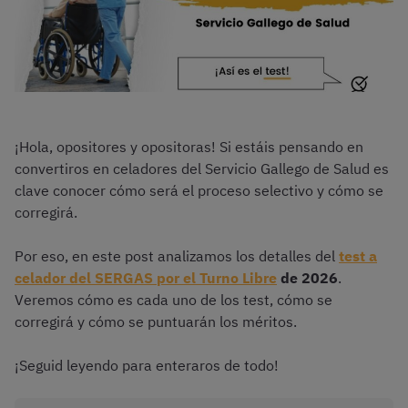
¡Hola, opositores y opositoras! Si estáis pensando en
convertiros en celadores del Servicio Gallego de Salud es
clave conocer cómo será el proceso selectivo y cómo se
corregirá.
Por eso, en este post analizamos los detalles del
test a
celador del SERGAS por el Turno Libre
de 2026
.
Veremos cómo es cada uno de los test, cómo se
corregirá y cómo se puntuarán los méritos.
¡Seguid leyendo para enteraros de todo!