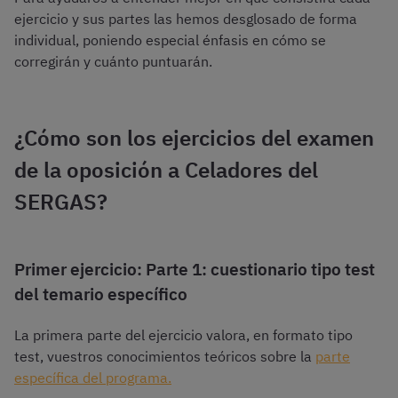
ejercicio y sus partes las hemos desglosado de forma
individual, poniendo especial énfasis en cómo se
corregirán y cuánto puntuarán.
¿Cómo son los ejercicios del examen
de la oposición a Celadores del
SERGAS?
Primer ejercicio: Parte 1: cuestionario tipo test
del temario específico
La primera parte del ejercicio valora, en formato tipo
test, vuestros conocimientos teóricos sobre la
parte
específica del programa.