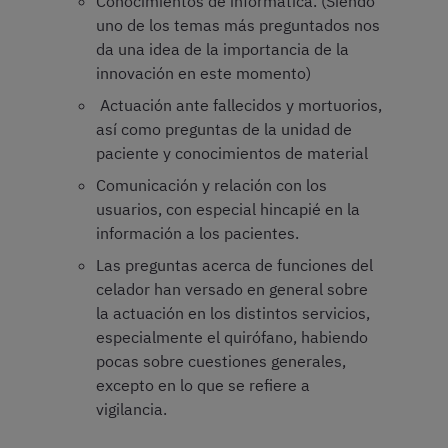
Conocimientos de informática. (Siendo
uno de los temas más preguntados nos
da una idea de la importancia de la
innovación en este momento)
Actuación ante fallecidos y mortuorios,
así como preguntas de la unidad de
paciente y conocimientos de material
Comunicación y relación con los
usuarios, con especial hincapié en la
información a los pacientes.
Las preguntas acerca de funciones del
celador han versado en general sobre
la actuación en los distintos servicios,
especialmente el quirófano, habiendo
pocas sobre cuestiones generales,
excepto en lo que se refiere a
vigilancia.