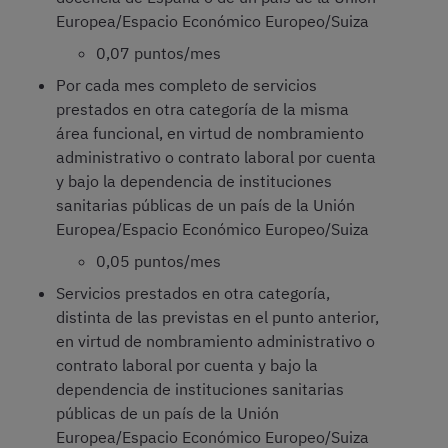
Europea/Espacio Económico Europeo/Suiza
0,07 puntos/mes
Por cada mes completo de servicios
prestados en otra categoría de la misma
área funcional, en virtud de nombramiento
administrativo o contrato laboral por cuenta
y bajo la dependencia de instituciones
sanitarias públicas de un país de la Unión
Europea/Espacio Económico Europeo/Suiza
0,05 puntos/mes
Servicios prestados en otra categoría,
distinta de las previstas en el punto anterior,
en virtud de nombramiento administrativo o
contrato laboral por cuenta y bajo la
dependencia de instituciones sanitarias
públicas de un país de la Unión
Europea/Espacio Económico Europeo/Suiza