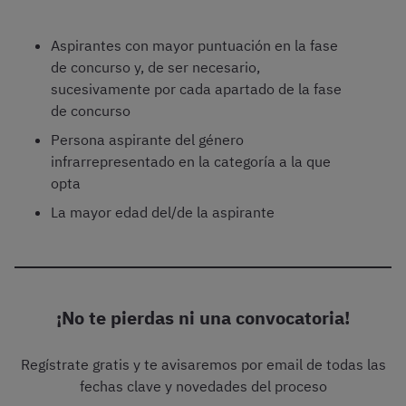
Aspirantes con mayor puntuación en la fase
de concurso y, de ser necesario,
sucesivamente por cada apartado de la fase
de concurso
Persona aspirante del género
infrarrepresentado en la categoría a la que
opta
La mayor edad del/de la aspirante
¡No te pierdas ni una convocatoria!
Regístrate gratis y te avisaremos por email de todas las
fechas clave y novedades del proceso