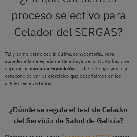
proceso selectivo para
Celador del SERGAS?
Tal y como establece la última convocatoria, para
acceder a la categoría de Celador/a del SERGAS hay que
superar un
concurso-oposición
. La fase de oposición se
compone de varios ejercicios que describimos en los
siguientes apartados.
¿Dónde se regula el test de Celador
del Servicio de Salud de Galicia?