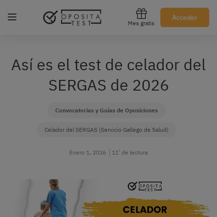
Regístrate gratis
Acceder
Mes gratis
Así es el test de celador del
SERGAS de 2026
Convocatorias y Guías de Oposiciones
Celador del SERGAS (Servicio Gallego de Salud)
Enero 1, 2026
11’ de lectura