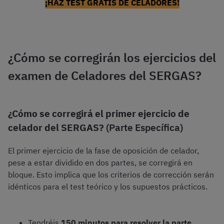
¡HAZ TEST GRATIS DE CELADORES!
¿Cómo se corregirán los ejercicios del
examen de Celadores del SERGAS?
¿Cómo se corregirá el primer ejercicio de
celador del SERGAS?
(Parte Específica)
El primer ejercicio de la fase de oposición de celador,
pese a estar dividido en dos partes, se corregirá en
bloque. Esto implica que los criterios de corrección serán
idénticos para el test teórico y los supuestos prácticos.
Tendréis
150 minutos para resolver la parte