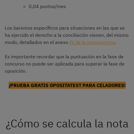
0,04 puntos/mes
Los baremos específicos para situaciones en las que se
ha ejercido el derecho a la conciliación vienen, del mismo
modo, detallados en el anexo
IV de la convocatoria
.
Es importante recordar que la puntuación en la fase de
concurso no puede ser aplicada para superar la fase de
oposición.
¡PRUEBA GRATIS OPOSITATEST PARA CELADORES!
¿Cómo se calcula la nota