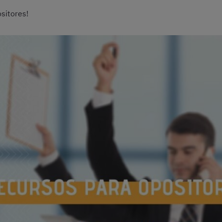
sitores!