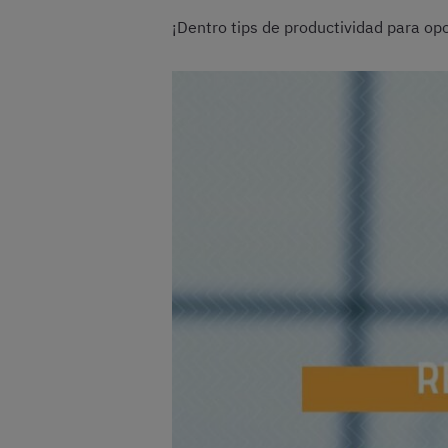
¡Dentro tips de productividad para opo