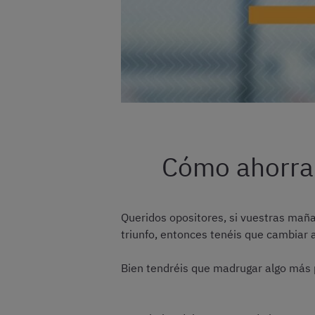
Cómo ahorrar
Queridos opositores, si vuestras mañ
triunfo, entonces tenéis que cambiar a
Bien tendréis que madrugar algo más 