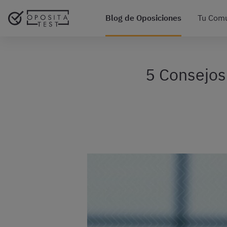
Blog de Oposiciones
Tu Com
5 Consejos