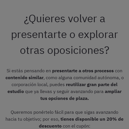
¿Quieres volver a
presentarte o explorar
otras oposiciones?
Si estás pensando en
presentarte a otros procesos
con
contenido similar
, como alguna comunidad autónoma, o
corporación local, puedes
reutilizar gran parte del
estudio
que ya llevas y seguir avanzando para
ampliar
tus opciones de plaza.
Queremos ponértelo fácil para que sigas avanzando
hacia tu objetivo; por eso,
tienes disponible un 20% de
descuento
con el cupón: