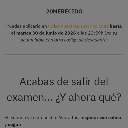
20MERECIDO
Puedes aplicarlo en
todas nuestras suscripciones
hasta
el martes 30 de junio de 2026
a las 23:59h (
no es
acumulable con otro código de descuento
)
Acabas de salir del
examen… ¿Y ahora qué?
El examen ya está hecho. Ahora toca
esperar con calma
y
seguir
.