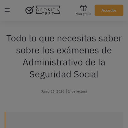
Regístrate gratis
Acceder
Mes gratis
Todo lo que necesitas saber
sobre los exámenes de
Administrativo de la
Seguridad Social
Junio 25, 2026
2’ de lectura