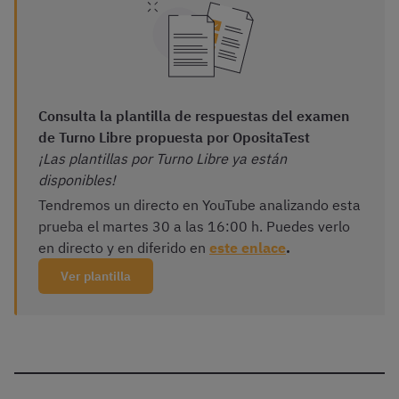
¡Las plantillas por Turno Libre ya están
disponibles!
Tendremos un directo en YouTube analizando esta
prueba el martes 30 a las 16:00 h. Puedes verlo
en directo y en diferido en
este enlace
.