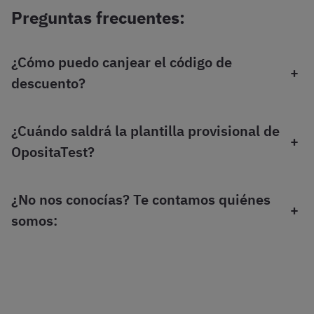
Preguntas frecuentes:
¿Cómo puedo canjear el código de
+
descuento?
¿Cuándo saldrá la plantilla provisional de
+
OpositaTest?
¿No nos conocías? Te contamos quiénes
+
somos: